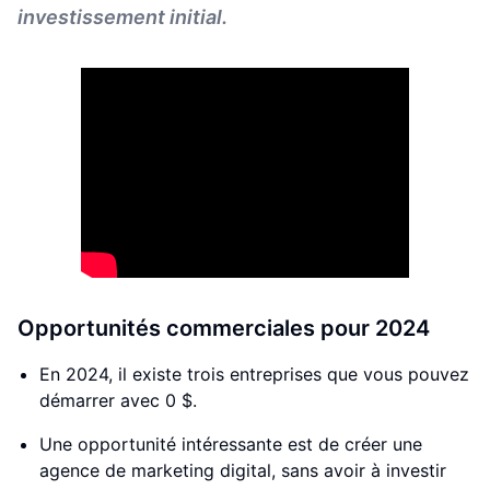
investissement initial.
Opportunités commerciales pour 2024
En 2024, il existe trois entreprises que vous pouvez
démarrer avec 0 $.
Une opportunité intéressante est de créer une
agence de marketing digital, sans avoir à investir