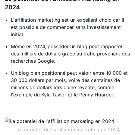
2024
L'affiliation marketing est un excellent choix car il
est possible de commencer sans investissement
initial.
Même en 2024, posséder un blog peut rapporter
des milliers de dollars grâce au trafic provenant des
recherches Google.
Un blog bien positionné peut valoir entre 10 000 et
30 000 dollars par mois, voire des centaines de
millions de dollars lors d'une revente, comme
l'exemple de Kyle Taylor et le Penny Hoarder.
Le potentiel de l'affiliation marketing en 2024