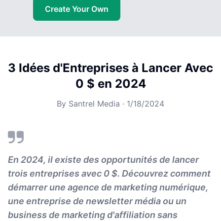
Create Your Own
3 Idées d'Entreprises à Lancer Avec
0 $ en 2024
By
Santrel Media
·
1/18/2024
En 2024, il existe des opportunités de lancer
trois entreprises avec 0 $. Découvrez comment
démarrer une agence de marketing numérique,
une entreprise de newsletter média ou un
business de marketing d'affiliation sans