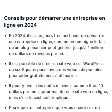
Conseils pour démarrer une entreprise en
ligne en 2024
En 2024, il est toujours très pertinent de démarrer
une entreprise en ligne, comme en témoigne le fait
qu'un blog financier peut générer jusqu'à 1 million
de dollars de revenus par an.
Il est possible de créer un site web sur WordPress
ou sur Squarespace, avec des vidéos disponibles
pour aider gratuitement à démarrer.
Il peut y avoir des coûts minimes, comme 5 ou 10
dollars par mois, pour maintenir le site web en ligne,
mais c'est le seul coût impliqué.
Peu importe l'entreprise que vous choisissez de