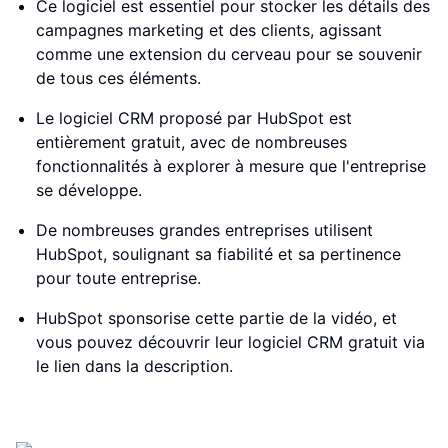
Ce logiciel est essentiel pour stocker les détails des
campagnes marketing et des clients, agissant
comme une extension du cerveau pour se souvenir
de tous ces éléments.
Le logiciel CRM proposé par HubSpot est
entièrement gratuit, avec de nombreuses
fonctionnalités à explorer à mesure que l'entreprise
se développe.
De nombreuses grandes entreprises utilisent
HubSpot, soulignant sa fiabilité et sa pertinence
pour toute entreprise.
HubSpot sponsorise cette partie de la vidéo, et
vous pouvez découvrir leur logiciel CRM gratuit via
le lien dans la description.