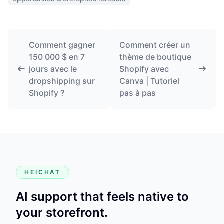
Comment gagner
Comment créer un
150 000 $ en 7
thème de boutique
jours avec le
Shopify avec
dropshipping sur
Canva | Tutoriel
Shopify ?
pas à pas
HEICHAT
AI support that feels native to
your storefront.