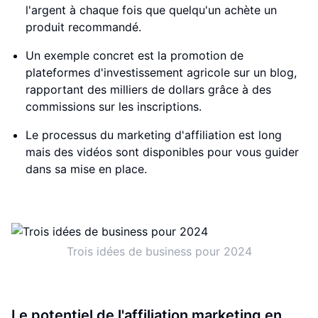
l'argent à chaque fois que quelqu'un achète un
produit recommandé.
Un exemple concret est la promotion de
plateformes d'investissement agricole sur un blog,
rapportant des milliers de dollars grâce à des
commissions sur les inscriptions.
Le processus du marketing d'affiliation est long
mais des vidéos sont disponibles pour vous guider
dans sa mise en place.
Trois idées de business pour 2024
Le potentiel de l'affiliation marketing en