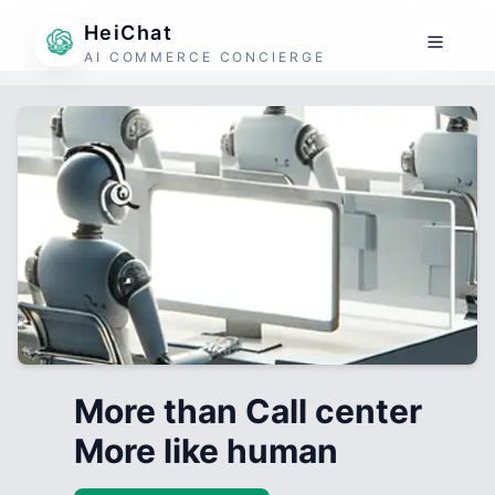
HeiChat
AI COMMERCE CONCIERGE
More than Call center
More like human