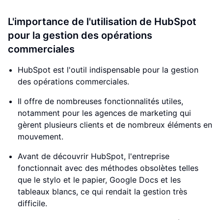
L'importance de l'utilisation de HubSpot
pour la gestion des opérations
commerciales
HubSpot est l'outil indispensable pour la gestion
des opérations commerciales.
Il offre de nombreuses fonctionnalités utiles,
notamment pour les agences de marketing qui
gèrent plusieurs clients et de nombreux éléments en
mouvement.
Avant de découvrir HubSpot, l'entreprise
fonctionnait avec des méthodes obsolètes telles
que le stylo et le papier, Google Docs et les
tableaux blancs, ce qui rendait la gestion très
difficile.