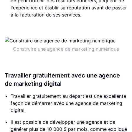
on peut obtenir des résultats concrets, acquérir de
l'expérience et établir sa réputation avant de passer
à la facturation de ses services.
Construire une agence de marketing numérique
Travailler gratuitement avec une agence
de marketing digital
Travailler gratuitement au départ est une excellente
façon de démarrer avec une agence de marketing
digital.
Il est possible de développer une agence et de
générer plus de 10 000 $ par mois, comme expliqué