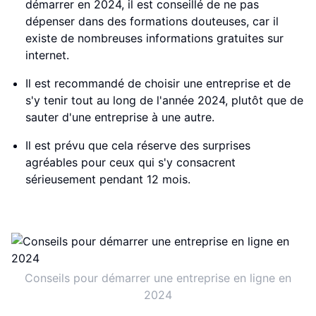
démarrer en 2024, il est conseillé de ne pas
dépenser dans des formations douteuses, car il
existe de nombreuses informations gratuites sur
internet.
Il est recommandé de choisir une entreprise et de
s'y tenir tout au long de l'année 2024, plutôt que de
sauter d'une entreprise à une autre.
Il est prévu que cela réserve des surprises
agréables pour ceux qui s'y consacrent
sérieusement pendant 12 mois.
Conseils pour démarrer une entreprise en ligne en
2024