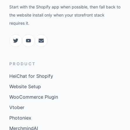
Start with the Shopify app when possible, then fall back to
the website install only when your storefront stack
requires it.
PRODUCT
HeiChat for Shopify
Website Setup
WooCommerce Plugin
Vtober
Photoniex
MerchmindAI