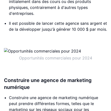
initialement dans des cours ou des produits
physiques, contrairement à d'autres types
d'entreprises.
Il est possible de lancer cette agence sans argent et
de la développer jusqu'à générer 10 000 $ par mois.
Opportunités commerciales pour 2024
Construire une agence de marketing
numérique
Construire une agence de marketing numérique
peut prendre différentes formes, telles que le
marketing sur les réseaux sociaux pour les