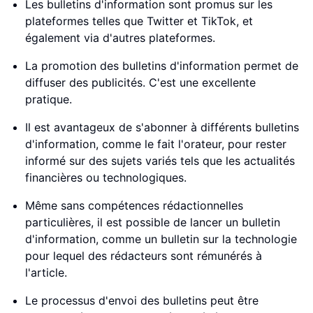
Les bulletins d'information sont promus sur les
plateformes telles que Twitter et TikTok, et
également via d'autres plateformes.
La promotion des bulletins d'information permet de
diffuser des publicités. C'est une excellente
pratique.
Il est avantageux de s'abonner à différents bulletins
d'information, comme le fait l'orateur, pour rester
informé sur des sujets variés tels que les actualités
financières ou technologiques.
Même sans compétences rédactionnelles
particulières, il est possible de lancer un bulletin
d'information, comme un bulletin sur la technologie
pour lequel des rédacteurs sont rémunérés à
l'article.
Le processus d'envoi des bulletins peut être