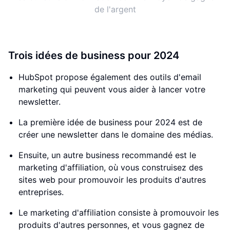
de l'argent
Trois idées de business pour 2024
HubSpot propose également des outils d'email
marketing qui peuvent vous aider à lancer votre
newsletter.
La première idée de business pour 2024 est de
créer une newsletter dans le domaine des médias.
Ensuite, un autre business recommandé est le
marketing d'affiliation, où vous construisez des
sites web pour promouvoir les produits d'autres
entreprises.
Le marketing d'affiliation consiste à promouvoir les
produits d'autres personnes, et vous gagnez de