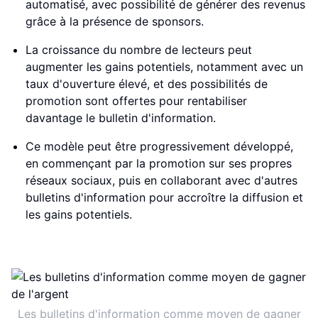
automatisé, avec possibilité de générer des revenus
grâce à la présence de sponsors.
La croissance du nombre de lecteurs peut
augmenter les gains potentiels, notamment avec un
taux d'ouverture élevé, et des possibilités de
promotion sont offertes pour rentabiliser
davantage le bulletin d'information.
Ce modèle peut être progressivement développé,
en commençant par la promotion sur ses propres
réseaux sociaux, puis en collaborant avec d'autres
bulletins d'information pour accroître la diffusion et
les gains potentiels.
Les bulletins d'information comme moyen de gagner