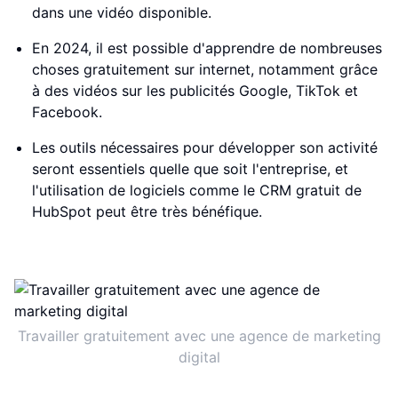
dans une vidéo disponible.
En 2024, il est possible d'apprendre de nombreuses
choses gratuitement sur internet, notamment grâce
à des vidéos sur les publicités Google, TikTok et
Facebook.
Les outils nécessaires pour développer son activité
seront essentiels quelle que soit l'entreprise, et
l'utilisation de logiciels comme le CRM gratuit de
HubSpot peut être très bénéfique.
Travailler gratuitement avec une agence de marketing
digital