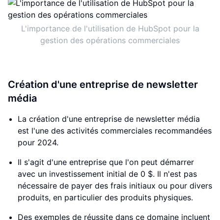
L'importance de l'utilisation de HubSpot pour la
gestion des opérations commerciales
Création d'une entreprise de newsletter
média
La création d'une entreprise de newsletter média
est l'une des activités commerciales recommandées
pour 2024.
Il s'agit d'une entreprise que l'on peut démarrer
avec un investissement initial de 0 $. Il n'est pas
nécessaire de payer des frais initiaux ou pour divers
produits, en particulier des produits physiques.
Des exemples de réussite dans ce domaine incluent