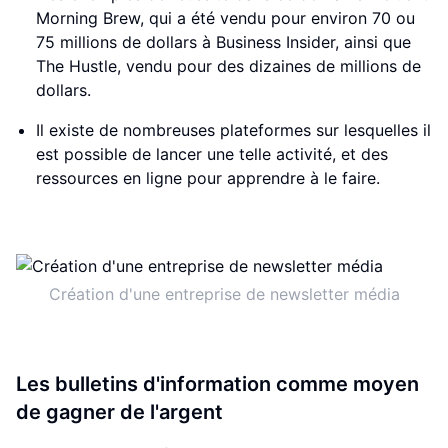
Morning Brew, qui a été vendu pour environ 70 ou
75 millions de dollars à Business Insider, ainsi que
The Hustle, vendu pour des dizaines de millions de
dollars.
Il existe de nombreuses plateformes sur lesquelles il
est possible de lancer une telle activité, et des
ressources en ligne pour apprendre à le faire.
Création d'une entreprise de newsletter média
Les bulletins d'information comme moyen
de gagner de l'argent