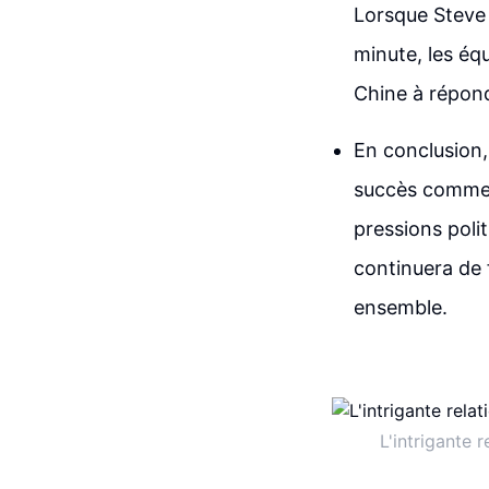
Lorsque Steve 
minute, les équ
Chine à répon
En conclusion,
succès commerc
pressions polit
continuera de 
ensemble.
L'intrigante 