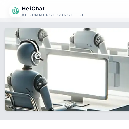
HeiChat
AI COMMERCE CONCIERGE