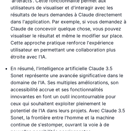
'artefacts'. Cette fonctionnalité permet aux
utilisateurs de visualiser et d'interagir avec les
résultats de leurs demandes à Claude directement
dans l'application. Par exemple, si vous demandez à
Claude de concevoir quelque chose, vous pouvez
visualiser le résultat et même le modifier sur place.
Cette approche pratique renforce l'expérience
utilisateur en permettant une collaboration plus
étroite avec l'IA.
En résumé, l'intelligence artificielle Claude 3.5
Sonet représente une avancée significative dans le
domaine de l'IA. Ses multiples améliorations, son
accessibilité accrue et ses fonctionnalités
innovantes en font un outil incontournable pour
ceux qui souhaitent exploiter pleinement le
potentiel de l'IA dans leurs projets. Avec Claude 3.5
Sonet, la frontière entre l'homme et la machine
continue de s'estomper, ouvrant la voie à de