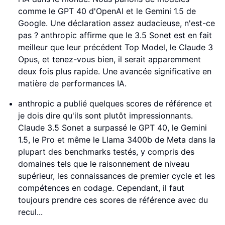
comme le GPT 40 d'OpenAI et le Gemini 1.5 de
Google. Une déclaration assez audacieuse, n'est-ce
pas ? anthropic affirme que le 3.5 Sonet est en fait
meilleur que leur précédent Top Model, le Claude 3
Opus, et tenez-vous bien, il serait apparemment
deux fois plus rapide. Une avancée significative en
matière de performances IA.
anthropic a publié quelques scores de référence et
je dois dire qu'ils sont plutôt impressionnants.
Claude 3.5 Sonet a surpassé le GPT 40, le Gemini
1.5, le Pro et même le Llama 3400b de Meta dans la
plupart des benchmarks testés, y compris des
domaines tels que le raisonnement de niveau
supérieur, les connaissances de premier cycle et les
compétences en codage. Cependant, il faut
toujours prendre ces scores de référence avec du
recul...