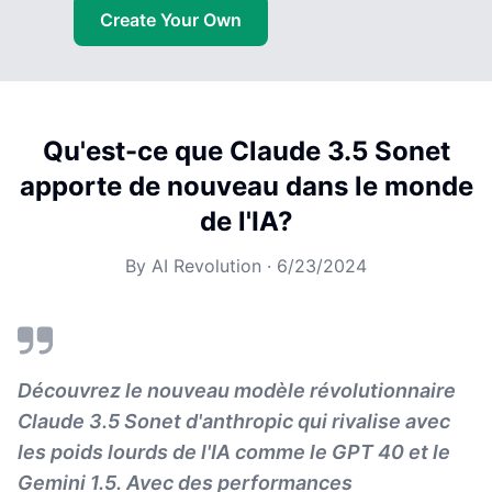
Create Your Own
Qu'est-ce que Claude 3.5 Sonet
apporte de nouveau dans le monde
de l'IA?
By
AI Revolution
·
6/23/2024
Découvrez le nouveau modèle révolutionnaire
Claude 3.5 Sonet d'anthropic qui rivalise avec
les poids lourds de l'IA comme le GPT 40 et le
Gemini 1.5. Avec des performances