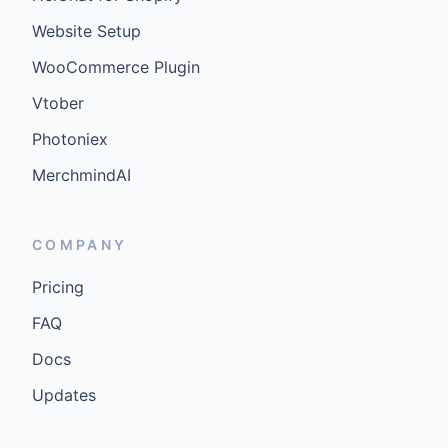
Website Setup
WooCommerce Plugin
Vtober
Photoniex
MerchmindAI
COMPANY
Pricing
FAQ
Docs
Updates