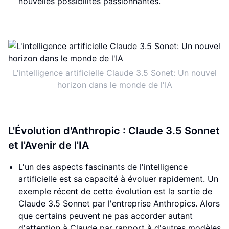
nouvelles possibilités passionnantes.
L'intelligence artificielle Claude 3.5 Sonet: Un nouvel
horizon dans le monde de l'IA
L'Évolution d'Anthropic : Claude 3.5 Sonnet
et l'Avenir de l'IA
L'un des aspects fascinants de l'intelligence
artificielle est sa capacité à évoluer rapidement. Un
exemple récent de cette évolution est la sortie de
Claude 3.5 Sonnet par l'entreprise Anthropics. Alors
que certains peuvent ne pas accorder autant
d'attention à Claude par rapport à d'autres modèles