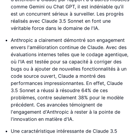
comme Gemini ou Chat GPT, il est indéniable qu'il
est un concurrent sérieux à surveiller. Les progrès
réalisés avec Claude 3.5 Sonnet en font une
véritable force dans le domaine de l'IA.
Anthropic a clairement démontré son engagement
envers l'amélioration continue de Claude. Avec des
évaluations internes telles que le codage agentique,
où l'IA est testée pour sa capacité à corriger des
bugs ou à ajouter de nouvelles fonctionnalités à un
code source ouvert, Claude a montré des
performances impressionnantes. En effet, Claude
3.5 Sonnet a réussi à résoudre 64% de ces
problèmes, contre seulement 38% pour le modèle
précédent. Ces avancées témoignent de
l'engagement d'Anthropic à rester à la pointe de
l'innovation en matière d'IA.
Une caractéristique intéressante de Claude 3.5