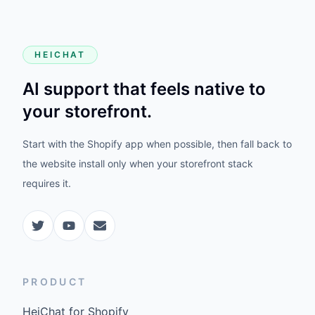
HEICHAT
AI support that feels native to
your storefront.
Start with the Shopify app when possible, then fall back to
the website install only when your storefront stack
requires it.
PRODUCT
HeiChat for Shopify