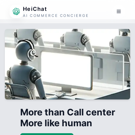
HeiChat
AI COMMERCE CONCIERGE
More than Call center
More like human