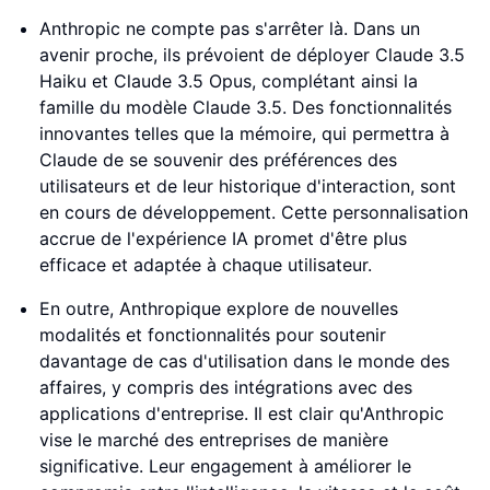
Anthropic ne compte pas s'arrêter là. Dans un
avenir proche, ils prévoient de déployer Claude 3.5
Haiku et Claude 3.5 Opus, complétant ainsi la
famille du modèle Claude 3.5. Des fonctionnalités
innovantes telles que la mémoire, qui permettra à
Claude de se souvenir des préférences des
utilisateurs et de leur historique d'interaction, sont
en cours de développement. Cette personnalisation
accrue de l'expérience IA promet d'être plus
efficace et adaptée à chaque utilisateur.
En outre, Anthropique explore de nouvelles
modalités et fonctionnalités pour soutenir
davantage de cas d'utilisation dans le monde des
affaires, y compris des intégrations avec des
applications d'entreprise. Il est clair qu'Anthropic
vise le marché des entreprises de manière
significative. Leur engagement à améliorer le