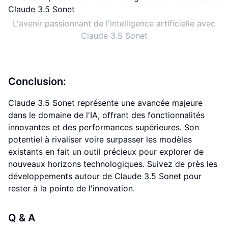
L'avenir passionnant de l'intelligence artificielle avec
Claude 3.5 Sonet
Conclusion:
Claude 3.5 Sonet représente une avancée majeure
dans le domaine de l'IA, offrant des fonctionnalités
innovantes et des performances supérieures. Son
potentiel à rivaliser voire surpasser les modèles
existants en fait un outil précieux pour explorer de
nouveaux horizons technologiques. Suivez de près les
développements autour de Claude 3.5 Sonet pour
rester à la pointe de l'innovation.
Q & A