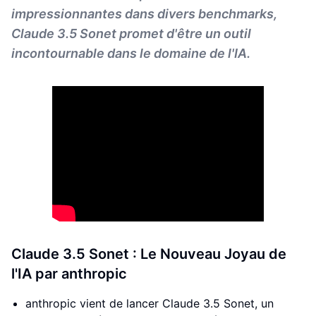
impressionnantes dans divers benchmarks,
Claude 3.5 Sonet promet d'être un outil
incontournable dans le domaine de l'IA.
Claude 3.5 Sonet : Le Nouveau Joyau de
l'IA par anthropic
anthropic vient de lancer Claude 3.5 Sonet, un