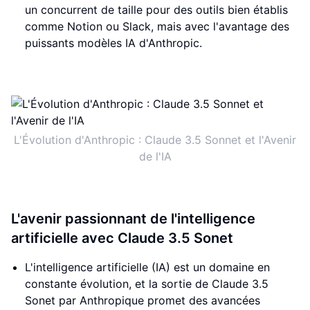
un concurrent de taille pour des outils bien établis
comme Notion ou Slack, mais avec l'avantage des
puissants modèles IA d'Anthropic.
L'Évolution d'Anthropic : Claude 3.5 Sonnet et l'Avenir
de l'IA
L'avenir passionnant de l'intelligence
artificielle avec Claude 3.5 Sonet
L'intelligence artificielle (IA) est un domaine en
constante évolution, et la sortie de Claude 3.5
Sonet par Anthropique promet des avancées