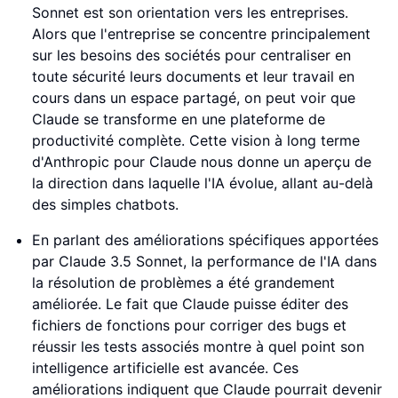
Sonnet est son orientation vers les entreprises.
Alors que l'entreprise se concentre principalement
sur les besoins des sociétés pour centraliser en
toute sécurité leurs documents et leur travail en
cours dans un espace partagé, on peut voir que
Claude se transforme en une plateforme de
productivité complète. Cette vision à long terme
d'Anthropic pour Claude nous donne un aperçu de
la direction dans laquelle l'IA évolue, allant au-delà
des simples chatbots.
En parlant des améliorations spécifiques apportées
par Claude 3.5 Sonnet, la performance de l'IA dans
la résolution de problèmes a été grandement
améliorée. Le fait que Claude puisse éditer des
fichiers de fonctions pour corriger des bugs et
réussir les tests associés montre à quel point son
intelligence artificielle est avancée. Ces
améliorations indiquent que Claude pourrait devenir