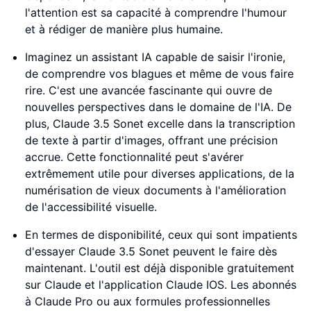
l'attention est sa capacité à comprendre l'humour
et à rédiger de manière plus humaine.
Imaginez un assistant IA capable de saisir l'ironie,
de comprendre vos blagues et même de vous faire
rire. C'est une avancée fascinante qui ouvre de
nouvelles perspectives dans le domaine de l'IA. De
plus, Claude 3.5 Sonet excelle dans la transcription
de texte à partir d'images, offrant une précision
accrue. Cette fonctionnalité peut s'avérer
extrêmement utile pour diverses applications, de la
numérisation de vieux documents à l'amélioration
de l'accessibilité visuelle.
En termes de disponibilité, ceux qui sont impatients
d'essayer Claude 3.5 Sonet peuvent le faire dès
maintenant. L'outil est déjà disponible gratuitement
sur Claude et l'application Claude IOS. Les abonnés
à Claude Pro ou aux formules professionnelles