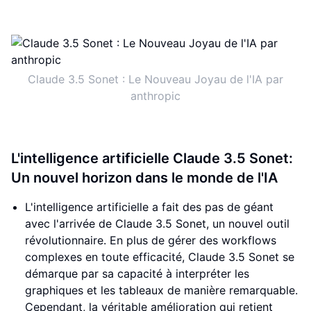
Claude 3.5 Sonet : Le Nouveau Joyau de l'IA par
anthropic
L'intelligence artificielle Claude 3.5 Sonet:
Un nouvel horizon dans le monde de l'IA
L'intelligence artificielle a fait des pas de géant
avec l'arrivée de Claude 3.5 Sonet, un nouvel outil
révolutionnaire. En plus de gérer des workflows
complexes en toute efficacité, Claude 3.5 Sonet se
démarque par sa capacité à interpréter les
graphiques et les tableaux de manière remarquable.
Cependant, la véritable amélioration qui retient