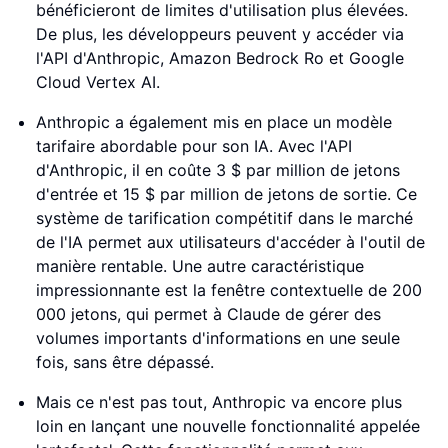
bénéficieront de limites d'utilisation plus élevées.
De plus, les développeurs peuvent y accéder via
l'API d'Anthropic, Amazon Bedrock Ro et Google
Cloud Vertex AI.
Anthropic a également mis en place un modèle
tarifaire abordable pour son IA. Avec l'API
d'Anthropic, il en coûte 3 $ par million de jetons
d'entrée et 15 $ par million de jetons de sortie. Ce
système de tarification compétitif dans le marché
de l'IA permet aux utilisateurs d'accéder à l'outil de
manière rentable. Une autre caractéristique
impressionnante est la fenêtre contextuelle de 200
000 jetons, qui permet à Claude de gérer des
volumes importants d'informations en une seule
fois, sans être dépassé.
Mais ce n'est pas tout, Anthropic va encore plus
loin en lançant une nouvelle fonctionnalité appelée