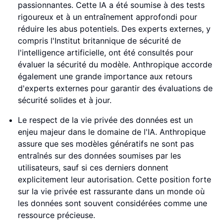
passionnantes. Cette IA a été soumise à des tests
rigoureux et à un entraînement approfondi pour
réduire les abus potentiels. Des experts externes, y
compris l'Institut britannique de sécurité de
l'intelligence artificielle, ont été consultés pour
évaluer la sécurité du modèle. Anthropique accorde
également une grande importance aux retours
d'experts externes pour garantir des évaluations de
sécurité solides et à jour.
Le respect de la vie privée des données est un
enjeu majeur dans le domaine de l'IA. Anthropique
assure que ses modèles génératifs ne sont pas
entraînés sur des données soumises par les
utilisateurs, sauf si ces derniers donnent
explicitement leur autorisation. Cette position forte
sur la vie privée est rassurante dans un monde où
les données sont souvent considérées comme une
ressource précieuse.