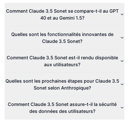
Comment Claude 3.5 Sonet se compare-t-il au GPT
40 et au Gemini 1.5?
Quelles sont les fonctionnalités innovantes de
Claude 3.5 Sonet?
Comment Claude 3.5 Sonet est-il rendu disponible
aux utilisateurs?
Quelles sont les prochaines étapes pour Claude 3.5
Sonet selon Anthropique?
Comment Claude 3.5 Sonet assure-t-il la sécurité
des données des utilisateurs?