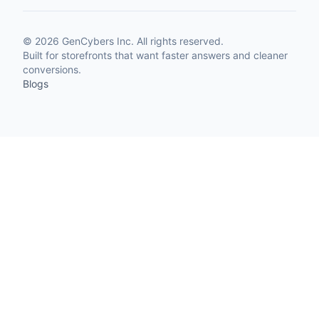
©
2026
GenCybers Inc. All rights reserved.
Built for storefronts that want faster answers and cleaner
conversions.
Blogs