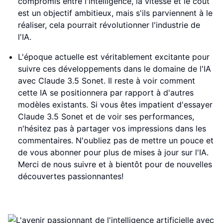
compromis entre l'intelligence, la vitesse et le coût
est un objectif ambitieux, mais s'ils parviennent à le
réaliser, cela pourrait révolutionner l'industrie de
l'IA.
L'époque actuelle est véritablement excitante pour
suivre ces développements dans le domaine de l'IA
avec Claude 3.5 Sonet. Il reste à voir comment
cette IA se positionnera par rapport à d'autres
modèles existants. Si vous êtes impatient d'essayer
Claude 3.5 Sonet et de voir ses performances,
n'hésitez pas à partager vos impressions dans les
commentaires. N'oubliez pas de mettre un pouce et
de vous abonner pour plus de mises à jour sur l'IA.
Merci de nous suivre et à bientôt pour de nouvelles
découvertes passionnantes!