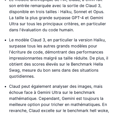
son entrée remarquée avec la sortie de Claud 3,
disponible en trois tailles : Haïku, Sonnet et Opus.
La taille la plus grande surpasse GPT-4 et Gemini
Ultra sur tous les principaux critères, en particulier
dans l'évaluation du code humain.
Le modèle Claud 3, en particulier la version Haïku,
surpasse tous les autres grands modèles pour
l'écriture de code, démontrant des performances
impressionnantes malgré sa taille réduite. De plus, il
obtient des scores élevés sur le Benchmark Hella
Swag, mesure du bon sens dans des situations
quotidiennes.
Claud peut également analyser des images, mais
échoue face à Gemini Ultra sur le benchmark
mathématique. Cependant, Gemini est toujours la
meilleure option pour tricher en mathématiques. En
revanche, Claud excelle sur le benchmark hell woke,