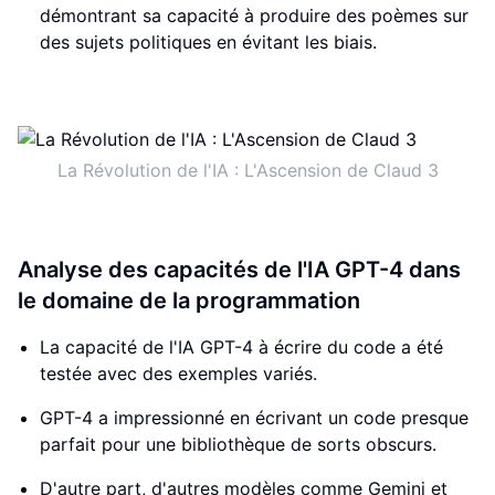
démontrant sa capacité à produire des poèmes sur
des sujets politiques en évitant les biais.
La Révolution de l'IA : L'Ascension de Claud 3
Analyse des capacités de l'IA GPT-4 dans
le domaine de la programmation
La capacité de l'IA GPT-4 à écrire du code a été
testée avec des exemples variés.
GPT-4 a impressionné en écrivant un code presque
parfait pour une bibliothèque de sorts obscurs.
D'autre part, d'autres modèles comme Gemini et