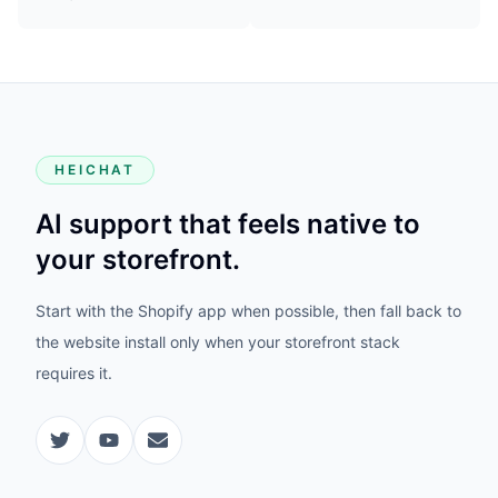
HEICHAT
AI support that feels native to
your storefront.
Start with the Shopify app when possible, then fall back to
the website install only when your storefront stack
requires it.