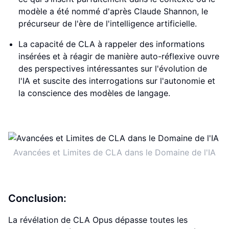
modèle a été nommé d'après Claude Shannon, le
précurseur de l'ère de l'intelligence artificielle.
La capacité de CLA à rappeler des informations
insérées et à réagir de manière auto-réflexive ouvre
des perspectives intéressantes sur l'évolution de
l'IA et suscite des interrogations sur l'autonomie et
la conscience des modèles de langage.
Avancées et Limites de CLA dans le Domaine de l'IA
Conclusion:
La révélation de CLA Opus dépasse toutes les