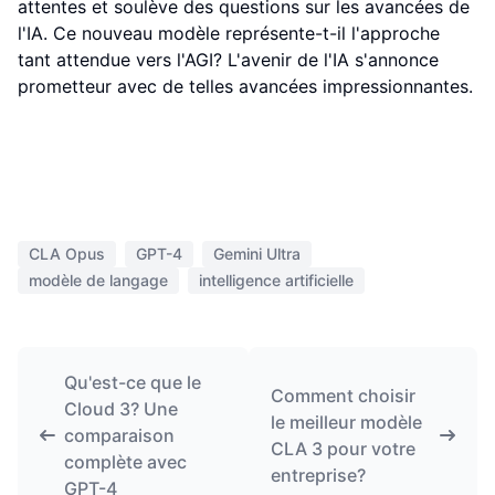
attentes et soulève des questions sur les avancées de
l'IA. Ce nouveau modèle représente-t-il l'approche
tant attendue vers l'AGI? L'avenir de l'IA s'annonce
prometteur avec de telles avancées impressionnantes.
CLA Opus
GPT-4
Gemini Ultra
modèle de langage
intelligence artificielle
Qu'est-ce que le
Comment choisir
Cloud 3? Une
le meilleur modèle
comparaison
CLA 3 pour votre
complète avec
entreprise?
GPT-4