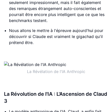
seulement impressionnant, mais il fait également
des remarques étrangement auto-conscientes et
pourrait être encore plus intelligent que ce que les
benchmarks testent.
Nous allons le mettre à l'épreuve aujourd'hui pour
découvrir si Claude est vraiment le gigachad qu'il
prétend être.
La Révélation de l'IA Anthropic
La Révolution de l'IA : L'Ascension de Claud
3
Le modèle anthropique de l'IA, Claud, a enfin fait