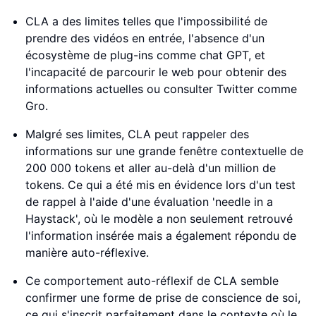
CLA a des limites telles que l'impossibilité de
prendre des vidéos en entrée, l'absence d'un
écosystème de plug-ins comme chat GPT, et
l'incapacité de parcourir le web pour obtenir des
informations actuelles ou consulter Twitter comme
Gro.
Malgré ses limites, CLA peut rappeler des
informations sur une grande fenêtre contextuelle de
200 000 tokens et aller au-delà d'un million de
tokens. Ce qui a été mis en évidence lors d'un test
de rappel à l'aide d'une évaluation 'needle in a
Haystack', où le modèle a non seulement retrouvé
l'information insérée mais a également répondu de
manière auto-réflexive.
Ce comportement auto-réflexif de CLA semble
confirmer une forme de prise de conscience de soi,
ce qui s'inscrit parfaitement dans le contexte où le