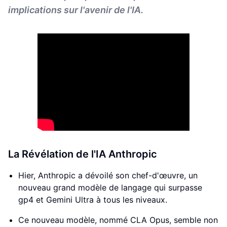
implications sur l'avenir de l'IA.
La Révélation de l'IA Anthropic
Hier, Anthropic a dévoilé son chef-d'œuvre, un
nouveau grand modèle de langage qui surpasse
gp4 et Gemini Ultra à tous les niveaux.
Ce nouveau modèle, nommé CLA Opus, semble non