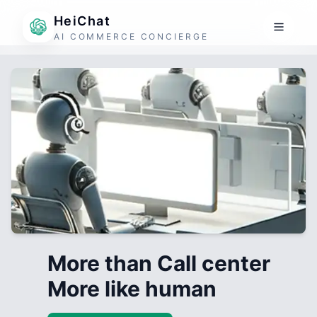
HeiChat
AI COMMERCE CONCIERGE
More than Call center
More like human