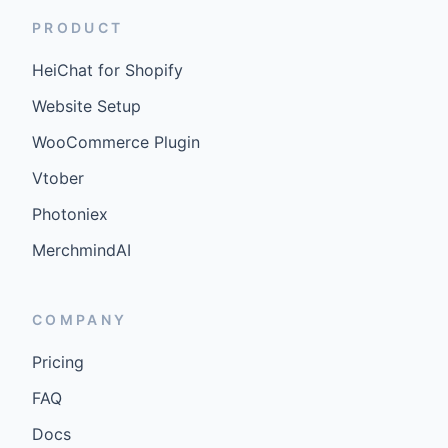
PRODUCT
HeiChat for Shopify
Website Setup
WooCommerce Plugin
Vtober
Photoniex
MerchmindAI
COMPANY
Pricing
FAQ
Docs