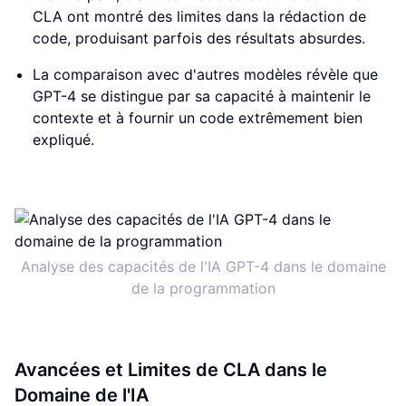
CLA ont montré des limites dans la rédaction de
code, produisant parfois des résultats absurdes.
La comparaison avec d'autres modèles révèle que
GPT-4 se distingue par sa capacité à maintenir le
contexte et à fournir un code extrêmement bien
expliqué.
Analyse des capacités de l'IA GPT-4 dans le domaine
de la programmation
Avancées et Limites de CLA dans le
Domaine de l'IA