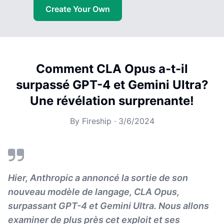
Create Your Own
Comment CLA Opus a-t-il
surpassé GPT-4 et Gemini Ultra?
Une révélation surprenante!
By
Fireship
·
3/6/2024
Hier, Anthropic a annoncé la sortie de son
nouveau modèle de langage, CLA Opus,
surpassant GPT-4 et Gemini Ultra. Nous allons
examiner de plus près cet exploit et ses