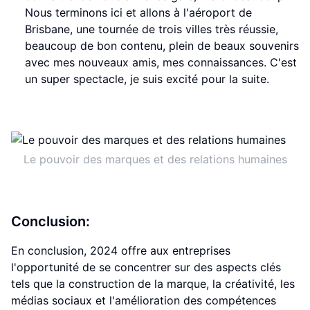
Nous terminons ici et allons à l'aéroport de
Brisbane, une tournée de trois villes très réussie,
beaucoup de bon contenu, plein de beaux souvenirs
avec mes nouveaux amis, mes connaissances. C'est
un super spectacle, je suis excité pour la suite.
Le pouvoir des marques et des relations humaines
Conclusion:
En conclusion, 2024 offre aux entreprises
l'opportunité de se concentrer sur des aspects clés
tels que la construction de la marque, la créativité, les
médias sociaux et l'amélioration des compétences