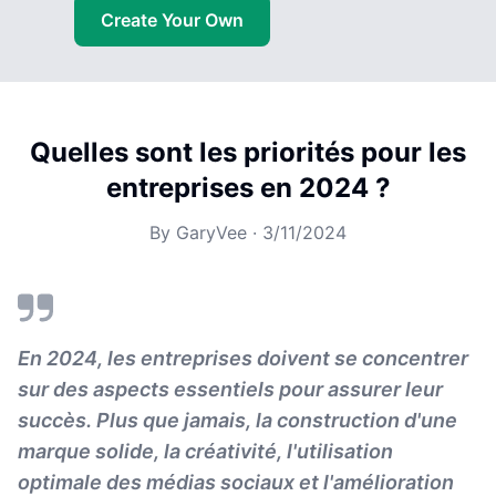
Create Your Own
Quelles sont les priorités pour les
entreprises en 2024 ?
By
GaryVee
·
3/11/2024
En 2024, les entreprises doivent se concentrer
sur des aspects essentiels pour assurer leur
succès. Plus que jamais, la construction d'une
marque solide, la créativité, l'utilisation
optimale des médias sociaux et l'amélioration