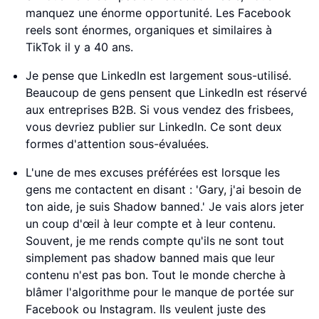
manquez une énorme opportunité. Les Facebook
reels sont énormes, organiques et similaires à
TikTok il y a 40 ans.
Je pense que LinkedIn est largement sous-utilisé.
Beaucoup de gens pensent que LinkedIn est réservé
aux entreprises B2B. Si vous vendez des frisbees,
vous devriez publier sur LinkedIn. Ce sont deux
formes d'attention sous-évaluées.
L'une de mes excuses préférées est lorsque les
gens me contactent en disant : 'Gary, j'ai besoin de
ton aide, je suis Shadow banned.' Je vais alors jeter
un coup d'œil à leur compte et à leur contenu.
Souvent, je me rends compte qu'ils ne sont tout
simplement pas shadow banned mais que leur
contenu n'est pas bon. Tout le monde cherche à
blâmer l'algorithme pour le manque de portée sur
Facebook ou Instagram. Ils veulent juste des