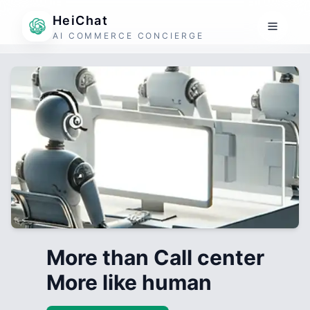
HeiChat
AI COMMERCE CONCIERGE
More than Call center
More like human