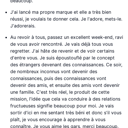
beaucoup.
J'ai lancé ma propre marque et elle a très bien
réussi, je voulais te donner cela. Je l'adore, mets-le.
J'adorerais.
Au revoir à tous, passez un excellent week-end, ravi
de vous avoir rencontré. Je vais déjà tous vous
regretter. J'ai hâte de revenir et de voir certains
d'entre vous. Je suis époustouflé par le concept
des étrangers devenant des connaissances. Ce soir,
de nombreux inconnus vont devenir des
connaissances, puis des connaissances vont
devenir des amis, et ensuite des amis vont devenir
une famille. C'est très réel, le produit de cette
mission, l'idée que cela va conduire à des relations
fructueuses signifie beaucoup pour moi. Je vais
sortir d'ici en me sentant très béni et donc s'il vous
plaît, je vous encourage à apprendre à vous
connaître. Je vous aime les gars, merci beaucoup.