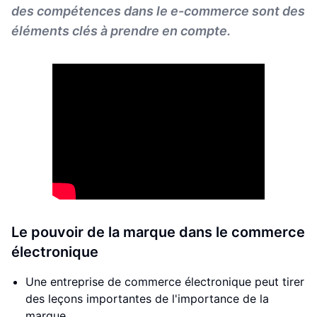
des compétences dans le e-commerce sont des
éléments clés à prendre en compte.
Le pouvoir de la marque dans le commerce
électronique
Une entreprise de commerce électronique peut tirer
des leçons importantes de l'importance de la
marque.