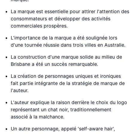
La marque est essentielle pour attirer l'attention des
consommateurs et développer des activités
commerciales prospères.
L'importance de la marque a été soulignée lors
d'une tournée réussie dans trois villes en Australie.
La construction d'une marque solide au milieu de
Brisbane a été un succès remarquable.
La création de personnages uniques et ironiques
fait partie intégrante de la stratégie de marque de
l'auteur.
L'auteur explique la raison derrière le choix du logo
représentant un chat noir, traditionnellement
associé à la malchance.
Un autre personnage, appelé 'self-aware hair',