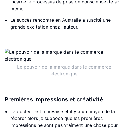
incarne le processus de prise de conscience de soi-
même.
Le succès rencontré en Australie a suscité une
grande excitation chez l'auteur.
Le pouvoir de la marque dans le commerce
électronique
Premières impressions et créativité
La douleur est mauvaise et il y a un moyen de la
réparer alors je suppose que les premières
impressions ne sont pas vraiment une chose pour