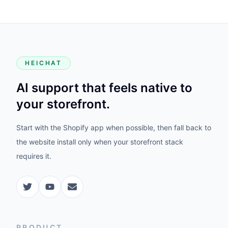
HEICHAT
AI support that feels native to
your storefront.
Start with the Shopify app when possible, then fall back to
the website install only when your storefront stack
requires it.
PRODUCT