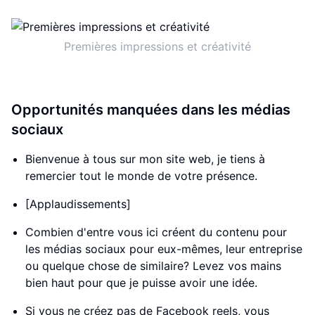
Premières impressions et créativité
Opportunités manquées dans les médias
sociaux
Bienvenue à tous sur mon site web, je tiens à
remercier tout le monde de votre présence.
[Applaudissements]
Combien d'entre vous ici créent du contenu pour
les médias sociaux pour eux-mêmes, leur entreprise
ou quelque chose de similaire? Levez vos mains
bien haut pour que je puisse avoir une idée.
Si vous ne créez pas de Facebook reels, vous