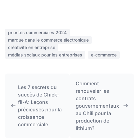
priorités commerciales 2024
marque dans le commerce électronique
créativité en entreprise
médias sociaux pour les entreprises
e-commerce
Comment
Les 7 secrets du
renouveler les
succès de Chick-
contrats
fil-A: Leçons
gouvernementaux
précieuses pour la
au Chili pour la
croissance
production de
commerciale
lithium?