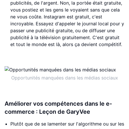
publicités, de l'argent. Non, la portée était gratuite,
vous postiez et les gens le voyaient sans que cela
ne vous coûte. Instagram est gratuit, c'est
incroyable. Essayez d'appeler le journal local pour y
passer une publicité gratuite, ou de diffuser une
publicité à la télévision gratuitement. C'est gratuit
et tout le monde est là, alors ça devient compétitif.
Opportunités manquées dans les médias sociaux
Améliorer vos compétences dans le e-
commerce : Leçon de GaryVee
Plutôt que de se lamenter sur l'algorithme ou sur les