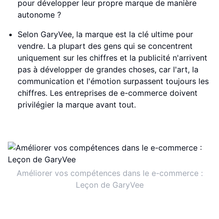
pour développer leur propre marque de manière
autonome ?
Selon GaryVee, la marque est la clé ultime pour
vendre. La plupart des gens qui se concentrent
uniquement sur les chiffres et la publicité n'arrivent
pas à développer de grandes choses, car l'art, la
communication et l'émotion surpassent toujours les
chiffres. Les entreprises de e-commerce doivent
privilégier la marque avant tout.
Améliorer vos compétences dans le e-commerce :
Leçon de GaryVee