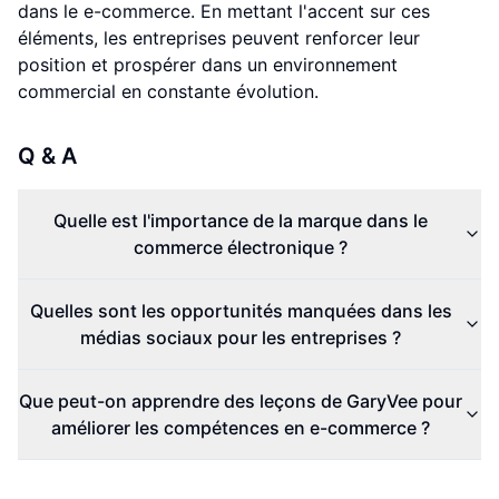
dans le e-commerce. En mettant l'accent sur ces
éléments, les entreprises peuvent renforcer leur
position et prospérer dans un environnement
commercial en constante évolution.
Q & A
Quelle est l'importance de la marque dans le
commerce électronique ?
Quelles sont les opportunités manquées dans les
médias sociaux pour les entreprises ?
Que peut-on apprendre des leçons de GaryVee pour
améliorer les compétences en e-commerce ?