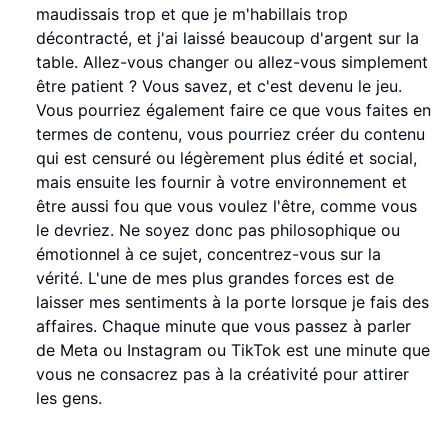
maudissais trop et que je m'habillais trop
décontracté, et j'ai laissé beaucoup d'argent sur la
table. Allez-vous changer ou allez-vous simplement
être patient ? Vous savez, et c'est devenu le jeu.
Vous pourriez également faire ce que vous faites en
termes de contenu, vous pourriez créer du contenu
qui est censuré ou légèrement plus édité et social,
mais ensuite les fournir à votre environnement et
être aussi fou que vous voulez l'être, comme vous
le devriez. Ne soyez donc pas philosophique ou
émotionnel à ce sujet, concentrez-vous sur la
vérité. L'une de mes plus grandes forces est de
laisser mes sentiments à la porte lorsque je fais des
affaires. Chaque minute que vous passez à parler
de Meta ou Instagram ou TikTok est une minute que
vous ne consacrez pas à la créativité pour attirer
les gens.