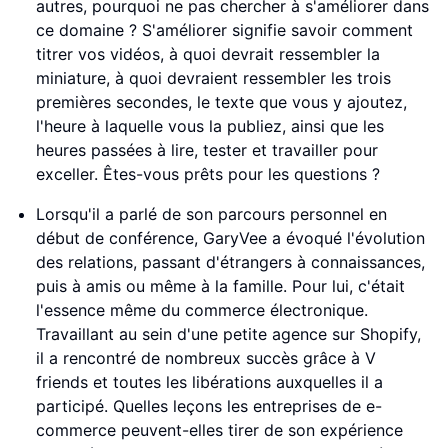
autres, pourquoi ne pas chercher à s'améliorer dans
ce domaine ? S'améliorer signifie savoir comment
titrer vos vidéos, à quoi devrait ressembler la
miniature, à quoi devraient ressembler les trois
premières secondes, le texte que vous y ajoutez,
l'heure à laquelle vous la publiez, ainsi que les
heures passées à lire, tester et travailler pour
exceller. Êtes-vous prêts pour les questions ?
Lorsqu'il a parlé de son parcours personnel en
début de conférence, GaryVee a évoqué l'évolution
des relations, passant d'étrangers à connaissances,
puis à amis ou même à la famille. Pour lui, c'était
l'essence même du commerce électronique.
Travaillant au sein d'une petite agence sur Shopify,
il a rencontré de nombreux succès grâce à V
friends et toutes les libérations auxquelles il a
participé. Quelles leçons les entreprises de e-
commerce peuvent-elles tirer de son expérience