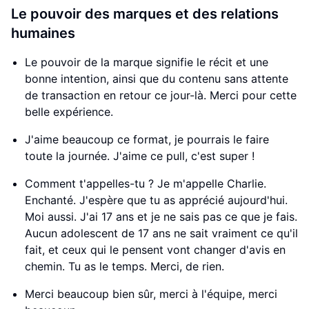
Le pouvoir des marques et des relations
humaines
Le pouvoir de la marque signifie le récit et une
bonne intention, ainsi que du contenu sans attente
de transaction en retour ce jour-là. Merci pour cette
belle expérience.
J'aime beaucoup ce format, je pourrais le faire
toute la journée. J'aime ce pull, c'est super !
Comment t'appelles-tu ? Je m'appelle Charlie.
Enchanté. J'espère que tu as apprécié aujourd'hui.
Moi aussi. J'ai 17 ans et je ne sais pas ce que je fais.
Aucun adolescent de 17 ans ne sait vraiment ce qu'il
fait, et ceux qui le pensent vont changer d'avis en
chemin. Tu as le temps. Merci, de rien.
Merci beaucoup bien sûr, merci à l'équipe, merci