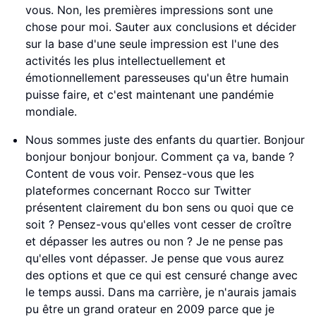
vous. Non, les premières impressions sont une
chose pour moi. Sauter aux conclusions et décider
sur la base d'une seule impression est l'une des
activités les plus intellectuellement et
émotionnellement paresseuses qu'un être humain
puisse faire, et c'est maintenant une pandémie
mondiale.
Nous sommes juste des enfants du quartier. Bonjour
bonjour bonjour bonjour. Comment ça va, bande ?
Content de vous voir. Pensez-vous que les
plateformes concernant Rocco sur Twitter
présentent clairement du bon sens ou quoi que ce
soit ? Pensez-vous qu'elles vont cesser de croître
et dépasser les autres ou non ? Je ne pense pas
qu'elles vont dépasser. Je pense que vous aurez
des options et que ce qui est censuré change avec
le temps aussi. Dans ma carrière, je n'aurais jamais
pu être un grand orateur en 2009 parce que je