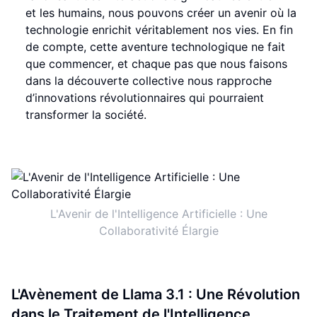
et les humains, nous pouvons créer un avenir où la
technologie enrichit véritablement nos vies. En fin
de compte, cette aventure technologique ne fait
que commencer, et chaque pas que nous faisons
dans la découverte collective nous rapproche
d’innovations révolutionnaires qui pourraient
transformer la société.
L'Avenir de l'Intelligence Artificielle : Une
Collaborativité Élargie
L'Avènement de Llama 3.1 : Une Révolution
dans le Traitement de l'Intelligence