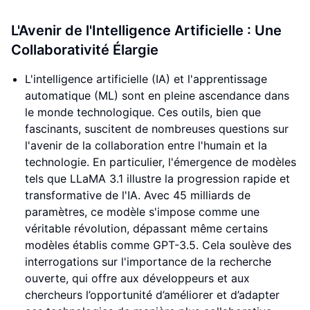
L'Avenir de l'Intelligence Artificielle : Une
Collaborativité Élargie
L'intelligence artificielle (IA) et l'apprentissage
automatique (ML) sont en pleine ascendance dans
le monde technologique. Ces outils, bien que
fascinants, suscitent de nombreuses questions sur
l'avenir de la collaboration entre l'humain et la
technologie. En particulier, l'émergence de modèles
tels que LLaMA 3.1 illustre la progression rapide et
transformative de l'IA. Avec 45 milliards de
paramètres, ce modèle s'impose comme une
véritable révolution, dépassant même certains
modèles établis comme GPT-3.5. Cela soulève des
interrogations sur l'importance de la recherche
ouverte, qui offre aux développeurs et aux
chercheurs l’opportunité d’améliorer et d’adapter