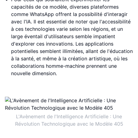
capacités de ce modèle, diverses plateformes
comme WhatsApp offrent la possibilité d'interagir
avec l'IA. Il est essentiel de noter que l'accessibilité
à ces technologies varie selon les régions, et un
large éventail d'utilisateurs semble impatient
d'explorer ces innovations. Les applications
potentielles semblent illimitées, allant de l'éducation
à la santé, et même à la création artistique, où les
collaborations homme-machine prennent une
nouvelle dimension.
L'Avènement de l'Intelligence Artificielle : Une
Révolution Technologique avec le Modèle 405