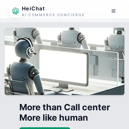
HeiChat
AI COMMERCE CONCIERGE
More than Call center
More like human