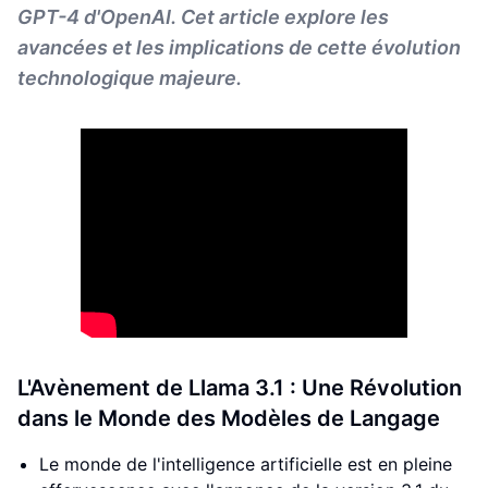
GPT-4 d'OpenAI. Cet article explore les
avancées et les implications de cette évolution
technologique majeure.
L'Avènement de Llama 3.1 : Une Révolution
dans le Monde des Modèles de Langage
Le monde de l'intelligence artificielle est en pleine