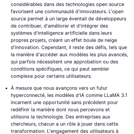
considérables dans des technologies open source
favorisent une communauté d'innovateurs. L'open
source permet à un large éventail de développeurs
de contribuer, d'améliorer et d'intégrer des
systèmes d'intelligence artificielle dans leurs
propres projets, créant un effet boule de neige
d'innovation. Cependant, il reste des défis, tels que
la manière d'accéder aux modèles les plus avancés,
qui parfois nécessitent une approbation ou des
conditions spécifiques, ce qui peut sembler
complexe pour certains utilisateurs.
À mesure que nous avançons vers un futur
hyperconnecté, les modèles d'IA comme LLaMA 3.1
incarnent une opportunité sans précédent pour
redéfinir la manière dont nous percevons et
utilisons la technologie. Des entreprises aux
chercheurs, chacun a un rôle à jouer dans cette
transformation. L'engagement des utilisateurs à