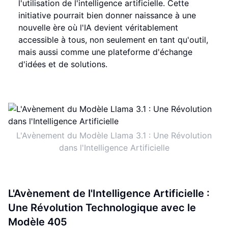
l'utilisation de l'intelligence artificielle. Cette
initiative pourrait bien donner naissance à une
nouvelle ère où l'IA devient véritablement
accessible à tous, non seulement en tant qu'outil,
mais aussi comme une plateforme d'échange
d'idées et de solutions.
L'Avènement du Modèle Llama 3.1 : Une Révolution
dans l'Intelligence Artificielle
L'Avènement de l'Intelligence Artificielle :
Une Révolution Technologique avec le
Modèle 405