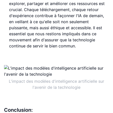
explorer, partager et améliorer ces ressources est
crucial. Chaque téléchargement, chaque retour
d'expérience contribue à façonner l'IA de demain,
en veillant à ce qu'elle soit non seulement
puissante, mais aussi éthique et accessible. Il est
essentiel que nous restions impliqués dans ce
mouvement afin d'assurer que la technologie
continue de servir le bien commun.
L'impact des modèles d'intelligence artificielle sur
l'avenir de la technologie
Conclusion: