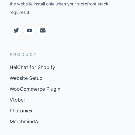
the website install only when your storefront stack
requires it.
PRODUCT
HeiChat for Shopify
Website Setup
WooCommerce Plugin
Vtober
Photoniex
MerchmindAI