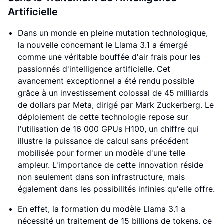
Artificielle
Dans un monde en pleine mutation technologique,
la nouvelle concernant le Llama 3.1 a émergé
comme une véritable bouffée d'air frais pour les
passionnés d'intelligence artificielle. Cet
avancement exceptionnel a été rendu possible
grâce à un investissement colossal de 45 milliards
de dollars par Meta, dirigé par Mark Zuckerberg. Le
déploiement de cette technologie repose sur
l'utilisation de 16 000 GPUs H100, un chiffre qui
illustre la puissance de calcul sans précédent
mobilisée pour former un modèle d'une telle
ampleur. L'importance de cette innovation réside
non seulement dans son infrastructure, mais
également dans les possibilités infinies qu'elle offre.
En effet, la formation du modèle Llama 3.1 a
nécessité un traitement de 15 billions de tokens, ce