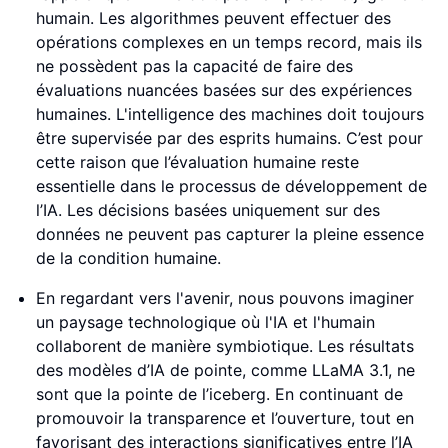
humain. Les algorithmes peuvent effectuer des
opérations complexes en un temps record, mais ils
ne possèdent pas la capacité de faire des
évaluations nuancées basées sur des expériences
humaines. L'intelligence des machines doit toujours
être supervisée par des esprits humains. C’est pour
cette raison que l’évaluation humaine reste
essentielle dans le processus de développement de
l’IA. Les décisions basées uniquement sur des
données ne peuvent pas capturer la pleine essence
de la condition humaine.
En regardant vers l'avenir, nous pouvons imaginer
un paysage technologique où l'IA et l'humain
collaborent de manière symbiotique. Les résultats
des modèles d’IA de pointe, comme LLaMA 3.1, ne
sont que la pointe de l’iceberg. En continuant de
promouvoir la transparence et l’ouverture, tout en
favorisant des interactions significatives entre l’IA