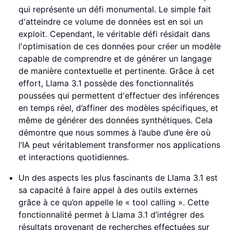
qui représente un défi monumental. Le simple fait
d'atteindre ce volume de données est en soi un
exploit. Cependant, le véritable défi résidait dans
l'optimisation de ces données pour créer un modèle
capable de comprendre et de générer un langage
de manière contextuelle et pertinente. Grâce à cet
effort, Llama 3.1 possède des fonctionnalités
poussées qui permettent d'effectuer des inférences
en temps réel, d’affiner des modèles spécifiques, et
même de générer des données synthétiques. Cela
démontre que nous sommes à l’aube d’une ère où
l’IA peut véritablement transformer nos applications
et interactions quotidiennes.
Un des aspects les plus fascinants de Llama 3.1 est
sa capacité à faire appel à des outils externes
grâce à ce qu’on appelle le « tool calling ». Cette
fonctionnalité permet à Llama 3.1 d’intégrer des
résultats provenant de recherches effectuées sur