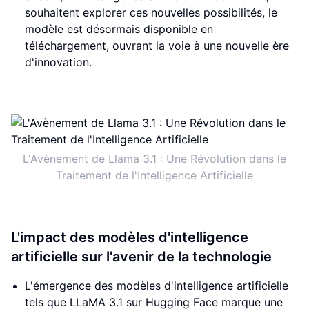
souhaitent explorer ces nouvelles possibilités, le
modèle est désormais disponible en
téléchargement, ouvrant la voie à une nouvelle ère
d'innovation.
L'Avènement de Llama 3.1 : Une Révolution dans le
Traitement de l'Intelligence Artificielle
L'impact des modèles d'intelligence
artificielle sur l'avenir de la technologie
L'émergence des modèles d'intelligence artificielle
tels que LLaMA 3.1 sur Hugging Face marque une