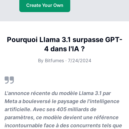
Create Your Own
Pourquoi Llama 3.1 surpasse GPT-
4 dans l'IA ?
By
Bitfumes
·
7/24/2024
L'annonce récente du modèle Llama 3.1 par
Meta a bouleversé le paysage de l'intelligence
artificielle. Avec ses 405 milliards de
paramètres, ce modèle devient une référence
incontournable face à des concurrents tels que