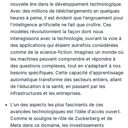
nouvelle ère dans le développement technologique.
Avec des millions de téléchargements en quelques
heures à peine, il est évident que l'engouement pour
l'intelligence artificielle ne fait que croître. Ces
modèles révolutionnent la façon dont nous
interagissons avec la technologie, ouvrant la voie à
des applications qui étaient autrefois considérées
comme de la science-fiction. Imaginez un monde où
les machines peuvent comprendre et répondre à
des questions complexes, tout en s'adaptant à nos
besoins spécifiques. Cette capacité d'apprentissage
automatique transforme des secteurs entiers, allant
de l'éducation à la santé, en passant par les
infrastructures et les entreprises.
L'un des aspects les plus fascinants de ces
avancées technologiques est l'idée d'accès ouvert.
Comme le souligne le rôle de Zuckerberg et de
Meta dans ce domaine, les investissements