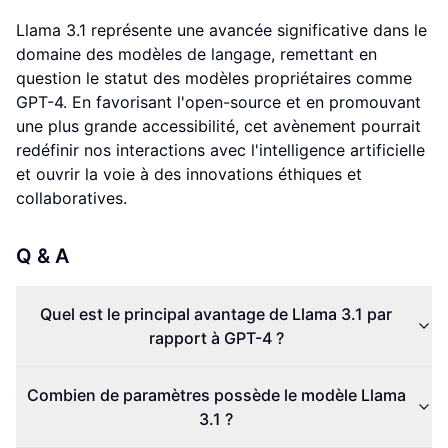
Llama 3.1 représente une avancée significative dans le
domaine des modèles de langage, remettant en
question le statut des modèles propriétaires comme
GPT-4. En favorisant l'open-source et en promouvant
une plus grande accessibilité, cet avènement pourrait
redéfinir nos interactions avec l'intelligence artificielle
et ouvrir la voie à des innovations éthiques et
collaboratives.
Q & A
Quel est le principal avantage de Llama 3.1 par
rapport à GPT-4 ?
Combien de paramètres possède le modèle Llama
3.1 ?