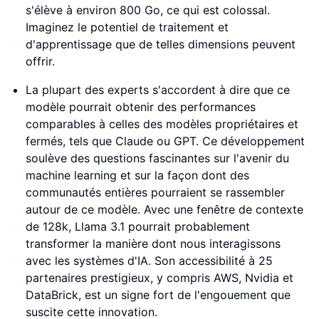
s'élève à environ 800 Go, ce qui est colossal.
Imaginez le potentiel de traitement et
d'apprentissage que de telles dimensions peuvent
offrir.
La plupart des experts s'accordent à dire que ce
modèle pourrait obtenir des performances
comparables à celles des modèles propriétaires et
fermés, tels que Claude ou GPT. Ce développement
soulève des questions fascinantes sur l'avenir du
machine learning et sur la façon dont des
communautés entières pourraient se rassembler
autour de ce modèle. Avec une fenêtre de contexte
de 128k, Llama 3.1 pourrait probablement
transformer la manière dont nous interagissons
avec les systèmes d'IA. Son accessibilité à 25
partenaires prestigieux, y compris AWS, Nvidia et
DataBrick, est un signe fort de l'engouement que
suscite cette innovation.