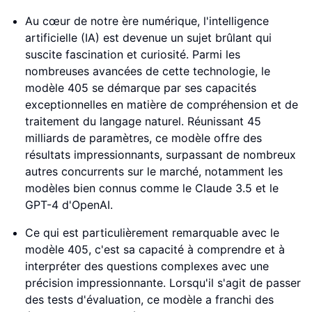
Au cœur de notre ère numérique, l'intelligence
artificielle (IA) est devenue un sujet brûlant qui
suscite fascination et curiosité. Parmi les
nombreuses avancées de cette technologie, le
modèle 405 se démarque par ses capacités
exceptionnelles en matière de compréhension et de
traitement du langage naturel. Réunissant 45
milliards de paramètres, ce modèle offre des
résultats impressionnants, surpassant de nombreux
autres concurrents sur le marché, notamment les
modèles bien connus comme le Claude 3.5 et le
GPT-4 d'OpenAI.
Ce qui est particulièrement remarquable avec le
modèle 405, c'est sa capacité à comprendre et à
interpréter des questions complexes avec une
précision impressionnante. Lorsqu'il s'agit de passer
des tests d'évaluation, ce modèle a franchi des