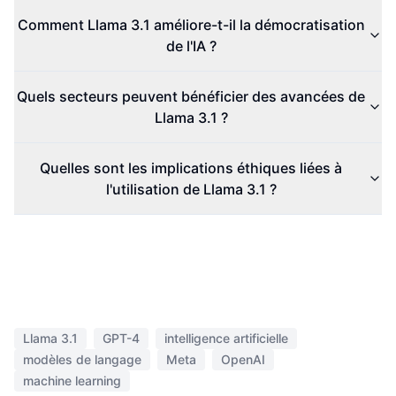
Comment Llama 3.1 améliore-t-il la démocratisation
de l'IA ?
Quels secteurs peuvent bénéficier des avancées de
Llama 3.1 ?
Quelles sont les implications éthiques liées à
l'utilisation de Llama 3.1 ?
Llama 3.1
GPT-4
intelligence artificielle
modèles de langage
Meta
OpenAI
machine learning