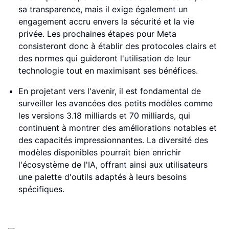
sa transparence, mais il exige également un
engagement accru envers la sécurité et la vie
privée. Les prochaines étapes pour Meta
consisteront donc à établir des protocoles clairs et
des normes qui guideront l'utilisation de leur
technologie tout en maximisant ses bénéfices.
En projetant vers l'avenir, il est fondamental de
surveiller les avancées des petits modèles comme
les versions 3.18 milliards et 70 milliards, qui
continuent à montrer des améliorations notables et
des capacités impressionnantes. La diversité des
modèles disponibles pourrait bien enrichir
l'écosystème de l'IA, offrant ainsi aux utilisateurs
une palette d'outils adaptés à leurs besoins
spécifiques.