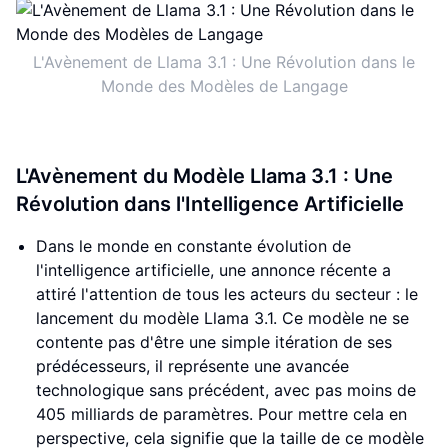
L'Avènement de Llama 3.1 : Une Révolution dans le
Monde des Modèles de Langage
L'Avènement du Modèle Llama 3.1 : Une
Révolution dans l'Intelligence Artificielle
Dans le monde en constante évolution de
l'intelligence artificielle, une annonce récente a
attiré l'attention de tous les acteurs du secteur : le
lancement du modèle Llama 3.1. Ce modèle ne se
contente pas d'être une simple itération de ses
prédécesseurs, il représente une avancée
technologique sans précédent, avec pas moins de
405 milliards de paramètres. Pour mettre cela en
perspective, cela signifie que la taille de ce modèle