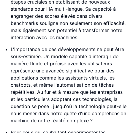
étapes cruciales en établissant de nouveaux
standards pour l'IA multi-langue. Sa capacité à
engranger des scores élevés dans divers
benchmarks souligne non seulement son efficacité,
mais également son potentiel à transformer notre
interaction avec les machines.
L'importance de ces développements ne peut être
sous-estimée. Un modèle capable d'interagir de
manière fluide et précise avec les utilisateurs
représente une avancée significative pour des
applications comme les assistants virtuels, les
chatbots, et même l'automatisation de tâches
répétitives. Au fur et à mesure que les entreprises
et les particuliers adoptent ces technologies, la
question se pose : jusqu'où la technologie peut-elle
nous mener dans notre quête d'une compréhension
machine de notre réalité complexe ?
Pour ceux qui souhaitent expérimenter les