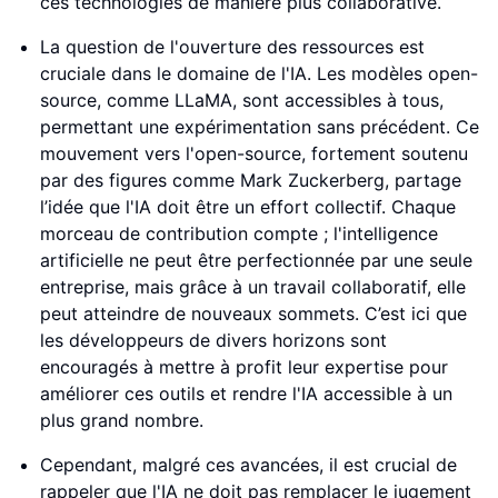
ces technologies de manière plus collaborative.
La question de l'ouverture des ressources est
cruciale dans le domaine de l'IA. Les modèles open-
source, comme LLaMA, sont accessibles à tous,
permettant une expérimentation sans précédent. Ce
mouvement vers l'open-source, fortement soutenu
par des figures comme Mark Zuckerberg, partage
l’idée que l'IA doit être un effort collectif. Chaque
morceau de contribution compte ; l'intelligence
artificielle ne peut être perfectionnée par une seule
entreprise, mais grâce à un travail collaboratif, elle
peut atteindre de nouveaux sommets. C’est ici que
les développeurs de divers horizons sont
encouragés à mettre à profit leur expertise pour
améliorer ces outils et rendre l'IA accessible à un
plus grand nombre.
Cependant, malgré ces avancées, il est crucial de
rappeler que l'IA ne doit pas remplacer le jugement