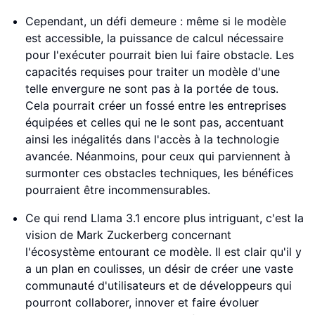
Cependant, un défi demeure : même si le modèle
est accessible, la puissance de calcul nécessaire
pour l'exécuter pourrait bien lui faire obstacle. Les
capacités requises pour traiter un modèle d'une
telle envergure ne sont pas à la portée de tous.
Cela pourrait créer un fossé entre les entreprises
équipées et celles qui ne le sont pas, accentuant
ainsi les inégalités dans l'accès à la technologie
avancée. Néanmoins, pour ceux qui parviennent à
surmonter ces obstacles techniques, les bénéfices
pourraient être incommensurables.
Ce qui rend Llama 3.1 encore plus intriguant, c'est la
vision de Mark Zuckerberg concernant
l'écosystème entourant ce modèle. Il est clair qu'il y
a un plan en coulisses, un désir de créer une vaste
communauté d'utilisateurs et de développeurs qui
pourront collaborer, innover et faire évoluer