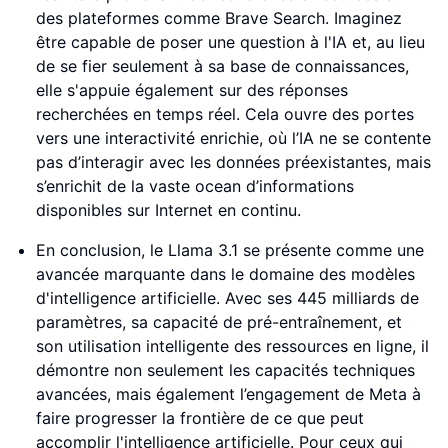
des plateformes comme Brave Search. Imaginez
être capable de poser une question à l'IA et, au lieu
de se fier seulement à sa base de connaissances,
elle s'appuie également sur des réponses
recherchées en temps réel. Cela ouvre des portes
vers une interactivité enrichie, où l’IA ne se contente
pas d’interagir avec les données préexistantes, mais
s’enrichit de la vaste ocean d’informations
disponibles sur Internet en continu.
En conclusion, le Llama 3.1 se présente comme une
avancée marquante dans le domaine des modèles
d'intelligence artificielle. Avec ses 445 milliards de
paramètres, sa capacité de pré-entraînement, et
son utilisation intelligente des ressources en ligne, il
démontre non seulement les capacités techniques
avancées, mais également l’engagement de Meta à
faire progresser la frontière de ce que peut
accomplir l'intelligence artificielle. Pour ceux qui