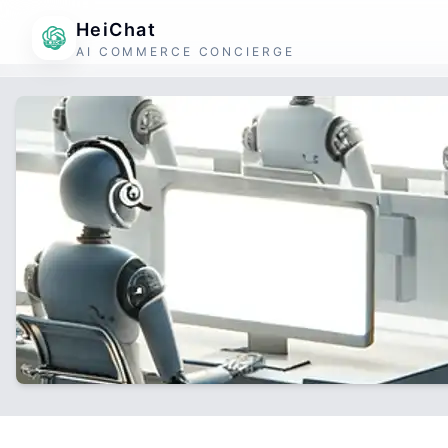
HeiChat
AI COMMERCE CONCIERGE