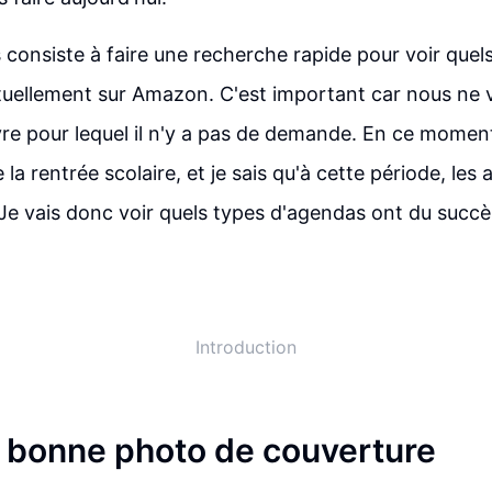
 consiste à faire une recherche rapide pour voir quels
tuellement sur Amazon. C'est important car nous ne 
vre pour lequel il n'y a pas de demande. En ce momen
a rentrée scolaire, et je sais qu'à cette période, les
Je vais donc voir quels types d'agendas ont du succ
Introduction
a bonne photo de couverture