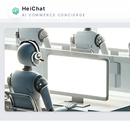
HeiChat
AI COMMERCE CONCIERGE