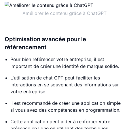
Améliorer le contenu grâce à ChatGPT
Optimisation avancée pour le
référencement
Pour bien référencer votre entreprise, il est
important de créer une identité de marque solide.
L'utilisation de chat GPT peut faciliter les
interactions en se souvenant des informations sur
votre entreprise.
Il est recommandé de créer une application simple
si vous avez des compétences en programmation.
Cette application peut aider à renforcer votre
présence en ligne en utilisant des techniques