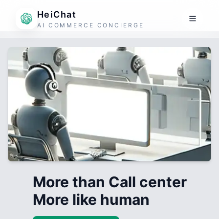
HeiChat
AI COMMERCE CONCIERGE
More than Call center
More like human