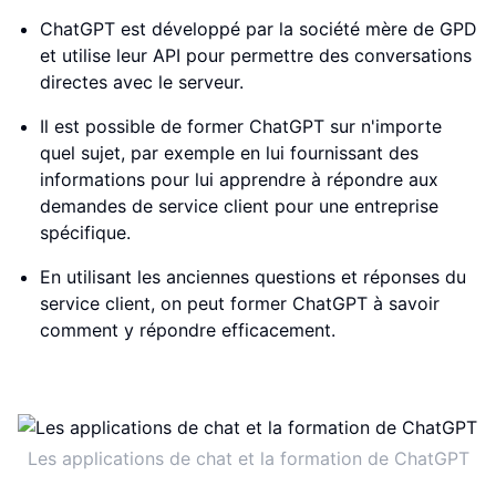
ChatGPT est développé par la société mère de GPD
et utilise leur API pour permettre des conversations
directes avec le serveur.
Il est possible de former ChatGPT sur n'importe
quel sujet, par exemple en lui fournissant des
informations pour lui apprendre à répondre aux
demandes de service client pour une entreprise
spécifique.
En utilisant les anciennes questions et réponses du
service client, on peut former ChatGPT à savoir
comment y répondre efficacement.
Les applications de chat et la formation de ChatGPT