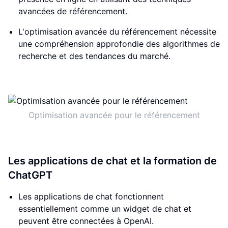
avancées de référencement.
L'optimisation avancée du référencement nécessite
une compréhension approfondie des algorithmes de
recherche et des tendances du marché.
Optimisation avancée pour le référencement
Les applications de chat et la formation de
ChatGPT
Les applications de chat fonctionnent
essentiellement comme un widget de chat et
peuvent être connectées à OpenAI.