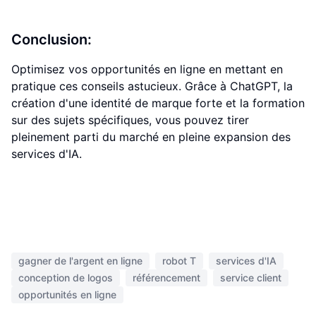
Conclusion:
Optimisez vos opportunités en ligne en mettant en
pratique ces conseils astucieux. Grâce à ChatGPT, la
création d'une identité de marque forte et la formation
sur des sujets spécifiques, vous pouvez tirer
pleinement parti du marché en pleine expansion des
services d'IA.
gagner de l'argent en ligne
robot T
services d'IA
conception de logos
référencement
service client
opportunités en ligne