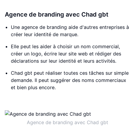
Agence de branding avec Chad gbt
Une agence de branding aide d'autres entreprises à
créer leur identité de marque.
Elle peut les aider à choisir un nom commercial,
créer un logo, écrire leur site web et rédiger des
déclarations sur leur identité et leurs activités.
Chad gbt peut réaliser toutes ces tâches sur simple
demande. Il peut suggérer des noms commerciaux
et bien plus encore.
Agence de branding avec Chad gbt