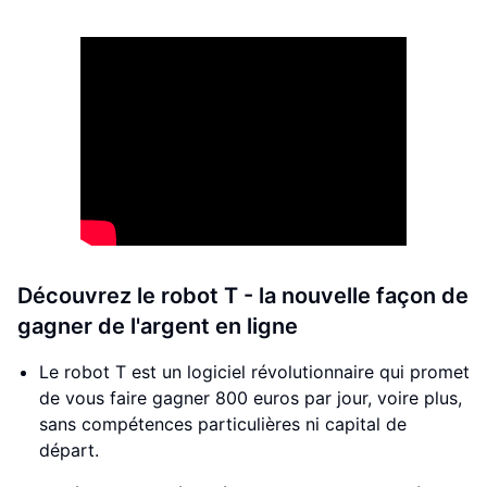
Découvrez le robot T - la nouvelle façon de
gagner de l'argent en ligne
Le robot T est un logiciel révolutionnaire qui promet
de vous faire gagner 800 euros par jour, voire plus,
sans compétences particulières ni capital de
départ.