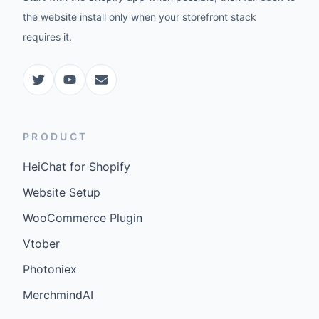
the website install only when your storefront stack
requires it.
PRODUCT
HeiChat for Shopify
Website Setup
WooCommerce Plugin
Vtober
Photoniex
MerchmindAI