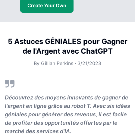
Create Your Own
5 Astuces GÉNIALES pour Gagner
de l'Argent avec ChatGPT
By
Gillian Perkins
·
3/21/2023
Découvrez des moyens innovants de gagner de
l'argent en ligne grâce au robot T. Avec six idées
géniales pour générer des revenus, il est facile
de profiter des opportunités offertes par le
marché des services d'IA.