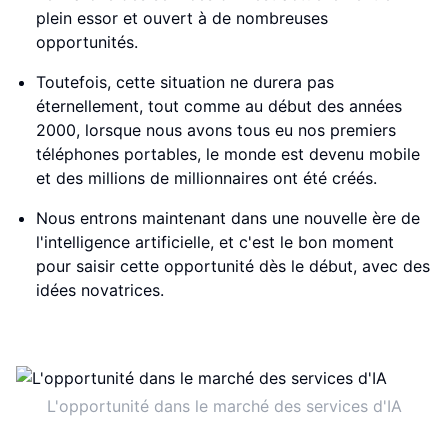
plein essor et ouvert à de nombreuses
opportunités.
Toutefois, cette situation ne durera pas
éternellement, tout comme au début des années
2000, lorsque nous avons tous eu nos premiers
téléphones portables, le monde est devenu mobile
et des millions de millionnaires ont été créés.
Nous entrons maintenant dans une nouvelle ère de
l'intelligence artificielle, et c'est le bon moment
pour saisir cette opportunité dès le début, avec des
idées novatrices.
L'opportunité dans le marché des services d'IA