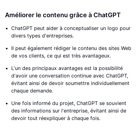
Améliorer le contenu grâce à ChatGPT
ChatGPT peut aider à conceptualiser un logo pour
divers types d'entreprises.
Il peut également rédiger le contenu des sites Web
de vos clients, ce qui est très avantageux.
L'un des principaux avantages est la possibilité
d'avoir une conversation continue avec ChatGPT,
évitant ainsi de devoir soumettre individuellement
chaque demande.
Une fois informé du projet, ChatGPT se souvient
des informations sur l'entreprise, évitant ainsi de
devoir tout réexpliquer à chaque fois.