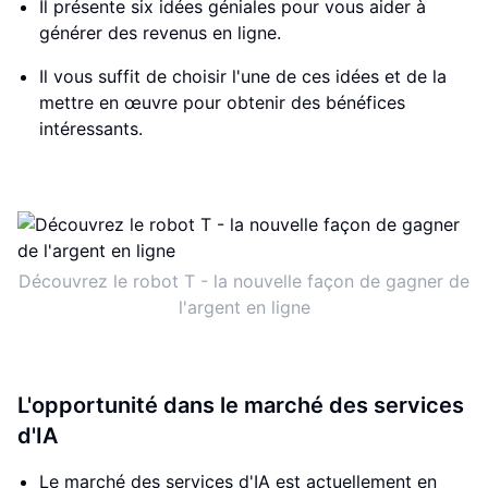
Il présente six idées géniales pour vous aider à
générer des revenus en ligne.
Il vous suffit de choisir l'une de ces idées et de la
mettre en œuvre pour obtenir des bénéfices
intéressants.
Découvrez le robot T - la nouvelle façon de gagner de
l'argent en ligne
L'opportunité dans le marché des services
d'IA
Le marché des services d'IA est actuellement en