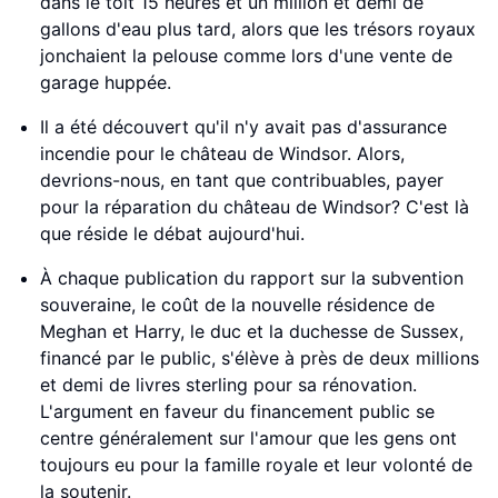
dans le toit 15 heures et un million et demi de
gallons d'eau plus tard, alors que les trésors royaux
jonchaient la pelouse comme lors d'une vente de
garage huppée.
Il a été découvert qu'il n'y avait pas d'assurance
incendie pour le château de Windsor. Alors,
devrions-nous, en tant que contribuables, payer
pour la réparation du château de Windsor? C'est là
que réside le débat aujourd'hui.
À chaque publication du rapport sur la subvention
souveraine, le coût de la nouvelle résidence de
Meghan et Harry, le duc et la duchesse de Sussex,
financé par le public, s'élève à près de deux millions
et demi de livres sterling pour sa rénovation.
L'argument en faveur du financement public se
centre généralement sur l'amour que les gens ont
toujours eu pour la famille royale et leur volonté de
la soutenir.