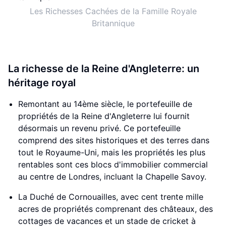
Les Richesses Cachées de la Famille Royale
Britannique
La richesse de la Reine d'Angleterre: un
héritage royal
Remontant au 14ème siècle, le portefeuille de
propriétés de la Reine d'Angleterre lui fournit
désormais un revenu privé. Ce portefeuille
comprend des sites historiques et des terres dans
tout le Royaume-Uni, mais les propriétés les plus
rentables sont ces blocs d'immobilier commercial
au centre de Londres, incluant la Chapelle Savoy.
La Duché de Cornouailles, avec cent trente mille
acres de propriétés comprenant des châteaux, des
cottages de vacances et un stade de cricket à