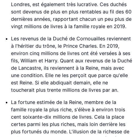
Londres, est également très lucrative. Ces duchés
sont devenus de plus en plus rentables au fil des 60
dernières années, rapportant chacun un peu plus de
vingt millions de livres à la famille royale en 2019.
Les revenus de la Duché de Cornouailles reviennent
à l'héritier du trône, le Prince Charles. En 2019,
environ cinq millions de livres ont été versées à ses
fils, William et Harry. Quant aux revenus de la Duché
de Lancastre, ils reviennent à la Reine, mais avec
une condition. Elle ne les perçoit que parce qu'elle
est Reine. Si elle abdiquait demain, elle ne
toucherait plus trente millions de livres par an.
La fortune estimée de la Reine, membre de la
famille royale la plus riche, s'élève à environ trois
cent soixante-dix millions de livres. Cela la place
certes parmi les plus riches, mais loin derrière les
plus fortunés du monde. L'illusion de la richesse de