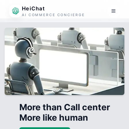
HeiChat
AI COMMERCE CONCIERGE
More than Call center
More like human