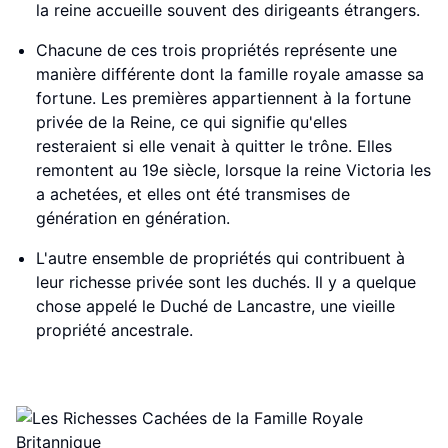
la reine accueille souvent des dirigeants étrangers.
Chacune de ces trois propriétés représente une
manière différente dont la famille royale amasse sa
fortune. Les premières appartiennent à la fortune
privée de la Reine, ce qui signifie qu'elles
resteraient si elle venait à quitter le trône. Elles
remontent au 19e siècle, lorsque la reine Victoria les
a achetées, et elles ont été transmises de
génération en génération.
L'autre ensemble de propriétés qui contribuent à
leur richesse privée sont les duchés. Il y a quelque
chose appelé le Duché de Lancastre, une vieille
propriété ancestrale.