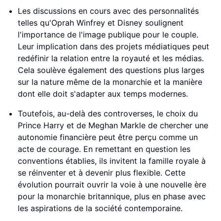
Les discussions en cours avec des personnalités
telles qu'Oprah Winfrey et Disney soulignent
l'importance de l'image publique pour le couple.
Leur implication dans des projets médiatiques peut
redéfinir la relation entre la royauté et les médias.
Cela soulève également des questions plus larges
sur la nature même de la monarchie et la manière
dont elle doit s'adapter aux temps modernes.
Toutefois, au-delà des controverses, le choix du
Prince Harry et de Meghan Markle de chercher une
autonomie financière peut être perçu comme un
acte de courage. En remettant en question les
conventions établies, ils invitent la famille royale à
se réinventer et à devenir plus flexible. Cette
évolution pourrait ouvrir la voie à une nouvelle ère
pour la monarchie britannique, plus en phase avec
les aspirations de la société contemporaine.