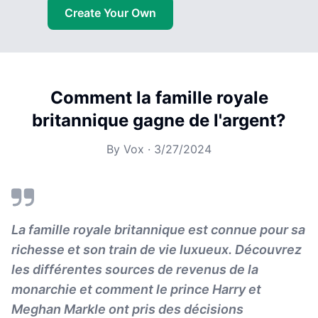
Create Your Own
Comment la famille royale
britannique gagne de l'argent?
By
Vox
·
3/27/2024
La famille royale britannique est connue pour sa
richesse et son train de vie luxueux. Découvrez
les différentes sources de revenus de la
monarchie et comment le prince Harry et
Meghan Markle ont pris des décisions