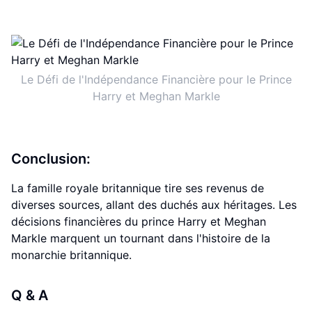
Le Défi de l'Indépendance Financière pour le Prince
Harry et Meghan Markle
Conclusion:
La famille royale britannique tire ses revenus de
diverses sources, allant des duchés aux héritages. Les
décisions financières du prince Harry et Meghan
Markle marquent un tournant dans l'histoire de la
monarchie britannique.
Q & A