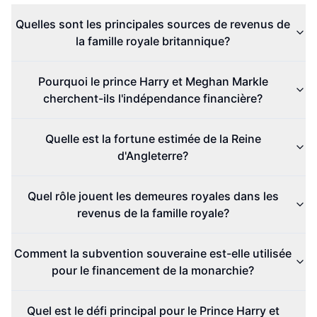
Quelles sont les principales sources de revenus de
la famille royale britannique?
Pourquoi le prince Harry et Meghan Markle
cherchent-ils l'indépendance financière?
Quelle est la fortune estimée de la Reine
d'Angleterre?
Quel rôle jouent les demeures royales dans les
revenus de la famille royale?
Comment la subvention souveraine est-elle utilisée
pour le financement de la monarchie?
Quel est le défi principal pour le Prince Harry et