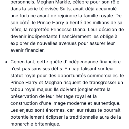
personnels. Meghan Markle, célèbre pour son rôle
dans la série télévisée Suits, avait déjà accumulé
une fortune avant de rejoindre la famille royale. De
son côté, le Prince Harry a hérité des millions de sa
mère, la regrettée Princesse Diana. Leur décision de
devenir indépendants financièrement les oblige à
explorer de nouvelles avenues pour assurer leur
avenir financier.
Cependant, cette quête d'indépendance financière
n'est pas sans ses défis. En capitalisant sur leur
statut royal pour des opportunités commerciales, le
Prince Harry et Meghan risquent de transgresser un
tabou royal majeur. Ils doivent jongler entre la
préservation de leur héritage royal et la
construction d'une image moderne et authentique.
Les enjeux sont énormes, car leur réussite pourrait
potentiellement éclipser la traditionnelle aura de la
monarchie britannique.