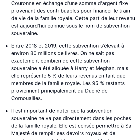
Couronne en échange d'une somme d'argent fixe
provenant des contribuables pour financer le train
de vie de la famille royale. Cette part de leur revenu
est aujourd'hui connue sous le nom de subvention
souveraine.
Entre 2018 et 2019, cette subvention s'élevait à
environ 80 millions de livres. On ne sait pas
exactement combien de cette subvention
souveraine a été allouée à Harry et Meghan, mais
elle représente 5 % de leurs revenus en tant que
membres de la famille royale. Les 95 % restants
proviennent principalement du Duché de
Cornouailles.
Il est important de noter que la subvention
souveraine ne va pas directement dans les poches
de la famille royale. Elle est censée permettre à Sa
Majesté de remplir ses devoirs royaux et de