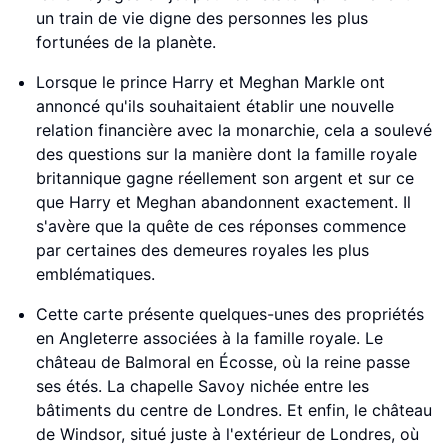
un train de vie digne des personnes les plus
fortunées de la planète.
Lorsque le prince Harry et Meghan Markle ont
annoncé qu'ils souhaitaient établir une nouvelle
relation financière avec la monarchie, cela a soulevé
des questions sur la manière dont la famille royale
britannique gagne réellement son argent et sur ce
que Harry et Meghan abandonnent exactement. Il
s'avère que la quête de ces réponses commence
par certaines des demeures royales les plus
emblématiques.
Cette carte présente quelques-unes des propriétés
en Angleterre associées à la famille royale. Le
château de Balmoral en Écosse, où la reine passe
ses étés. La chapelle Savoy nichée entre les
bâtiments du centre de Londres. Et enfin, le château
de Windsor, situé juste à l'extérieur de Londres, où