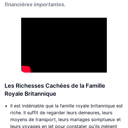
financières importantes.
Les Richesses Cachées de la Famille
Royale Britannique
Il est indéniable que la famille royale britannique est
riche. Il suffit de regarder leurs demeures, leurs
moyens de transport, leurs mariages somptueux et
leurs voyages en jet pour constater qu'ils mènent