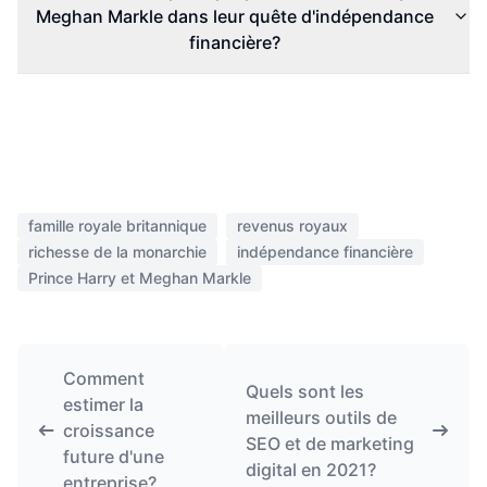
Meghan Markle dans leur quête d'indépendance
financière?
famille royale britannique
revenus royaux
richesse de la monarchie
indépendance financière
Prince Harry et Meghan Markle
Comment
Quels sont les
estimer la
meilleurs outils de
croissance
SEO et de marketing
future d'une
digital en 2021?
entreprise?