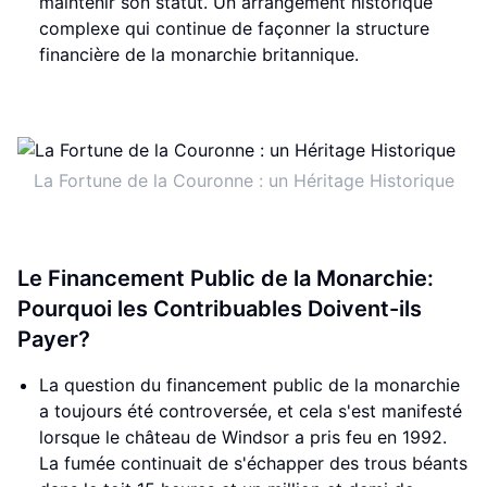
maintenir son statut. Un arrangement historique
complexe qui continue de façonner la structure
financière de la monarchie britannique.
La Fortune de la Couronne : un Héritage Historique
Le Financement Public de la Monarchie:
Pourquoi les Contribuables Doivent-ils
Payer?
La question du financement public de la monarchie
a toujours été controversée, et cela s'est manifesté
lorsque le château de Windsor a pris feu en 1992.
La fumée continuait de s'échapper des trous béants