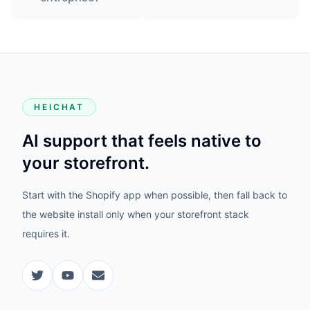
HEICHAT
AI support that feels native to
your storefront.
Start with the Shopify app when possible, then fall back to
the website install only when your storefront stack
requires it.