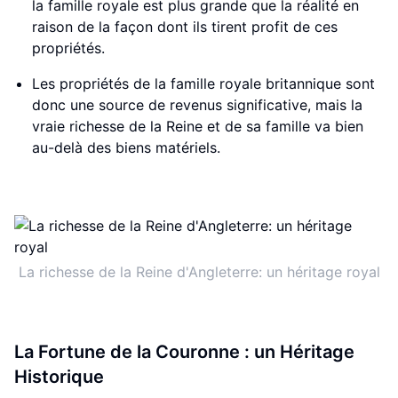
la famille royale est plus grande que la réalité en
raison de la façon dont ils tirent profit de ces
propriétés.
Les propriétés de la famille royale britannique sont
donc une source de revenus significative, mais la
vraie richesse de la Reine et de sa famille va bien
au-delà des biens matériels.
La richesse de la Reine d'Angleterre: un héritage royal
La Fortune de la Couronne : un Héritage
Historique