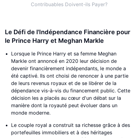
Contribuables Doivent-ils Payer?
Le Défi de l'Indépendance Financière pour
le Prince Harry et Meghan Markle
Lorsque le Prince Harry et sa femme Meghan
Markle ont annoncé en 2020 leur décision de
devenir financièrement indépendants, le monde a
été captivé. Ils ont choisi de renoncer à une partie
de leurs revenus royaux et de se libérer de la
dépendance vis-à-vis du financement public. Cette
décision les a placés au cœur d'un débat sur la
manière dont la royauté peut évoluer dans un
monde moderne.
Le couple royal a construit sa richesse grâce à des
portefeuilles immobiliers et à des héritages