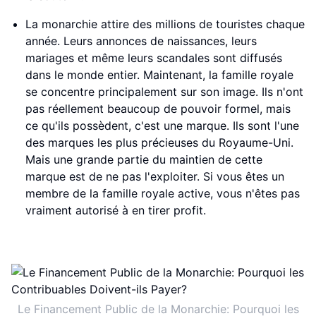
La monarchie attire des millions de touristes chaque
année. Leurs annonces de naissances, leurs
mariages et même leurs scandales sont diffusés
dans le monde entier. Maintenant, la famille royale
se concentre principalement sur son image. Ils n'ont
pas réellement beaucoup de pouvoir formel, mais
ce qu'ils possèdent, c'est une marque. Ils sont l'une
des marques les plus précieuses du Royaume-Uni.
Mais une grande partie du maintien de cette
marque est de ne pas l'exploiter. Si vous êtes un
membre de la famille royale active, vous n'êtes pas
vraiment autorisé à en tirer profit.
Le Financement Public de la Monarchie: Pourquoi les