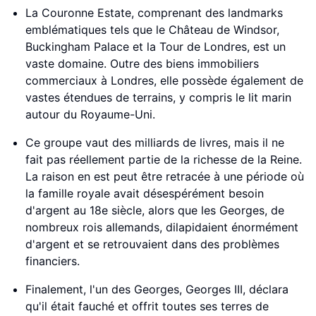
La Couronne Estate, comprenant des landmarks
emblématiques tels que le Château de Windsor,
Buckingham Palace et la Tour de Londres, est un
vaste domaine. Outre des biens immobiliers
commerciaux à Londres, elle possède également de
vastes étendues de terrains, y compris le lit marin
autour du Royaume-Uni.
Ce groupe vaut des milliards de livres, mais il ne
fait pas réellement partie de la richesse de la Reine.
La raison en est peut être retracée à une période où
la famille royale avait désespérément besoin
d'argent au 18e siècle, alors que les Georges, de
nombreux rois allemands, dilapidaient énormément
d'argent et se retrouvaient dans des problèmes
financiers.
Finalement, l'un des Georges, Georges III, déclara
qu'il était fauché et offrit toutes ses terres de