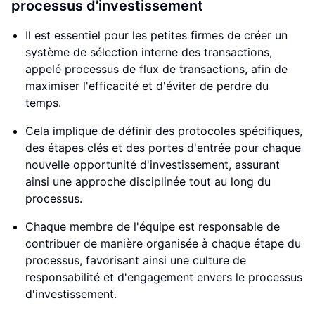
processus d'investissement
Il est essentiel pour les petites firmes de créer un
système de sélection interne des transactions,
appelé processus de flux de transactions, afin de
maximiser l'efficacité et d'éviter de perdre du
temps.
Cela implique de définir des protocoles spécifiques,
des étapes clés et des portes d'entrée pour chaque
nouvelle opportunité d'investissement, assurant
ainsi une approche disciplinée tout au long du
processus.
Chaque membre de l'équipe est responsable de
contribuer de manière organisée à chaque étape du
processus, favorisant ainsi une culture de
responsabilité et d'engagement envers le processus
d'investissement.