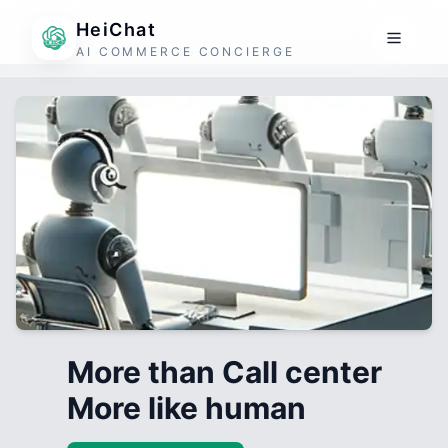
HeiChat
AI COMMERCE CONCIERGE
More than Call center
More like human