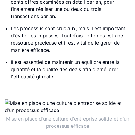
cents offres examinées en détail par an, pour
finalement réaliser une ou deux ou trois
transactions par an.
Les processus sont cruciaux, mais il est important
d'éviter les impasses. Toutefois, le temps est une
ressource précieuse et il est vital de le gérer de
manière efficace.
Il est essentiel de maintenir un équilibre entre la
quantité et la qualité des deals afin d'améliorer
l'efficacité globale.
Mise en place d'une culture d'entreprise solide et d'un
processus efficace