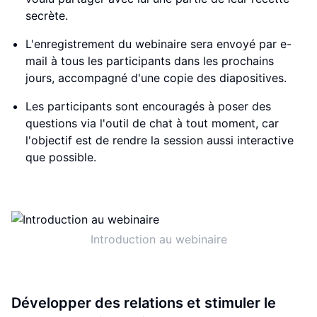
secrète.
L'enregistrement du webinaire sera envoyé par e-
mail à tous les participants dans les prochains
jours, accompagné d'une copie des diapositives.
Les participants sont encouragés à poser des
questions via l'outil de chat à tout moment, car
l'objectif est de rendre la session aussi interactive
que possible.
Introduction au webinaire
Développer des relations et stimuler le