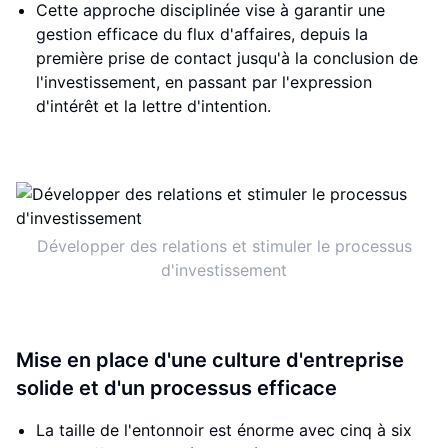
Cette approche disciplinée vise à garantir une
gestion efficace du flux d'affaires, depuis la
première prise de contact jusqu'à la conclusion de
l'investissement, en passant par l'expression
d'intérêt et la lettre d'intention.
Développer des relations et stimuler le processus
d'investissement
Mise en place d'une culture d'entreprise
solide et d'un processus efficace
La taille de l'entonnoir est énorme avec cinq à six