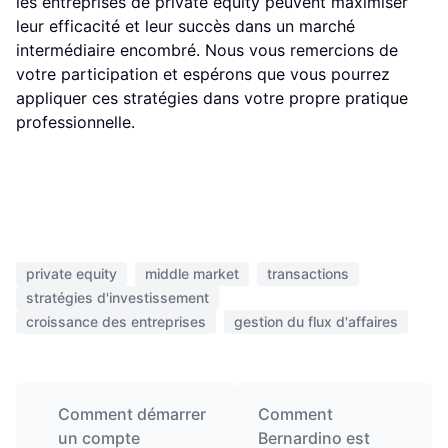
les entreprises de private equity peuvent maximiser
leur efficacité et leur succès dans un marché
intermédiaire encombré. Nous vous remercions de
votre participation et espérons que vous pourrez
appliquer ces stratégies dans votre propre pratique
professionnelle.
private equity
middle market
transactions
stratégies d'investissement
croissance des entreprises
gestion du flux d'affaires
Comment démarrer
Comment
un compte
Bernardino est