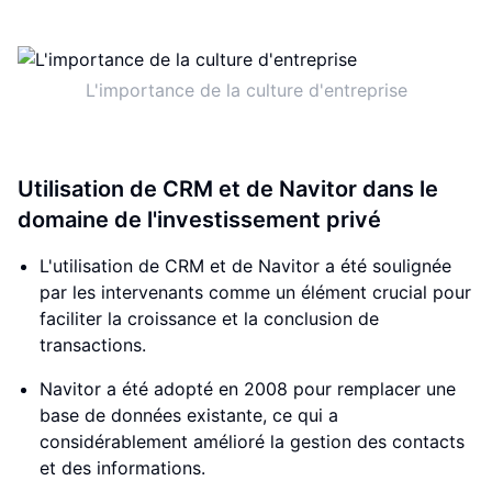
L'importance de la culture d'entreprise
Utilisation de CRM et de Navitor dans le
domaine de l'investissement privé
L'utilisation de CRM et de Navitor a été soulignée
par les intervenants comme un élément crucial pour
faciliter la croissance et la conclusion de
transactions.
Navitor a été adopté en 2008 pour remplacer une
base de données existante, ce qui a
considérablement amélioré la gestion des contacts
et des informations.