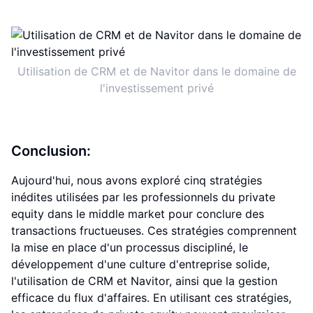
Utilisation de CRM et de Navitor dans le domaine de
l'investissement privé
Conclusion:
Aujourd'hui, nous avons exploré cinq stratégies
inédites utilisées par les professionnels du private
equity dans le middle market pour conclure des
transactions fructueuses. Ces stratégies comprennent
la mise en place d'un processus discipliné, le
développement d'une culture d'entreprise solide,
l'utilisation de CRM et Navitor, ainsi que la gestion
efficace du flux d'affaires. En utilisant ces stratégies,