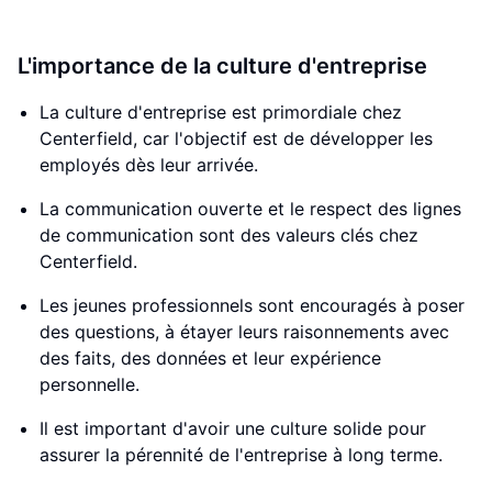
L'importance de la culture d'entreprise
La culture d'entreprise est primordiale chez
Centerfield, car l'objectif est de développer les
employés dès leur arrivée.
La communication ouverte et le respect des lignes
de communication sont des valeurs clés chez
Centerfield.
Les jeunes professionnels sont encouragés à poser
des questions, à étayer leurs raisonnements avec
des faits, des données et leur expérience
personnelle.
Il est important d'avoir une culture solide pour
assurer la pérennité de l'entreprise à long terme.