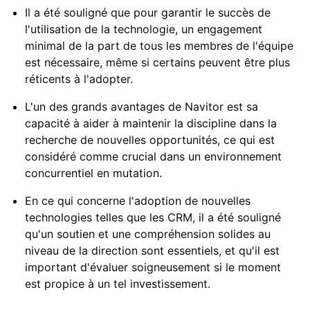
Il a été souligné que pour garantir le succès de
l'utilisation de la technologie, un engagement
minimal de la part de tous les membres de l'équipe
est nécessaire, même si certains peuvent être plus
réticents à l'adopter.
L'un des grands avantages de Navitor est sa
capacité à aider à maintenir la discipline dans la
recherche de nouvelles opportunités, ce qui est
considéré comme crucial dans un environnement
concurrentiel en mutation.
En ce qui concerne l'adoption de nouvelles
technologies telles que les CRM, il a été souligné
qu'un soutien et une compréhension solides au
niveau de la direction sont essentiels, et qu'il est
important d'évaluer soigneusement si le moment
est propice à un tel investissement.