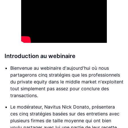
Introduction au webinaire
Bienvenue au webinaire d'aujourd'hui où nous
partagerons cinq stratégies que les professionnels
du private equity dans le middle market n'exploitent
tout simplement pas assez pour conclure des
transactions.
Le modérateur, Navitus Nick Donato, présentera
ces cinq stratégies basées sur des entretiens avec
plusieurs firmes de taille moyenne qui ont bien
voulu partager avec lui une partie de leur recette