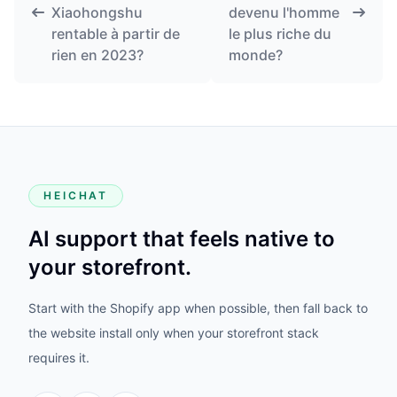
Xiaohongshu
devenu l'homme
rentable à partir de
le plus riche du
rien en 2023?
monde?
HEICHAT
AI support that feels native to
your storefront.
Start with the Shopify app when possible, then fall back to
the website install only when your storefront stack
requires it.