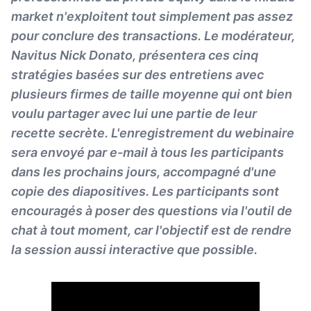
market n'exploitent tout simplement pas assez
pour conclure des transactions. Le modérateur,
Navitus Nick Donato, présentera ces cinq
stratégies basées sur des entretiens avec
plusieurs firmes de taille moyenne qui ont bien
voulu partager avec lui une partie de leur
recette secrète. L'enregistrement du webinaire
sera envoyé par e-mail à tous les participants
dans les prochains jours, accompagné d'une
copie des diapositives. Les participants sont
encouragés à poser des questions via l'outil de
chat à tout moment, car l'objectif est de rendre
la session aussi interactive que possible.