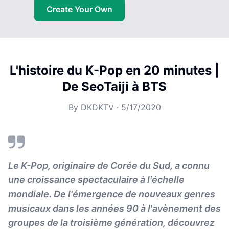
Create Your Own
L'histoire du K-Pop en 20 minutes |
De SeoTaiji à BTS
By
DKDKTV
·
5/17/2020
Le K-Pop, originaire de Corée du Sud, a connu
une croissance spectaculaire à l'échelle
mondiale. De l'émergence de nouveaux genres
musicaux dans les années 90 à l'avènement des
groupes de la troisième génération, découvrez