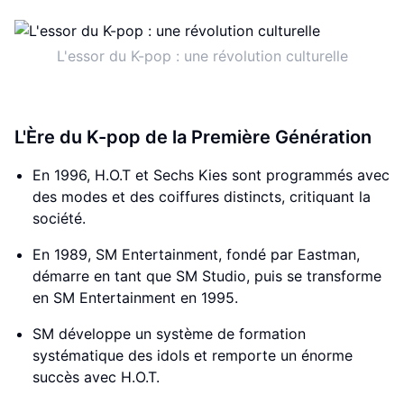
L'essor du K-pop : une révolution culturelle
L'Ère du K-pop de la Première Génération
En 1996, H.O.T et Sechs Kies sont programmés avec
des modes et des coiffures distincts, critiquant la
société.
En 1989, SM Entertainment, fondé par Eastman,
démarre en tant que SM Studio, puis se transforme
en SM Entertainment en 1995.
SM développe un système de formation
systématique des idols et remporte un énorme
succès avec H.O.T.