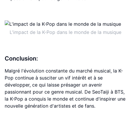
L'impact de la K-Pop dans le monde de la musique
Conclusion:
Malgré l'évolution constante du marché musical, la K-
Pop continue à susciter un vif intérêt et à se
développer, ce qui laisse présager un avenir
passionnant pour ce genre musical. De SeoTaiji à BTS,
la K-Pop a conquis le monde et continue d'inspirer une
nouvelle génération d'artistes et de fans.