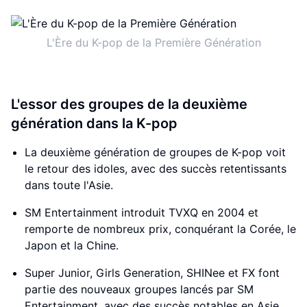
L'Ère du K-pop de la Première Génération
L'essor des groupes de la deuxième
génération dans la K-pop
La deuxième génération de groupes de K-pop voit
le retour des idoles, avec des succès retentissants
dans toute l'Asie.
SM Entertainment introduit TVXQ en 2004 et
remporte de nombreux prix, conquérant la Corée, le
Japon et la Chine.
Super Junior, Girls Generation, SHINee et FX font
partie des nouveaux groupes lancés par SM
Entertainment, avec des succès notables en Asie.