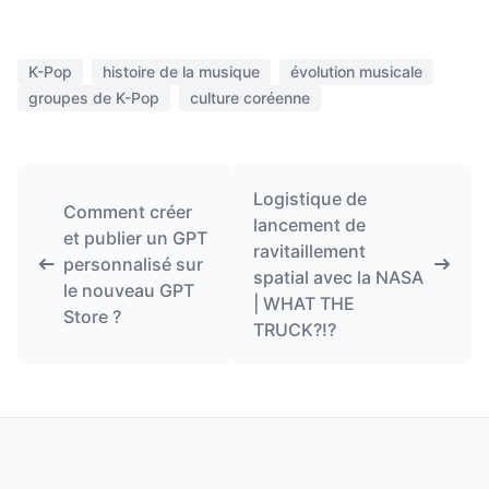
K-Pop
histoire de la musique
évolution musicale
groupes de K-Pop
culture coréenne
Logistique de
Comment créer
lancement de
et publier un GPT
ravitaillement
personnalisé sur
spatial avec la NASA
le nouveau GPT
| WHAT THE
Store ?
TRUCK?!?