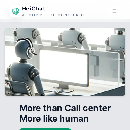
HeiChat
AI COMMERCE CONCIERGE
More than Call center
More like human