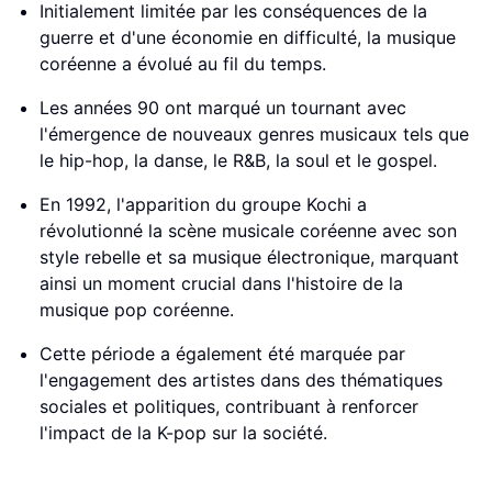
Initialement limitée par les conséquences de la
guerre et d'une économie en difficulté, la musique
coréenne a évolué au fil du temps.
Les années 90 ont marqué un tournant avec
l'émergence de nouveaux genres musicaux tels que
le hip-hop, la danse, le R&B, la soul et le gospel.
En 1992, l'apparition du groupe Kochi a
révolutionné la scène musicale coréenne avec son
style rebelle et sa musique électronique, marquant
ainsi un moment crucial dans l'histoire de la
musique pop coréenne.
Cette période a également été marquée par
l'engagement des artistes dans des thématiques
sociales et politiques, contribuant à renforcer
l'impact de la K-pop sur la société.