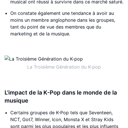
musical ont réussi à survivre dans ce marché saturé.
On constate également une tendance à avoir au
moins un membre anglophone dans les groupes,
tant du point de vue des membres que du
marketing et de la musique.
La Troisième Génération du K-pop
L'impact de la K-Pop dans le monde de la
musique
Certains groupes de K-Pop tels que Seventeen,
NCT, Got7, Winner, Icon, Monsta X et Stray Kids
sont parmi les plus populaires et les plus influents