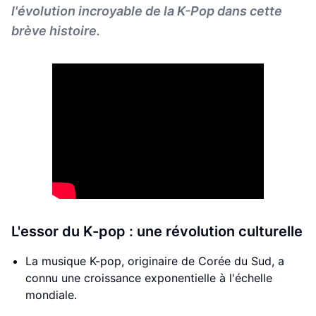
l'évolution incroyable de la K-Pop dans cette
brève histoire.
L'essor du K-pop : une révolution culturelle
La musique K-pop, originaire de Corée du Sud, a
connu une croissance exponentielle à l'échelle
mondiale.