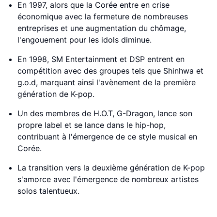
En 1997, alors que la Corée entre en crise
économique avec la fermeture de nombreuses
entreprises et une augmentation du chômage,
l'engouement pour les idols diminue.
En 1998, SM Entertainment et DSP entrent en
compétition avec des groupes tels que Shinhwa et
g.o.d, marquant ainsi l'avènement de la première
génération de K-pop.
Un des membres de H.O.T, G-Dragon, lance son
propre label et se lance dans le hip-hop,
contribuant à l'émergence de ce style musical en
Corée.
La transition vers la deuxième génération de K-pop
s'amorce avec l'émergence de nombreux artistes
solos talentueux.