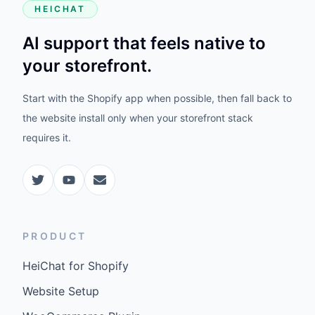
HEICHAT
AI support that feels native to
your storefront.
Start with the Shopify app when possible, then fall back to
the website install only when your storefront stack
requires it.
PRODUCT
HeiChat for Shopify
Website Setup