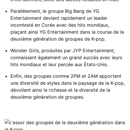
Parallèlement, le groupe Big Bang de YG
Entertainment devient rapidement un leader
incontesté en Corée avec des hits mondiaux,
plaçant ainsi YG Entertainment dans la course de la
deuxième génération de groupes de K-pop.
Wonder Girls, produites par JYP Entertainment,
connaissent également un grand succès avec leurs
hits mondiaux et leur percée aux États-Unis.
Enfin, des groupes comme 2PM et 2AM apportent
une diversité de styles dans le paysage de la K-pop,
dévoilant ainsi la richesse et la diversité de la
deuxième génération de groupes.