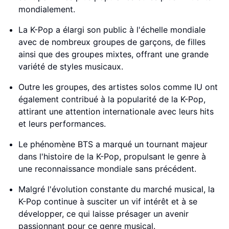
mondialement.
La K-Pop a élargi son public à l'échelle mondiale
avec de nombreux groupes de garçons, de filles
ainsi que des groupes mixtes, offrant une grande
variété de styles musicaux.
Outre les groupes, des artistes solos comme IU ont
également contribué à la popularité de la K-Pop,
attirant une attention internationale avec leurs hits
et leurs performances.
Le phénomène BTS a marqué un tournant majeur
dans l'histoire de la K-Pop, propulsant le genre à
une reconnaissance mondiale sans précédent.
Malgré l'évolution constante du marché musical, la
K-Pop continue à susciter un vif intérêt et à se
développer, ce qui laisse présager un avenir
passionnant pour ce genre musical.