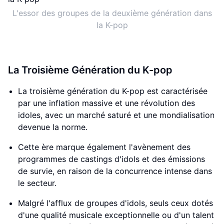
L'essor des groupes de la deuxième génération dans
la K-pop
La Troisième Génération du K-pop
La troisième génération du K-pop est caractérisée
par une inflation massive et une révolution des
idoles, avec un marché saturé et une mondialisation
devenue la norme.
Cette ère marque également l'avènement des
programmes de castings d'idols et des émissions
de survie, en raison de la concurrence intense dans
le secteur.
Malgré l'afflux de groupes d'idols, seuls ceux dotés
d'une qualité musicale exceptionnelle ou d'un talent