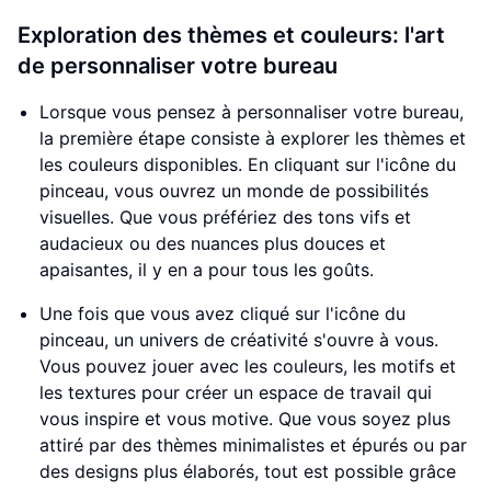
Exploration des thèmes et couleurs: l'art
de personnaliser votre bureau
Lorsque vous pensez à personnaliser votre bureau,
la première étape consiste à explorer les thèmes et
les couleurs disponibles. En cliquant sur l'icône du
pinceau, vous ouvrez un monde de possibilités
visuelles. Que vous préfériez des tons vifs et
audacieux ou des nuances plus douces et
apaisantes, il y en a pour tous les goûts.
Une fois que vous avez cliqué sur l'icône du
pinceau, un univers de créativité s'ouvre à vous.
Vous pouvez jouer avec les couleurs, les motifs et
les textures pour créer un espace de travail qui
vous inspire et vous motive. Que vous soyez plus
attiré par des thèmes minimalistes et épurés ou par
des designs plus élaborés, tout est possible grâce