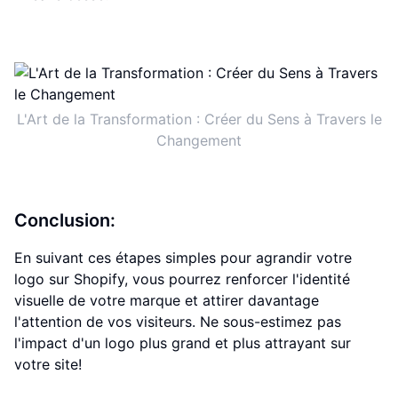
L'Art de la Transformation : Créer du Sens à Travers le
Changement
Conclusion:
En suivant ces étapes simples pour agrandir votre
logo sur Shopify, vous pourrez renforcer l'identité
visuelle de votre marque et attirer davantage
l'attention de vos visiteurs. Ne sous-estimez pas
l'impact d'un logo plus grand et plus attrayant sur
votre site!