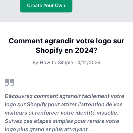
Create Your Own
Comment agrandir votre logo sur
Shopify en 2024?
By
How to Simple
·
4/12/2024
Découvrez comment agrandir facilement votre
logo sur Shopify pour attirer l'attention de vos
visiteurs et renforcer votre identité visuelle.
Suivez ces étapes simples pour rendre votre
logo plus grand et plus attrayant.