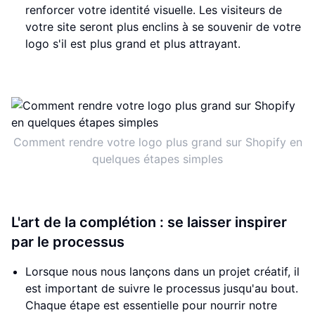
renforcer votre identité visuelle. Les visiteurs de
votre site seront plus enclins à se souvenir de votre
logo s'il est plus grand et plus attrayant.
Comment rendre votre logo plus grand sur Shopify en
quelques étapes simples
L'art de la complétion : se laisser inspirer
par le processus
Lorsque nous nous lançons dans un projet créatif, il
est important de suivre le processus jusqu'au bout.
Chaque étape est essentielle pour nourrir notre