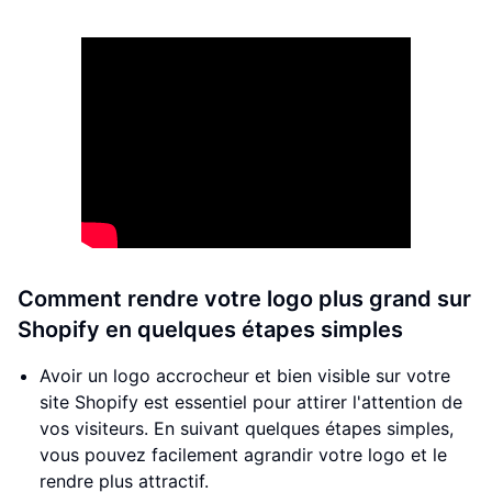
Comment rendre votre logo plus grand sur
Shopify en quelques étapes simples
Avoir un logo accrocheur et bien visible sur votre
site Shopify est essentiel pour attirer l'attention de
vos visiteurs. En suivant quelques étapes simples,
vous pouvez facilement agrandir votre logo et le
rendre plus attractif.