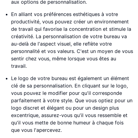
aux options de personnalisation.
En alliant vos préférences esthétiques à votre
productivité, vous pouvez créer un environnement
de travail qui favorise la concentration et stimule la
créativité. La personnalisation de votre bureau va
au-delà de l'aspect visuel, elle reflète votre
personnalité et vos valeurs. C'est un moyen de vous
sentir chez vous, même lorsque vous êtes au
travail.
Le logo de votre bureau est également un élément
clé de sa personnalisation. En cliquant sur le logo,
vous pouvez le modifier pour qu'il corresponde
parfaitement à votre style. Que vous optiez pour un
logo discret et élégant ou pour un design plus
excentrique, assurez-vous qu'il vous ressemble et
qu'il vous mette de bonne humeur à chaque fois
que vous l'apercevez.