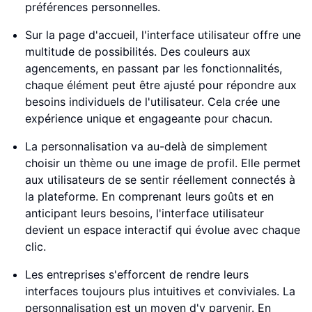
préférences personnelles.
Sur la page d'accueil, l'interface utilisateur offre une
multitude de possibilités. Des couleurs aux
agencements, en passant par les fonctionnalités,
chaque élément peut être ajusté pour répondre aux
besoins individuels de l'utilisateur. Cela crée une
expérience unique et engageante pour chacun.
La personnalisation va au-delà de simplement
choisir un thème ou une image de profil. Elle permet
aux utilisateurs de se sentir réellement connectés à
la plateforme. En comprenant leurs goûts et en
anticipant leurs besoins, l'interface utilisateur
devient un espace interactif qui évolue avec chaque
clic.
Les entreprises s'efforcent de rendre leurs
interfaces toujours plus intuitives et conviviales. La
personnalisation est un moyen d'y parvenir. En