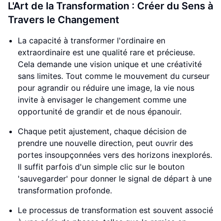
L'Art de la Transformation : Créer du Sens à
Travers le Changement
La capacité à transformer l'ordinaire en
extraordinaire est une qualité rare et précieuse.
Cela demande une vision unique et une créativité
sans limites. Tout comme le mouvement du curseur
pour agrandir ou réduire une image, la vie nous
invite à envisager le changement comme une
opportunité de grandir et de nous épanouir.
Chaque petit ajustement, chaque décision de
prendre une nouvelle direction, peut ouvrir des
portes insoupçonnées vers des horizons inexplorés.
Il suffit parfois d'un simple clic sur le bouton
'sauvegarder' pour donner le signal de départ à une
transformation profonde.
Le processus de transformation est souvent associé