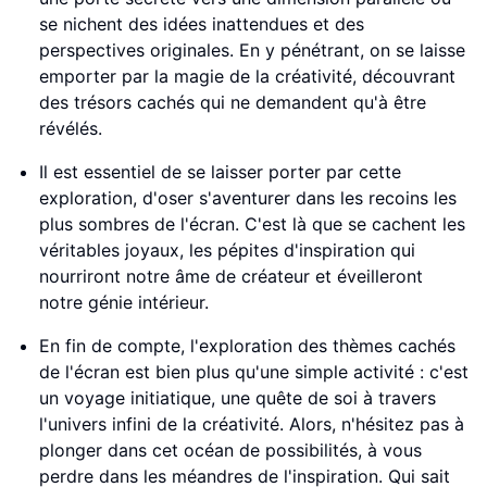
se nichent des idées inattendues et des
perspectives originales. En y pénétrant, on se laisse
emporter par la magie de la créativité, découvrant
des trésors cachés qui ne demandent qu'à être
révélés.
Il est essentiel de se laisser porter par cette
exploration, d'oser s'aventurer dans les recoins les
plus sombres de l'écran. C'est là que se cachent les
véritables joyaux, les pépites d'inspiration qui
nourriront notre âme de créateur et éveilleront
notre génie intérieur.
En fin de compte, l'exploration des thèmes cachés
de l'écran est bien plus qu'une simple activité : c'est
un voyage initiatique, une quête de soi à travers
l'univers infini de la créativité. Alors, n'hésitez pas à
plonger dans cet océan de possibilités, à vous
perdre dans les méandres de l'inspiration. Qui sait