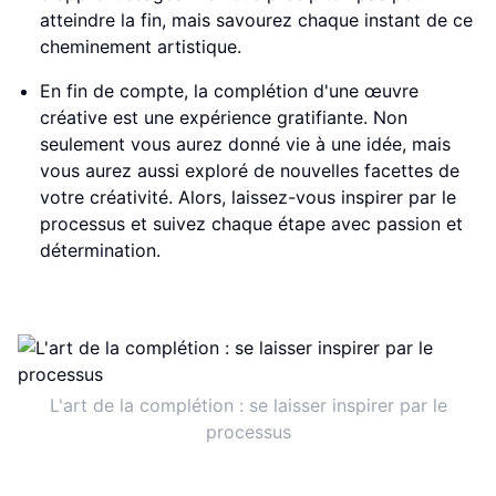
atteindre la fin, mais savourez chaque instant de ce
cheminement artistique.
En fin de compte, la complétion d'une œuvre
créative est une expérience gratifiante. Non
seulement vous aurez donné vie à une idée, mais
vous aurez aussi exploré de nouvelles facettes de
votre créativité. Alors, laissez-vous inspirer par le
processus et suivez chaque étape avec passion et
détermination.
L'art de la complétion : se laisser inspirer par le
processus