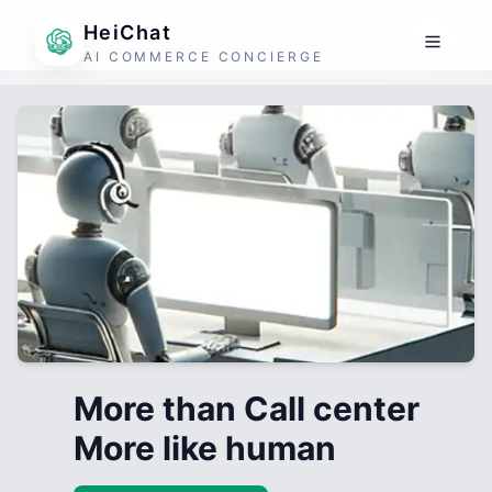
HeiChat
AI COMMERCE CONCIERGE
More than Call center
More like human