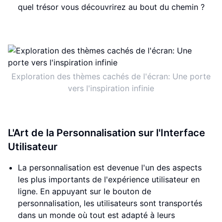
quel trésor vous découvrirez au bout du chemin ?
Exploration des thèmes cachés de l'écran: Une porte
vers l'inspiration infinie
L'Art de la Personnalisation sur l'Interface
Utilisateur
La personnalisation est devenue l'un des aspects
les plus importants de l'expérience utilisateur en
ligne. En appuyant sur le bouton de
personnalisation, les utilisateurs sont transportés
dans un monde où tout est adapté à leurs