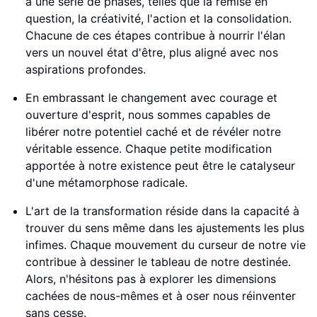
à une série de phases, telles que la remise en
question, la créativité, l'action et la consolidation.
Chacune de ces étapes contribue à nourrir l'élan
vers un nouvel état d'être, plus aligné avec nos
aspirations profondes.
En embrassant le changement avec courage et
ouverture d'esprit, nous sommes capables de
libérer notre potentiel caché et de révéler notre
véritable essence. Chaque petite modification
apportée à notre existence peut être le catalyseur
d'une métamorphose radicale.
L'art de la transformation réside dans la capacité à
trouver du sens même dans les ajustements les plus
infimes. Chaque mouvement du curseur de notre vie
contribue à dessiner le tableau de notre destinée.
Alors, n'hésitons pas à explorer les dimensions
cachées de nous-mêmes et à oser nous réinventer
sans cesse.