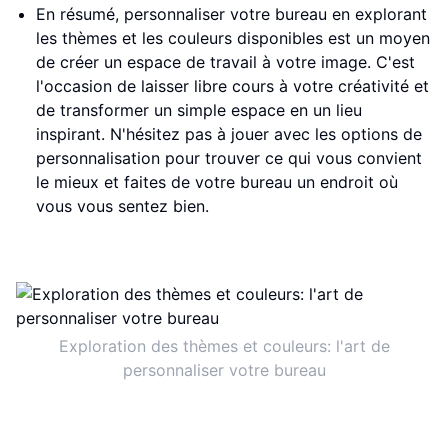
En résumé, personnaliser votre bureau en explorant
les thèmes et les couleurs disponibles est un moyen
de créer un espace de travail à votre image. C'est
l'occasion de laisser libre cours à votre créativité et
de transformer un simple espace en un lieu
inspirant. N'hésitez pas à jouer avec les options de
personnalisation pour trouver ce qui vous convient
le mieux et faites de votre bureau un endroit où
vous vous sentez bien.
Exploration des thèmes et couleurs: l'art de
personnaliser votre bureau