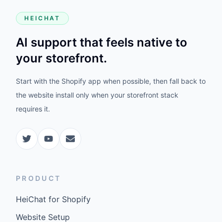
HEICHAT
AI support that feels native to
your storefront.
Start with the Shopify app when possible, then fall back to
the website install only when your storefront stack
requires it.
PRODUCT
HeiChat for Shopify
Website Setup