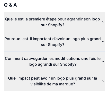
Q & A
Quelle est la première étape pour agrandir son logo
sur Shopify?
Pourquoi est-il important d'avoir un logo plus grand
sur Shopify?
Comment sauvegarder les modifications une fois le
logo agrandi sur Shopify?
Quel impact peut avoir un logo plus grand sur la
visibilité de ma marque?