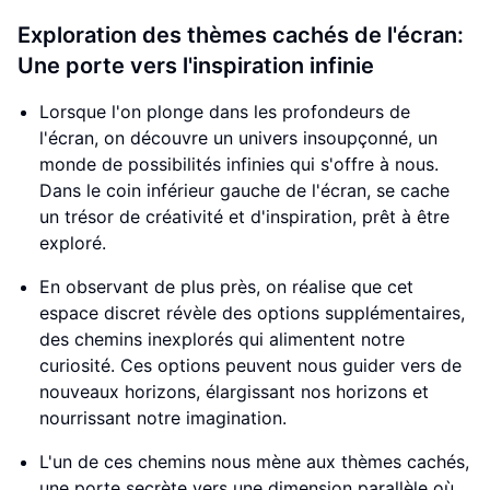
Exploration des thèmes cachés de l'écran:
Une porte vers l'inspiration infinie
Lorsque l'on plonge dans les profondeurs de
l'écran, on découvre un univers insoupçonné, un
monde de possibilités infinies qui s'offre à nous.
Dans le coin inférieur gauche de l'écran, se cache
un trésor de créativité et d'inspiration, prêt à être
exploré.
En observant de plus près, on réalise que cet
espace discret révèle des options supplémentaires,
des chemins inexplorés qui alimentent notre
curiosité. Ces options peuvent nous guider vers de
nouveaux horizons, élargissant nos horizons et
nourrissant notre imagination.
L'un de ces chemins nous mène aux thèmes cachés,
une porte secrète vers une dimension parallèle où