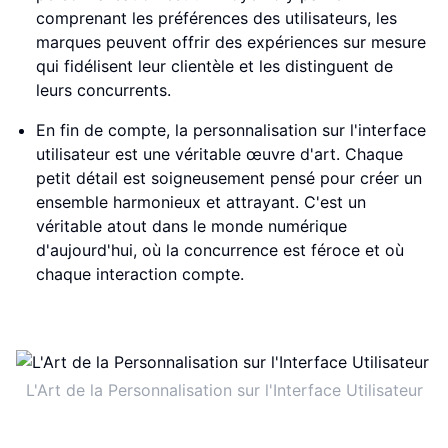
comprenant les préférences des utilisateurs, les
marques peuvent offrir des expériences sur mesure
qui fidélisent leur clientèle et les distinguent de
leurs concurrents.
En fin de compte, la personnalisation sur l'interface
utilisateur est une véritable œuvre d'art. Chaque
petit détail est soigneusement pensé pour créer un
ensemble harmonieux et attrayant. C'est un
véritable atout dans le monde numérique
d'aujourd'hui, où la concurrence est féroce et où
chaque interaction compte.
L'Art de la Personnalisation sur l'Interface Utilisateur