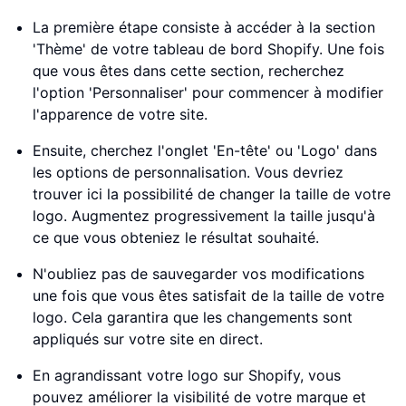
La première étape consiste à accéder à la section
'Thème' de votre tableau de bord Shopify. Une fois
que vous êtes dans cette section, recherchez
l'option 'Personnaliser' pour commencer à modifier
l'apparence de votre site.
Ensuite, cherchez l'onglet 'En-tête' ou 'Logo' dans
les options de personnalisation. Vous devriez
trouver ici la possibilité de changer la taille de votre
logo. Augmentez progressivement la taille jusqu'à
ce que vous obteniez le résultat souhaité.
N'oubliez pas de sauvegarder vos modifications
une fois que vous êtes satisfait de la taille de votre
logo. Cela garantira que les changements sont
appliqués sur votre site en direct.
En agrandissant votre logo sur Shopify, vous
pouvez améliorer la visibilité de votre marque et