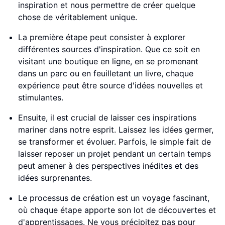
inspiration et nous permettre de créer quelque
chose de véritablement unique.
La première étape peut consister à explorer
différentes sources d'inspiration. Que ce soit en
visitant une boutique en ligne, en se promenant
dans un parc ou en feuilletant un livre, chaque
expérience peut être source d'idées nouvelles et
stimulantes.
Ensuite, il est crucial de laisser ces inspirations
mariner dans notre esprit. Laissez les idées germer,
se transformer et évoluer. Parfois, le simple fait de
laisser reposer un projet pendant un certain temps
peut amener à des perspectives inédites et des
idées surprenantes.
Le processus de création est un voyage fascinant,
où chaque étape apporte son lot de découvertes et
d'apprentissages. Ne vous précipitez pas pour