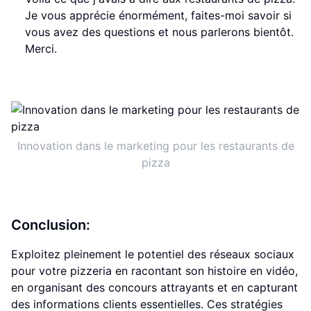
Je vous apprécie énormément, faites-moi savoir si
vous avez des questions et nous parlerons bientôt.
Merci.
Innovation dans le marketing pour les restaurants de
pizza
Conclusion:
Exploitez pleinement le potentiel des réseaux sociaux
pour votre pizzeria en racontant son histoire en vidéo,
en organisant des concours attrayants et en capturant
des informations clients essentielles. Ces stratégies