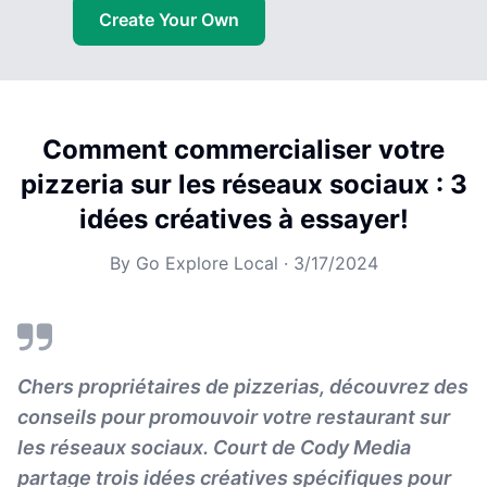
Create Your Own
Comment commercialiser votre
pizzeria sur les réseaux sociaux : 3
idées créatives à essayer!
By
Go Explore Local
·
3/17/2024
Chers propriétaires de pizzerias, découvrez des
conseils pour promouvoir votre restaurant sur
les réseaux sociaux. Court de Cody Media
partage trois idées créatives spécifiques pour