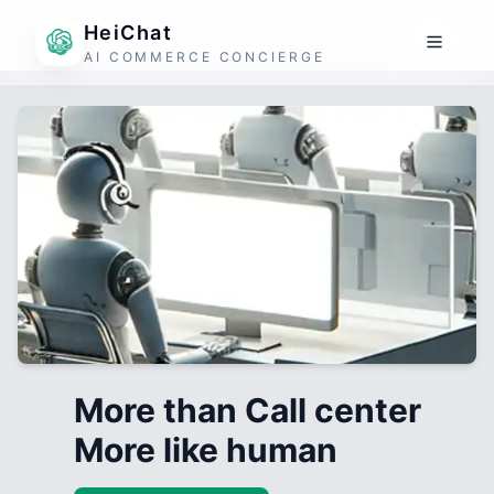
HeiChat
AI COMMERCE CONCIERGE
More than Call center
More like human