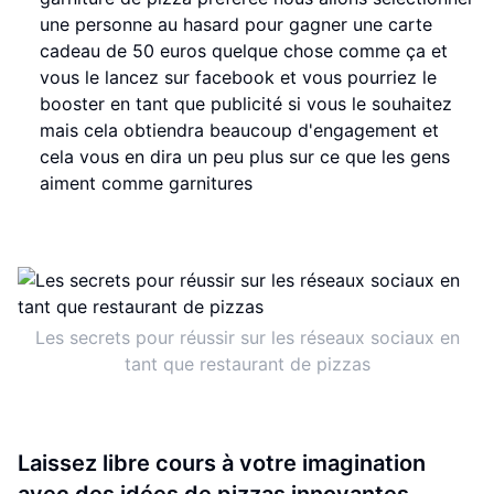
une personne au hasard pour gagner une carte
cadeau de 50 euros quelque chose comme ça et
vous le lancez sur facebook et vous pourriez le
booster en tant que publicité si vous le souhaitez
mais cela obtiendra beaucoup d'engagement et
cela vous en dira un peu plus sur ce que les gens
aiment comme garnitures
Les secrets pour réussir sur les réseaux sociaux en
tant que restaurant de pizzas
Laissez libre cours à votre imagination