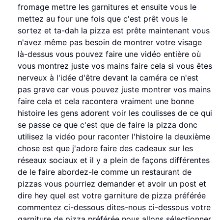
fromage mettre les garnitures et ensuite vous le
mettez au four une fois que c'est prêt vous le
sortez et ta-dah la pizza est prête maintenant vous
n'avez même pas besoin de montrer votre visage
là-dessus vous pouvez faire une vidéo entière où
vous montrez juste vos mains faire cela si vous êtes
nerveux à l'idée d'être devant la caméra ce n'est
pas grave car vous pouvez juste montrer vos mains
faire cela et cela racontera vraiment une bonne
histoire les gens adorent voir les coulisses de ce qui
se passe ce que c'est que de faire la pizza donc
utilisez la vidéo pour raconter l'histoire la deuxième
chose est que j'adore faire des cadeaux sur les
réseaux sociaux et il y a plein de façons différentes
de le faire abordez-le comme un restaurant de
pizzas vous pourriez demander et avoir un post et
dire hey quel est votre garniture de pizza préférée
commentez ci-dessous dites-nous ci-dessous votre
garniture de pizza préférée nous allons sélectionner