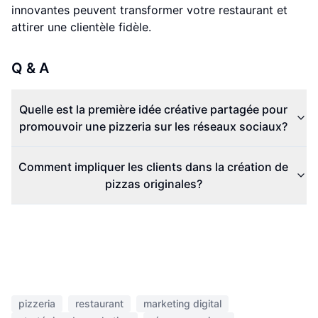
innovantes peuvent transformer votre restaurant et
attirer une clientèle fidèle.
Q & A
Quelle est la première idée créative partagée pour
promouvoir une pizzeria sur les réseaux sociaux?
Comment impliquer les clients dans la création de
pizzas originales?
pizzeria
restaurant
marketing digital