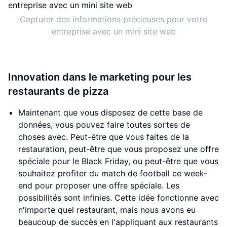
Capturer des informations précieuses pour votre
entreprise avec un mini site web
Innovation dans le marketing pour les
restaurants de pizza
Maintenant que vous disposez de cette base de
données, vous pouvez faire toutes sortes de
choses avec. Peut-être que vous faites de la
restauration, peut-être que vous proposez une offre
spéciale pour le Black Friday, ou peut-être que vous
souhaitez profiter du match de football ce week-
end pour proposer une offre spéciale. Les
possibilités sont infinies. Cette idée fonctionne avec
n'importe quel restaurant, mais nous avons eu
beaucoup de succès en l'appliquant aux restaurants