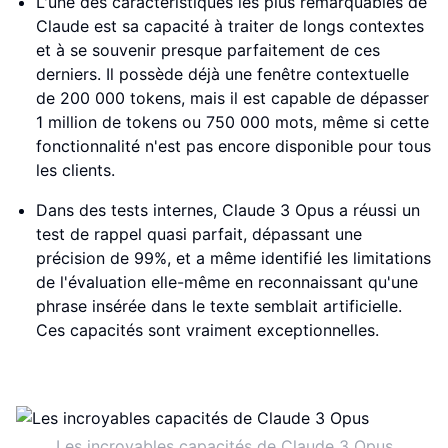
L'une des caractéristiques les plus remarquables de
Claude est sa capacité à traiter de longs contextes
et à se souvenir presque parfaitement de ces
derniers. Il possède déjà une fenêtre contextuelle
de 200 000 tokens, mais il est capable de dépasser
1 million de tokens ou 750 000 mots, même si cette
fonctionnalité n'est pas encore disponible pour tous
les clients.
Dans des tests internes, Claude 3 Opus a réussi un
test de rappel quasi parfait, dépassant une
précision de 99%, et a même identifié les limitations
de l'évaluation elle-même en reconnaissant qu'une
phrase insérée dans le texte semblait artificielle.
Ces capacités sont vraiment exceptionnelles.
Les incroyables capacités de Claude 3 Opus