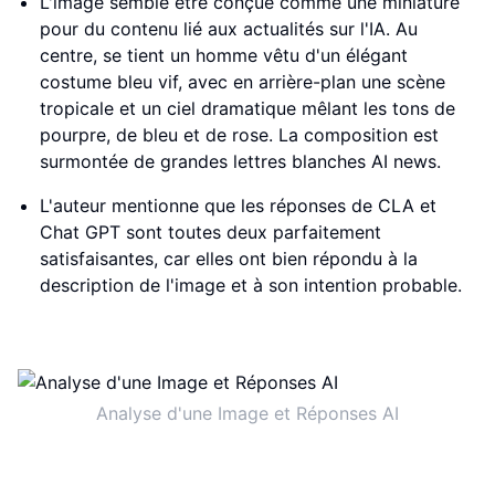
L'image semble être conçue comme une miniature
pour du contenu lié aux actualités sur l'IA. Au
centre, se tient un homme vêtu d'un élégant
costume bleu vif, avec en arrière-plan une scène
tropicale et un ciel dramatique mêlant les tons de
pourpre, de bleu et de rose. La composition est
surmontée de grandes lettres blanches AI news.
L'auteur mentionne que les réponses de CLA et
Chat GPT sont toutes deux parfaitement
satisfaisantes, car elles ont bien répondu à la
description de l'image et à son intention probable.
Analyse d'une Image et Réponses AI