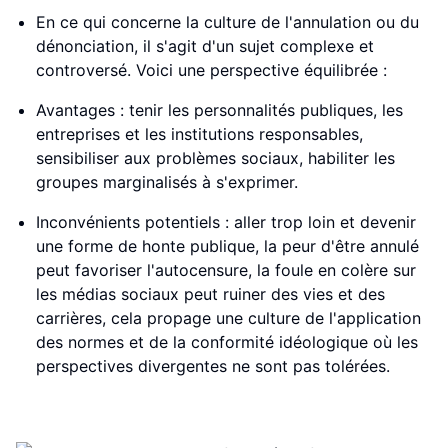
En ce qui concerne la culture de l'annulation ou du
dénonciation, il s'agit d'un sujet complexe et
controversé. Voici une perspective équilibrée :
Avantages : tenir les personnalités publiques, les
entreprises et les institutions responsables,
sensibiliser aux problèmes sociaux, habiliter les
groupes marginalisés à s'exprimer.
Inconvénients potentiels : aller trop loin et devenir
une forme de honte publique, la peur d'être annulé
peut favoriser l'autocensure, la foule en colère sur
les médias sociaux peut ruiner des vies et des
carrières, cela propage une culture de l'application
des normes et de la conformité idéologique où les
perspectives divergentes ne sont pas tolérées.