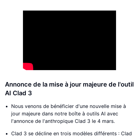
Annonce de la mise à jour majeure de l'outil
AI Clad 3
Nous venons de bénéficier d'une nouvelle mise à
jour majeure dans notre boîte à outils AI avec
l'annonce de l'anthropique Clad 3 le 4 mars.
Clad 3 se décline en trois modèles différents : Clad