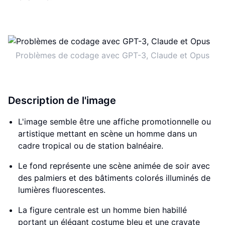
Problèmes de codage avec GPT-3, Claude et Opus
Description de l'image
L'image semble être une affiche promotionnelle ou
artistique mettant en scène un homme dans un
cadre tropical ou de station balnéaire.
Le fond représente une scène animée de soir avec
des palmiers et des bâtiments colorés illuminés de
lumières fluorescentes.
La figure centrale est un homme bien habillé
portant un élégant costume bleu et une cravate