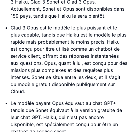
3 Haiku, Clad 3 Sonet et Clad 3 Opus.
Actuellement, Sonet et Opus sont disponibles dans
159 pays, tandis que Haiku le sera bientôt.
Clad 3 Opus est le modèle le plus puissant et le
plus capable, tandis que Haiku est le modèle le plus
rapide mais probablement le moins précis. Haiku
est conçu pour être utilisé comme un chatbot de
service client, offrant des réponses instantanées
aux questions. Opus, quant à lui, est conçu pour des
missions plus complexes et des requêtes plus
intenses. Sonet se situe entre les deux, et il s'agit
du modèle gratuit disponible publiquement sur
Cloud.
Le modèle payant Opus équivaut au chat GPT+
tandis que Sonet équivaut à la version gratuite de
leur chat GPT. Haiku, qui n'est pas encore
disponible, est spécialement conçu pour être un
chatbot de service client.