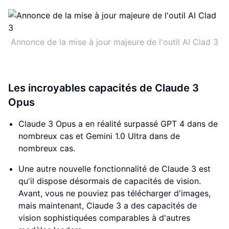
Annonce de la mise à jour majeure de l'outil AI Clad 3
Les incroyables capacités de Claude 3
Opus
Claude 3 Opus a en réalité surpassé GPT 4 dans de
nombreux cas et Gemini 1.0 Ultra dans de
nombreux cas.
Une autre nouvelle fonctionnalité de Claude 3 est
qu'il dispose désormais de capacités de vision.
Avant, vous ne pouviez pas télécharger d'images,
mais maintenant, Claude 3 a des capacités de
vision sophistiquées comparables à d'autres