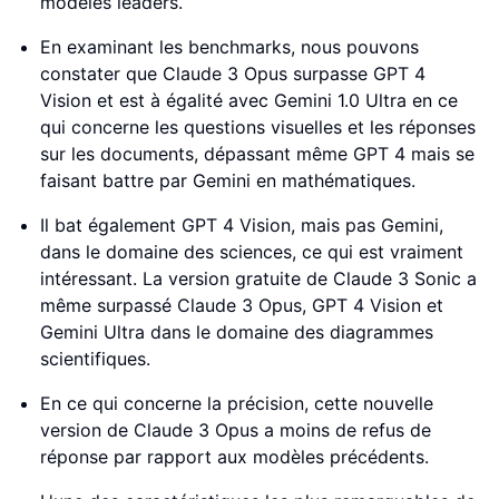
modèles leaders.
En examinant les benchmarks, nous pouvons
constater que Claude 3 Opus surpasse GPT 4
Vision et est à égalité avec Gemini 1.0 Ultra en ce
qui concerne les questions visuelles et les réponses
sur les documents, dépassant même GPT 4 mais se
faisant battre par Gemini en mathématiques.
Il bat également GPT 4 Vision, mais pas Gemini,
dans le domaine des sciences, ce qui est vraiment
intéressant. La version gratuite de Claude 3 Sonic a
même surpassé Claude 3 Opus, GPT 4 Vision et
Gemini Ultra dans le domaine des diagrammes
scientifiques.
En ce qui concerne la précision, cette nouvelle
version de Claude 3 Opus a moins de refus de
réponse par rapport aux modèles précédents.