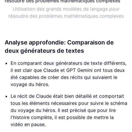
Utilisation des grands modèles de langage pour
résoudre des problèmes mathématiques complexes
Analyse approfondie: Comparaison de
deux générateurs de textes
En comparant deux générateurs de texte différents,
il est clair que Claude et GPT Gemini ont tous deux
été capables de créer des récits qui suivaient le
voyage du héros.
Le récit de Claude était bien détaillé et comportait
tous les éléments nécessaires pour suivre le schéma
du voyage du héros. Il est précisé que pour lire
l'histoire complète, il est possible de mettre la
vidéo en pause.