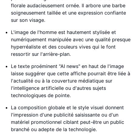
florale audacieusement ornée. Il arbore une barbe
soigneusement taillée et une expression confiante
sur son visage.
L'image de l'homme est hautement stylisée et
numériquement manipulée avec une qualité presque
hyperréaliste et des couleurs vives qui le font
ressortir sur l'arrière-plan.
Le texte proéminent "AI news" en haut de l'image
laisse suggérer que cette affiche pourrait être liée à
l'actualité ou à la couverture médiatique sur
l'intelligence artificielle ou d'autres sujets
technologiques de pointe.
La composition globale et le style visuel donnent
l'impression d'une publicité saisissante ou d'un
matériel promotionnel ciblant peut-être un public
branché ou adepte de la technologie.