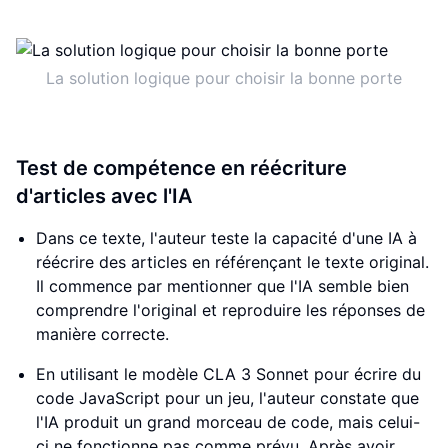
La solution logique pour choisir la bonne porte
Test de compétence en réécriture
d'articles avec l'IA
Dans ce texte, l'auteur teste la capacité d'une IA à
réécrire des articles en référençant le texte original.
Il commence par mentionner que l'IA semble bien
comprendre l'original et reproduire les réponses de
manière correcte.
En utilisant le modèle CLA 3 Sonnet pour écrire du
code JavaScript pour un jeu, l'auteur constate que
l'IA produit un grand morceau de code, mais celui-
ci ne fonctionne pas comme prévu. Après avoir