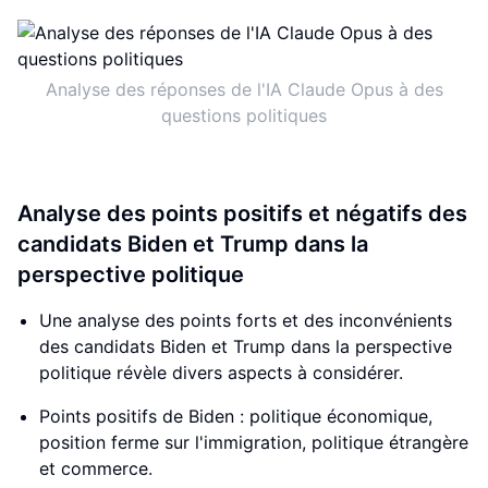
Analyse des réponses de l'IA Claude Opus à des
questions politiques
Analyse des points positifs et négatifs des
candidats Biden et Trump dans la
perspective politique
Une analyse des points forts et des inconvénients
des candidats Biden et Trump dans la perspective
politique révèle divers aspects à considérer.
Points positifs de Biden : politique économique,
position ferme sur l'immigration, politique étrangère
et commerce.