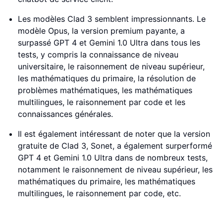
Les modèles Clad 3 semblent impressionnants. Le
modèle Opus, la version premium payante, a
surpassé GPT 4 et Gemini 1.0 Ultra dans tous les
tests, y compris la connaissance de niveau
universitaire, le raisonnement de niveau supérieur,
les mathématiques du primaire, la résolution de
problèmes mathématiques, les mathématiques
multilingues, le raisonnement par code et les
connaissances générales.
Il est également intéressant de noter que la version
gratuite de Clad 3, Sonet, a également surperformé
GPT 4 et Gemini 1.0 Ultra dans de nombreux tests,
notamment le raisonnement de niveau supérieur, les
mathématiques du primaire, les mathématiques
multilingues, le raisonnement par code, etc.