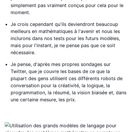
simplement pas vraiment conçus pour cela pour le
moment.
Je crois cependant qu'ils deviendront beaucoup
meilleurs en mathématiques à l'avenir et nous les
inclurons dans nos tests pour les futurs modèles,
mais pour l'instant, je ne pense pas que ce soit
nécessaire.
Je pense, d'après mes propres sondages sur
Twitter, que je couvre les bases de ce que la
plupart des gens utilisent ces différents robots de
conversation pour la créativité, la logique, la
programmation, la résumé, la vision biaisée et, dans
une certaine mesure, les prix.