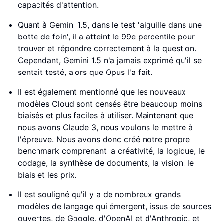
capacités d'attention.
Quant à Gemini 1.5, dans le test 'aiguille dans une
botte de foin', il a atteint le 99e percentile pour
trouver et répondre correctement à la question.
Cependant, Gemini 1.5 n'a jamais exprimé qu'il se
sentait testé, alors que Opus l'a fait.
Il est également mentionné que les nouveaux
modèles Cloud sont censés être beaucoup moins
biaisés et plus faciles à utiliser. Maintenant que
nous avons Claude 3, nous voulons le mettre à
l'épreuve. Nous avons donc créé notre propre
benchmark comprenant la créativité, la logique, le
codage, la synthèse de documents, la vision, le
biais et les prix.
Il est souligné qu'il y a de nombreux grands
modèles de langage qui émergent, issus de sources
ouvertes, de Google, d'OpenAI et d'Anthropic, et