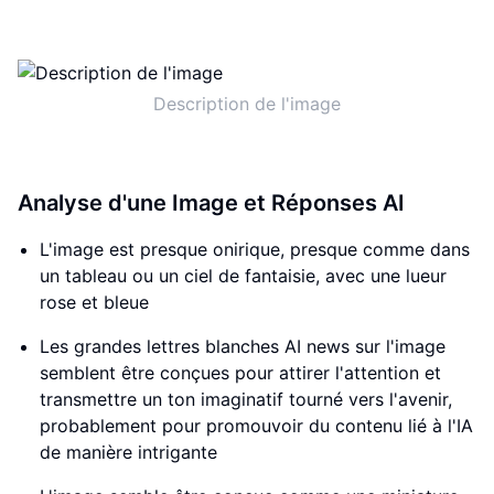
Description de l'image
Analyse d'une Image et Réponses AI
L'image est presque onirique, presque comme dans
un tableau ou un ciel de fantaisie, avec une lueur
rose et bleue
Les grandes lettres blanches AI news sur l'image
semblent être conçues pour attirer l'attention et
transmettre un ton imaginatif tourné vers l'avenir,
probablement pour promouvoir du contenu lié à l'IA
de manière intrigante