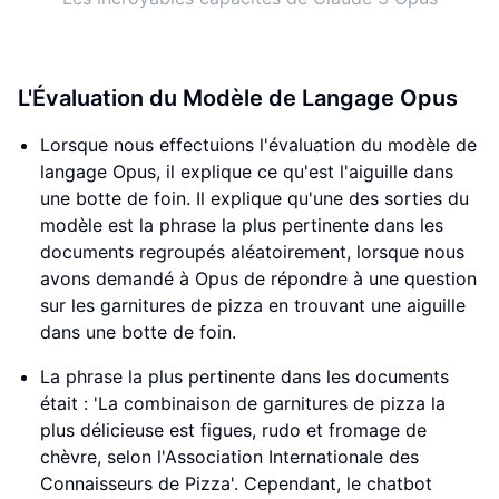
L'Évaluation du Modèle de Langage Opus
Lorsque nous effectuions l'évaluation du modèle de
langage Opus, il explique ce qu'est l'aiguille dans
une botte de foin. Il explique qu'une des sorties du
modèle est la phrase la plus pertinente dans les
documents regroupés aléatoirement, lorsque nous
avons demandé à Opus de répondre à une question
sur les garnitures de pizza en trouvant une aiguille
dans une botte de foin.
La phrase la plus pertinente dans les documents
était : 'La combinaison de garnitures de pizza la
plus délicieuse est figues, rudo et fromage de
chèvre, selon l'Association Internationale des
Connaisseurs de Pizza'. Cependant, le chatbot