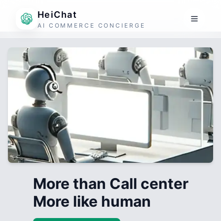
HeiChat
AI COMMERCE CONCIERGE
More than Call center
More like human