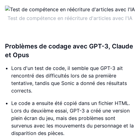
Test de compétence en réécriture d'articles avec l'IA
Problèmes de codage avec GPT-3, Claude
et Opus
Lors d'un test de code, il semble que GPT-3 ait
rencontré des difficultés lors de sa première
tentative, tandis que Sonic a donné des résultats
corrects.
Le code a ensuite été copié dans un fichier HTML.
Lors du deuxième essai, GPT-3 a créé une version
plein écran du jeu, mais des problèmes sont
survenus avec les mouvements du personnage et la
disparition des pièces.