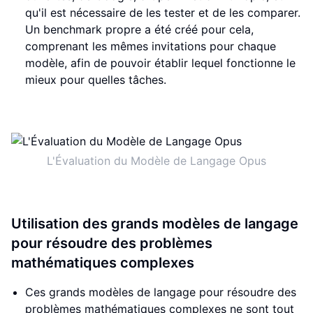
qu'il est nécessaire de les tester et de les comparer.
Un benchmark propre a été créé pour cela,
comprenant les mêmes invitations pour chaque
modèle, afin de pouvoir établir lequel fonctionne le
mieux pour quelles tâches.
L'Évaluation du Modèle de Langage Opus
Utilisation des grands modèles de langage
pour résoudre des problèmes
mathématiques complexes
Ces grands modèles de langage pour résoudre des
problèmes mathématiques complexes ne sont tout