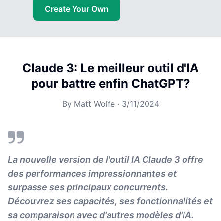
Create Your Own
Claude 3: Le meilleur outil d'IA
pour battre enfin ChatGPT?
By
Matt Wolfe
·
3/11/2024
La nouvelle version de l'outil IA Claude 3 offre
des performances impressionnantes et
surpasse ses principaux concurrents.
Découvrez ses capacités, ses fonctionnalités et
sa comparaison avec d'autres modèles d'IA.