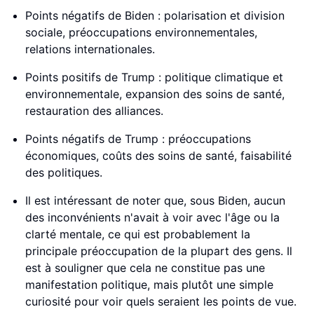
Points négatifs de Biden : polarisation et division
sociale, préoccupations environnementales,
relations internationales.
Points positifs de Trump : politique climatique et
environnementale, expansion des soins de santé,
restauration des alliances.
Points négatifs de Trump : préoccupations
économiques, coûts des soins de santé, faisabilité
des politiques.
Il est intéressant de noter que, sous Biden, aucun
des inconvénients n'avait à voir avec l'âge ou la
clarté mentale, ce qui est probablement la
principale préoccupation de la plupart des gens. Il
est à souligner que cela ne constitue pas une
manifestation politique, mais plutôt une simple
curiosité pour voir quels seraient les points de vue.