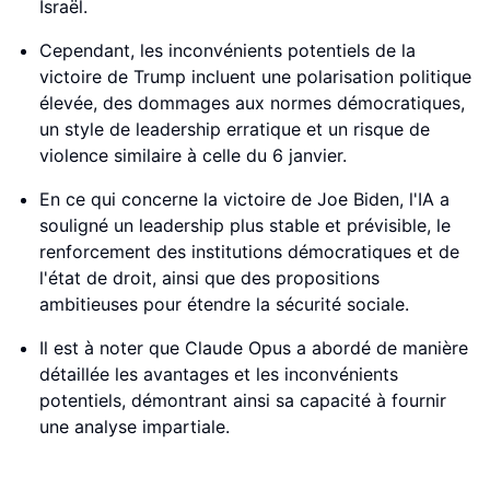
Israël.
Cependant, les inconvénients potentiels de la
victoire de Trump incluent une polarisation politique
élevée, des dommages aux normes démocratiques,
un style de leadership erratique et un risque de
violence similaire à celle du 6 janvier.
En ce qui concerne la victoire de Joe Biden, l'IA a
souligné un leadership plus stable et prévisible, le
renforcement des institutions démocratiques et de
l'état de droit, ainsi que des propositions
ambitieuses pour étendre la sécurité sociale.
Il est à noter que Claude Opus a abordé de manière
détaillée les avantages et les inconvénients
potentiels, démontrant ainsi sa capacité à fournir
une analyse impartiale.