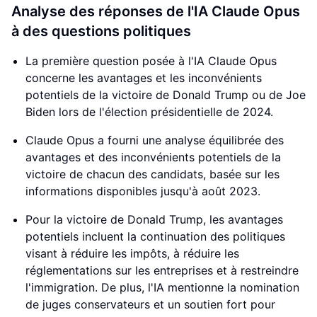
Analyse des réponses de l'IA Claude Opus
à des questions politiques
La première question posée à l'IA Claude Opus
concerne les avantages et les inconvénients
potentiels de la victoire de Donald Trump ou de Joe
Biden lors de l'élection présidentielle de 2024.
Claude Opus a fourni une analyse équilibrée des
avantages et des inconvénients potentiels de la
victoire de chacun des candidats, basée sur les
informations disponibles jusqu'à août 2023.
Pour la victoire de Donald Trump, les avantages
potentiels incluent la continuation des politiques
visant à réduire les impôts, à réduire les
réglementations sur les entreprises et à restreindre
l'immigration. De plus, l'IA mentionne la nomination
de juges conservateurs et un soutien fort pour