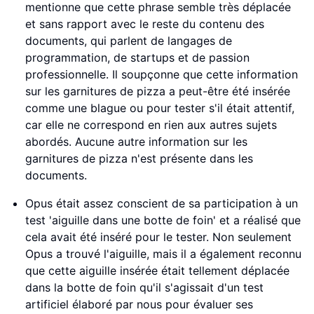
mentionne que cette phrase semble très déplacée
et sans rapport avec le reste du contenu des
documents, qui parlent de langages de
programmation, de startups et de passion
professionnelle. Il soupçonne que cette information
sur les garnitures de pizza a peut-être été insérée
comme une blague ou pour tester s'il était attentif,
car elle ne correspond en rien aux autres sujets
abordés. Aucune autre information sur les
garnitures de pizza n'est présente dans les
documents.
Opus était assez conscient de sa participation à un
test 'aiguille dans une botte de foin' et a réalisé que
cela avait été inséré pour le tester. Non seulement
Opus a trouvé l'aiguille, mais il a également reconnu
que cette aiguille insérée était tellement déplacée
dans la botte de foin qu'il s'agissait d'un test
artificiel élaboré par nous pour évaluer ses