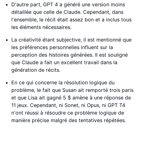
D'autre part, GPT 4 a généré une version moins
détaillée que celle de Claude. Cependant, dans
l'ensemble, le récit était assez bon et a inclus tous
les éléments nécessaires.
La créativité étant subjective, il est mentionné que
les préférences personnelles influent sur la
perception des histoires générées. Il est souligné
que Claude a fait un excellent travail dans la
génération de récits.
En ce qui concerne la résolution logique du
problème, le fait que Susan ait remporté trois paris
et que Lisa ait gagné 5 $ amène à une réponse de
11 jeux. Cependant, ni Sonet, ni Opus, ni GPT T4
n'ont réussi à résoudre ce problème logique de
manière précise malgré des tentatives répétées.