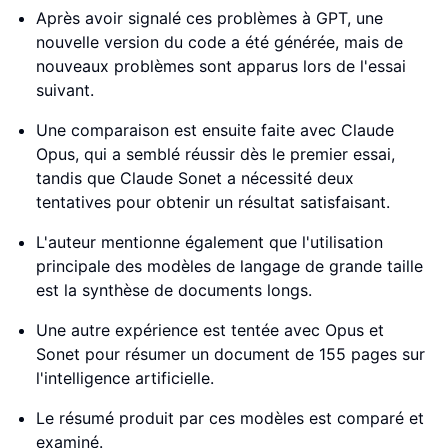
Après avoir signalé ces problèmes à GPT, une
nouvelle version du code a été générée, mais de
nouveaux problèmes sont apparus lors de l'essai
suivant.
Une comparaison est ensuite faite avec Claude
Opus, qui a semblé réussir dès le premier essai,
tandis que Claude Sonet a nécessité deux
tentatives pour obtenir un résultat satisfaisant.
L'auteur mentionne également que l'utilisation
principale des modèles de langage de grande taille
est la synthèse de documents longs.
Une autre expérience est tentée avec Opus et
Sonet pour résumer un document de 155 pages sur
l'intelligence artificielle.
Le résumé produit par ces modèles est comparé et
examiné.