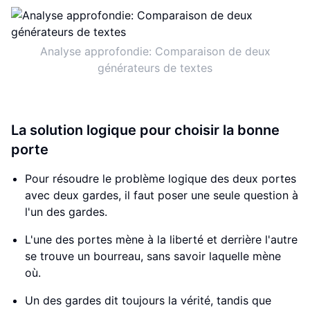
Analyse approfondie: Comparaison de deux
générateurs de textes
La solution logique pour choisir la bonne
porte
Pour résoudre le problème logique des deux portes
avec deux gardes, il faut poser une seule question à
l'un des gardes.
L'une des portes mène à la liberté et derrière l'autre
se trouve un bourreau, sans savoir laquelle mène
où.
Un des gardes dit toujours la vérité, tandis que