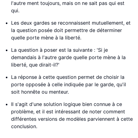
l'autre ment toujours, mais on ne sait pas qui est
qui.
Les deux gardes se reconnaissent mutuellement, et
la question posée doit permettre de déterminer
quelle porte mène à la liberté.
La question à poser est la suivante : 'Si je
demandais à l'autre garde quelle porte mène à la
liberté, que dirait-il?'
La réponse à cette question permet de choisir la
porte opposée à celle indiquée par le garde, qu'il
soit honnête ou menteur.
Il s'agit d'une solution logique bien connue à ce
problème, et il est intéressant de noter comment
différentes versions de modèles parviennent à cette
conclusion.