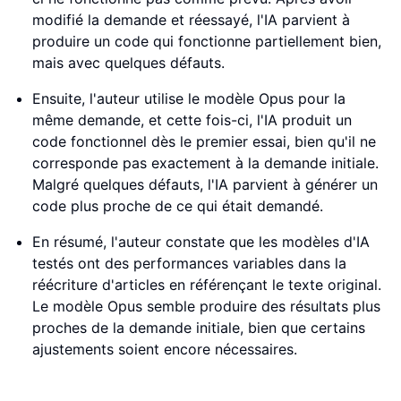
modifié la demande et réessayé, l'IA parvient à
produire un code qui fonctionne partiellement bien,
mais avec quelques défauts.
Ensuite, l'auteur utilise le modèle Opus pour la
même demande, et cette fois-ci, l'IA produit un
code fonctionnel dès le premier essai, bien qu'il ne
corresponde pas exactement à la demande initiale.
Malgré quelques défauts, l'IA parvient à générer un
code plus proche de ce qui était demandé.
En résumé, l'auteur constate que les modèles d'IA
testés ont des performances variables dans la
réécriture d'articles en référençant le texte original.
Le modèle Opus semble produire des résultats plus
proches de la demande initiale, bien que certains
ajustements soient encore nécessaires.