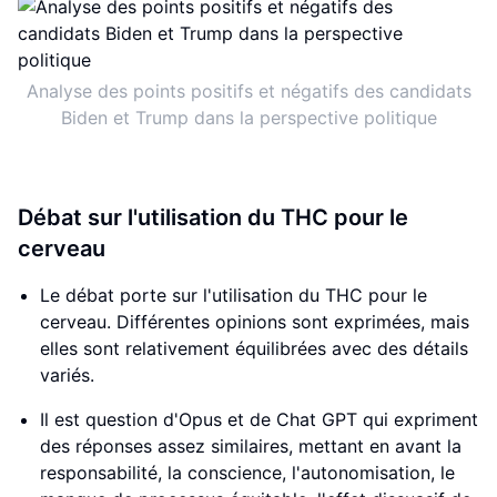
Analyse des points positifs et négatifs des candidats
Biden et Trump dans la perspective politique
Débat sur l'utilisation du THC pour le
cerveau
Le débat porte sur l'utilisation du THC pour le
cerveau. Différentes opinions sont exprimées, mais
elles sont relativement équilibrées avec des détails
variés.
Il est question d'Opus et de Chat GPT qui expriment
des réponses assez similaires, mettant en avant la
responsabilité, la conscience, l'autonomisation, le