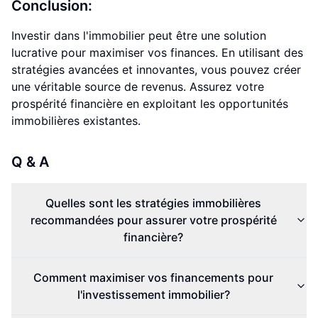
Conclusion:
Investir dans l'immobilier peut être une solution
lucrative pour maximiser vos finances. En utilisant des
stratégies avancées et innovantes, vous pouvez créer
une véritable source de revenus. Assurez votre
prospérité financière en exploitant les opportunités
immobilières existantes.
Q & A
Quelles sont les stratégies immobilières
recommandées pour assurer votre prospérité
financière?
Comment maximiser vos financements pour
l'investissement immobilier?