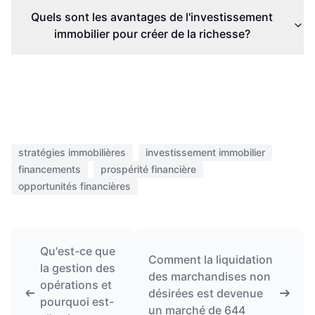
Quels sont les avantages de l'investissement
immobilier pour créer de la richesse?
stratégies immobilières
investissement immobilier
financements
prospérité financière
opportunités financières
Qu'est-ce que
Comment la liquidation
la gestion des
des marchandises non
opérations et
désirées est devenue
pourquoi est-
un marché de 644