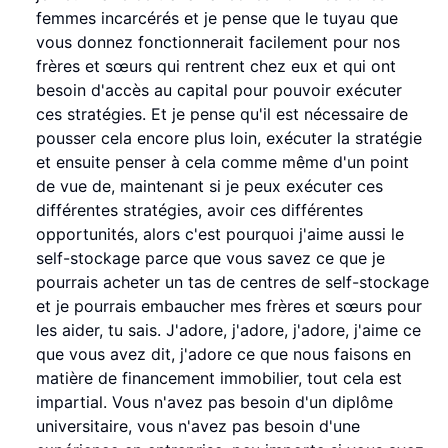
femmes incarcérés et je pense que le tuyau que
vous donnez fonctionnerait facilement pour nos
frères et sœurs qui rentrent chez eux et qui ont
besoin d'accès au capital pour pouvoir exécuter
ces stratégies. Et je pense qu'il est nécessaire de
pousser cela encore plus loin, exécuter la stratégie
et ensuite penser à cela comme même d'un point
de vue de, maintenant si je peux exécuter ces
différentes stratégies, avoir ces différentes
opportunités, alors c'est pourquoi j'aime aussi le
self-stockage parce que vous savez ce que je
pourrais acheter un tas de centres de self-stockage
et je pourrais embaucher mes frères et sœurs pour
les aider, tu sais. J'adore, j'adore, j'adore, j'aime ce
que vous avez dit, j'adore ce que nous faisons en
matière de financement immobilier, tout cela est
impartial. Vous n'avez pas besoin d'un diplôme
universitaire, vous n'avez pas besoin d'une