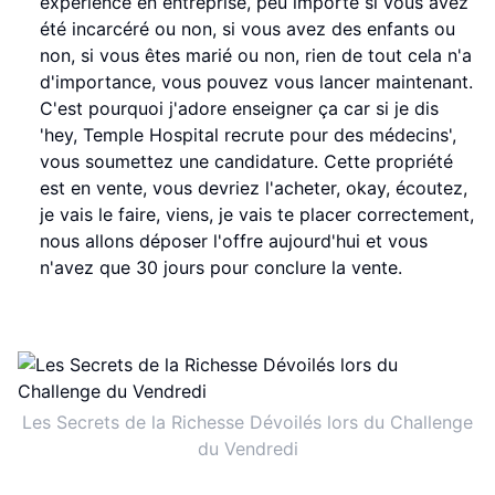
expérience en entreprise, peu importe si vous avez
été incarcéré ou non, si vous avez des enfants ou
non, si vous êtes marié ou non, rien de tout cela n'a
d'importance, vous pouvez vous lancer maintenant.
C'est pourquoi j'adore enseigner ça car si je dis
'hey, Temple Hospital recrute pour des médecins',
vous soumettez une candidature. Cette propriété
est en vente, vous devriez l'acheter, okay, écoutez,
je vais le faire, viens, je vais te placer correctement,
nous allons déposer l'offre aujourd'hui et vous
n'avez que 30 jours pour conclure la vente.
Les Secrets de la Richesse Dévoilés lors du Challenge
du Vendredi