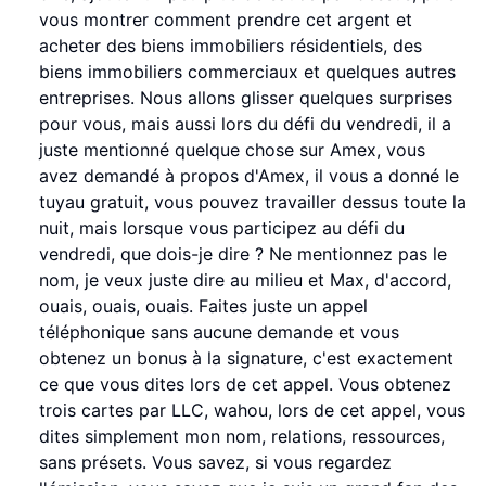
vous montrer comment prendre cet argent et
acheter des biens immobiliers résidentiels, des
biens immobiliers commerciaux et quelques autres
entreprises. Nous allons glisser quelques surprises
pour vous, mais aussi lors du défi du vendredi, il a
juste mentionné quelque chose sur Amex, vous
avez demandé à propos d'Amex, il vous a donné le
tuyau gratuit, vous pouvez travailler dessus toute la
nuit, mais lorsque vous participez au défi du
vendredi, que dois-je dire ? Ne mentionnez pas le
nom, je veux juste dire au milieu et Max, d'accord,
ouais, ouais, ouais. Faites juste un appel
téléphonique sans aucune demande et vous
obtenez un bonus à la signature, c'est exactement
ce que vous dites lors de cet appel. Vous obtenez
trois cartes par LLC, wahou, lors de cet appel, vous
dites simplement mon nom, relations, ressources,
sans présets. Vous savez, si vous regardez