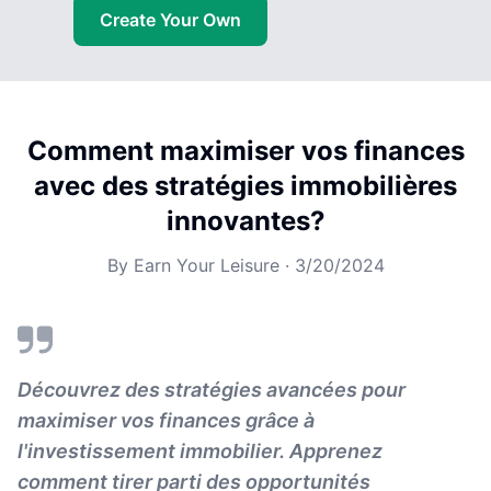
Create Your Own
Comment maximiser vos finances
avec des stratégies immobilières
innovantes?
By
Earn Your Leisure
·
3/20/2024
Découvrez des stratégies avancées pour
maximiser vos finances grâce à
l'investissement immobilier. Apprenez
comment tirer parti des opportunités