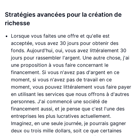
Stratégies avancées pour la création de
richesse
Lorsque vous faites une offre et qu'elle est
acceptée, vous avez 30 jours pour obtenir des
fonds. Aujourd'hui, oui, vous avez littéralement 30
jours pour rassembler l'argent. Une autre chose, j'ai
une proposition à vous faire concernant le
financement. Si vous n'avez pas d'argent en ce
moment, si vous n'avez pas de travail en ce
moment, vous pouvez littéralement vous faire payer
en utilisant les services que nous offrons à d'autres
personnes. J'ai commencé une société de
financement aussi, et je pense que c'est l'une des
entreprises les plus lucratives actuellement.
Imaginez, en une seule journée, je pourrais gagner
deux ou trois mille dollars, soit ce que certaines