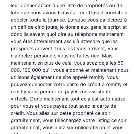
leur donner accès à une liste de propriétés ou de
lots que nous avons trouvés. Leur travail consiste à
appeler toute la journée. Lorsque vous participez à
un défi de cinq jours, je donne aux gens le script et
donc ils savent quoi dire au téléphone maintenant
vous êtes littéralement assis à attendre que les
prospects arrivent, tous les leads arrivent, vous
n'appelez personne, vous ne faites rien. Mais
maintenant en plus de cela, vous avez déjà les 50
000, 100 000 qu'il vous a donné et maintenant nous
utilisons également ce site appelé remitly, vous
pouvez connecter votre carte de crédit à remitly et
remitly vous permet de payer vos assistants
virtuels. Donc maintenant tout cela est automatisé
pour vous et vous payez tout avec la carte de
crédit. Vous allez sur cette propriété ce soir
gratuitement, vous téléchargez votre listing ce soir
gratuitement, vous allez sur onlinejobs.ph et vous