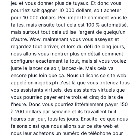
jeu et vous donner plus de tuyaux. Et donc vous
pourriez soit gagner 10 000 dollars, soit acheter
pour 10 000 dollars. Peu importe comment vous le
faites, mais ensuite tout cela est 100 % automatisé,
mais surtout tout cela utilise l'argent de quelqu'un
d'autre. Wow, maintenant vous vous asseyez et
regardez tout arriver, et lors du défi de cinq jours,
nous allons vous montrer plus en détail comment
configurer exactement le tout, mais si vous voulez
juste le lancer ce soir, lancez-le. Mais cela va
encore plus loin que ça. Nous utilisons ce site web
appelé onlinejobs.ph c'est là que vous obtenez tous
vos assistants virtuels, des assistants virtuels que
vous pourriez payer entre trois et cinq dollars de
l'heure. Donc vous pourriez littéralement payer 150
à 200 dollars par semaine et ils travaillent huit
heures par jour, tous les jours. Ensuite, ce que nous
faisons c'est que nous allons sur ce site web et
nous leur achetons un numéro de téléphone pour