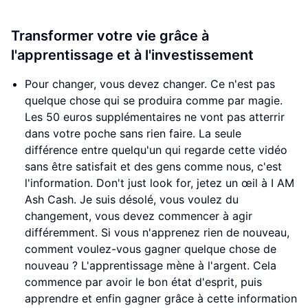
Transformer votre vie grâce à
l'apprentissage et à l'investissement
Pour changer, vous devez changer. Ce n'est pas
quelque chose qui se produira comme par magie.
Les 50 euros supplémentaires ne vont pas atterrir
dans votre poche sans rien faire. La seule
différence entre quelqu'un qui regarde cette vidéo
sans être satisfait et des gens comme nous, c'est
l'information. Don't just look for, jetez un œil à I AM
Ash Cash. Je suis désolé, vous voulez du
changement, vous devez commencer à agir
différemment. Si vous n'apprenez rien de nouveau,
comment voulez-vous gagner quelque chose de
nouveau ? L'apprentissage mène à l'argent. Cela
commence par avoir le bon état d'esprit, puis
apprendre et enfin gagner grâce à cette information