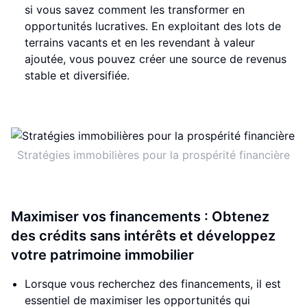
si vous savez comment les transformer en
opportunités lucratives. En exploitant des lots de
terrains vacants et en les revendant à valeur
ajoutée, vous pouvez créer une source de revenus
stable et diversifiée.
Stratégies immobilières pour la prospérité financière
Maximiser vos financements : Obtenez
des crédits sans intérêts et développez
votre patrimoine immobilier
Lorsque vous recherchez des financements, il est
essentiel de maximiser les opportunités qui