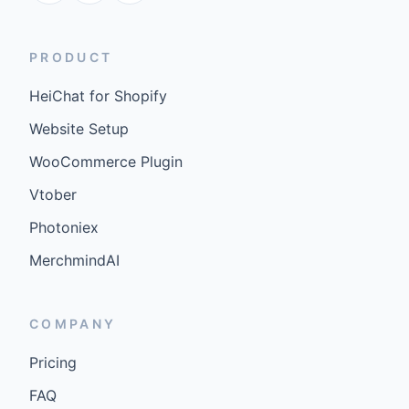
PRODUCT
HeiChat for Shopify
Website Setup
WooCommerce Plugin
Vtober
Photoniex
MerchmindAI
COMPANY
Pricing
FAQ