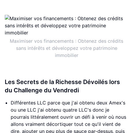
Maximiser vos financements : Obtenez des crédits
sans intérêts et développez votre patrimoine
immobilier
Les Secrets de la Richesse Dévoilés lors
du Challenge du Vendredi
Différentes LLC parce que j'ai obtenu deux Amex's
ou une LLC j'ai obtenu quatre LLC's donc je
pourrais littéralement ouvrir un défi à venir où nous
allons vraiment décortiquer tout ce qu'il vient de
dire, ajouter un peu plus de sauce par-dessus, puis