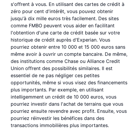
s'offrent à vous. En utilisant des cartes de crédit à
zéro pour cent d'intérêt, vous pouvez obtenir
jusqu'à dix mille euros très facilement. Des sites
comme FMBO peuvent vous aider en facilitant
l'obtention d'une carte de crédit basée sur votre
historique de crédit auprès d'Experian. Vous
pourriez obtenir entre 10 000 et 15 000 euros sans
même avoir à ouvrir un compte bancaire. De même,
des institutions comme Chase ou Alliance Credit
Union offrent des possibilités similaires. Il est
essentiel de ne pas négliger ces petites
opportunités, même si vous visez des financements
plus importants. Par exemple, en utilisant
intelligemment un crédit de 10 000 euros, vous
pourriez investir dans l'achat de terrains que vous
pourriez ensuite revendre avec profit. Ensuite, vous
pourriez réinvestir les bénéfices dans des
transactions immobilières plus importantes.