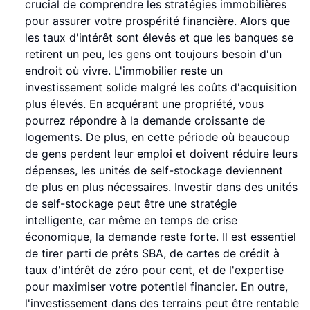
crucial de comprendre les stratégies immobilières
pour assurer votre prospérité financière. Alors que
les taux d'intérêt sont élevés et que les banques se
retirent un peu, les gens ont toujours besoin d'un
endroit où vivre. L'immobilier reste un
investissement solide malgré les coûts d'acquisition
plus élevés. En acquérant une propriété, vous
pourrez répondre à la demande croissante de
logements. De plus, en cette période où beaucoup
de gens perdent leur emploi et doivent réduire leurs
dépenses, les unités de self-stockage deviennent
de plus en plus nécessaires. Investir dans des unités
de self-stockage peut être une stratégie
intelligente, car même en temps de crise
économique, la demande reste forte. Il est essentiel
de tirer parti de prêts SBA, de cartes de crédit à
taux d'intérêt de zéro pour cent, et de l'expertise
pour maximiser votre potentiel financier. En outre,
l'investissement dans des terrains peut être rentable