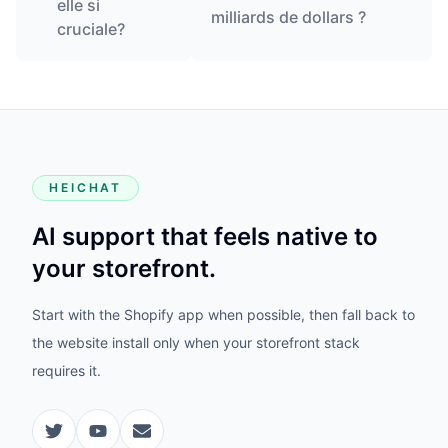
elle si
milliards de dollars ?
cruciale?
HEICHAT
AI support that feels native to
your storefront.
Start with the Shopify app when possible, then fall back to
the website install only when your storefront stack
requires it.