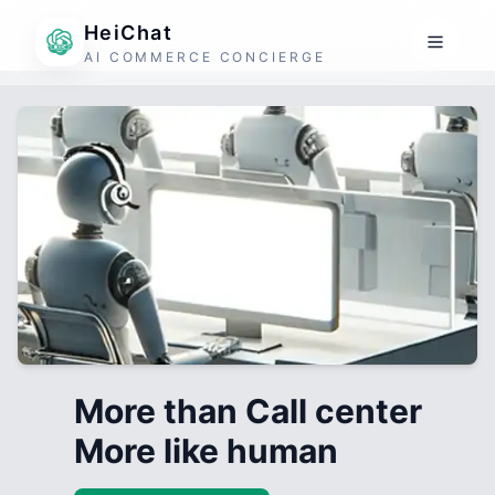
HeiChat
AI COMMERCE CONCIERGE
More than Call center
More like human