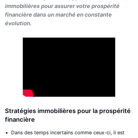
immobilières pour assurer votre prospérité
financière dans un marché en constante
évolution.
Stratégies immobilières pour la prospérité
financière
Dans des temps incertains comme ceux-ci, il est