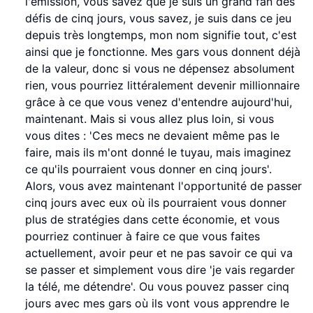
l'émission, vous savez que je suis un grand fan des
défis de cinq jours, vous savez, je suis dans ce jeu
depuis très longtemps, mon nom signifie tout, c'est
ainsi que je fonctionne. Mes gars vous donnent déjà
de la valeur, donc si vous ne dépensez absolument
rien, vous pourriez littéralement devenir millionnaire
grâce à ce que vous venez d'entendre aujourd'hui,
maintenant. Mais si vous allez plus loin, si vous
vous dites : 'Ces mecs ne devaient même pas le
faire, mais ils m'ont donné le tuyau, mais imaginez
ce qu'ils pourraient vous donner en cinq jours'.
Alors, vous avez maintenant l'opportunité de passer
cinq jours avec eux où ils pourraient vous donner
plus de stratégies dans cette économie, et vous
pourriez continuer à faire ce que vous faites
actuellement, avoir peur et ne pas savoir ce qui va
se passer et simplement vous dire 'je vais regarder
la télé, me détendre'. Ou vous pouvez passer cinq
jours avec mes gars où ils vont vous apprendre le