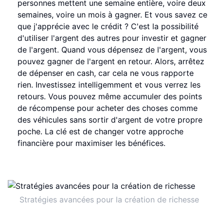
personnes mettent une semaine entière, voire deux
semaines, voire un mois à gagner. Et vous savez ce
que j'apprécie avec le crédit ? C'est la possibilité
d'utiliser l'argent des autres pour investir et gagner
de l'argent. Quand vous dépensez de l'argent, vous
pouvez gagner de l'argent en retour. Alors, arrêtez
de dépenser en cash, car cela ne vous rapporte
rien. Investissez intelligemment et vous verrez les
retours. Vous pouvez même accumuler des points
de récompense pour acheter des choses comme
des véhicules sans sortir d'argent de votre propre
poche. La clé est de changer votre approche
financière pour maximiser les bénéfices.
Stratégies avancées pour la création de richesse