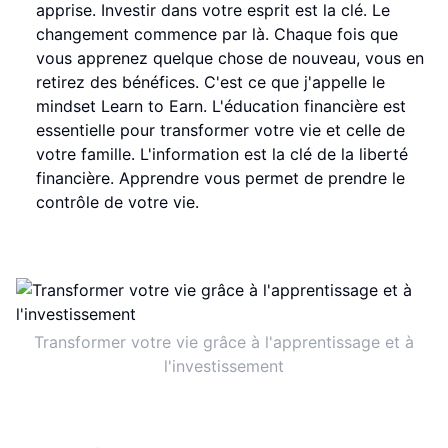
apprise. Investir dans votre esprit est la clé. Le
changement commence par là. Chaque fois que
vous apprenez quelque chose de nouveau, vous en
retirez des bénéfices. C'est ce que j'appelle le
mindset Learn to Earn. L'éducation financière est
essentielle pour transformer votre vie et celle de
votre famille. L'information est la clé de la liberté
financière. Apprendre vous permet de prendre le
contrôle de votre vie.
Transformer votre vie grâce à l'apprentissage et à
l'investissement