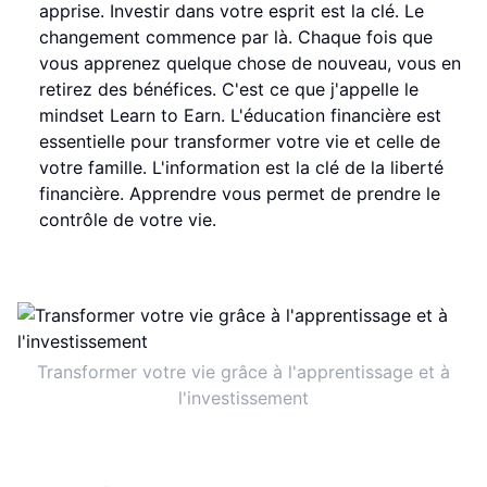
apprise. Investir dans votre esprit est la clé. Le
changement commence par là. Chaque fois que
vous apprenez quelque chose de nouveau, vous en
retirez des bénéfices. C'est ce que j'appelle le
mindset Learn to Earn. L'éducation financière est
essentielle pour transformer votre vie et celle de
votre famille. L'information est la clé de la liberté
financière. Apprendre vous permet de prendre le
contrôle de votre vie.
Transformer votre vie grâce à l'apprentissage et à
l'investissement