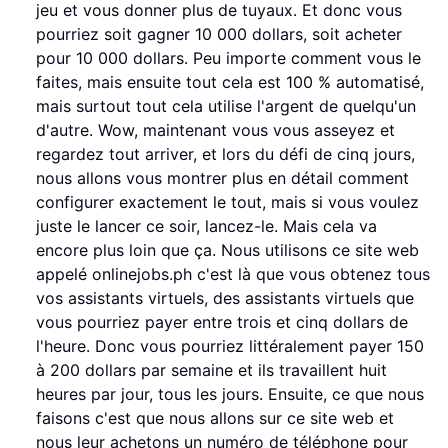
jeu et vous donner plus de tuyaux. Et donc vous
pourriez soit gagner 10 000 dollars, soit acheter
pour 10 000 dollars. Peu importe comment vous le
faites, mais ensuite tout cela est 100 % automatisé,
mais surtout tout cela utilise l'argent de quelqu'un
d'autre. Wow, maintenant vous vous asseyez et
regardez tout arriver, et lors du défi de cinq jours,
nous allons vous montrer plus en détail comment
configurer exactement le tout, mais si vous voulez
juste le lancer ce soir, lancez-le. Mais cela va
encore plus loin que ça. Nous utilisons ce site web
appelé onlinejobs.ph c'est là que vous obtenez tous
vos assistants virtuels, des assistants virtuels que
vous pourriez payer entre trois et cinq dollars de
l'heure. Donc vous pourriez littéralement payer 150
à 200 dollars par semaine et ils travaillent huit
heures par jour, tous les jours. Ensuite, ce que nous
faisons c'est que nous allons sur ce site web et
nous leur achetons un numéro de téléphone pour