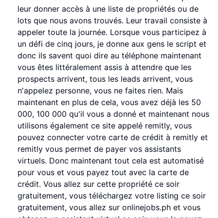
leur donner accès à une liste de propriétés ou de
lots que nous avons trouvés. Leur travail consiste à
appeler toute la journée. Lorsque vous participez à
un défi de cinq jours, je donne aux gens le script et
donc ils savent quoi dire au téléphone maintenant
vous êtes littéralement assis à attendre que les
prospects arrivent, tous les leads arrivent, vous
n'appelez personne, vous ne faites rien. Mais
maintenant en plus de cela, vous avez déjà les 50
000, 100 000 qu'il vous a donné et maintenant nous
utilisons également ce site appelé remitly, vous
pouvez connecter votre carte de crédit à remitly et
remitly vous permet de payer vos assistants
virtuels. Donc maintenant tout cela est automatisé
pour vous et vous payez tout avec la carte de
crédit. Vous allez sur cette propriété ce soir
gratuitement, vous téléchargez votre listing ce soir
gratuitement, vous allez sur onlinejobs.ph et vous