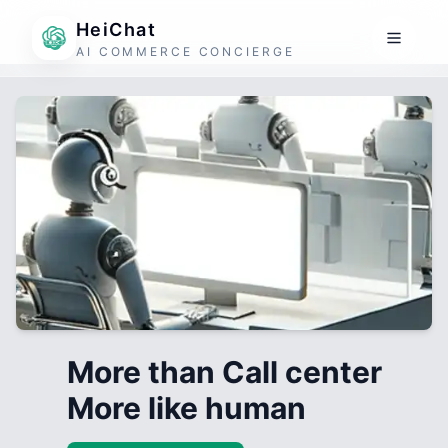
HeiChat
AI COMMERCE CONCIERGE
More than Call center
More like human