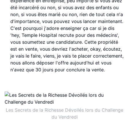
expérience en entreprise, peu importe si vous avez
été incarcéré ou non, si vous avez des enfants ou
non, si vous êtes marié ou non, rien de tout cela n'a
d'importance, vous pouvez vous lancer maintenant.
C'est pourquoi j'adore enseigner ça car si je dis
'hey, Temple Hospital recrute pour des médecins',
vous soumettez une candidature. Cette propriété
est en vente, vous devriez l'acheter, okay, écoutez,
je vais le faire, viens, je vais te placer correctement,
nous allons déposer l'offre aujourd'hui et vous
n'avez que 30 jours pour conclure la vente.
Les Secrets de la Richesse Dévoilés lors du Challenge
du Vendredi