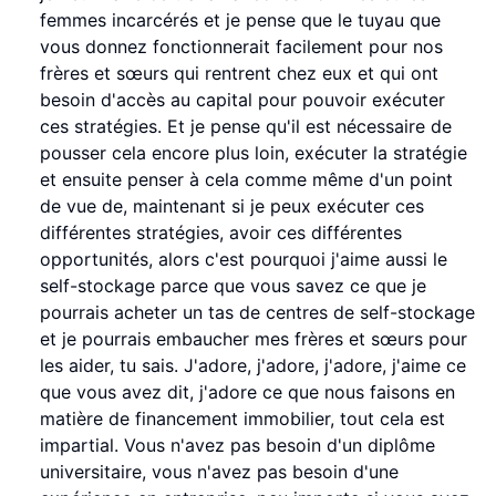
femmes incarcérés et je pense que le tuyau que
vous donnez fonctionnerait facilement pour nos
frères et sœurs qui rentrent chez eux et qui ont
besoin d'accès au capital pour pouvoir exécuter
ces stratégies. Et je pense qu'il est nécessaire de
pousser cela encore plus loin, exécuter la stratégie
et ensuite penser à cela comme même d'un point
de vue de, maintenant si je peux exécuter ces
différentes stratégies, avoir ces différentes
opportunités, alors c'est pourquoi j'aime aussi le
self-stockage parce que vous savez ce que je
pourrais acheter un tas de centres de self-stockage
et je pourrais embaucher mes frères et sœurs pour
les aider, tu sais. J'adore, j'adore, j'adore, j'aime ce
que vous avez dit, j'adore ce que nous faisons en
matière de financement immobilier, tout cela est
impartial. Vous n'avez pas besoin d'un diplôme
universitaire, vous n'avez pas besoin d'une