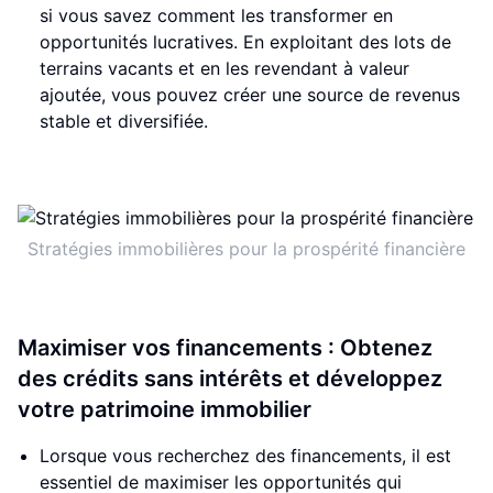
si vous savez comment les transformer en
opportunités lucratives. En exploitant des lots de
terrains vacants et en les revendant à valeur
ajoutée, vous pouvez créer une source de revenus
stable et diversifiée.
Stratégies immobilières pour la prospérité financière
Maximiser vos financements : Obtenez
des crédits sans intérêts et développez
votre patrimoine immobilier
Lorsque vous recherchez des financements, il est
essentiel de maximiser les opportunités qui