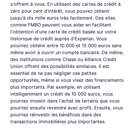
s'offrent à vous. En utilisant des cartes de crédit à
zéro pour cent d'intérêt, vous pouvez obtenir
jusqu'à dix mille euros très facilement. Des sites
comme FMBO peuvent vous aider en facilitant
l'obtention d'une carte de crédit basée sur votre
historique de crédit auprès d'Experian. Vous
pourriez obtenir entre 10 000 et 15 000 euros sans
même avoir à ouvrir un compte bancaire. De même,
des institutions comme Chase ou Alliance Credit
Union offrent des possibilités similaires. Il est
essentiel de ne pas négliger ces petites
opportunités, même si vous visez des financements
plus importants. Par exemple, en utilisant
intelligemment un crédit de 10 000 euros, vous
pourriez investir dans l'achat de terrains que vous
pourriez ensuite revendre avec profit. Ensuite, vous
pourriez réinvestir les bénéfices dans des
transactions immobilières plus importantes.