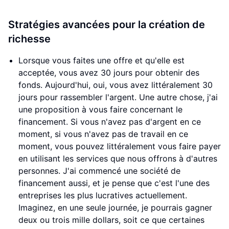
Stratégies avancées pour la création de
richesse
Lorsque vous faites une offre et qu'elle est
acceptée, vous avez 30 jours pour obtenir des
fonds. Aujourd'hui, oui, vous avez littéralement 30
jours pour rassembler l'argent. Une autre chose, j'ai
une proposition à vous faire concernant le
financement. Si vous n'avez pas d'argent en ce
moment, si vous n'avez pas de travail en ce
moment, vous pouvez littéralement vous faire payer
en utilisant les services que nous offrons à d'autres
personnes. J'ai commencé une société de
financement aussi, et je pense que c'est l'une des
entreprises les plus lucratives actuellement.
Imaginez, en une seule journée, je pourrais gagner
deux ou trois mille dollars, soit ce que certaines