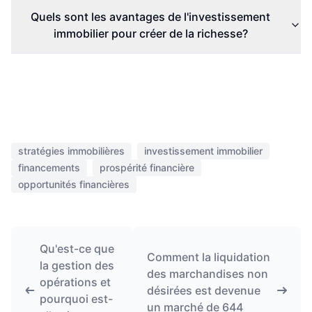
Quels sont les avantages de l'investissement
immobilier pour créer de la richesse?
stratégies immobilières
investissement immobilier
financements
prospérité financière
opportunités financières
Qu'est-ce que
Comment la liquidation
la gestion des
des marchandises non
opérations et
désirées est devenue
pourquoi est-
un marché de 644