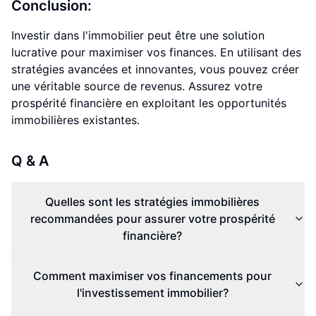
Conclusion:
Investir dans l'immobilier peut être une solution
lucrative pour maximiser vos finances. En utilisant des
stratégies avancées et innovantes, vous pouvez créer
une véritable source de revenus. Assurez votre
prospérité financière en exploitant les opportunités
immobilières existantes.
Q & A
Quelles sont les stratégies immobilières
recommandées pour assurer votre prospérité
financière?
Comment maximiser vos financements pour
l'investissement immobilier?