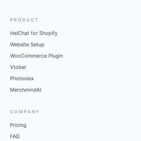
PRODUCT
HeiChat for Shopify
Website Setup
WooCommerce Plugin
Vtober
Photoniex
MerchmindAI
COMPANY
Pricing
FAQ