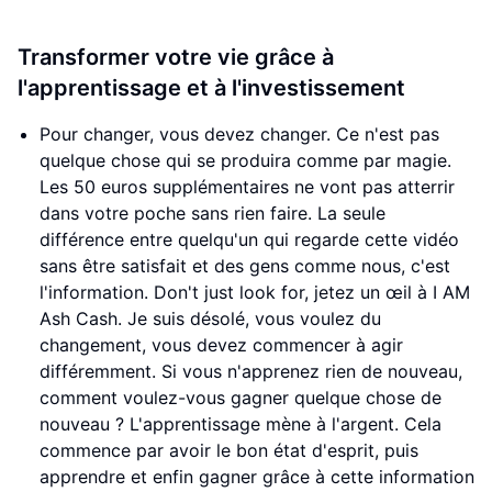
Transformer votre vie grâce à
l'apprentissage et à l'investissement
Pour changer, vous devez changer. Ce n'est pas
quelque chose qui se produira comme par magie.
Les 50 euros supplémentaires ne vont pas atterrir
dans votre poche sans rien faire. La seule
différence entre quelqu'un qui regarde cette vidéo
sans être satisfait et des gens comme nous, c'est
l'information. Don't just look for, jetez un œil à I AM
Ash Cash. Je suis désolé, vous voulez du
changement, vous devez commencer à agir
différemment. Si vous n'apprenez rien de nouveau,
comment voulez-vous gagner quelque chose de
nouveau ? L'apprentissage mène à l'argent. Cela
commence par avoir le bon état d'esprit, puis
apprendre et enfin gagner grâce à cette information