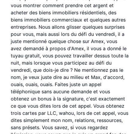
vous montrer comment prendre cet argent et
acheter des biens immobiliers résidentiels, des
biens immobiliers commerciaux et quelques autres
entreprises. Nous allons glisser quelques surprises
pour vous, mais aussi lors du défi du vendredi, il a
juste mentionné quelque chose sur Amex, vous
avez demandé à propos d'Amex, il vous a donné le
tuyau gratuit, vous pouvez travailler dessus toute la
nuit, mais lorsque vous participez au défi du
vendredi, que dois-je dire ? Ne mentionnez pas le
nom, je veux juste dire au milieu et Max, d'accord,
ouais, ouais, ouais. Faites juste un appel
téléphonique sans aucune demande et vous
obtenez un bonus à la signature, c'est exactement
ce que vous dites lors de cet appel. Vous obtenez
trois cartes par LLC, wahou, lors de cet appel, vous
dites simplement mon nom, relations, ressources,
sans présets. Vous savez, si vous regardez