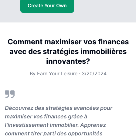
Create Your Own
Comment maximiser vos finances
avec des stratégies immobilières
innovantes?
By
Earn Your Leisure
·
3/20/2024
Découvrez des stratégies avancées pour
maximiser vos finances grâce à
l'investissement immobilier. Apprenez
comment tirer parti des opportunités