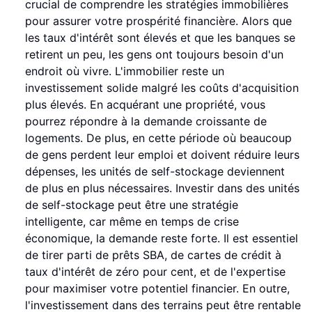
crucial de comprendre les stratégies immobilières
pour assurer votre prospérité financière. Alors que
les taux d'intérêt sont élevés et que les banques se
retirent un peu, les gens ont toujours besoin d'un
endroit où vivre. L'immobilier reste un
investissement solide malgré les coûts d'acquisition
plus élevés. En acquérant une propriété, vous
pourrez répondre à la demande croissante de
logements. De plus, en cette période où beaucoup
de gens perdent leur emploi et doivent réduire leurs
dépenses, les unités de self-stockage deviennent
de plus en plus nécessaires. Investir dans des unités
de self-stockage peut être une stratégie
intelligente, car même en temps de crise
économique, la demande reste forte. Il est essentiel
de tirer parti de prêts SBA, de cartes de crédit à
taux d'intérêt de zéro pour cent, et de l'expertise
pour maximiser votre potentiel financier. En outre,
l'investissement dans des terrains peut être rentable