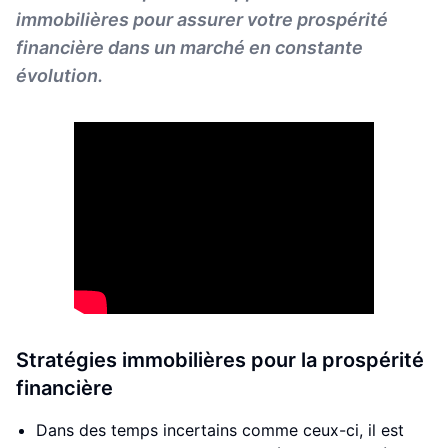
immobilières pour assurer votre prospérité
financière dans un marché en constante
évolution.
Stratégies immobilières pour la prospérité
financière
Dans des temps incertains comme ceux-ci, il est