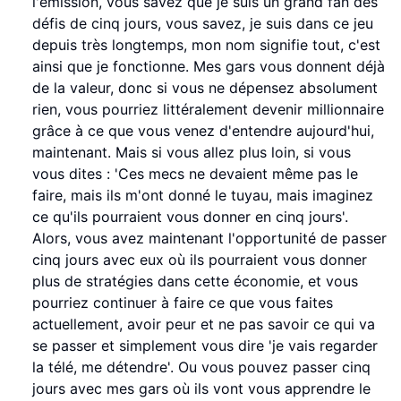
l'émission, vous savez que je suis un grand fan des
défis de cinq jours, vous savez, je suis dans ce jeu
depuis très longtemps, mon nom signifie tout, c'est
ainsi que je fonctionne. Mes gars vous donnent déjà
de la valeur, donc si vous ne dépensez absolument
rien, vous pourriez littéralement devenir millionnaire
grâce à ce que vous venez d'entendre aujourd'hui,
maintenant. Mais si vous allez plus loin, si vous
vous dites : 'Ces mecs ne devaient même pas le
faire, mais ils m'ont donné le tuyau, mais imaginez
ce qu'ils pourraient vous donner en cinq jours'.
Alors, vous avez maintenant l'opportunité de passer
cinq jours avec eux où ils pourraient vous donner
plus de stratégies dans cette économie, et vous
pourriez continuer à faire ce que vous faites
actuellement, avoir peur et ne pas savoir ce qui va
se passer et simplement vous dire 'je vais regarder
la télé, me détendre'. Ou vous pouvez passer cinq
jours avec mes gars où ils vont vous apprendre le