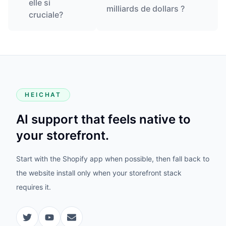
elle si
milliards de dollars ?
cruciale?
HEICHAT
AI support that feels native to
your storefront.
Start with the Shopify app when possible, then fall back to
the website install only when your storefront stack
requires it.