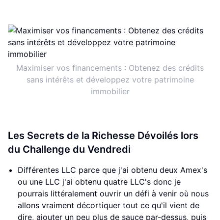
Maximiser vos financements : Obtenez des crédits
sans intérêts et développez votre patrimoine
immobilier
Les Secrets de la Richesse Dévoilés lors
du Challenge du Vendredi
Différentes LLC parce que j'ai obtenu deux Amex's
ou une LLC j'ai obtenu quatre LLC's donc je
pourrais littéralement ouvrir un défi à venir où nous
allons vraiment décortiquer tout ce qu'il vient de
dire, ajouter un peu plus de sauce par-dessus, puis