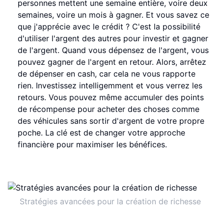
personnes mettent une semaine entière, voire deux
semaines, voire un mois à gagner. Et vous savez ce
que j'apprécie avec le crédit ? C'est la possibilité
d'utiliser l'argent des autres pour investir et gagner
de l'argent. Quand vous dépensez de l'argent, vous
pouvez gagner de l'argent en retour. Alors, arrêtez
de dépenser en cash, car cela ne vous rapporte
rien. Investissez intelligemment et vous verrez les
retours. Vous pouvez même accumuler des points
de récompense pour acheter des choses comme
des véhicules sans sortir d'argent de votre propre
poche. La clé est de changer votre approche
financière pour maximiser les bénéfices.
Stratégies avancées pour la création de richesse