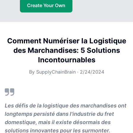
Create Your Own
Comment Numériser la Logistique
des Marchandises: 5 Solutions
Incontournables
By
SupplyChainBrain
·
2/24/2024
Les défis de la logistique des marchandises ont
longtemps persisté dans l'industrie du fret
domestique, mais il existe désormais des
solutions innovantes pour les surmonter.