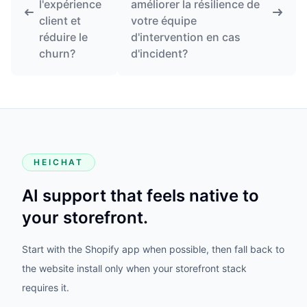
l'expérience
améliorer la résilience de
client et
votre équipe
réduire le
d'intervention en cas
churn?
d'incident?
HEICHAT
AI support that feels native to
your storefront.
Start with the Shopify app when possible, then fall back to
the website install only when your storefront stack
requires it.