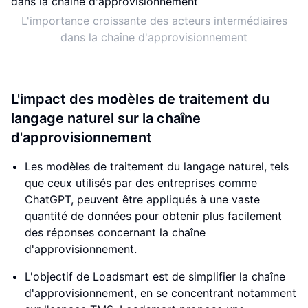
L'importance croissante des acteurs intermédiaires
dans la chaîne d'approvisionnement
L'impact des modèles de traitement du
langage naturel sur la chaîne
d'approvisionnement
Les modèles de traitement du langage naturel, tels
que ceux utilisés par des entreprises comme
ChatGPT, peuvent être appliqués à une vaste
quantité de données pour obtenir plus facilement
des réponses concernant la chaîne
d'approvisionnement.
L'objectif de Loadsmart est de simplifier la chaîne
d'approvisionnement, en se concentrant notamment