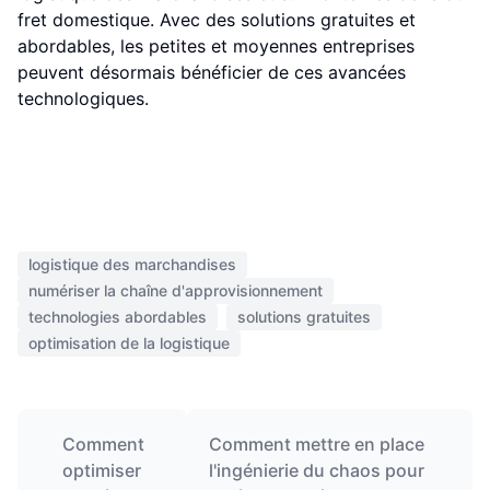
fret domestique. Avec des solutions gratuites et
abordables, les petites et moyennes entreprises
peuvent désormais bénéficier de ces avancées
technologiques.
logistique des marchandises
numériser la chaîne d'approvisionnement
technologies abordables
solutions gratuites
optimisation de la logistique
Comment
Comment mettre en place
optimiser
l'ingénierie du chaos pour