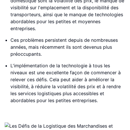
domestique sont la volatilité des prix, le manque de
visibilité sur l'emplacement et la disponibilité des
transporteurs, ainsi que le manque de technologies
abordables pour les petites et moyennes
entreprises.
Ces problèmes persistent depuis de nombreuses
années, mais récemment ils sont devenus plus
préoccupants.
L'implémentation de la technologie à tous les
niveaux est une excellente façon de commencer à
relever ces défis. Cela peut aider à améliorer la
visibilité, à réduire la volatilité des prix et à rendre
les services logistiques plus accessibles et
abordables pour les petites entreprises.