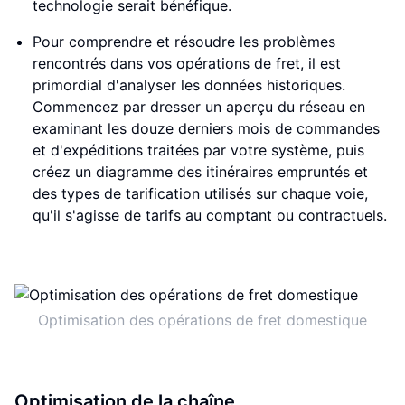
technologie serait bénéfique.
Pour comprendre et résoudre les problèmes
rencontrés dans vos opérations de fret, il est
primordial d'analyser les données historiques.
Commencez par dresser un aperçu du réseau en
examinant les douze derniers mois de commandes
et d'expéditions traitées par votre système, puis
créez un diagramme des itinéraires empruntés et
des types de tarification utilisés sur chaque voie,
qu'il s'agisse de tarifs au comptant ou contractuels.
Optimisation des opérations de fret domestique
Optimisation de la chaîne