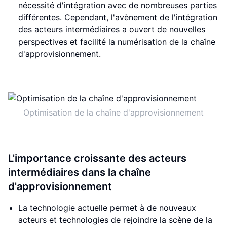
nécessité d'intégration avec de nombreuses parties
différentes. Cependant, l'avènement de l'intégration
des acteurs intermédiaires a ouvert de nouvelles
perspectives et facilité la numérisation de la chaîne
d'approvisionnement.
Optimisation de la chaîne d'approvisionnement
L'importance croissante des acteurs
intermédiaires dans la chaîne
d'approvisionnement
La technologie actuelle permet à de nouveaux
acteurs et technologies de rejoindre la scène de la