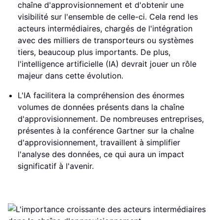
chaîne d'approvisionnement et d'obtenir une
visibilité sur l'ensemble de celle-ci. Cela rend les
acteurs intermédiaires, chargés de l'intégration
avec des milliers de transporteurs ou systèmes
tiers, beaucoup plus importants. De plus,
l'intelligence artificielle (IA) devrait jouer un rôle
majeur dans cette évolution.
L'IA facilitera la compréhension des énormes
volumes de données présents dans la chaîne
d'approvisionnement. De nombreuses entreprises,
présentes à la conférence Gartner sur la chaîne
d'approvisionnement, travaillent à simplifier
l'analyse des données, ce qui aura un impact
significatif à l'avenir.