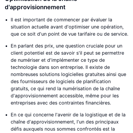
d'approvisionnement
Il est important de commencer par évaluer la
situation actuelle avant d'optimiser une opération,
que ce soit d'un point de vue tarifaire ou de service.
En parlant des prix, une question cruciale pour un
client potentiel est de savoir s'il peut se permettre
de numériser et d'implémenter ce type de
technologie dans son entreprise. Il existe de
nombreuses solutions logicielles gratuites ainsi que
des fournisseurs de logiciels de planification
gratuits, ce qui rend la numérisation de la chaîne
d'approvisionnement accessible, même pour les
entreprises avec des contraintes financières.
En ce qui concerne l'avenir de la logistique et de la
chaîne d'approvisionnement, l'un des principaux
défis auxquels nous sommes confrontés est la