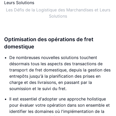
Les Défis de la Logistique des Marchandises et Leurs
Solutions
Optimisation des opérations de fret
domestique
De nombreuses nouvelles solutions touchent
désormais tous les aspects des transactions de
transport de fret domestique, depuis la gestion des
entrepôts jusqu'à la planification des prises en
charge et des livraisons, en passant par la
soumission et le suivi du fret.
Il est essentiel d'adopter une approche holistique
pour évaluer votre opération dans son ensemble et
identifier les domaines où l'implémentation de la