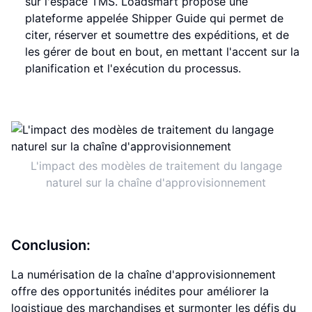
sur l'espace TMS. Loadsmart propose une
plateforme appelée Shipper Guide qui permet de
citer, réserver et soumettre des expéditions, et de
les gérer de bout en bout, en mettant l'accent sur la
planification et l'exécution du processus.
L'impact des modèles de traitement du langage
naturel sur la chaîne d'approvisionnement
Conclusion:
La numérisation de la chaîne d'approvisionnement
offre des opportunités inédites pour améliorer la
logistique des marchandises et surmonter les défis du