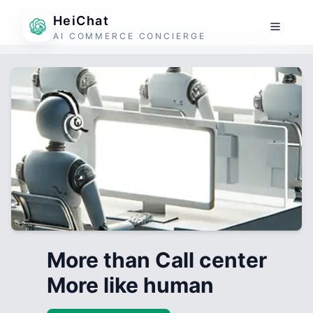
HeiChat
AI COMMERCE CONCIERGE
More than Call center
More like human