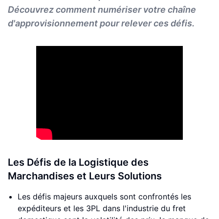
Découvrez comment numériser votre chaîne
d'approvisionnement pour relever ces défis.
Les Défis de la Logistique des
Marchandises et Leurs Solutions
Les défis majeurs auxquels sont confrontés les
expéditeurs et les 3PL dans l'industrie du fret