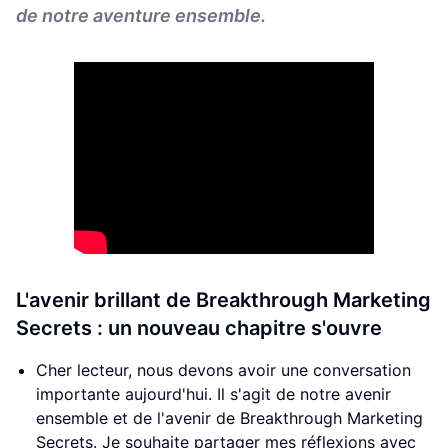
de notre aventure ensemble.
L'avenir brillant de Breakthrough Marketing
Secrets : un nouveau chapitre s'ouvre
Cher lecteur, nous devons avoir une conversation
importante aujourd'hui. Il s'agit de notre avenir
ensemble et de l'avenir de Breakthrough Marketing
Secrets. Je souhaite partager mes réflexions avec