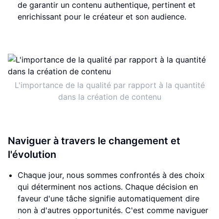
de garantir un contenu authentique, pertinent et
enrichissant pour le créateur et son audience.
L'importance de la qualité par rapport à la quantité
dans la création de contenu
Naviguer à travers le changement et
l'évolution
Chaque jour, nous sommes confrontés à des choix
qui déterminent nos actions. Chaque décision en
faveur d'une tâche signifie automatiquement dire
non à d'autres opportunités. C'est comme naviguer