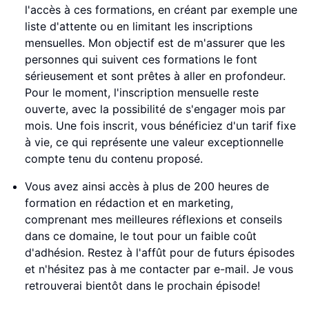
l'accès à ces formations, en créant par exemple une
liste d'attente ou en limitant les inscriptions
mensuelles. Mon objectif est de m'assurer que les
personnes qui suivent ces formations le font
sérieusement et sont prêtes à aller en profondeur.
Pour le moment, l'inscription mensuelle reste
ouverte, avec la possibilité de s'engager mois par
mois. Une fois inscrit, vous bénéficiez d'un tarif fixe
à vie, ce qui représente une valeur exceptionnelle
compte tenu du contenu proposé.
Vous avez ainsi accès à plus de 200 heures de
formation en rédaction et en marketing,
comprenant mes meilleures réflexions et conseils
dans ce domaine, le tout pour un faible coût
d'adhésion. Restez à l'affût pour de futurs épisodes
et n'hésitez pas à me contacter par e-mail. Je vous
retrouverai bientôt dans le prochain épisode!