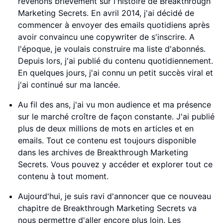
revenons brièvement sur l'histoire de Breakthrough
Marketing Secrets. En avril 2014, j'ai décidé de
commencer à envoyer des emails quotidiens après
avoir convaincu une copywriter de s'inscrire. A
l'époque, je voulais construire ma liste d'abonnés.
Depuis lors, j'ai publié du contenu quotidiennement.
En quelques jours, j'ai connu un petit succès viral et
j'ai continué sur ma lancée.
Au fil des ans, j'ai vu mon audience et ma présence
sur le marché croître de façon constante. J'ai publié
plus de deux millions de mots en articles et en
emails. Tout ce contenu est toujours disponible
dans les archives de Breakthrough Marketing
Secrets. Vous pouvez y accéder et explorer tout ce
contenu à tout moment.
Aujourd'hui, je suis ravi d'annoncer que ce nouveau
chapitre de Breakthrough Marketing Secrets va
nous permettre d'aller encore plus loin. Les