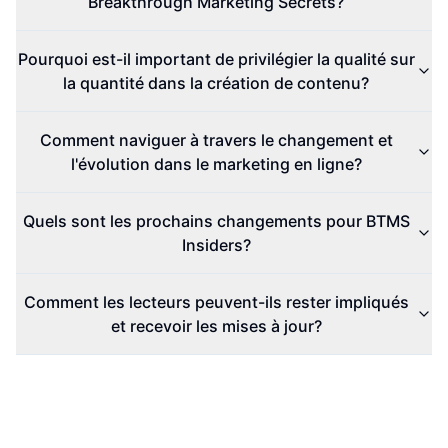
Breakthrough Marketing Secrets?
Pourquoi est-il important de privilégier la qualité sur
la quantité dans la création de contenu?
Comment naviguer à travers le changement et
l'évolution dans le marketing en ligne?
Quels sont les prochains changements pour BTMS
Insiders?
Comment les lecteurs peuvent-ils rester impliqués
et recevoir les mises à jour?