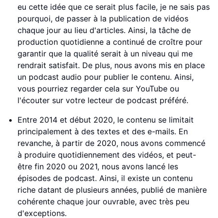
eu cette idée que ce serait plus facile, je ne sais pas
pourquoi, de passer à la publication de vidéos
chaque jour au lieu d'articles. Ainsi, la tâche de
production quotidienne a continué de croître pour
garantir que la qualité serait à un niveau qui me
rendrait satisfait. De plus, nous avons mis en place
un podcast audio pour publier le contenu. Ainsi,
vous pourriez regarder cela sur YouTube ou
l'écouter sur votre lecteur de podcast préféré.
Entre 2014 et début 2020, le contenu se limitait
principalement à des textes et des e-mails. En
revanche, à partir de 2020, nous avons commencé
à produire quotidiennement des vidéos, et peut-
être fin 2020 ou 2021, nous avons lancé les
épisodes de podcast. Ainsi, il existe un contenu
riche datant de plusieurs années, publié de manière
cohérente chaque jour ouvrable, avec très peu
d'exceptions.