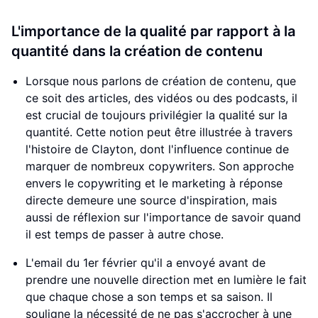
L'importance de la qualité par rapport à la
quantité dans la création de contenu
Lorsque nous parlons de création de contenu, que
ce soit des articles, des vidéos ou des podcasts, il
est crucial de toujours privilégier la qualité sur la
quantité. Cette notion peut être illustrée à travers
l'histoire de Clayton, dont l'influence continue de
marquer de nombreux copywriters. Son approche
envers le copywriting et le marketing à réponse
directe demeure une source d'inspiration, mais
aussi de réflexion sur l'importance de savoir quand
il est temps de passer à autre chose.
L'email du 1er février qu'il a envoyé avant de
prendre une nouvelle direction met en lumière le fait
que chaque chose a son temps et sa saison. Il
souligne la nécessité de ne pas s'accrocher à une