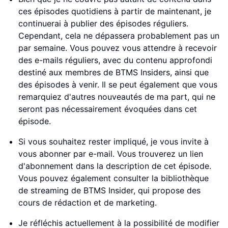
ces épisodes quotidiens à partir de maintenant, je
continuerai à publier des épisodes réguliers.
Cependant, cela ne dépassera probablement pas un
par semaine. Vous pouvez vous attendre à recevoir
des e-mails réguliers, avec du contenu approfondi
destiné aux membres de BTMS Insiders, ainsi que
des épisodes à venir. Il se peut également que vous
remarquiez d'autres nouveautés de ma part, qui ne
seront pas nécessairement évoquées dans cet
épisode.
Si vous souhaitez rester impliqué, je vous invite à
vous abonner par e-mail. Vous trouverez un lien
d'abonnement dans la description de cet épisode.
Vous pouvez également consulter la bibliothèque
de streaming de BTMS Insider, qui propose des
cours de rédaction et de marketing.
Je réfléchis actuellement à la possibilité de modifier