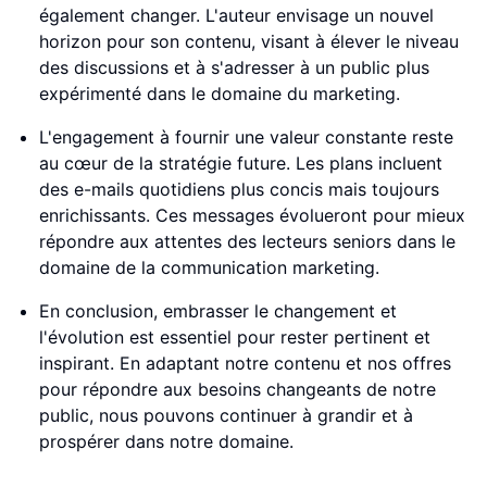
également changer. L'auteur envisage un nouvel
horizon pour son contenu, visant à élever le niveau
des discussions et à s'adresser à un public plus
expérimenté dans le domaine du marketing.
L'engagement à fournir une valeur constante reste
au cœur de la stratégie future. Les plans incluent
des e-mails quotidiens plus concis mais toujours
enrichissants. Ces messages évolueront pour mieux
répondre aux attentes des lecteurs seniors dans le
domaine de la communication marketing.
En conclusion, embrasser le changement et
l'évolution est essentiel pour rester pertinent et
inspirant. En adaptant notre contenu et nos offres
pour répondre aux besoins changeants de notre
public, nous pouvons continuer à grandir et à
prospérer dans notre domaine.