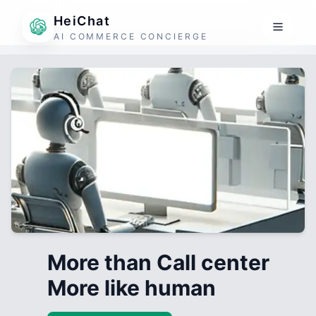
HeiChat
AI COMMERCE CONCIERGE
More than Call center
More like human