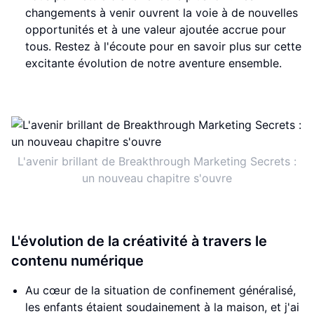
changements à venir ouvrent la voie à de nouvelles
opportunités et à une valeur ajoutée accrue pour
tous. Restez à l'écoute pour en savoir plus sur cette
excitante évolution de notre aventure ensemble.
L'avenir brillant de Breakthrough Marketing Secrets :
un nouveau chapitre s'ouvre
L'évolution de la créativité à travers le
contenu numérique
Au cœur de la situation de confinement généralisé,
les enfants étaient soudainement à la maison, et j'ai