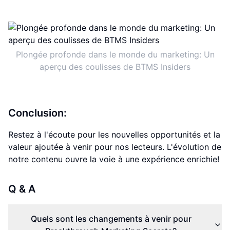
Plongée profonde dans le monde du marketing: Un
aperçu des coulisses de BTMS Insiders
Conclusion:
Restez à l'écoute pour les nouvelles opportunités et la
valeur ajoutée à venir pour nos lecteurs. L'évolution de
notre contenu ouvre la voie à une expérience enrichie!
Q & A
Quels sont les changements à venir pour