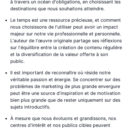
à travers un océan d'obligations, en choisissant les
destinations que nous souhaitons atteindre.
Le temps est une ressource précieuse, et comment
nous choisissons de l'utiliser peut avoir un impact
majeur sur notre vie professionnelle et personnelle.
L'auteur de l'œuvre originale partage ses réflexions
sur l'équilibre entre la création de contenu régulière
et la diversification de la valeur offerte à son
public.
Il est important de reconnaître où réside notre
véritable passion et énergie. Se concentrer sur des
problèmes de marketing de plus grande envergure
peut être une source d'inspiration et de motivation
bien plus grande que de rester uniquement sur des
sujets introductifs.
À mesure que nous évoluons et grandissons, nos
centres d'intérêt et nos publics cibles peuvent