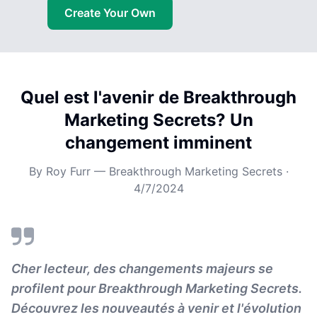
Create Your Own
Quel est l'avenir de Breakthrough
Marketing Secrets? Un
changement imminent
By
Roy Furr — Breakthrough Marketing Secrets
·
4/7/2024
Cher lecteur, des changements majeurs se
profilent pour Breakthrough Marketing Secrets.
Découvrez les nouveautés à venir et l'évolution