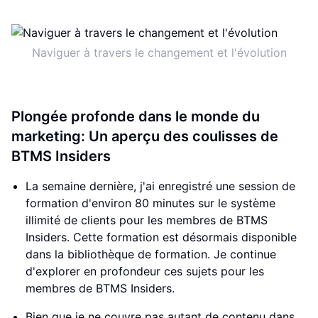
Naviguer à travers le changement et l'évolution
Plongée profonde dans le monde du
marketing: Un aperçu des coulisses de
BTMS Insiders
La semaine dernière, j'ai enregistré une session de
formation d'environ 80 minutes sur le système
illimité de clients pour les membres de BTMS
Insiders. Cette formation est désormais disponible
dans la bibliothèque de formation. Je continue
d'explorer en profondeur ces sujets pour les
membres de BTMS Insiders.
Bien que je ne couvre pas autant de contenu dans