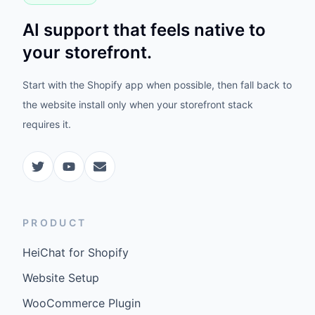
AI support that feels native to
your storefront.
Start with the Shopify app when possible, then fall back to
the website install only when your storefront stack
requires it.
PRODUCT
HeiChat for Shopify
Website Setup
WooCommerce Plugin