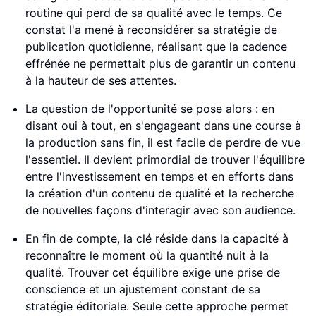
routine qui perd de sa qualité avec le temps. Ce
constat l'a mené à reconsidérer sa stratégie de
publication quotidienne, réalisant que la cadence
effrénée ne permettait plus de garantir un contenu
à la hauteur de ses attentes.
La question de l'opportunité se pose alors : en
disant oui à tout, en s'engageant dans une course à
la production sans fin, il est facile de perdre de vue
l'essentiel. Il devient primordial de trouver l'équilibre
entre l'investissement en temps et en efforts dans
la création d'un contenu de qualité et la recherche
de nouvelles façons d'interagir avec son audience.
En fin de compte, la clé réside dans la capacité à
reconnaître le moment où la quantité nuit à la
qualité. Trouver cet équilibre exige une prise de
conscience et un ajustement constant de sa
stratégie éditoriale. Seule cette approche permet