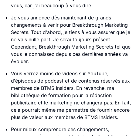
vous, car j'ai beaucoup à vous dire.
Je vous annonce dès maintenant de grands
changements à venir pour Breakthrough Marketing
Secrets. Tout d'abord, je tiens à vous assurer que je
ne vais nulle part. Je serai toujours présent.
Cependant, Breakthrough Marketing Secrets tel que
vous le connaissez depuis ces dernières années va
évoluer.
Vous verrez moins de vidéos sur YouTube,
d'épisodes de podcast et de contenus réservés aux
membres de BTMS Insiders. En revanche, ma
bibliothèque de formation pour la rédaction
publicitaire et le marketing ne changera pas. En fait,
cela pourrait même me permettre de fournir encore
plus de valeur aux membres de BTMS Insiders.
Pour mieux comprendre ces changements,