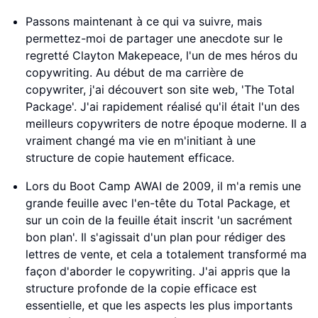
Passons maintenant à ce qui va suivre, mais
permettez-moi de partager une anecdote sur le
regretté Clayton Makepeace, l'un de mes héros du
copywriting. Au début de ma carrière de
copywriter, j'ai découvert son site web, 'The Total
Package'. J'ai rapidement réalisé qu'il était l'un des
meilleurs copywriters de notre époque moderne. Il a
vraiment changé ma vie en m'initiant à une
structure de copie hautement efficace.
Lors du Boot Camp AWAI de 2009, il m'a remis une
grande feuille avec l'en-tête du Total Package, et
sur un coin de la feuille était inscrit 'un sacrément
bon plan'. Il s'agissait d'un plan pour rédiger des
lettres de vente, et cela a totalement transformé ma
façon d'aborder le copywriting. J'ai appris que la
structure profonde de la copie efficace est
essentielle, et que les aspects les plus importants