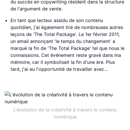
du succès en copywriting résident dans la structure
de l'argument de vente.
En tant que lecteur assidu de son contenu
quotidien, j'ai également tiré de nombreuses autres
leçons de 'The Total Package'. Le 1er février 2011,
un email annonçant 'le temps du changement' a
marqué la fin de 'The Total Package' tel que nous le
connaissions. Cet événement reste gravé dans ma
mémoire, car il symbolisait la fin d'une ère. Plus
tard, j'ai eu l'opportunité de travailler avec...
L'évolution de la créativité à travers le contenu
numérique