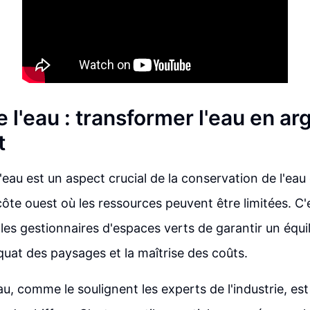
 l'eau : transformer l'eau en arg
t
'eau est un aspect crucial de la conservation de l'eau 
côte ouest où les ressources peuvent être limitées. C'
les gestionnaires d'espaces verts de garantir un équil
quat des paysages et la maîtrise des coûts.
u, comme le soulignent les experts de l'industrie, est