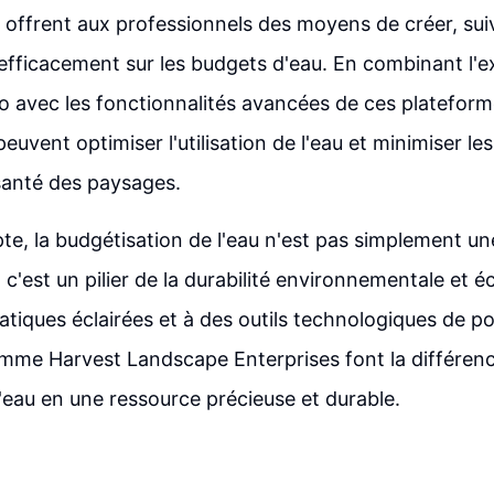
offrent aux professionnels des moyens de créer, sui
fficacement sur les budgets d'eau. En combinant l'e
avec les fonctionnalités avancées de ces plateforme
euvent optimiser l'utilisation de l'eau et minimiser le
santé des paysages.
te, la budgétisation de l'eau n'est pas simplement u
, c'est un pilier de la durabilité environnementale et 
atiques éclairées et à des outils technologiques de poi
mme Harvest Landscape Enterprises font la différen
'eau en une ressource précieuse et durable.