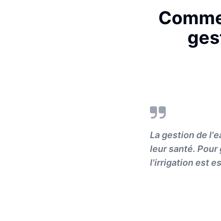
Comment
ges
La gestion de l'
leur santé. Pour
l'irrigation est