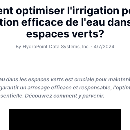
 optimiser l'irrigation 
tion efficace de l'eau dans
espaces verts?
By
HydroPoint Data Systems, Inc.
·
4/7/2024
eau dans les espaces verts est cruciale pour mainteni
 garantir un arrosage efficace et responsable, l'opti
 essentielle. Découvrez comment y parvenir.