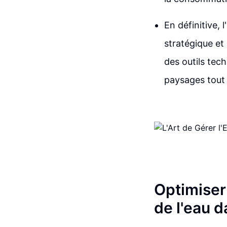
En définitive,
stratégique et
des outils tec
paysages tout 
Optimiser 
de l'eau 