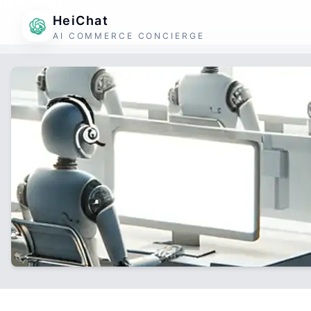
HeiChat
AI COMMERCE CONCIERGE