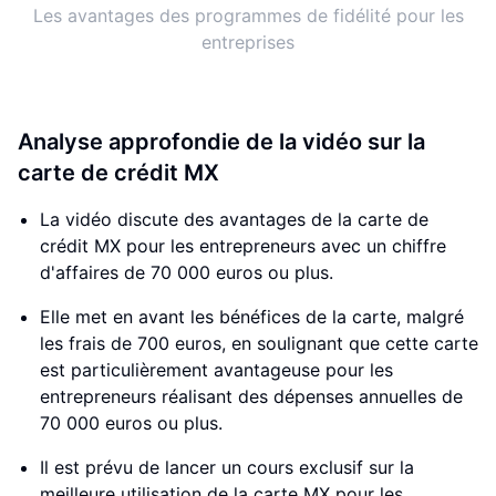
Les avantages des programmes de fidélité pour les
entreprises
Analyse approfondie de la vidéo sur la
carte de crédit MX
La vidéo discute des avantages de la carte de
crédit MX pour les entrepreneurs avec un chiffre
d'affaires de 70 000 euros ou plus.
Elle met en avant les bénéfices de la carte, malgré
les frais de 700 euros, en soulignant que cette carte
est particulièrement avantageuse pour les
entrepreneurs réalisant des dépenses annuelles de
70 000 euros ou plus.
Il est prévu de lancer un cours exclusif sur la
meilleure utilisation de la carte MX pour les