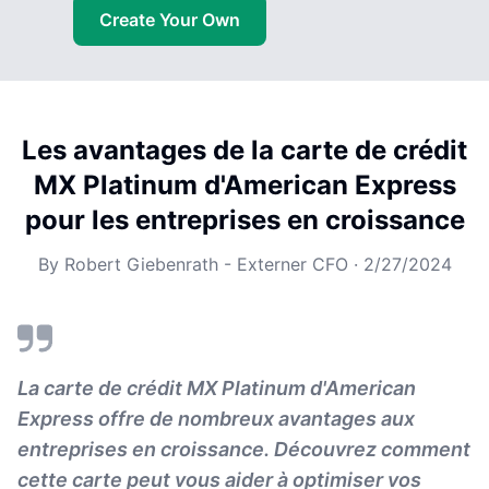
Create Your Own
Les avantages de la carte de crédit
MX Platinum d'American Express
pour les entreprises en croissance
By
Robert Giebenrath - Externer CFO
·
2/27/2024
La carte de crédit MX Platinum d'American
Express offre de nombreux avantages aux
entreprises en croissance. Découvrez comment
cette carte peut vous aider à optimiser vos