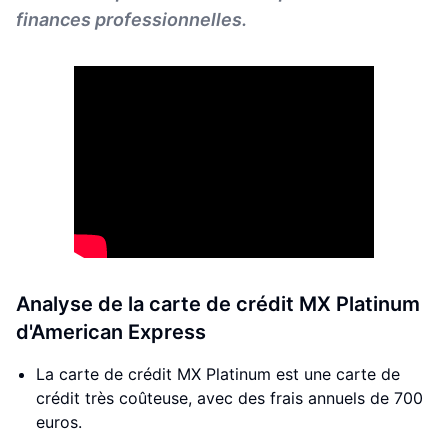
finances professionnelles.
Analyse de la carte de crédit MX Platinum
d'American Express
La carte de crédit MX Platinum est une carte de
crédit très coûteuse, avec des frais annuels de 700
euros.