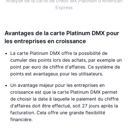
Analyse de la carte de crédit MX Platinum d'American
Express
Avantages de la carte Platinum DMX pour
les entreprises en croissance
La carte Platinum DMX offre la possibilité de
cumuler des points lors des achats, par exemple un
point par euro de chiffre d'affaires. Ce système de
points est avantageux pour les utilisateurs.
Un avantage majeur pour les entreprises en
croissance est que la carte Platinum DMX permet
de choisir la date à laquelle le paiement du chiffre
d'affaires doit être effectué, soit 27 jours après la
facturation. Cela offre une grande flexibilité
financière.