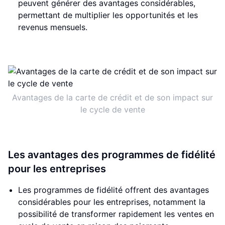
peuvent générer des avantages considérables,
permettant de multiplier les opportunités et les
revenus mensuels.
Avantages de la carte de crédit et de son impact sur
le cycle de vente
Les avantages des programmes de fidélité
pour les entreprises
Les programmes de fidélité offrent des avantages
considérables pour les entreprises, notamment la
possibilité de transformer rapidement les ventes en