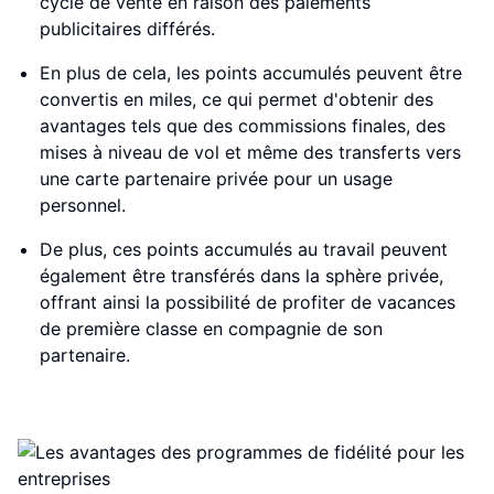
cycle de vente en raison des paiements
publicitaires différés.
En plus de cela, les points accumulés peuvent être
convertis en miles, ce qui permet d'obtenir des
avantages tels que des commissions finales, des
mises à niveau de vol et même des transferts vers
une carte partenaire privée pour un usage
personnel.
De plus, ces points accumulés au travail peuvent
également être transférés dans la sphère privée,
offrant ainsi la possibilité de profiter de vacances
de première classe en compagnie de son
partenaire.