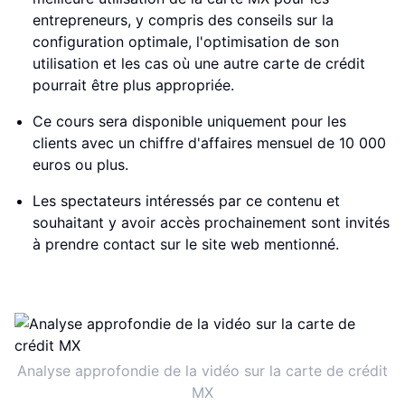
entrepreneurs, y compris des conseils sur la
configuration optimale, l'optimisation de son
utilisation et les cas où une autre carte de crédit
pourrait être plus appropriée.
Ce cours sera disponible uniquement pour les
clients avec un chiffre d'affaires mensuel de 10 000
euros ou plus.
Les spectateurs intéressés par ce contenu et
souhaitant y avoir accès prochainement sont invités
à prendre contact sur le site web mentionné.
Analyse approfondie de la vidéo sur la carte de crédit
MX