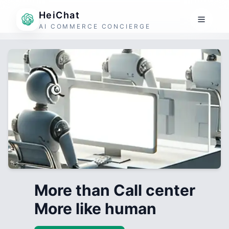
HeiChat
AI COMMERCE CONCIERGE
More than Call center
More like human