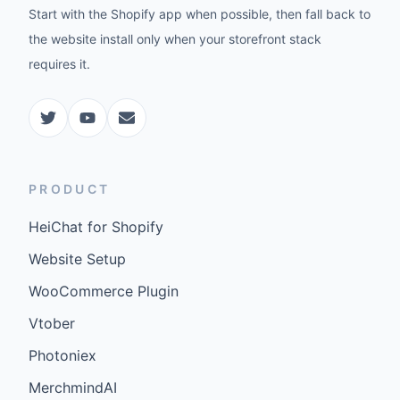
Start with the Shopify app when possible, then fall back to
the website install only when your storefront stack
requires it.
PRODUCT
HeiChat for Shopify
Website Setup
WooCommerce Plugin
Vtober
Photoniex
MerchmindAI