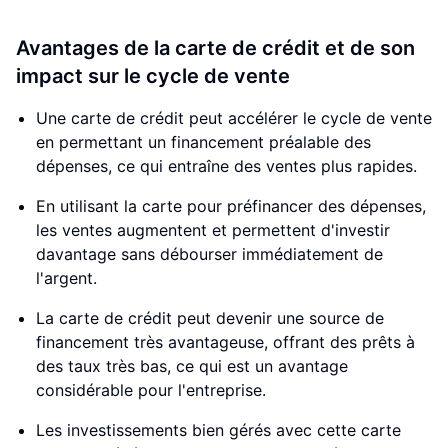
Avantages de la carte de crédit et de son
impact sur le cycle de vente
Une carte de crédit peut accélérer le cycle de vente
en permettant un financement préalable des
dépenses, ce qui entraîne des ventes plus rapides.
En utilisant la carte pour préfinancer des dépenses,
les ventes augmentent et permettent d'investir
davantage sans débourser immédiatement de
l'argent.
La carte de crédit peut devenir une source de
financement très avantageuse, offrant des prêts à
des taux très bas, ce qui est un avantage
considérable pour l'entreprise.
Les investissements bien gérés avec cette carte