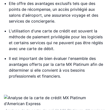
Elle offre des avantages exclusifs tels que des
points de récompense, un accès privilégié aux
salons d'aéroport, une assurance voyage et des
services de conciergerie.
L'utilisation d'une carte de crédit est souvent la
méthode de paiement privilégiée pour les logiciels
et certains services qui ne peuvent pas être réglés
avec une carte de débit.
Il est important de bien évaluer l'ensemble des
avantages offerts par la carte MX Platinum afin de
déterminer si elle convient à vos besoins
professionnels et financiers.