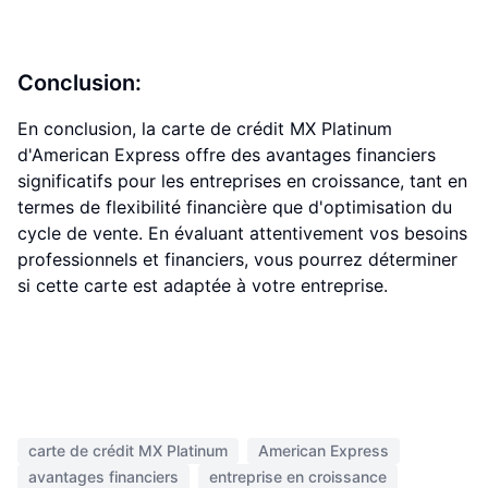
Conclusion:
En conclusion, la carte de crédit MX Platinum
d'American Express offre des avantages financiers
significatifs pour les entreprises en croissance, tant en
termes de flexibilité financière que d'optimisation du
cycle de vente. En évaluant attentivement vos besoins
professionnels et financiers, vous pourrez déterminer
si cette carte est adaptée à votre entreprise.
carte de crédit MX Platinum
American Express
avantages financiers
entreprise en croissance