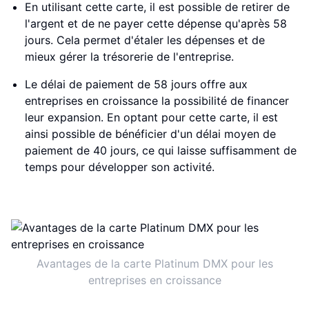
En utilisant cette carte, il est possible de retirer de
l'argent et de ne payer cette dépense qu'après 58
jours. Cela permet d'étaler les dépenses et de
mieux gérer la trésorerie de l'entreprise.
Le délai de paiement de 58 jours offre aux
entreprises en croissance la possibilité de financer
leur expansion. En optant pour cette carte, il est
ainsi possible de bénéficier d'un délai moyen de
paiement de 40 jours, ce qui laisse suffisamment de
temps pour développer son activité.
Avantages de la carte Platinum DMX pour les
entreprises en croissance