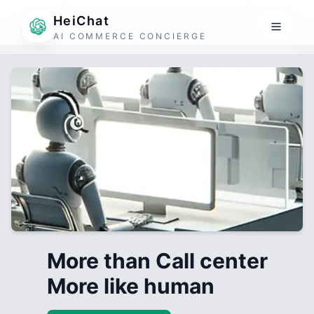
HeiChat
AI COMMERCE CONCIERGE
More than Call center
More like human