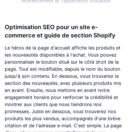
référencement et l'expérience utilisateur
Optimisation SEO pour un site e-
commerce et guide de section Shopify
Le héros de la page d'accueil affiche les produits et
les nouveautés disponibles à l'achat. Vous pouvez
personnaliser le bouton situé sur le côté droit de la
page. Tout est modifiable, depuis le nom du bouton
jusqu'à son contenu. En dessous, vous trouverez la
section des nouveautés, avec plusieurs produits mis
en avant. Ensuite, nous mettons en avant notre
engagement horaire pour renforcer la crédibilité et
montrer aux clients que nous tiendrons nos
promesses. Juste en dessous, vous trouverez nos
produits les plus vendus, accompagnés d'une brève
citation et de l'adresse e-mail. C'est simple. La page