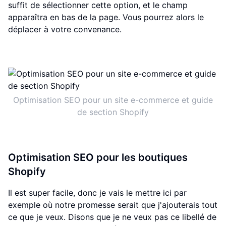
suffit de sélectionner cette option, et le champ
apparaîtra en bas de la page. Vous pourrez alors le
déplacer à votre convenance.
Optimisation SEO pour un site e-commerce et guide
de section Shopify
Optimisation SEO pour les boutiques
Shopify
Il est super facile, donc je vais le mettre ici par
exemple où notre promesse serait que j'ajouterais tout
ce que je veux. Disons que je ne veux pas ce libellé de