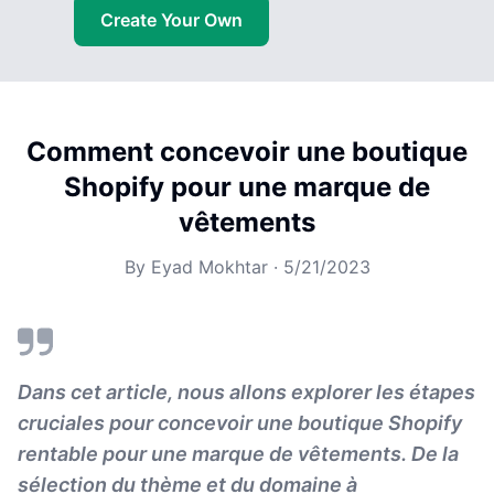
Create Your Own
Comment concevoir une boutique
Shopify pour une marque de
vêtements
By
Eyad Mokhtar
·
5/21/2023
Dans cet article, nous allons explorer les étapes
cruciales pour concevoir une boutique Shopify
rentable pour une marque de vêtements. De la
sélection du thème et du domaine à