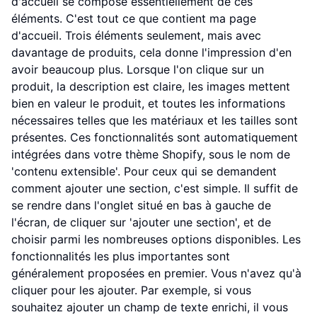
d'accueil se compose essentiellement de ces
éléments. C'est tout ce que contient ma page
d'accueil. Trois éléments seulement, mais avec
davantage de produits, cela donne l'impression d'en
avoir beaucoup plus. Lorsque l'on clique sur un
produit, la description est claire, les images mettent
bien en valeur le produit, et toutes les informations
nécessaires telles que les matériaux et les tailles sont
présentes. Ces fonctionnalités sont automatiquement
intégrées dans votre thème Shopify, sous le nom de
'contenu extensible'. Pour ceux qui se demandent
comment ajouter une section, c'est simple. Il suffit de
se rendre dans l'onglet situé en bas à gauche de
l'écran, de cliquer sur 'ajouter une section', et de
choisir parmi les nombreuses options disponibles. Les
fonctionnalités les plus importantes sont
généralement proposées en premier. Vous n'avez qu'à
cliquer pour les ajouter. Par exemple, si vous
souhaitez ajouter un champ de texte enrichi, il vous