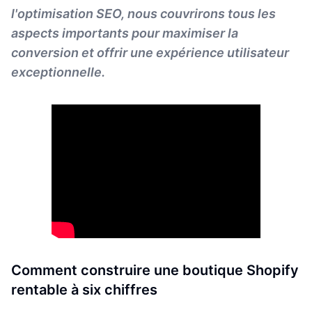
l'optimisation SEO, nous couvrirons tous les
aspects importants pour maximiser la
conversion et offrir une expérience utilisateur
exceptionnelle.
Comment construire une boutique Shopify
rentable à six chiffres