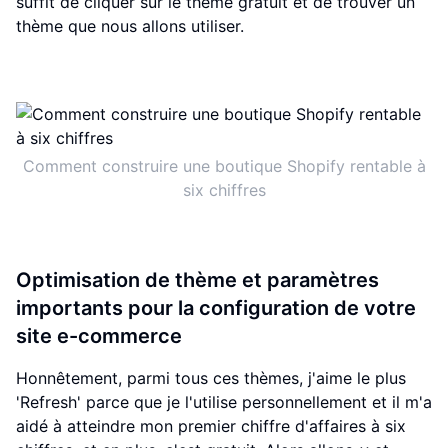
suffit de cliquer sur le thème gratuit et de trouver un
thème que nous allons utiliser.
Comment construire une boutique Shopify rentable à
six chiffres
Optimisation de thème et paramètres
importants pour la configuration de votre
site e-commerce
Honnêtement, parmi tous ces thèmes, j'aime le plus
'Refresh' parce que je l'utilise personnellement et il m'a
aidé à atteindre mon premier chiffre d'affaires à six