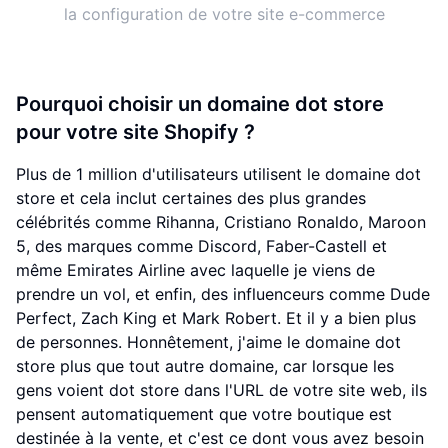
la configuration de votre site e-commerce
Pourquoi choisir un domaine dot store
pour votre site Shopify ?
Plus de 1 million d'utilisateurs utilisent le domaine dot
store et cela inclut certaines des plus grandes
célébrités comme Rihanna, Cristiano Ronaldo, Maroon
5, des marques comme Discord, Faber-Castell et
même Emirates Airline avec laquelle je viens de
prendre un vol, et enfin, des influenceurs comme Dude
Perfect, Zach King et Mark Robert. Et il y a bien plus
de personnes. Honnêtement, j'aime le domaine dot
store plus que tout autre domaine, car lorsque les
gens voient dot store dans l'URL de votre site web, ils
pensent automatiquement que votre boutique est
destinée à la vente, et c'est ce dont vous avez besoin