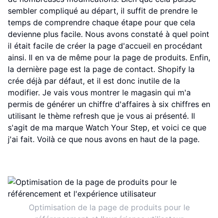
sembler compliqué au départ, il suffit de prendre le
temps de comprendre chaque étape pour que cela
devienne plus facile. Nous avons constaté à quel point
il était facile de créer la page d'accueil en procédant
ainsi. Il en va de même pour la page de produits. Enfin,
la dernière page est la page de contact. Shopify la
crée déjà par défaut, et il est donc inutile de la
modifier. Je vais vous montrer le magasin qui m'a
permis de générer un chiffre d'affaires à six chiffres en
utilisant le thème refresh que je vous ai présenté. Il
s'agit de ma marque Watch Your Step, et voici ce que
j'ai fait. Voilà ce que nous avons en haut de la page.
Optimisation de la page de produits pour le