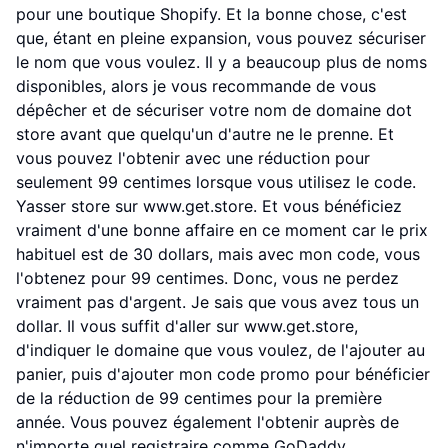
pour une boutique Shopify. Et la bonne chose, c'est
que, étant en pleine expansion, vous pouvez sécuriser
le nom que vous voulez. Il y a beaucoup plus de noms
disponibles, alors je vous recommande de vous
dépêcher et de sécuriser votre nom de domaine dot
store avant que quelqu'un d'autre ne le prenne. Et
vous pouvez l'obtenir avec une réduction pour
seulement 99 centimes lorsque vous utilisez le code.
Yasser store sur www.get.store. Et vous bénéficiez
vraiment d'une bonne affaire en ce moment car le prix
habituel est de 30 dollars, mais avec mon code, vous
l'obtenez pour 99 centimes. Donc, vous ne perdez
vraiment pas d'argent. Je sais que vous avez tous un
dollar. Il vous suffit d'aller sur www.get.store,
d'indiquer le domaine que vous voulez, de l'ajouter au
panier, puis d'ajouter mon code promo pour bénéficier
de la réduction de 99 centimes pour la première
année. Vous pouvez également l'obtenir auprès de
n'importe quel registraire comme GoDaddy,