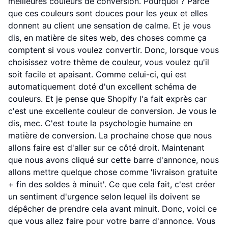
meilleures couleurs de conversion. Pourquoi ? Parce
que ces couleurs sont douces pour les yeux et elles
donnent au client une sensation de calme. Et je vous
dis, en matière de sites web, des choses comme ça
comptent si vous voulez convertir. Donc, lorsque vous
choisissez votre thème de couleur, vous voulez qu'il
soit facile et apaisant. Comme celui-ci, qui est
automatiquement doté d'un excellent schéma de
couleurs. Et je pense que Shopify l'a fait exprès car
c'est une excellente couleur de conversion. Je vous le
dis, mec. C'est toute la psychologie humaine en
matière de conversion. La prochaine chose que nous
allons faire est d'aller sur ce côté droit. Maintenant
que nous avons cliqué sur cette barre d'annonce, nous
allons mettre quelque chose comme 'livraison gratuite
+ fin des soldes à minuit'. Ce que cela fait, c'est créer
un sentiment d'urgence selon lequel ils doivent se
dépêcher de prendre cela avant minuit. Donc, voici ce
que vous allez faire pour votre barre d'annonce. Vous