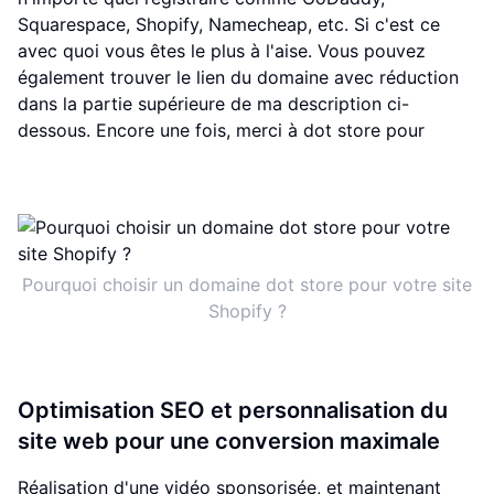
Squarespace, Shopify, Namecheap, etc. Si c'est ce
avec quoi vous êtes le plus à l'aise. Vous pouvez
également trouver le lien du domaine avec réduction
dans la partie supérieure de ma description ci-
dessous. Encore une fois, merci à dot store pour
Pourquoi choisir un domaine dot store pour votre site
Shopify ?
Optimisation SEO et personnalisation du
site web pour une conversion maximale
Réalisation d'une vidéo sponsorisée, et maintenant