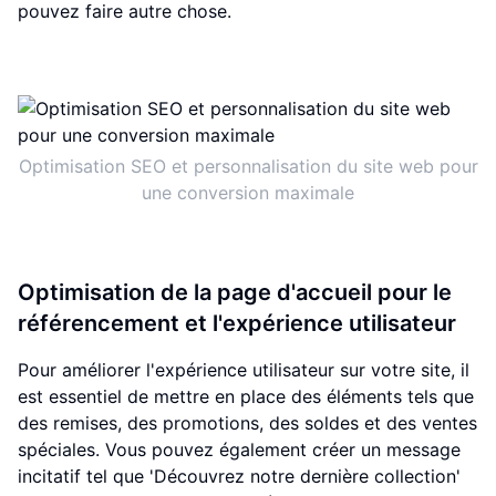
pouvez faire autre chose.
Optimisation SEO et personnalisation du site web pour
une conversion maximale
Optimisation de la page d'accueil pour le
référencement et l'expérience utilisateur
Pour améliorer l'expérience utilisateur sur votre site, il
est essentiel de mettre en place des éléments tels que
des remises, des promotions, des soldes et des ventes
spéciales. Vous pouvez également créer un message
incitatif tel que 'Découvrez notre dernière collection'