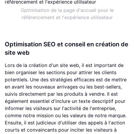
Optimisation de la page d'accueil pour le
référencement et l'expérience utilisateur
Optimisation SEO et conseil en création de
site web
Lors de la création d'un site web, il est important de
bien organiser les sections pour attirer les clients
potentiels. Une des stratégies efficaces est de mettre
en avant les nouveaux arrivages ou les best-sellers,
suivis directement par les produits à vendre. Il est
également essentiel d'inclure un texte descriptif pour
informer les visiteurs sur l'activité de l'entreprise,
comme notre mission ou les valeurs de notre marque.
Ensuite, il est judicieux d'utiliser des appels à l'action
courts et convaincants pour inciter les visiteurs à