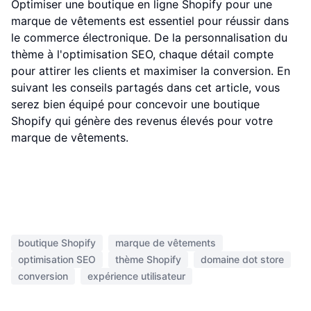
Optimiser une boutique en ligne Shopify pour une
marque de vêtements est essentiel pour réussir dans
le commerce électronique. De la personnalisation du
thème à l'optimisation SEO, chaque détail compte
pour attirer les clients et maximiser la conversion. En
suivant les conseils partagés dans cet article, vous
serez bien équipé pour concevoir une boutique
Shopify qui génère des revenus élevés pour votre
marque de vêtements.
boutique Shopify
marque de vêtements
optimisation SEO
thème Shopify
domaine dot store
conversion
expérience utilisateur