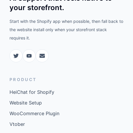
your storefront.
Start with the Shopify app when possible, then fall back to
the website install only when your storefront stack
requires it.
PRODUCT
HeiChat for Shopify
Website Setup
WooCommerce Plugin
Vtober