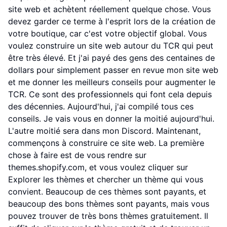
site web et achètent réellement quelque chose. Vous
devez garder ce terme à l'esprit lors de la création de
votre boutique, car c'est votre objectif global. Vous
voulez construire un site web autour du TCR qui peut
être très élevé. Et j'ai payé des gens des centaines de
dollars pour simplement passer en revue mon site web
et me donner les meilleurs conseils pour augmenter le
TCR. Ce sont des professionnels qui font cela depuis
des décennies. Aujourd'hui, j'ai compilé tous ces
conseils. Je vais vous en donner la moitié aujourd'hui.
L'autre moitié sera dans mon Discord. Maintenant,
commençons à construire ce site web. La première
chose à faire est de vous rendre sur
themes.shopify.com, et vous voulez cliquer sur
Explorer les thèmes et chercher un thème qui vous
convient. Beaucoup de ces thèmes sont payants, et
beaucoup des bons thèmes sont payants, mais vous
pouvez trouver de très bons thèmes gratuitement. Il