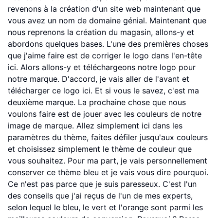
revenons à la création d'un site web maintenant que
vous avez un nom de domaine génial. Maintenant que
nous reprenons la création du magasin, allons-y et
abordons quelques bases. L'une des premières choses
que j'aime faire est de corriger le logo dans l'en-tête
ici. Alors allons-y et téléchargeons notre logo pour
notre marque. D'accord, je vais aller de l'avant et
télécharger ce logo ici. Et si vous le savez, c'est ma
deuxième marque. La prochaine chose que nous
voulons faire est de jouer avec les couleurs de notre
image de marque. Allez simplement ici dans les
paramètres du thème, faites défiler jusqu'aux couleurs
et choisissez simplement le thème de couleur que
vous souhaitez. Pour ma part, je vais personnellement
conserver ce thème bleu et je vais vous dire pourquoi.
Ce n'est pas parce que je suis paresseux. C'est l'un
des conseils que j'ai reçus de l'un de mes experts,
selon lequel le bleu, le vert et l'orange sont parmi les