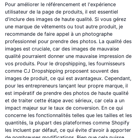
Pour améliorer le référencement et l'expérience
utilisateur de la page de produits, il est essentiel
d'inclure des images de haute qualité. Si vous gérez
une marque de vêtements ou tout autre produit, je
recommande de faire appel à un photographe
professionnel pour prendre des photos. La qualité des
images est cruciale, car des images de mauvaise
qualité pourraient donner une mauvaise impression de
vos produits. Pour le dropshipping, les fournisseurs
comme CJ Dropshipping proposent souvent des
images de produit, ce qui est avantageux. Cependant,
pour les entrepreneurs lançant leur propre marque, il
est impératif de prendre des photos de haute qualité
et de traiter cette étape avec sérieux, car cela a un
impact majeur sur le taux de conversion. En ce qui
concerne les fonctionnalités telles que les tailles et les
quantités, la plupart des plateformes comme Shopify
les incluent par défaut, ce qui évite d'avoir à apporter
de nombreuses modifications. Bien que cela puisse