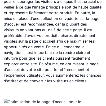
pour encourager les visiteurs à cliquer. Il est crucial de
veiller à ce que l'image principale soit de haute qualité
et représente fidèlement votre produit. En outre, la
mise en place d'une collection en vedette sur la page
d'accueil est recommandée, car la plupart des
visiteurs ne vont pas au-delà de cette page. Il est
préférable d'avoir vos produits phares directement
visibles sur la page d'accueil afin de maximiser les
opportunités de vente. En ce qui concerne la
navigation, il est important de la rendre claire et
intuitive pour que les clients puissent facilement
explorer votre site. En résumé, en optimisant la page
d'accueil de votre site pour le référencement et
l'expérience utilisateur, vous augmenterez les chances
d'attirer et de convertir les visiteurs en clients.