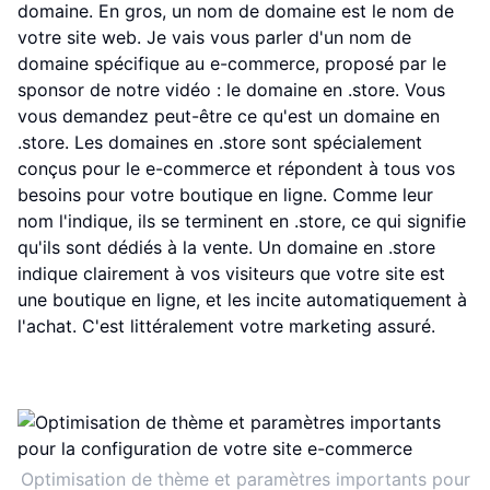
domaine. En gros, un nom de domaine est le nom de
votre site web. Je vais vous parler d'un nom de
domaine spécifique au e-commerce, proposé par le
sponsor de notre vidéo : le domaine en .store. Vous
vous demandez peut-être ce qu'est un domaine en
.store. Les domaines en .store sont spécialement
conçus pour le e-commerce et répondent à tous vos
besoins pour votre boutique en ligne. Comme leur
nom l'indique, ils se terminent en .store, ce qui signifie
qu'ils sont dédiés à la vente. Un domaine en .store
indique clairement à vos visiteurs que votre site est
une boutique en ligne, et les incite automatiquement à
l'achat. C'est littéralement votre marketing assuré.
Optimisation de thème et paramètres importants pour