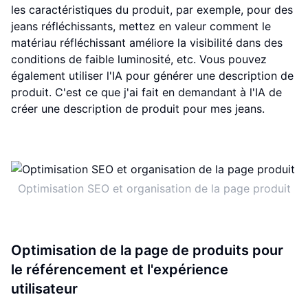
les caractéristiques du produit, par exemple, pour des
jeans réfléchissants, mettez en valeur comment le
matériau réfléchissant améliore la visibilité dans des
conditions de faible luminosité, etc. Vous pouvez
également utiliser l'IA pour générer une description de
produit. C'est ce que j'ai fait en demandant à l'IA de
créer une description de produit pour mes jeans.
Optimisation SEO et organisation de la page produit
Optimisation de la page de produits pour
le référencement et l'expérience
utilisateur