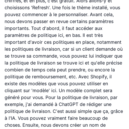
chiffres, et en plus, c'est gratuit. Alors allons-y et
choisissons 'Refresh'. Une fois le thème installé, vous
pouvez commencer à le personnaliser. Avant cela,
nous devons passer en revue certains paramètres
importants. Tout d'abord, il faut accéder aux
paramètres de politique ici, en bas. Il est très
important d'avoir ces politiques en place, notamment
les politiques de livraison, car si un client demande où
se trouve sa commande, vous pouvez lui indiquer que
la politique de livraison se trouve ici et qu'elle précise
combien de temps cela peut prendre, ou encore la
politique de remboursement, etc. Avec Shopify, il
existe des modèles que vous pouvez utiliser en
cliquant sur 'modèle' ici. Un modèle complet sera
généré pour vous. Pour la politique de livraison, par
exemple, j'ai demandé à ChatGPT de rédiger une
politique de livraison. C'est aussi simple que ça, grâce
à l'IA. Vous pouvez vraiment faire beaucoup de
choses. Ensuite, nous devons créer un nom de