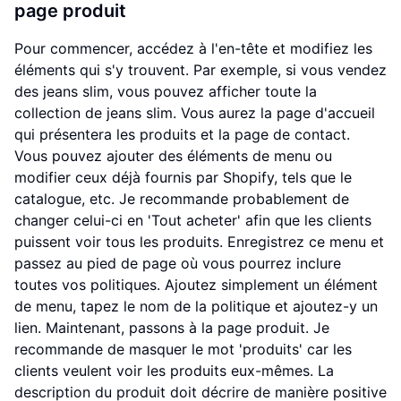
page produit
Pour commencer, accédez à l'en-tête et modifiez les
éléments qui s'y trouvent. Par exemple, si vous vendez
des jeans slim, vous pouvez afficher toute la
collection de jeans slim. Vous aurez la page d'accueil
qui présentera les produits et la page de contact.
Vous pouvez ajouter des éléments de menu ou
modifier ceux déjà fournis par Shopify, tels que le
catalogue, etc. Je recommande probablement de
changer celui-ci en 'Tout acheter' afin que les clients
puissent voir tous les produits. Enregistrez ce menu et
passez au pied de page où vous pourrez inclure
toutes vos politiques. Ajoutez simplement un élément
de menu, tapez le nom de la politique et ajoutez-y un
lien. Maintenant, passons à la page produit. Je
recommande de masquer le mot 'produits' car les
clients veulent voir les produits eux-mêmes. La
description du produit doit décrire de manière positive