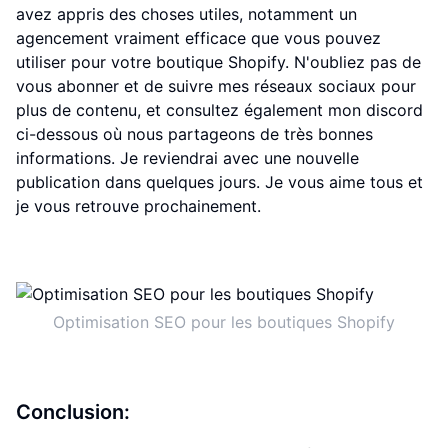
avez appris des choses utiles, notamment un
agencement vraiment efficace que vous pouvez
utiliser pour votre boutique Shopify. N'oubliez pas de
vous abonner et de suivre mes réseaux sociaux pour
plus de contenu, et consultez également mon discord
ci-dessous où nous partageons de très bonnes
informations. Je reviendrai avec une nouvelle
publication dans quelques jours. Je vous aime tous et
je vous retrouve prochainement.
Optimisation SEO pour les boutiques Shopify
Conclusion: