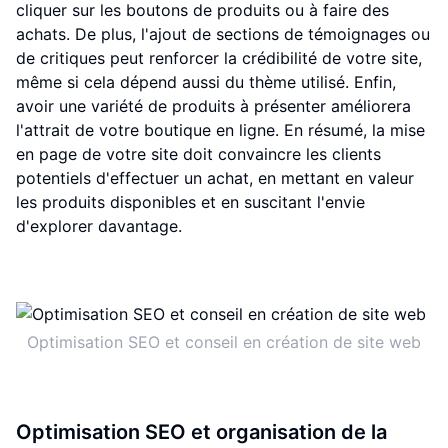
cliquer sur les boutons de produits ou à faire des
achats. De plus, l'ajout de sections de témoignages ou
de critiques peut renforcer la crédibilité de votre site,
même si cela dépend aussi du thème utilisé. Enfin,
avoir une variété de produits à présenter améliorera
l'attrait de votre boutique en ligne. En résumé, la mise
en page de votre site doit convaincre les clients
potentiels d'effectuer un achat, en mettant en valeur
les produits disponibles et en suscitant l'envie
d'explorer davantage.
Optimisation SEO et conseil en création de site web
Optimisation SEO et organisation de la