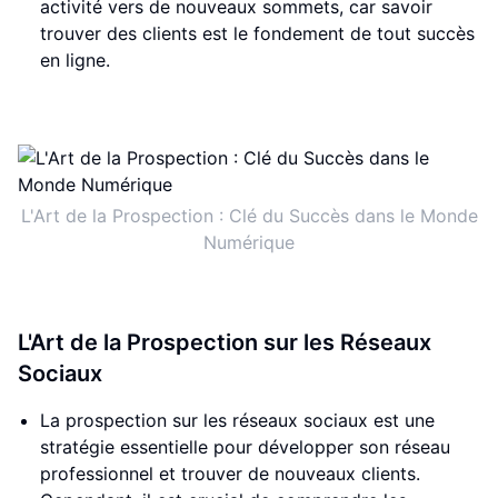
activité vers de nouveaux sommets, car savoir
trouver des clients est le fondement de tout succès
en ligne.
L'Art de la Prospection : Clé du Succès dans le Monde
Numérique
L'Art de la Prospection sur les Réseaux
Sociaux
La prospection sur les réseaux sociaux est une
stratégie essentielle pour développer son réseau
professionnel et trouver de nouveaux clients.