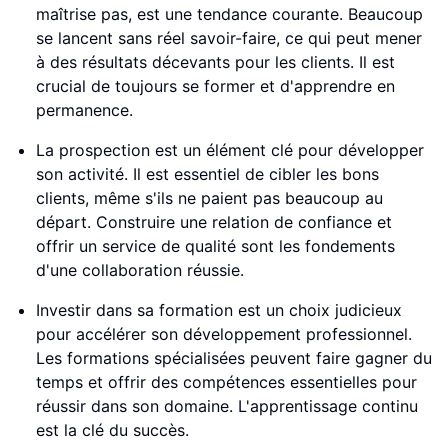
maîtrise pas, est une tendance courante. Beaucoup
se lancent sans réel savoir-faire, ce qui peut mener
à des résultats décevants pour les clients. Il est
crucial de toujours se former et d'apprendre en
permanence.
La prospection est un élément clé pour développer
son activité. Il est essentiel de cibler les bons
clients, même s'ils ne paient pas beaucoup au
départ. Construire une relation de confiance et
offrir un service de qualité sont les fondements
d'une collaboration réussie.
Investir dans sa formation est un choix judicieux
pour accélérer son développement professionnel.
Les formations spécialisées peuvent faire gagner du
temps et offrir des compétences essentielles pour
réussir dans son domaine. L'apprentissage continu
est la clé du succès.