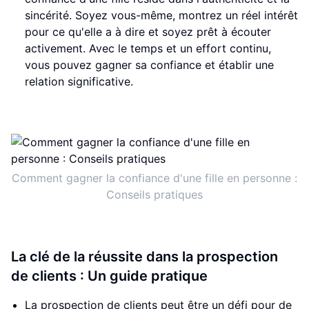
sincérité. Soyez vous-même, montrez un réel intérêt
pour ce qu'elle a à dire et soyez prêt à écouter
activement. Avec le temps et un effort continu,
vous pouvez gagner sa confiance et établir une
relation significative.
Comment gagner la confiance d'une fille en personne :
Conseils pratiques
La clé de la réussite dans la prospection
de clients : Un guide pratique
La prospection de clients peut être un défi pour de