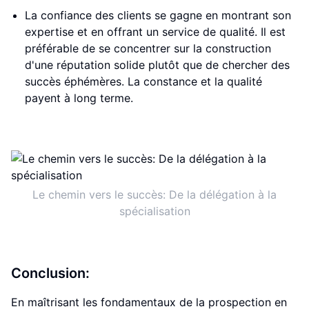
La confiance des clients se gagne en montrant son
expertise et en offrant un service de qualité. Il est
préférable de se concentrer sur la construction
d'une réputation solide plutôt que de chercher des
succès éphémères. La constance et la qualité
payent à long terme.
Le chemin vers le succès: De la délégation à la
spécialisation
Conclusion:
En maîtrisant les fondamentaux de la prospection en