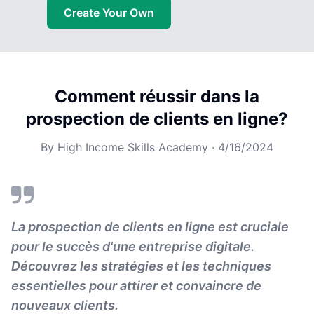
Create Your Own
Comment réussir dans la
prospection de clients en ligne?
By
High Income Skills Academy
·
4/16/2024
La prospection de clients en ligne est cruciale
pour le succès d'une entreprise digitale.
Découvrez les stratégies et les techniques
essentielles pour attirer et convaincre de
nouveaux clients.