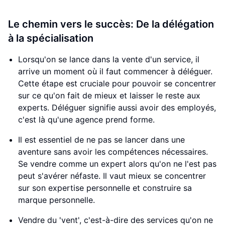
Le chemin vers le succès: De la délégation
à la spécialisation
Lorsqu'on se lance dans la vente d'un service, il
arrive un moment où il faut commencer à déléguer.
Cette étape est cruciale pour pouvoir se concentrer
sur ce qu'on fait de mieux et laisser le reste aux
experts. Déléguer signifie aussi avoir des employés,
c'est là qu'une agence prend forme.
Il est essentiel de ne pas se lancer dans une
aventure sans avoir les compétences nécessaires.
Se vendre comme un expert alors qu'on ne l'est pas
peut s'avérer néfaste. Il vaut mieux se concentrer
sur son expertise personnelle et construire sa
marque personnelle.
Vendre du 'vent', c'est-à-dire des services qu'on ne