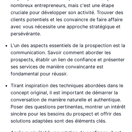
nombreux entrepreneurs, mais c'est une étape
cruciale pour développer son activité. Trouver des
clients potentiels et les convaincre de faire affaire
avec vous nécessite une approche stratégique et
persévérante.
L'un des aspects essentiels de la prospection est la
communication. Savoir comment aborder les
prospects, établir un lien de confiance et présenter
ses services de manière convaincante est
fondamental pour réussir.
Tirant inspiration des techniques abordées dans le
concept original, il est important de démarrer la
conversation de manière naturelle et authentique.
Poser des questions pertinentes, montrer un intérêt
sincère pour les besoins du prospect et offrir des
solutions adaptées sont des éléments clés.