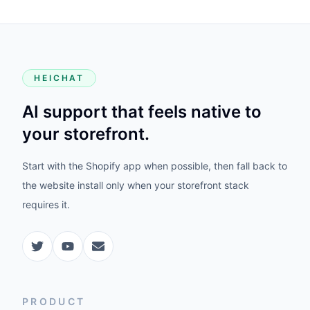
HEICHAT
AI support that feels native to
your storefront.
Start with the Shopify app when possible, then fall back to
the website install only when your storefront stack
requires it.
PRODUCT