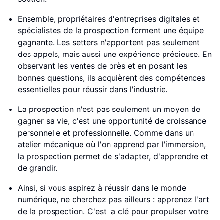
Ensemble, propriétaires d'entreprises digitales et
spécialistes de la prospection forment une équipe
gagnante. Les setters n'apportent pas seulement
des appels, mais aussi une expérience précieuse. En
observant les ventes de près et en posant les
bonnes questions, ils acquièrent des compétences
essentielles pour réussir dans l'industrie.
La prospection n'est pas seulement un moyen de
gagner sa vie, c'est une opportunité de croissance
personnelle et professionnelle. Comme dans un
atelier mécanique où l'on apprend par l'immersion,
la prospection permet de s'adapter, d'apprendre et
de grandir.
Ainsi, si vous aspirez à réussir dans le monde
numérique, ne cherchez pas ailleurs : apprenez l'art
de la prospection. C'est la clé pour propulser votre