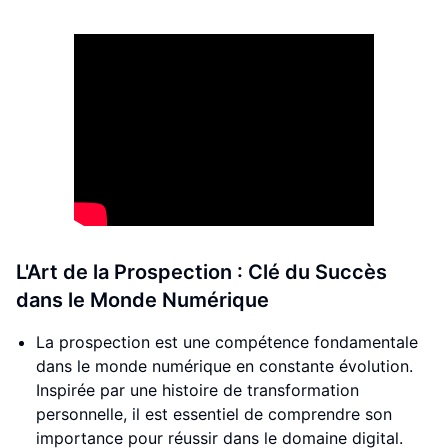
L'Art de la Prospection : Clé du Succès
dans le Monde Numérique
La prospection est une compétence fondamentale
dans le monde numérique en constante évolution.
Inspirée par une histoire de transformation
personnelle, il est essentiel de comprendre son
importance pour réussir dans le domaine digital.