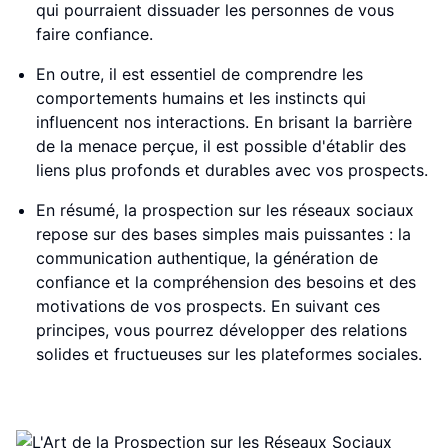
qui pourraient dissuader les personnes de vous
faire confiance.
En outre, il est essentiel de comprendre les
comportements humains et les instincts qui
influencent nos interactions. En brisant la barrière
de la menace perçue, il est possible d'établir des
liens plus profonds et durables avec vos prospects.
En résumé, la prospection sur les réseaux sociaux
repose sur des bases simples mais puissantes : la
communication authentique, la génération de
confiance et la compréhension des besoins et des
motivations de vos prospects. En suivant ces
principes, vous pourrez développer des relations
solides et fructueuses sur les plateformes sociales.