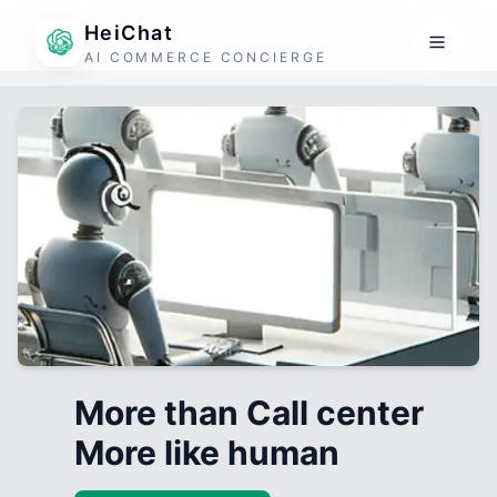
HeiChat
AI COMMERCE CONCIERGE
More than Call center
More like human