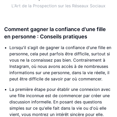
L'Art de la Prospection sur les Réseaux Sociaux
Comment gagner la confiance d'une fille
en personne : Conseils pratiques
Lorsqu'il s'agit de gagner la confiance d'une fille en
personne, cela peut parfois être difficile, surtout si
vous ne la connaissez pas bien. Contrairement à
Instagram, où nous avons accès à de nombreuses
informations sur une personne, dans la vie réelle, il
peut être difficile de savoir par où commencer.
La première étape pour établir une connexion avec
une fille inconnue est de commencer par créer une
discussion informelle. En posant des questions
simples sur ce qu'elle fait dans la vie ou d'où elle
vient, vous montrez un intérêt sincère pour elle.