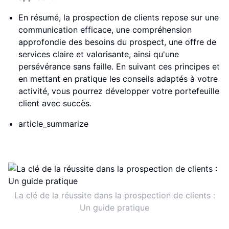
En résumé, la prospection de clients repose sur une
communication efficace, une compréhension
approfondie des besoins du prospect, une offre de
services claire et valorisante, ainsi qu'une
persévérance sans faille. En suivant ces principes et
en mettant en pratique les conseils adaptés à votre
activité, vous pourrez développer votre portefeuille
client avec succès.
article_summarize
La clé de la réussite dans la prospection de clients :
Un guide pratique