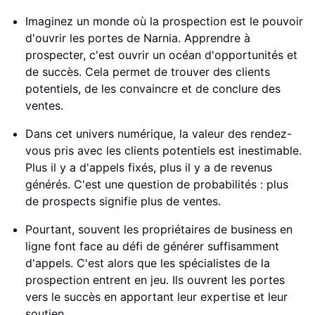
Imaginez un monde où la prospection est le pouvoir
d'ouvrir les portes de Narnia. Apprendre à
prospecter, c'est ouvrir un océan d'opportunités et
de succès. Cela permet de trouver des clients
potentiels, de les convaincre et de conclure des
ventes.
Dans cet univers numérique, la valeur des rendez-
vous pris avec les clients potentiels est inestimable.
Plus il y a d'appels fixés, plus il y a de revenus
générés. C'est une question de probabilités : plus
de prospects signifie plus de ventes.
Pourtant, souvent les propriétaires de business en
ligne font face au défi de générer suffisamment
d'appels. C'est alors que les spécialistes de la
prospection entrent en jeu. Ils ouvrent les portes
vers le succès en apportant leur expertise et leur
soutien.