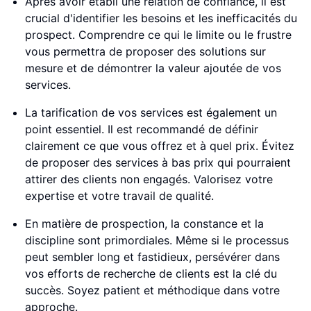
Après avoir établi une relation de confiance, il est
crucial d'identifier les besoins et les inefficacités du
prospect. Comprendre ce qui le limite ou le frustre
vous permettra de proposer des solutions sur
mesure et de démontrer la valeur ajoutée de vos
services.
La tarification de vos services est également un
point essentiel. Il est recommandé de définir
clairement ce que vous offrez et à quel prix. Évitez
de proposer des services à bas prix qui pourraient
attirer des clients non engagés. Valorisez votre
expertise et votre travail de qualité.
En matière de prospection, la constance et la
discipline sont primordiales. Même si le processus
peut sembler long et fastidieux, persévérer dans
vos efforts de recherche de clients est la clé du
succès. Soyez patient et méthodique dans votre
approche.