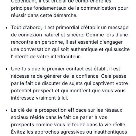
Cependant, il est crucial de comprendre les
principes fondamentaux de la communication pour
réussir dans cette démarche.
Tout d'abord, il est primordial d'établir un message
de connexion naturel et sincère. Comme lors d'une
rencontre en personne, il est essentiel d'engager
une conversation qui soit authentique et qui suscite
l'intérêt de votre interlocuteur.
Une fois que le premier contact est établi, il est
nécessaire de générer de la confiance. Cela passe
par le fait de discuter de sujets qui captivent votre
potentiel prospect et qui montrent que vous vous
intéressez vraiment à lui.
La clé de la prospection efficace sur les réseaux
sociaux réside dans le fait de parler à vos
prospects comme vous le feriez dans la vie réelle.
Évitez les approches agressives ou inauthentiques