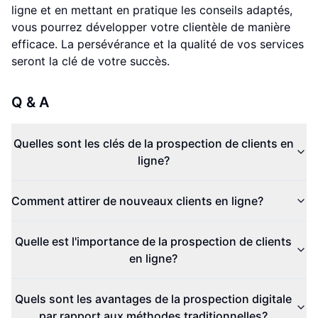
ligne et en mettant en pratique les conseils adaptés,
vous pourrez développer votre clientèle de manière
efficace. La persévérance et la qualité de vos services
seront la clé de votre succès.
Q & A
Quelles sont les clés de la prospection de clients en
ligne?
Comment attirer de nouveaux clients en ligne?
Quelle est l'importance de la prospection de clients
en ligne?
Quels sont les avantages de la prospection digitale
par rapport aux méthodes traditionnelles?