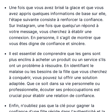
Une fois que vous avez brisé la glace et que vous
avez appris quelques informations de base sur elle,
l'étape suivante consiste à renforcer la confiance.
Sur Instagram, une fois que quelqu'un répond à
votre message, vous cherchez à établir une
connexion. En personne, il s'agit de montrer que
vous êtes digne de confiance et sincère.
Il est essentiel de comprendre que les gens sont
plus enclins à acheter un produit ou un service s'ils
ont un problème à résoudre. En identifiant le
malaise ou les besoins de la fille que vous cherchez
à conquérir, vous pouvez lui offrir une solution
adaptée. Que ce soit dans sa vie personnelle ou
professionnelle, écouter ses préoccupations est
crucial pour établir une relation de confiance.
Enfin, n'oubliez pas que la clé pour gagner la
confiance d'une fille réside dans l'authenticité et la