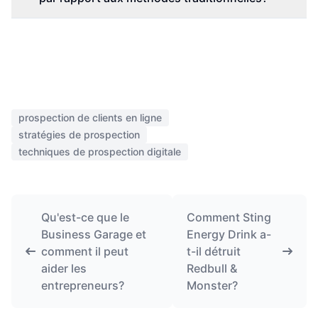
prospection de clients en ligne
stratégies de prospection
techniques de prospection digitale
Qu'est-ce que le
Comment Sting
Business Garage et
Energy Drink a-
comment il peut
t-il détruit
aider les
Redbull &
entrepreneurs?
Monster?