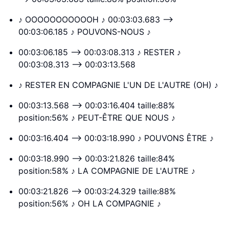
♪ OOOOOOOOOOOH ♪ 00:03:03.683 -->
00:03:06.185 ♪ POUVONS-NOUS ♪
00:03:06.185 --> 00:03:08.313 ♪ RESTER ♪
00:03:08.313 --> 00:03:13.568
♪ RESTER EN COMPAGNIE L'UN DE L'AUTRE (OH) ♪
00:03:13.568 --> 00:03:16.404 taille:88%
position:56% ♪ PEUT-ÊTRE QUE NOUS ♪
00:03:16.404 --> 00:03:18.990 ♪ POUVONS ÊTRE ♪
00:03:18.990 --> 00:03:21.826 taille:84%
position:58% ♪ LA COMPAGNIE DE L'AUTRE ♪
00:03:21.826 --> 00:03:24.329 taille:88%
position:56% ♪ OH LA COMPAGNIE ♪