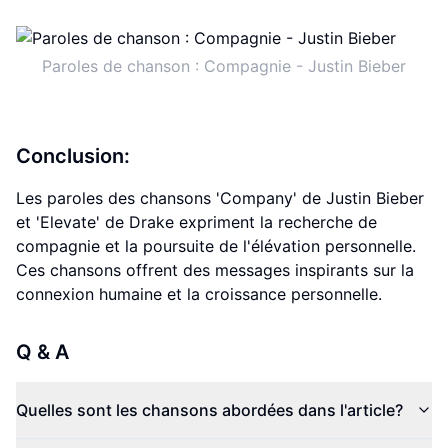
Paroles de chanson : Compagnie - Justin Bieber
Conclusion:
Les paroles des chansons 'Company' de Justin Bieber
et 'Elevate' de Drake expriment la recherche de
compagnie et la poursuite de l'élévation personnelle.
Ces chansons offrent des messages inspirants sur la
connexion humaine et la croissance personnelle.
Q & A
Quelles sont les chansons abordées dans l'article?