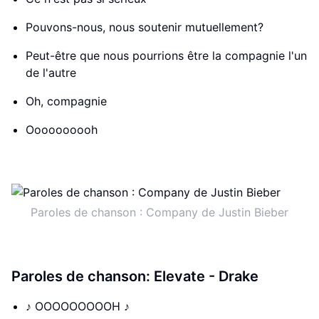
Pouvons-nous, nous soutenir mutuellement?
Peut-être que nous pourrions être la compagnie l'un
de l'autre
Oh, compagnie
Oooooooooh
Paroles de chanson : Company de Justin Bieber
Paroles de chanson: Elevate - Drake
♪ OOOOOOOOOH ♪