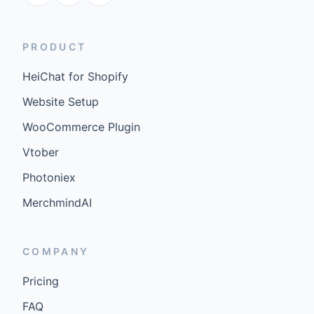
PRODUCT
HeiChat for Shopify
Website Setup
WooCommerce Plugin
Vtober
Photoniex
MerchmindAI
COMPANY
Pricing
FAQ