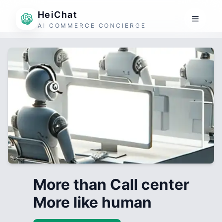
HeiChat
AI COMMERCE CONCIERGE
More than Call center
More like human