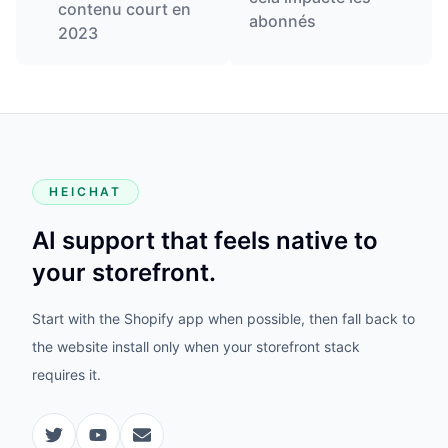
contenu court en
abonnés
2023
HEICHAT
AI support that feels native to
your storefront.
Start with the Shopify app when possible, then fall back to
the website install only when your storefront stack
requires it.