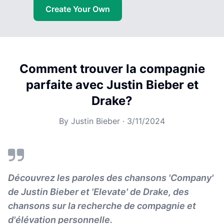
Create Your Own
Comment trouver la compagnie
parfaite avec Justin Bieber et
Drake?
By
Justin Bieber
·
3/11/2024
Découvrez les paroles des chansons 'Company'
de Justin Bieber et 'Elevate' de Drake, des
chansons sur la recherche de compagnie et
d'élévation personnelle.