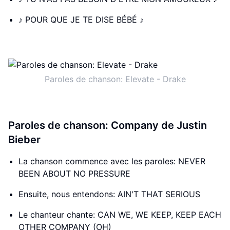
♪ POUR QUE JE TE DISE BÉBÉ ♪
Paroles de chanson: Elevate - Drake
Paroles de chanson: Company de Justin
Bieber
La chanson commence avec les paroles: NEVER
BEEN ABOUT NO PRESSURE
Ensuite, nous entendons: AIN'T THAT SERIOUS
Le chanteur chante: CAN WE, WE KEEP, KEEP EACH
OTHER COMPANY (OH)