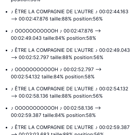
♪ ÊTRE LA COMPAGNIE DE L'AUTRE ♪ 00:02:44.163
--> 00:02:47.876 taille:88% position:56%
♪ OOOOOOOOOOOH ♪ 00:02:47.876 -->
00:02:49.043 taille:84% position:58%
♪ ÊTRE LA COMPAGNIE DE L'AUTRE ♪ 00:02:49.043
--> 00:02:52.797 taille:88% position:56%
♪ OOOOOOOOOOOH ♪ 00:02:52.797 -->
00:02:54.132 taille:84% position:58%
♪ ÊTRE LA COMPAGNIE DE L'AUTRE ♪ 00:02:54.132
--> 00:02:58.136 taille:88% position:56%
♪ OOOOOOOOOOOH ♪ 00:02:58.136 -->
00:02:59.387 taille:84% position:58%
♪ ÊTRE LA COMPAGNIE DE L'AUTRE ♪ 00:02:59.387
--> 00:03:03.683 taille:88% position:56%