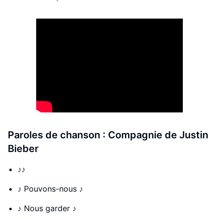
Paroles de chanson : Compagnie de Justin
Bieber
♪♪
♪ Pouvons-nous ♪
♪ Nous garder ♪