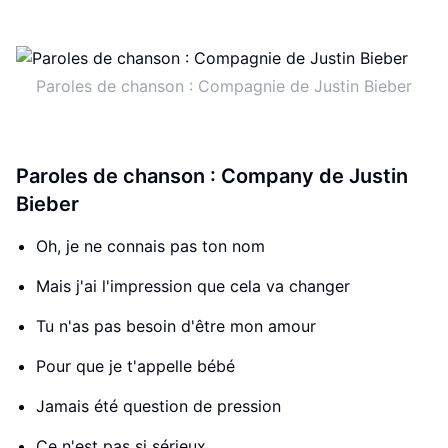
Paroles de chanson : Compagnie de Justin Bieber
Paroles de chanson : Company de Justin
Bieber
Oh, je ne connais pas ton nom
Mais j'ai l'impression que cela va changer
Tu n'as pas besoin d'être mon amour
Pour que je t'appelle bébé
Jamais été question de pression
Ce n'est pas si sérieux