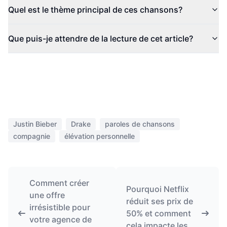
Quel est le thème principal de ces chansons?
Que puis-je attendre de la lecture de cet article?
Justin Bieber
Drake
paroles de chansons
compagnie
élévation personnelle
Comment créer
Pourquoi Netflix
une offre
réduit ses prix de
irrésistible pour
50% et comment
votre agence de
cela impacte les