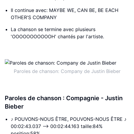
Il continue avec: MAYBE WE, CAN BE, BE EACH
OTHER'S COMPANY
La chanson se termine avec plusieurs
'OOOOOOOOOOOH' chantés par l'artiste.
Paroles de chanson: Company de Justin Bieber
Paroles de chanson : Compagnie - Justin
Bieber
♪ POUVONS-NOUS ÊTRE, POUVONS-NOUS ÊTRE ♪
00:02:43.037 --> 00:02:44.163 taille:84%
position:58%