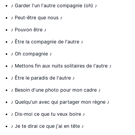
♪ Garder l'un l'autre compagnie (oh) ♪
♪ Peut-être que nous ♪
♪ Pouvon être ♪
♪ Être la compagnie de l'autre ♪
♪ Oh compagnie ♪
♪ Mettons fin aux nuits solitaires de l'autre ♪
♪ Être le paradis de l'autre ♪
♪ Besoin d'une photo pour mon cadre ♪
♪ Quelqu'un avec qui partager mon règne ♪
♪ Dis-moi ce que tu veux boire ♪
♪ Je te dirai ce que j'ai en tête ♪