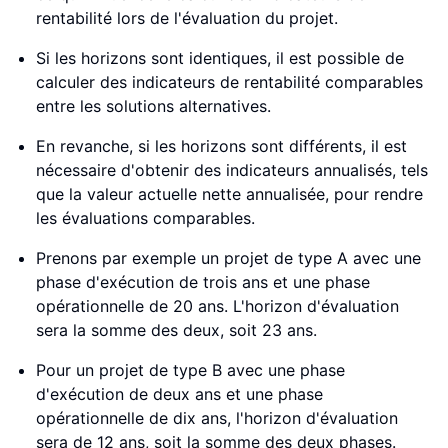
rentabilité lors de l'évaluation du projet.
Si les horizons sont identiques, il est possible de
calculer des indicateurs de rentabilité comparables
entre les solutions alternatives.
En revanche, si les horizons sont différents, il est
nécessaire d'obtenir des indicateurs annualisés, tels
que la valeur actuelle nette annualisée, pour rendre
les évaluations comparables.
Prenons par exemple un projet de type A avec une
phase d'exécution de trois ans et une phase
opérationnelle de 20 ans. L'horizon d'évaluation
sera la somme des deux, soit 23 ans.
Pour un projet de type B avec une phase
d'exécution de deux ans et une phase
opérationnelle de dix ans, l'horizon d'évaluation
sera de 12 ans, soit la somme des deux phases.