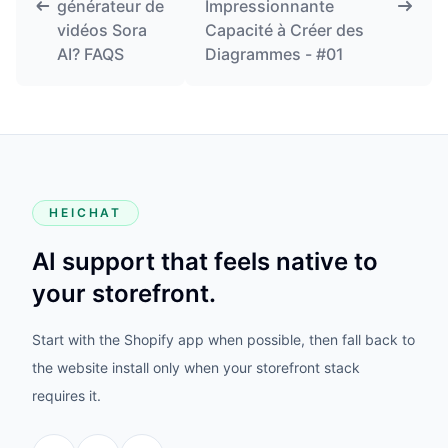
générateur de
Impressionnante
vidéos Sora
Capacité à Créer des
AI? FAQS
Diagrammes - #01
HEICHAT
AI support that feels native to
your storefront.
Start with the Shopify app when possible, then fall back to
the website install only when your storefront stack
requires it.