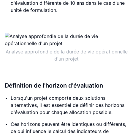
d'évaluation différente de 10 ans dans le cas d'une
unité de formulation.
Analyse approfondie de la durée de vie opérationnelle
d'un projet
Définition de l'horizon d'évaluation
Lorsqu'un projet comporte deux solutions
alternatives, il est essentiel de définir des horizons
d'évaluation pour chaque allocation possible.
Ces horizons peuvent être identiques ou différents,
ce qui influence le calcul des indicateurs de