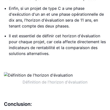
Enfin, si un projet de type C a une phase
d'exécution d'un an et une phase opérationnelle de
dix ans, l'horizon d'évaluation sera de 11 ans, en
tenant compte des deux phases.
Il est essentiel de définir cet horizon d'évaluation
pour chaque projet, car cela affecte directement les
indicateurs de rentabilité et la comparaison des
solutions alternatives.
Définition de l'horizon d'évaluation
Conclusion: