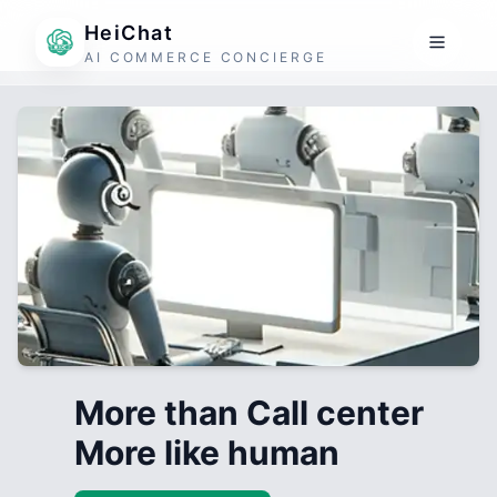
HeiChat
AI COMMERCE CONCIERGE
More than Call center
More like human