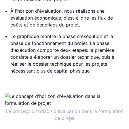
À l'horizon d'évaluation, nous réalisons une
évaluation économique, c'est-à-dire les flux de
coûts et de bénéfices du projet.
Le graphique montre la phase d'exécution et la
phase de fonctionnement du projet. La phase
d'exécution comporte deux étapes: la première
consiste à élaborer un dossier technique, puis à
réaliser le dossier technique pour les projets
nécessitant plus de capital physique.
Le concept d'horizon d'évaluation dans la formulation
de projet