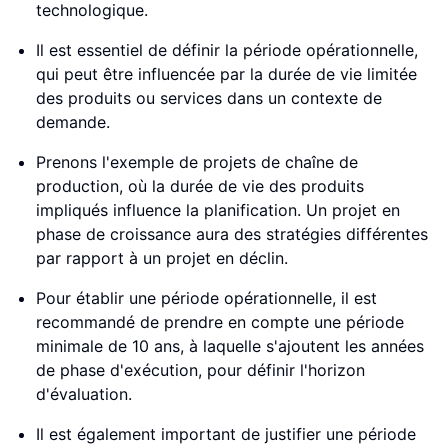
technologique.
Il est essentiel de définir la période opérationnelle,
qui peut être influencée par la durée de vie limitée
des produits ou services dans un contexte de
demande.
Prenons l'exemple de projets de chaîne de
production, où la durée de vie des produits
impliqués influence la planification. Un projet en
phase de croissance aura des stratégies différentes
par rapport à un projet en déclin.
Pour établir une période opérationnelle, il est
recommandé de prendre en compte une période
minimale de 10 ans, à laquelle s'ajoutent les années
de phase d'exécution, pour définir l'horizon
d'évaluation.
Il est également important de justifier une période