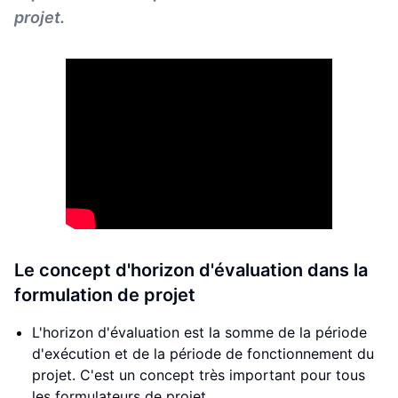
projet.
Le concept d'horizon d'évaluation dans la
formulation de projet
L'horizon d'évaluation est la somme de la période
d'exécution et de la période de fonctionnement du
projet. C'est un concept très important pour tous
les formulateurs de projet.