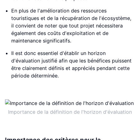
En plus de l'amélioration des ressources
touristiques et de la récupération de l'écosystème,
il convient de noter que tout projet nécessitera
également des coûts d'exploitation et de
maintenance significatifs.
Il est donc essentiel d'établir un horizon
d'évaluation justifié afin que les bénéfices puissent
être clairement définis et appréciés pendant cette
période déterminée.
Importance de la définition de l'horizon d'évaluation