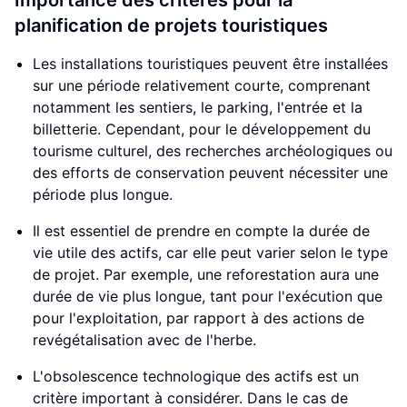
Importance des critères pour la
planification de projets touristiques
Les installations touristiques peuvent être installées
sur une période relativement courte, comprenant
notamment les sentiers, le parking, l'entrée et la
billetterie. Cependant, pour le développement du
tourisme culturel, des recherches archéologiques ou
des efforts de conservation peuvent nécessiter une
période plus longue.
Il est essentiel de prendre en compte la durée de
vie utile des actifs, car elle peut varier selon le type
de projet. Par exemple, une reforestation aura une
durée de vie plus longue, tant pour l'exécution que
pour l'exploitation, par rapport à des actions de
revégétalisation avec de l'herbe.
L'obsolescence technologique des actifs est un
critère important à considérer. Dans le cas de