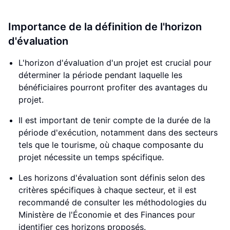
Importance de la définition de l'horizon
d'évaluation
L'horizon d'évaluation d'un projet est crucial pour
déterminer la période pendant laquelle les
bénéficiaires pourront profiter des avantages du
projet.
Il est important de tenir compte de la durée de la
période d'exécution, notamment dans des secteurs
tels que le tourisme, où chaque composante du
projet nécessite un temps spécifique.
Les horizons d'évaluation sont définis selon des
critères spécifiques à chaque secteur, et il est
recommandé de consulter les méthodologies du
Ministère de l'Économie et des Finances pour
identifier ces horizons proposés.