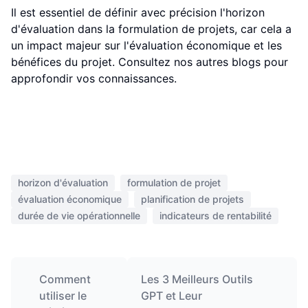
Il est essentiel de définir avec précision l'horizon
d'évaluation dans la formulation de projets, car cela a
un impact majeur sur l'évaluation économique et les
bénéfices du projet. Consultez nos autres blogs pour
approfondir vos connaissances.
horizon d'évaluation
formulation de projet
évaluation économique
planification de projets
durée de vie opérationnelle
indicateurs de rentabilité
Comment
Les 3 Meilleurs Outils
utiliser le
GPT et Leur