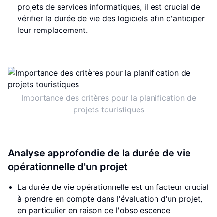
projets de services informatiques, il est crucial de
vérifier la durée de vie des logiciels afin d'anticiper
leur remplacement.
Importance des critères pour la planification de
projets touristiques
Analyse approfondie de la durée de vie
opérationnelle d'un projet
La durée de vie opérationnelle est un facteur crucial
à prendre en compte dans l'évaluation d'un projet,
en particulier en raison de l'obsolescence