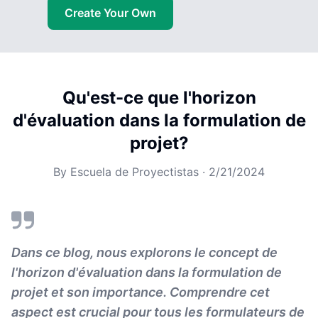
Create Your Own
Qu'est-ce que l'horizon
d'évaluation dans la formulation de
projet?
By
Escuela de Proyectistas
·
2/21/2024
Dans ce blog, nous explorons le concept de
l'horizon d'évaluation dans la formulation de
projet et son importance. Comprendre cet
aspect est crucial pour tous les formulateurs de