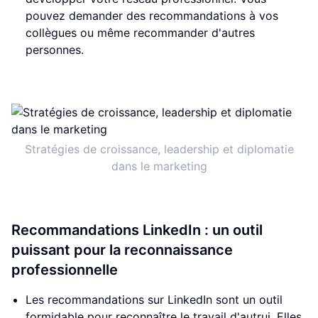
pouvez demander des recommandations à vos
collègues ou même recommander d'autres
personnes.
Stratégies de croissance, leadership et diplomatie
dans le marketing
Recommandations LinkedIn : un outil
puissant pour la reconnaissance
professionnelle
Les recommandations sur LinkedIn sont un outil
formidable pour reconnaître le travail d'autrui. Elles