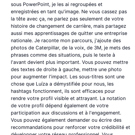
sous PowerPoint, je les ai regroupées et
enregistrées en tant qu'image. Ne vous cassez pas
la tête avec ça, ne parlez pas seulement de votre
histoire de changement de carrière, mais partagez
aussi mes apprentissages de quitter une entreprise
nationale. Je raconte mon parcours, j'ajoute des
photos de Caterpillar, de la voix, de 3M, je mets des
phrases comme des situations, puis le texte à
l'avant devient plus important. Vous pouvez mettre
des textes de droite à gauche, mettre une photo
pour augmenter l'impact. Les sous-titres sont une
chose que Luíza a démystifiée pour nous, les
hashtags fonctionnent, ils sont efficaces pour
rendre votre profil visible et attrayant. La notation
de votre profil dépend également de votre
participation aux discussions et à l'engagement.
Vous pouvez également demander ou écrire des
recommandations pour renforcer votre crédibilité et
développer votre réseau professionnel. Vous