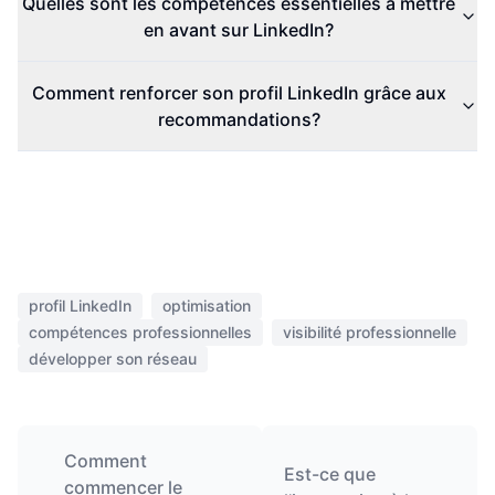
Quelles sont les compétences essentielles à mettre
en avant sur LinkedIn?
Comment renforcer son profil LinkedIn grâce aux
recommandations?
profil LinkedIn
optimisation
compétences professionnelles
visibilité professionnelle
développer son réseau
Comment
Est-ce que
commencer le