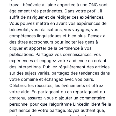
travail bénévole à l'aide apportée à une ONG sont
également très pertinentes. Dans votre profil, il
suffit de naviguer et de rédiger ces expériences.
Vous pouvez mettre en avant vos expériences de
bénévolat, vos réalisations, vos voyages, vos
compétences linguistiques et bien plus. Pensez à
des titres accrocheurs pour inciter les gens à
cliquer et apporter de la pertinence à vos
publications. Partagez vos connaissances, vos
expériences et engagez votre audience en créant
des interactions. Publiez régulièrement des articles
sur des sujets variés, partagez des tendances dans
votre domaine et échangez avec vos pairs.
Célébrez les réussites, les événements et offrez
votre aide. En partageant ou en repartageant du
contenu, assurez-vous d'ajouter un commentaire
personnel pour que l'algorithme LinkedIn identifie la
pertinence de votre partage. Soyez authentique,