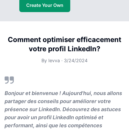
Create Your Own
Comment optimiser efficacement
votre profil LinkedIn?
By
levva
·
3/24/2024
Bonjour et bienvenue ! Aujourd'hui, nous allons
partager des conseils pour améliorer votre
présence sur LinkedIn. Découvrez des astuces
pour avoir un profil LinkedIn optimisé et
performant, ainsi que les compétences