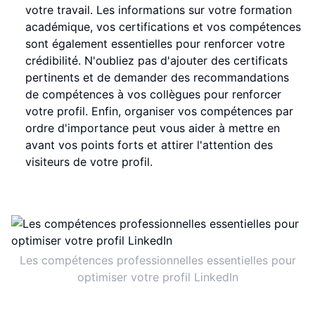
votre travail. Les informations sur votre formation
académique, vos certifications et vos compétences
sont également essentielles pour renforcer votre
crédibilité. N'oubliez pas d'ajouter des certificats
pertinents et de demander des recommandations
de compétences à vos collègues pour renforcer
votre profil. Enfin, organiser vos compétences par
ordre d'importance peut vous aider à mettre en
avant vos points forts et attirer l'attention des
visiteurs de votre profil.
Les compétences professionnelles essentielles pour
optimiser votre profil LinkedIn