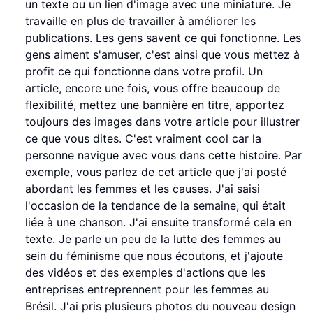
un texte ou un lien d'image avec une miniature. Je
travaille en plus de travailler à améliorer les
publications. Les gens savent ce qui fonctionne. Les
gens aiment s'amuser, c'est ainsi que vous mettez à
profit ce qui fonctionne dans votre profil. Un
article, encore une fois, vous offre beaucoup de
flexibilité, mettez une bannière en titre, apportez
toujours des images dans votre article pour illustrer
ce que vous dites. C'est vraiment cool car la
personne navigue avec vous dans cette histoire. Par
exemple, vous parlez de cet article que j'ai posté
abordant les femmes et les causes. J'ai saisi
l'occasion de la tendance de la semaine, qui était
liée à une chanson. J'ai ensuite transformé cela en
texte. Je parle un peu de la lutte des femmes au
sein du féminisme que nous écoutons, et j'ajoute
des vidéos et des exemples d'actions que les
entreprises entreprennent pour les femmes au
Brésil. J'ai pris plusieurs photos du nouveau design