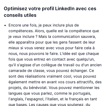
Optimisez votre profil LinkedIn avec ces
conseils utiles
Encore une fois, je peux inclure plus de
compétences. Alors, quelle est la compétence que
je veux inclure ? Mais la communication sauvera,
elle apparaîtra pour que les gens fassent de leur
mieux si vous venez avec vous pour faire cela à
nous, nous pouvons le faire. L'idée est que chaque
fois que vous entrez en contact avec quelqu'un,
qu'il s'agisse d'un collègue de travail ou d'un ancien
camarade de classe, vous pouvez échanger. Ce
sont des réalisations vraiment cool, vous pouvez
également mettre en avant vos cours attractifs, des
projets, du bénévolat. Vous pouvez mentionner les
langues que vous parlez, comme le portugais,
l'anglais, l'espagnol, l'italien, et le français en tant
que bases. Les causes que vous soutenez, du