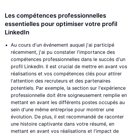
Les compétences professionnelles
essentielles pour optimiser votre profil
LinkedIn
Au cours d'un événement auquel j'ai participé
récemment, j'ai pu constater l'importance des
compétences professionnelles dans le succès d'un
profil LinkedIn. Il est crucial de mettre en avant vos
réalisations et vos compétences clés pour attirer
l'attention des recruteurs et des partenaires
potentiels. Par exemple, la section sur l'expérience
professionnelle doit être soigneusement remplie en
mettant en avant les différents postes occupés au
sein d'une même entreprise pour montrer une
évolution. De plus, il est recommandé de raconter
une histoire captivante dans votre résumé, en
mettant en avant vos réalisations et l'impact de