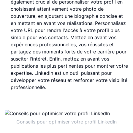
également crucial de personnaliser votre profil en
choisissant attentivement votre photo de
couverture, en ajoutant une biographie concise et
en mettant en avant vos réalisations. Personnalisez
votre URL pour rendre l'accès à votre profil plus
simple pour vos contacts. Mettez en avant vos
expériences professionnelles, vos réussites et
partagez des moments forts de votre carrière pour
susciter l'intérêt. Enfin, mettez en avant vos
publications les plus pertinentes pour montrer votre
expertise. LinkedIn est un outil puissant pour
développer votre réseau et renforcer votre visibilité
professionnelle.
Conseils pour optimiser votre profil LinkedIn