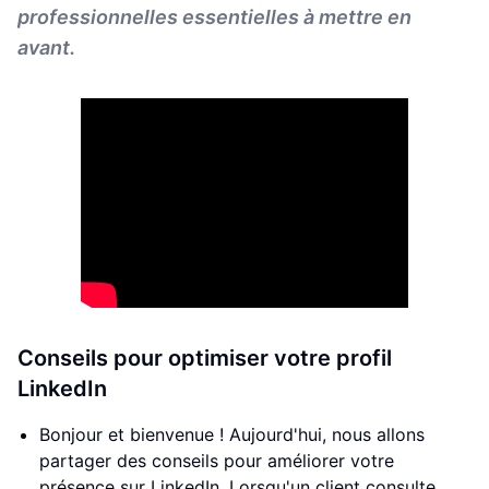
professionnelles essentielles à mettre en
avant.
Conseils pour optimiser votre profil
LinkedIn
Bonjour et bienvenue ! Aujourd'hui, nous allons
partager des conseils pour améliorer votre
présence sur LinkedIn. Lorsqu'un client consulte