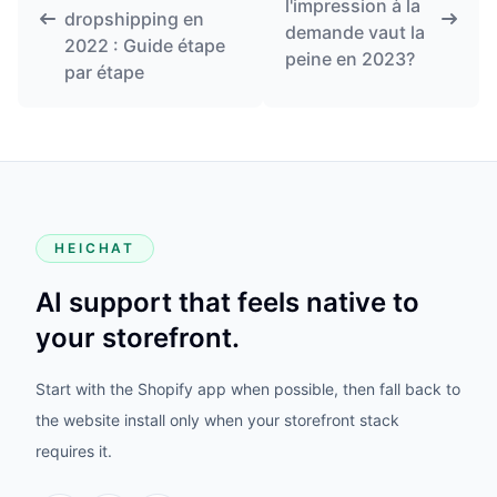
l'impression à la
dropshipping en
demande vaut la
2022 : Guide étape
peine en 2023?
par étape
HEICHAT
AI support that feels native to
your storefront.
Start with the Shopify app when possible, then fall back to
the website install only when your storefront stack
requires it.