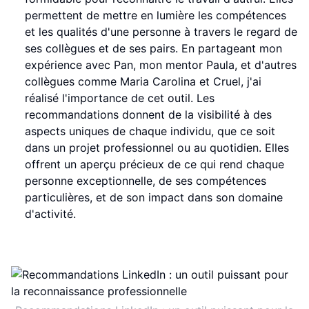
permettent de mettre en lumière les compétences
et les qualités d'une personne à travers le regard de
ses collègues et de ses pairs. En partageant mon
expérience avec Pan, mon mentor Paula, et d'autres
collègues comme Maria Carolina et Cruel, j'ai
réalisé l'importance de cet outil. Les
recommandations donnent de la visibilité à des
aspects uniques de chaque individu, que ce soit
dans un projet professionnel ou au quotidien. Elles
offrent un aperçu précieux de ce qui rend chaque
personne exceptionnelle, de ses compétences
particulières, et de son impact dans son domaine
d'activité.