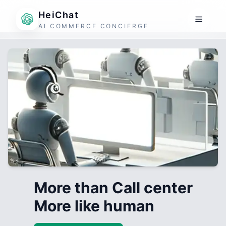
HeiChat
AI COMMERCE CONCIERGE
More than Call center
More like human