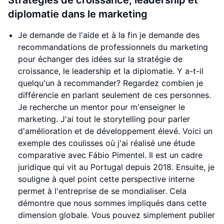
Stratégies de croissance, leadership et
diplomatie dans le marketing
Je demande de l'aide et à la fin je demande des
recommandations de professionnels du marketing
pour échanger des idées sur la stratégie de
croissance, le leadership et la diplomatie. Y a-t-il
quelqu'un à recommander? Regardez combien je
différencie en parlant seulement de ces personnes.
Je recherche un mentor pour m'enseigner le
marketing. J'ai tout le storytelling pour parler
d'amélioration et de développement élevé. Voici un
exemple des coulisses où j'ai réalisé une étude
comparative avec Fábio Pimentel. Il est un cadre
juridique qui vit au Portugal depuis 2018. Ensuite, je
souligne à quel point cette perspective interne
permet à l'entreprise de se mondialiser. Cela
démontre que nous sommes impliqués dans cette
dimension globale. Vous pouvez simplement publier