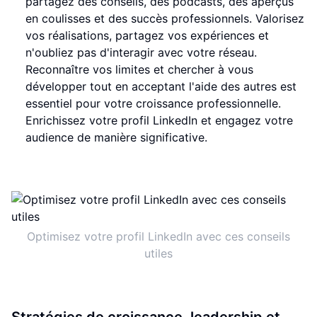
partagez des conseils, des podcasts, des aperçus
en coulisses et des succès professionnels. Valorisez
vos réalisations, partagez vos expériences et
n'oubliez pas d'interagir avec votre réseau.
Reconnaître vos limites et chercher à vous
développer tout en acceptant l'aide des autres est
essentiel pour votre croissance professionnelle.
Enrichissez votre profil LinkedIn et engagez votre
audience de manière significative.
Optimisez votre profil LinkedIn avec ces conseils
utiles