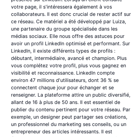
votre page, il s'intéressera également à vos
collaborateurs. Il est donc crucial de rester actif sur
ce réseau. Ce matériel a été développé par Luiza,
une partenaire du groupe spécialisée dans les
médias sociaux. Elle nous offre des astuces pour
avoir un profil LinkedIn optimisé et performant. Sur
LinkedIn, il existe différents types de profils :
débutant, intermédiaire, avancé et champion. Plus
vous complétez votre profil, plus vous gagnez en
visibilité et reconnaissance. LinkedIn compte
environ 47 millions d'utilisateurs, dont 36 % se
connectent chaque jour pour échanger et se
renseigner. La plateforme attire un public diversifié,
allant de 16 à plus de 50 ans. Il est essentiel de
publier du contenu pertinent pour votre réseau. Par
exemple, un designer peut partager ses créations,
un professionnel du marketing ses conseils, ou un
entrepreneur des articles intéressants. Il est