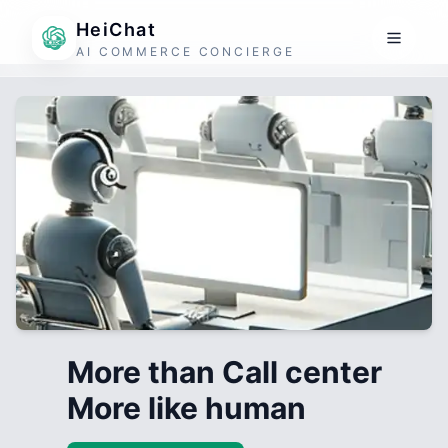
HeiChat
AI COMMERCE CONCIERGE
More than Call center
More like human