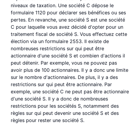
niveaux de taxation. Une société C dépose le
formulaire 1120 pour déclarer ses bénéfices ou ses
pertes. En revanche, une société S est une société
C pour laquelle vous avez décidé d'opter pour un
traitement fiscal de société S. Vous effectuez cette
élection via un formulaire 2553. Il existe de
nombreuses restrictions sur qui peut être
actionnaire d'une société S et combien d'actions il
peut détenir. Par exemple, vous ne pouvez pas
avoir plus de 100 actionnaires. Il y a donc une limite
sur le nombre d'actionnaires. De plus, il y a des
restrictions sur qui peut être actionnaire. Par
exemple, une société C ne peut pas être actionnaire
d'une société S. Il y a donc de nombreuses
restrictions pour les sociétés S, notamment des
règles sur qui peut devenir une société S et des
règles pour rester une société S.