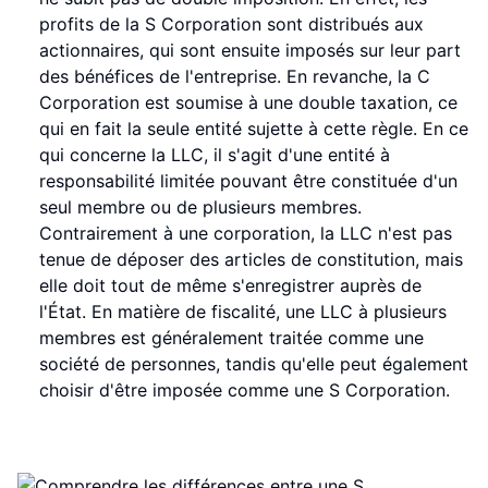
profits de la S Corporation sont distribués aux
actionnaires, qui sont ensuite imposés sur leur part
des bénéfices de l'entreprise. En revanche, la C
Corporation est soumise à une double taxation, ce
qui en fait la seule entité sujette à cette règle. En ce
qui concerne la LLC, il s'agit d'une entité à
responsabilité limitée pouvant être constituée d'un
seul membre ou de plusieurs membres.
Contrairement à une corporation, la LLC n'est pas
tenue de déposer des articles de constitution, mais
elle doit tout de même s'enregistrer auprès de
l'État. En matière de fiscalité, une LLC à plusieurs
membres est généralement traitée comme une
société de personnes, tandis qu'elle peut également
choisir d'être imposée comme une S Corporation.