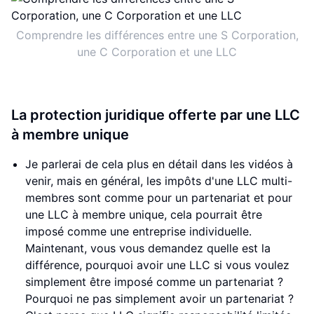
Comprendre les différences entre une S Corporation,
une C Corporation et une LLC
La protection juridique offerte par une LLC
à membre unique
Je parlerai de cela plus en détail dans les vidéos à
venir, mais en général, les impôts d'une LLC multi-
membres sont comme pour un partenariat et pour
une LLC à membre unique, cela pourrait être
imposé comme une entreprise individuelle.
Maintenant, vous vous demandez quelle est la
différence, pourquoi avoir une LLC si vous voulez
simplement être imposé comme un partenariat ?
Pourquoi ne pas simplement avoir un partenariat ?