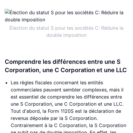
Élection du statut S pour les sociétés C: Réduire la
double imposition
Comprendre les différences entre une S
Corporation, une C Corporation et une LLC
Les règles fiscales concernant les entités
commerciales peuvent sembler complexes, mais il
est essentiel de comprendre les différences entre
une S Corporation, une C Corporation et une LLC.
Tout d'abord, la Form 1120S est la déclaration de
revenus déposée par la S Corporation.
Contrairement à la C Corporation, la S Corporation
ne subit pas de double imposition. En effet, les