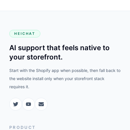
HEICHAT
AI support that feels native to
your storefront.
Start with the Shopify app when possible, then fall back to
the website install only when your storefront stack
requires it.
PRODUCT