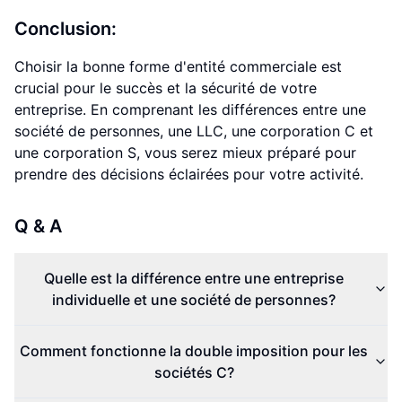
Conclusion:
Choisir la bonne forme d'entité commerciale est
crucial pour le succès et la sécurité de votre
entreprise. En comprenant les différences entre une
société de personnes, une LLC, une corporation C et
une corporation S, vous serez mieux préparé pour
prendre des décisions éclairées pour votre activité.
Q & A
Quelle est la différence entre une entreprise
individuelle et une société de personnes?
Comment fonctionne la double imposition pour les
sociétés C?