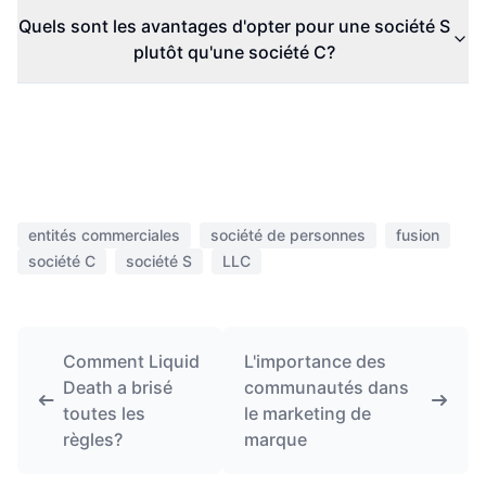
Quels sont les avantages d'opter pour une société S
plutôt qu'une société C?
entités commerciales
société de personnes
fusion
société C
société S
LLC
Comment Liquid
L'importance des
Death a brisé
communautés dans
toutes les
le marketing de
règles?
marque