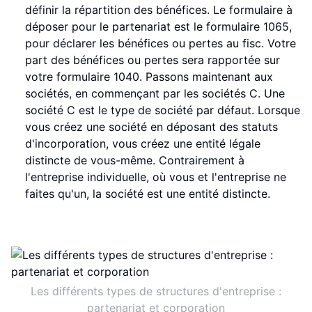
définir la répartition des bénéfices. Le formulaire à
déposer pour le partenariat est le formulaire 1065,
pour déclarer les bénéfices ou pertes au fisc. Votre
part des bénéfices ou pertes sera rapportée sur
votre formulaire 1040. Passons maintenant aux
sociétés, en commençant par les sociétés C. Une
société C est le type de société par défaut. Lorsque
vous créez une société en déposant des statuts
d'incorporation, vous créez une entité légale
distincte de vous-même. Contrairement à
l'entreprise individuelle, où vous et l'entreprise ne
faites qu'un, la société est une entité distincte.
Les différents types de structures d'entreprise :
partenariat et corporation