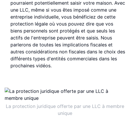
pourraient potentiellement saisir votre maison. Avec
une LLC, même si vous êtes imposé comme une
entreprise individuelle, vous bénéficiez de cette
protection légale où vous pouvez dire que vos
biens personnels sont protégés et que seuls les
actifs de l'entreprise peuvent être saisis. Nous
parlerons de toutes les implications fiscales et
autres considérations non fiscales dans le choix des
différents types d'entités commerciales dans les
prochaines vidéos.
La protection juridique offerte par une LLC à membre
unique