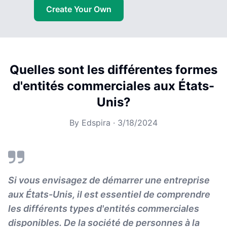
Create Your Own
Quelles sont les différentes formes
d'entités commerciales aux États-
Unis?
By
Edspira
·
3/18/2024
Si vous envisagez de démarrer une entreprise
aux États-Unis, il est essentiel de comprendre
les différents types d'entités commerciales
disponibles. De la société de personnes à la