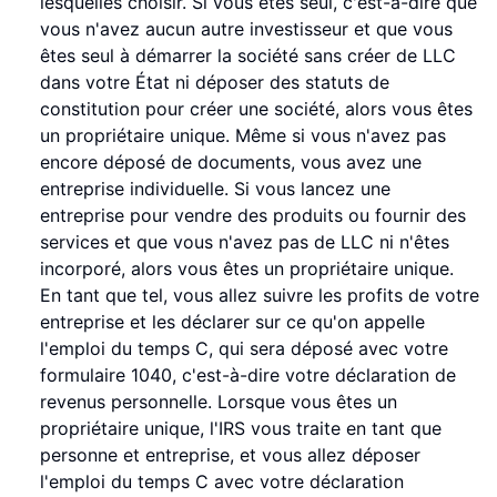
lesquelles choisir. Si vous êtes seul, c'est-à-dire que
vous n'avez aucun autre investisseur et que vous
êtes seul à démarrer la société sans créer de LLC
dans votre État ni déposer des statuts de
constitution pour créer une société, alors vous êtes
un propriétaire unique. Même si vous n'avez pas
encore déposé de documents, vous avez une
entreprise individuelle. Si vous lancez une
entreprise pour vendre des produits ou fournir des
services et que vous n'avez pas de LLC ni n'êtes
incorporé, alors vous êtes un propriétaire unique.
En tant que tel, vous allez suivre les profits de votre
entreprise et les déclarer sur ce qu'on appelle
l'emploi du temps C, qui sera déposé avec votre
formulaire 1040, c'est-à-dire votre déclaration de
revenus personnelle. Lorsque vous êtes un
propriétaire unique, l'IRS vous traite en tant que
personne et entreprise, et vous allez déposer
l'emploi du temps C avec votre déclaration