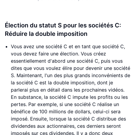
Élection du statut S pour les sociétés C:
Réduire la double imposition
Vous avez une société C et en tant que société C,
vous devez faire une élection. Vous créez
essentiellement d'abord une société C, puis vous
dites que vous voulez élire pour devenir une société
S. Maintenant, l'un des plus grands inconvénients de
la société C est la double imposition, dont je
parlerai plus en détail dans les prochaines vidéos.
En substance, la société C impute les profits ou les
pertes. Par exemple, si une société C réalise un
bénéfice de 100 millions de dollars, celui-ci sera
imposé. Ensuite, lorsque la société C distribue des
dividendes aux actionnaires, ces derniers seront
imposés sur ces dividendes. Il y a donc deux