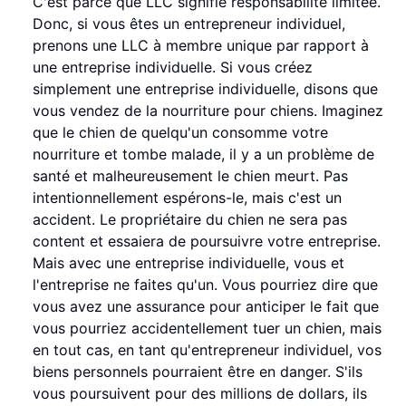
C'est parce que LLC signifie responsabilité limitée.
Donc, si vous êtes un entrepreneur individuel,
prenons une LLC à membre unique par rapport à
une entreprise individuelle. Si vous créez
simplement une entreprise individuelle, disons que
vous vendez de la nourriture pour chiens. Imaginez
que le chien de quelqu'un consomme votre
nourriture et tombe malade, il y a un problème de
santé et malheureusement le chien meurt. Pas
intentionnellement espérons-le, mais c'est un
accident. Le propriétaire du chien ne sera pas
content et essaiera de poursuivre votre entreprise.
Mais avec une entreprise individuelle, vous et
l'entreprise ne faites qu'un. Vous pourriez dire que
vous avez une assurance pour anticiper le fait que
vous pourriez accidentellement tuer un chien, mais
en tout cas, en tant qu'entrepreneur individuel, vos
biens personnels pourraient être en danger. S'ils
vous poursuivent pour des millions de dollars, ils