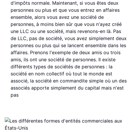
d'impôts normale. Maintenant, si vous êtes deux
personnes ou plus et que vous entrez en affaires
ensemble, alors vous avez une société de
personnes, à moins bien sûr que vous n'ayez créé
une LLC ou une société, mais revenons-en là. Pas
de LLC, pas de société, vous avez simplement deux
personnes ou plus qui se lancent ensemble dans les
affaires. Prenons l'exemple de deux amis ou trois
amis, ils ont une société de personnes. Il existe
différents types de sociétés de personnes : la
société en nom collectif où tout le monde est
associé, la société en commandite simple où un des
associés apporte simplement du capital mais n'est
pas