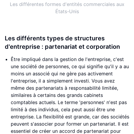
Les différentes formes d'entités commerciales aux
États-Unis
Les différents types de structures
d'entreprise : partenariat et corporation
Être impliqué dans la gestion de l'entreprise, c'est
une société de personnes, ce qui signifie qu'il y a au
moins un associé qui ne gère pas activement
l'entreprise, il a simplement investi. Vous avez
même des partenariats à responsabilité limitée,
similaires à certains des grands cabinets
comptables actuels. Le terme 'personnes' n'est pas
limité à des individus, cela peut aussi être une
entreprise. La flexibilité est grande, car des sociétés
peuvent s'associer pour former un partenariat. Il est
essentiel de créer un accord de partenariat pour