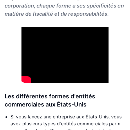
corporation, chaque forme a ses spécificités en
matière de fiscalité et de responsabilités.
Les différentes formes d'entités
commerciales aux États-Unis
Si vous lancez une entreprise aux États-Unis, vous
avez plusieurs types d'entités commerciales parmi