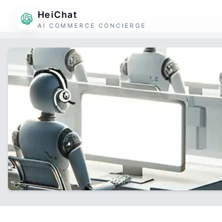
HeiChat
AI COMMERCE CONCIERGE