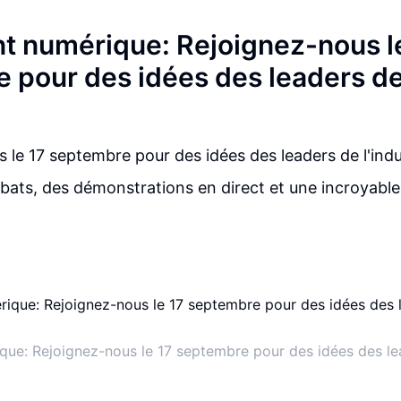
 numérique: Rejoignez-nous l
 pour des idées des leaders d
 le 17 septembre pour des idées des leaders de l'indu
bats, des démonstrations en direct et une incroyable 
ue: Rejoignez-nous le 17 septembre pour des idées des lead