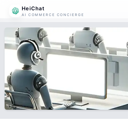
HeiChat
AI COMMERCE CONCIERGE