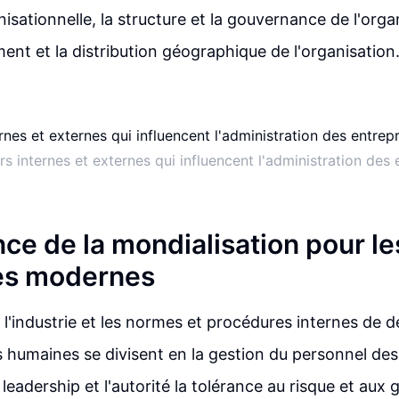
isationnelle, la structure et la gouvernance de l'organ
ent et la distribution géographique de l'organisation
rs internes et externes qui influencent l'administration des 
ce de la mondialisation pour le
es modernes
l'industrie et les normes et procédures internes de
 humaines se divisent en la gestion du personnel de
leadership et l'autorité la tolérance au risque et aux 