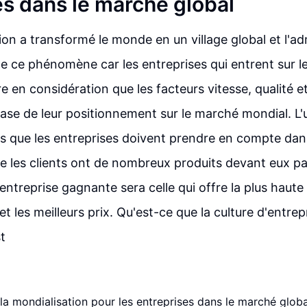
es dans le marché global
ion a transformé le monde en un village global et l'ad
e ce phénomène car les entreprises qui entrent sur 
e en considération que les facteurs vitesse, qualité et
 base de leur positionnement sur le marché mondial. L'
ts que les entreprises doivent prendre en compte da
e les clients ont de nombreux produits devant eux pa
 l'entreprise gagnante sera celle qui offre la plus haute
et les meilleurs prix. Qu'est-ce que la culture d'entrep
t