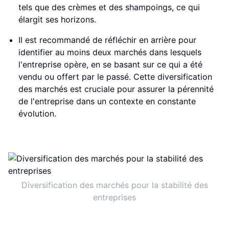
tels que des crèmes et des shampoings, ce qui
élargit ses horizons.
Il est recommandé de réfléchir en arrière pour
identifier au moins deux marchés dans lesquels
l'entreprise opère, en se basant sur ce qui a été
vendu ou offert par le passé. Cette diversification
des marchés est cruciale pour assurer la pérennité
de l'entreprise dans un contexte en constante
évolution.
Diversification des marchés pour la stabilité des
entreprises