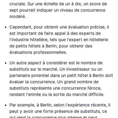
cruciale. Sur une échelle de un à dix, un score de
sept pourrait indiquer un niveau de concurrence
modéré.
Cependant, pour obtenir une évaluation précise, il
est important de faire appel à des experts de
l'industrie hôtelière, tels que l'expert en hôtellerie
de petits hôtels à Berlin, pour obtenir des
évaluations professionnelles.
Un autre aspect à considérer est le nombre de
substituts sur le marché. Un investisseur ou un
partenaire potentiel dans un petit hôtel à Berlin doit
évaluer la concurrence. Un grand nombre de
substituts représente une concurrence féroce,
rendant l'entrée ou la sortie du marché difficile.
Par exemple, à Berlin, selon l'expérience récente, il
peut y avoir une forte présence de substituts, ce
qui rend la concurrence plus intense et peut