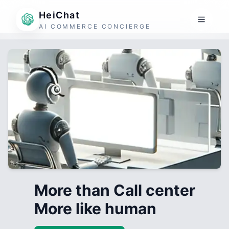
HeiChat
AI COMMERCE CONCIERGE
More than Call center
More like human