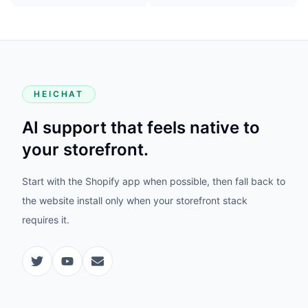
HEICHAT
AI support that feels native to
your storefront.
Start with the Shopify app when possible, then fall back to
the website install only when your storefront stack
requires it.