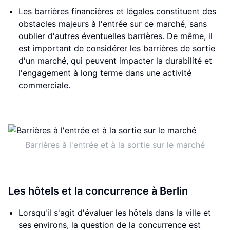
Les barrières financières et légales constituent des
obstacles majeurs à l'entrée sur ce marché, sans
oublier d'autres éventuelles barrières. De même, il
est important de considérer les barrières de sortie
d'un marché, qui peuvent impacter la durabilité et
l'engagement à long terme dans une activité
commerciale.
Barrières à l'entrée et à la sortie sur le marché
Les hôtels et la concurrence à Berlin
Lorsqu'il s'agit d'évaluer les hôtels dans la ville et
ses environs, la question de la concurrence est