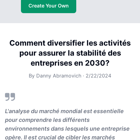
Create Your Own
Comment diversifier les activités
pour assurer la stabilité des
entreprises en 2030?
By
Danny Abramovich
·
2/22/2024
L'analyse du marché mondial est essentielle
pour comprendre les différents
environnements dans lesquels une entreprise
opère. Il est crucial de cibler les marchés