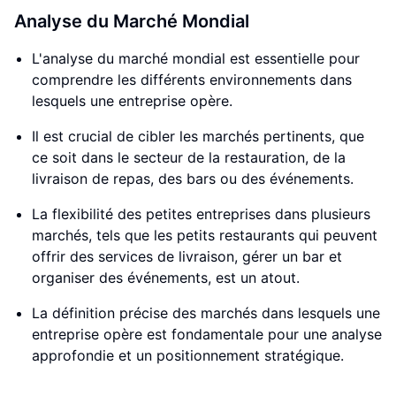
Analyse du Marché Mondial
L'analyse du marché mondial est essentielle pour
comprendre les différents environnements dans
lesquels une entreprise opère.
Il est crucial de cibler les marchés pertinents, que
ce soit dans le secteur de la restauration, de la
livraison de repas, des bars ou des événements.
La flexibilité des petites entreprises dans plusieurs
marchés, tels que les petits restaurants qui peuvent
offrir des services de livraison, gérer un bar et
organiser des événements, est un atout.
La définition précise des marchés dans lesquels une
entreprise opère est fondamentale pour une analyse
approfondie et un positionnement stratégique.