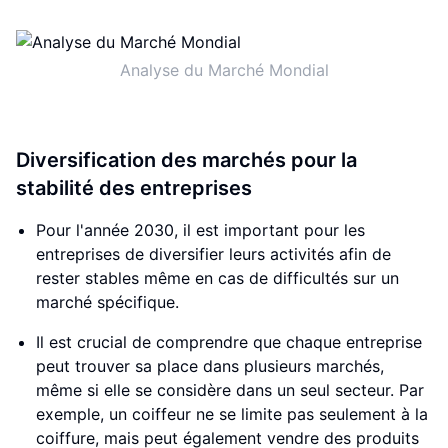
Analyse du Marché Mondial
Diversification des marchés pour la
stabilité des entreprises
Pour l'année 2030, il est important pour les
entreprises de diversifier leurs activités afin de
rester stables même en cas de difficultés sur un
marché spécifique.
Il est crucial de comprendre que chaque entreprise
peut trouver sa place dans plusieurs marchés,
même si elle se considère dans un seul secteur. Par
exemple, un coiffeur ne se limite pas seulement à la
coiffure, mais peut également vendre des produits