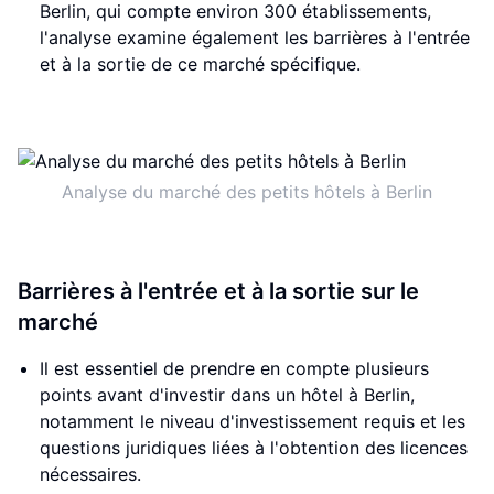
Berlin, qui compte environ 300 établissements,
l'analyse examine également les barrières à l'entrée
et à la sortie de ce marché spécifique.
Analyse du marché des petits hôtels à Berlin
Barrières à l'entrée et à la sortie sur le
marché
Il est essentiel de prendre en compte plusieurs
points avant d'investir dans un hôtel à Berlin,
notamment le niveau d'investissement requis et les
questions juridiques liées à l'obtention des licences
nécessaires.