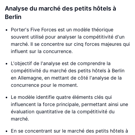
Analyse du marché des petits hôtels à
Berlin
Porter's Five Forces est un modèle théorique
souvent utilisé pour analyser la compétitivité d'un
marché. Il se concentre sur cinq forces majeures qui
influent sur la concurrence.
L'objectif de l'analyse est de comprendre la
compétitivité du marché des petits hôtels à Berlin
en Allemagne, en mettant de côté l'analyse de la
concurrence pour le moment.
Le modèle identifie quatre éléments clés qui
influencent la force principale, permettant ainsi une
évaluation quantitative de la compétitivité du
marché.
En se concentrant sur le marché des petits hôtels à