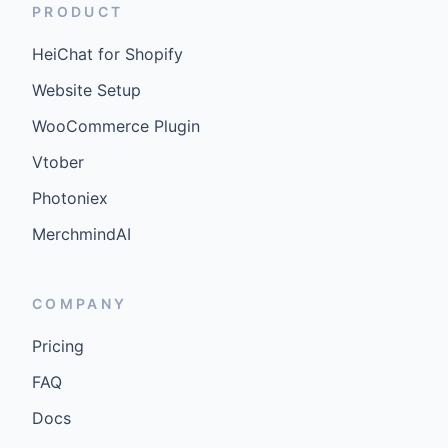
PRODUCT
HeiChat for Shopify
Website Setup
WooCommerce Plugin
Vtober
Photoniex
MerchmindAI
COMPANY
Pricing
FAQ
Docs