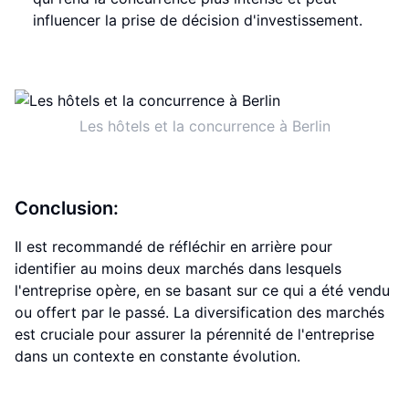
influencer la prise de décision d'investissement.
Les hôtels et la concurrence à Berlin
Conclusion:
Il est recommandé de réfléchir en arrière pour
identifier au moins deux marchés dans lesquels
l'entreprise opère, en se basant sur ce qui a été vendu
ou offert par le passé. La diversification des marchés
est cruciale pour assurer la pérennité de l'entreprise
dans un contexte en constante évolution.