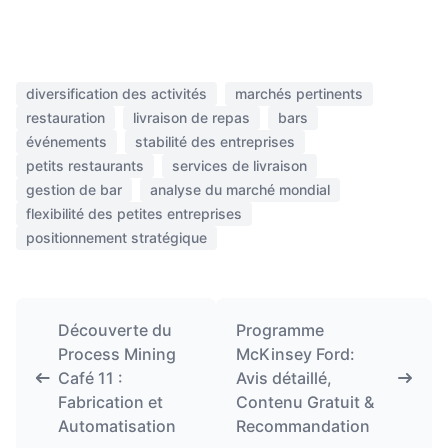
diversification des activités
marchés pertinents
restauration
livraison de repas
bars
événements
stabilité des entreprises
petits restaurants
services de livraison
gestion de bar
analyse du marché mondial
flexibilité des petites entreprises
positionnement stratégique
Découverte du
Programme
Process Mining
McKinsey Ford:
Café 11 :
Avis détaillé,
Fabrication et
Contenu Gratuit &
Automatisation
Recommandation