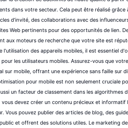
ents dans votre secteur. Cela peut être réalisé grâce 
cles d'invité, des collaborations avec des influenceur
tes Web pertinents pour des opportunités de lien. De 
nt aux moteurs de recherche que votre site est réputé
l'utilisation des appareils mobiles, il est essentiel d'
pour les utilisateurs mobiles. Assurez-vous que votre
al sur mobile, offrant une expérience sans faille sur di
ptimisation pour mobile est non seulement cruciale po
 aussi un facteur de classement dans les algorithmes
 vous devez créer un contenu précieux et informatif l
r. Vous pouvez publier des articles de blog, des guid
 public et offrent des solutions utiles. Le marketing d