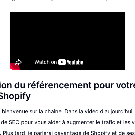
ion du référencement pour votr
Shopify
 bienvenue sur la chaîne. Dans la vidéo d'aujourd'hui,
 de SEO pour vous aider à augmenter le trafic et les 
 Plus tard, je parlerai davantage de Shopify et de ses