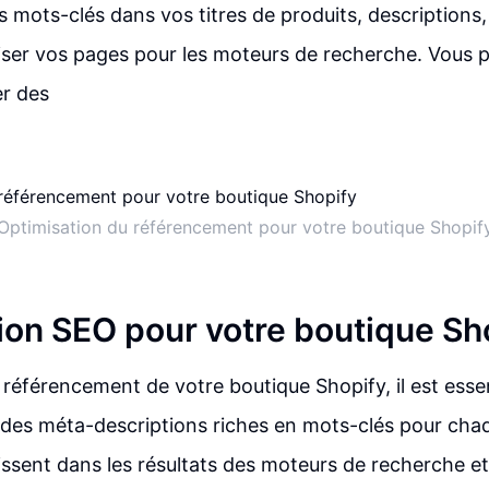
 mots-clés dans vos titres de produits, descriptions,
ser vos pages pour les moteurs de recherche. Vous 
r des
Optimisation du référencement pour votre boutique Shopif
ion SEO pour votre boutique Sh
 référencement de votre boutique Shopify, il est esse
t des méta-descriptions riches en mots-clés pour cha
ssent dans les résultats des moteurs de recherche et 