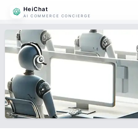
HeiChat
AI COMMERCE CONCIERGE