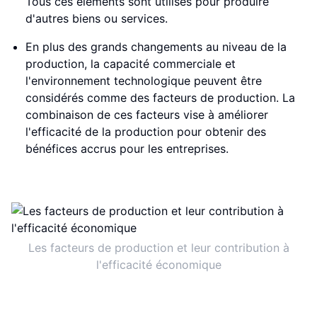
Tous ces éléments sont utilisés pour produire
d'autres biens ou services.
En plus des grands changements au niveau de la
production, la capacité commerciale et
l'environnement technologique peuvent être
considérés comme des facteurs de production. La
combinaison de ces facteurs vise à améliorer
l'efficacité de la production pour obtenir des
bénéfices accrus pour les entreprises.
Les facteurs de production et leur contribution à
l'efficacité économique