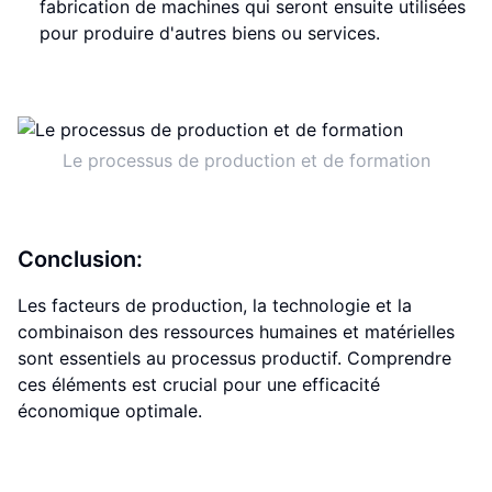
fabrication de machines qui seront ensuite utilisées
pour produire d'autres biens ou services.
Le processus de production et de formation
Conclusion:
Les facteurs de production, la technologie et la
combinaison des ressources humaines et matérielles
sont essentiels au processus productif. Comprendre
ces éléments est crucial pour une efficacité
économique optimale.