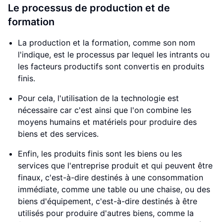
Le processus de production et de
formation
La production et la formation, comme son nom
l'indique, est le processus par lequel les intrants ou
les facteurs productifs sont convertis en produits
finis.
Pour cela, l'utilisation de la technologie est
nécessaire car c'est ainsi que l'on combine les
moyens humains et matériels pour produire des
biens et des services.
Enfin, les produits finis sont les biens ou les
services que l'entreprise produit et qui peuvent être
finaux, c'est-à-dire destinés à une consommation
immédiate, comme une table ou une chaise, ou des
biens d'équipement, c'est-à-dire destinés à être
utilisés pour produire d'autres biens, comme la