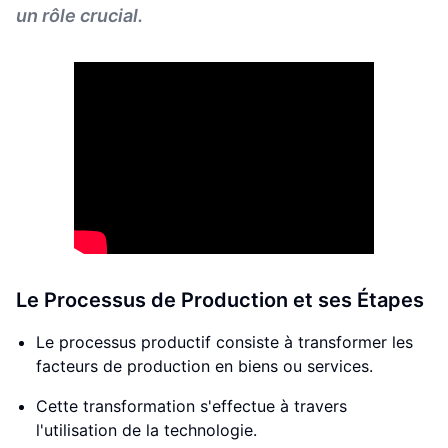
un rôle crucial.
Le Processus de Production et ses Étapes
Le processus productif consiste à transformer les
facteurs de production en biens ou services.
Cette transformation s'effectue à travers
l'utilisation de la technologie.