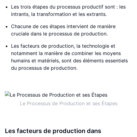
Les trois étapes du processus productif sont : les
intrants, la transformation et les extrants.
Chacune de ces étapes intervient de manière
cruciale dans le processus de production.
Les facteurs de production, la technologie et
notamment la manière de combiner les moyens
humains et matériels, sont des éléments essentiels
du processus de production.
Le Processus de Production et ses Étapes
Les facteurs de production dans