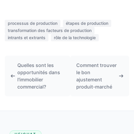
processus de production
étapes de production
transformation des facteurs de production
intrants et extrants
rôle de la technologie
Quelles sont les
Comment trouver
opportunités dans
le bon
l'immobilier
ajustement
commercial?
produit-marché