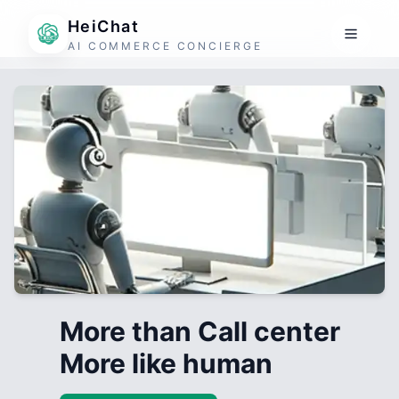
HeiChat
AI COMMERCE CONCIERGE
More than Call center
More like human