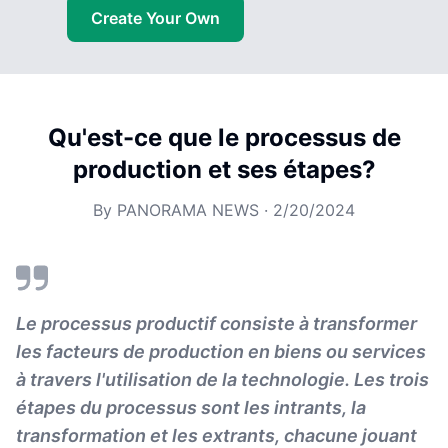
Create Your Own
Qu'est-ce que le processus de
production et ses étapes?
By
PANORAMA NEWS
·
2/20/2024
Le processus productif consiste à transformer
les facteurs de production en biens ou services
à travers l'utilisation de la technologie. Les trois
étapes du processus sont les intrants, la
transformation et les extrants, chacune jouant