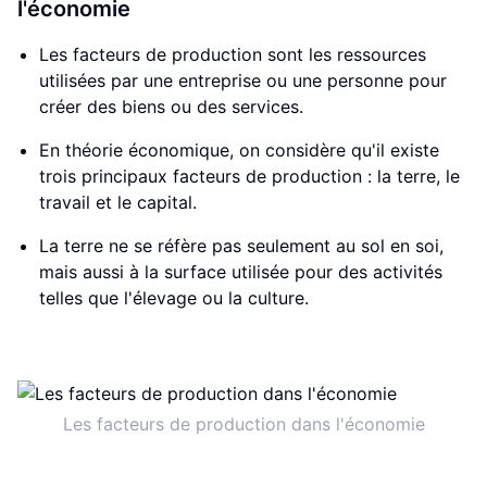
l'économie
Les facteurs de production sont les ressources
utilisées par une entreprise ou une personne pour
créer des biens ou des services.
En théorie économique, on considère qu'il existe
trois principaux facteurs de production : la terre, le
travail et le capital.
La terre ne se réfère pas seulement au sol en soi,
mais aussi à la surface utilisée pour des activités
telles que l'élevage ou la culture.
Les facteurs de production dans l'économie