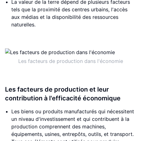
La valeur de la terre dépend de plusieurs facteurs
tels que la proximité des centres urbains, l'accès
aux médias et la disponibilité des ressources
naturelles.
Les facteurs de production dans l'économie
Les facteurs de production et leur
contribution à l'efficacité économique
Les biens ou produits manufacturés qui nécessitent
un niveau d'investissement et qui contribuent à la
production comprennent des machines,
équipements, usines, entrepôts, outils, et transport.