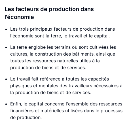
Les facteurs de production dans
l'économie
Les trois principaux facteurs de production dans
l'économie sont la terre, le travail et le capital.
La terre englobe les terrains où sont cultivées les
cultures, la construction des bâtiments, ainsi que
toutes les ressources naturelles utiles à la
production de biens et de services.
Le travail fait référence à toutes les capacités
physiques et mentales des travailleurs nécessaires à
la production de biens et de services.
Enfin, le capital concerne l'ensemble des ressources
financières et matérielles utilisées dans le processus
de production.