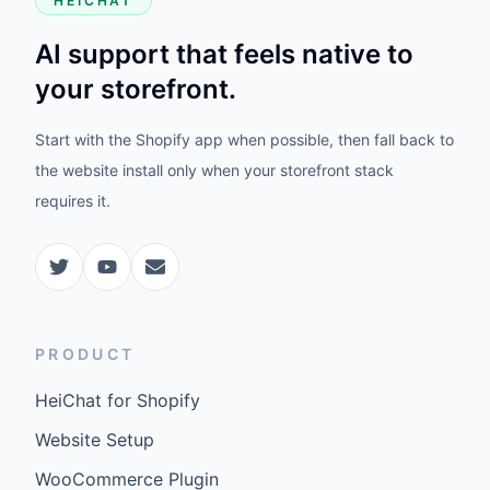
HEICHAT
AI support that feels native to
your storefront.
Start with the Shopify app when possible, then fall back to
the website install only when your storefront stack
requires it.
PRODUCT
HeiChat for Shopify
Website Setup
WooCommerce Plugin