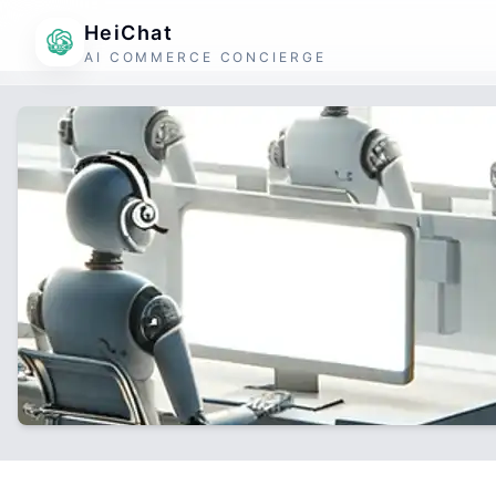
HeiChat
AI COMMERCE CONCIERGE