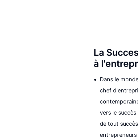
La Succes
à l'entrep
Dans le monde 
chef d'entrepr
contemporaine
vers le succès
de tout succès
entrepreneurs 