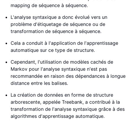
mapping de séquence à séquence.
L'analyse syntaxique a donc évolué vers un
problème d'étiquetage de séquence ou de
transformation de séquence à séquence.
Cela a conduit à l'application de l'apprentissage
automatique sur ce type de structure.
Cependant, l'utilisation de modèles cachés de
Markov pour l'analyse syntaxique n'est pas
recommandée en raison des dépendances à longue
distance entre les balises.
La création de données en forme de structure
arborescente, appelée Treebank, a contribué à la
transformation de l'analyse syntaxique grâce à des
algorithmes d'apprentissage automatique.