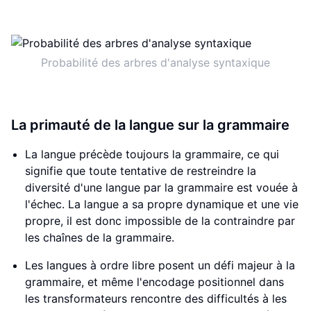
Probabilité des arbres d'analyse syntaxique
La primauté de la langue sur la grammaire
La langue précède toujours la grammaire, ce qui
signifie que toute tentative de restreindre la
diversité d'une langue par la grammaire est vouée à
l'échec. La langue a sa propre dynamique et une vie
propre, il est donc impossible de la contraindre par
les chaînes de la grammaire.
Les langues à ordre libre posent un défi majeur à la
grammaire, et même l'encodage positionnel dans
les transformateurs rencontre des difficultés à les