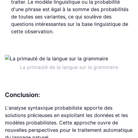
traiter. Le modèle linguistique ou la probabilité
d'une phrase est égal à la somme des probabilités
de toutes ses variantes, ce qui soulève des
questions intéressantes sur la base linguistique de
cette observation.
La primauté de la langue sur la grammaire
Conclusion:
L'analyse syntaxique probabiliste apporte des
solutions précieuses en exploitant les données et les
modèles probabilistes. Cette approche ouvre de
nouvelles perspectives pour le traitement automatique
du langage naturel.