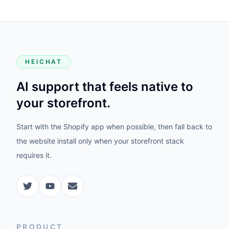
HEICHAT
AI support that feels native to
your storefront.
Start with the Shopify app when possible, then fall back to
the website install only when your storefront stack
requires it.
PRODUCT