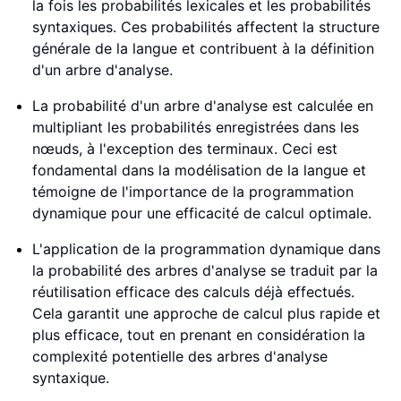
la fois les probabilités lexicales et les probabilités
syntaxiques. Ces probabilités affectent la structure
générale de la langue et contribuent à la définition
d'un arbre d'analyse.
La probabilité d'un arbre d'analyse est calculée en
multipliant les probabilités enregistrées dans les
nœuds, à l'exception des terminaux. Ceci est
fondamental dans la modélisation de la langue et
témoigne de l'importance de la programmation
dynamique pour une efficacité de calcul optimale.
L'application de la programmation dynamique dans
la probabilité des arbres d'analyse se traduit par la
réutilisation efficace des calculs déjà effectués.
Cela garantit une approche de calcul plus rapide et
plus efficace, tout en prenant en considération la
complexité potentielle des arbres d'analyse
syntaxique.