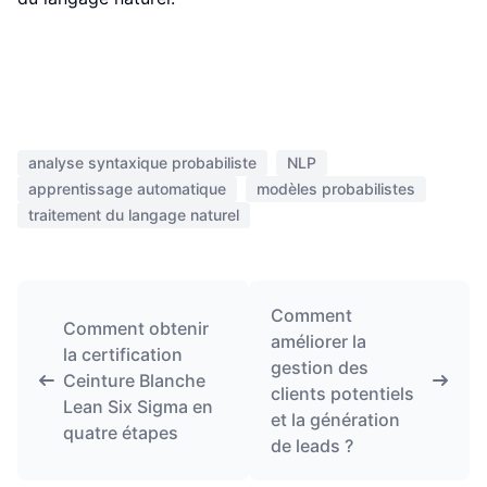
analyse syntaxique probabiliste
NLP
apprentissage automatique
modèles probabilistes
traitement du langage naturel
Comment
Comment obtenir
améliorer la
la certification
gestion des
Ceinture Blanche
clients potentiels
Lean Six Sigma en
et la génération
quatre étapes
de leads ?