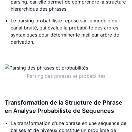
parsing, car elle permet de comprendre la structure
hiérarchique des phrases.
Le parsing probabiliste repose sur le modèle du
canal bruité, qui évalue la probabilité des arbres
syntaxiques pour déterminer le meilleur arbre de
dérivation.
Parsing des phrases et probabilités
Transformation de la Structure de Phrase
en Analyse Probabiliste de Sequences
La transformation d'une phrase en une séquence de
balises et de niveaux constitue un problème de