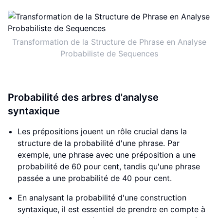
Transformation de la Structure de Phrase en Analyse
Probabiliste de Sequences
Probabilité des arbres d'analyse
syntaxique
Les prépositions jouent un rôle crucial dans la
structure de la probabilité d'une phrase. Par
exemple, une phrase avec une préposition a une
probabilité de 60 pour cent, tandis qu'une phrase
passée a une probabilité de 40 pour cent.
En analysant la probabilité d'une construction
syntaxique, il est essentiel de prendre en compte à