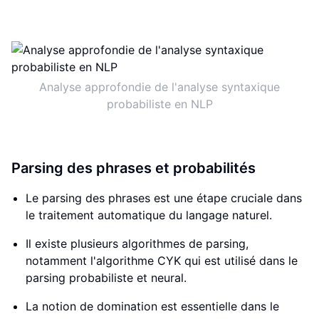
Analyse approfondie de l'analyse syntaxique
probabiliste en NLP
Parsing des phrases et probabilités
Le parsing des phrases est une étape cruciale dans
le traitement automatique du langage naturel.
Il existe plusieurs algorithmes de parsing,
notamment l'algorithme CYK qui est utilisé dans le
parsing probabiliste et neural.
La notion de domination est essentielle dans le