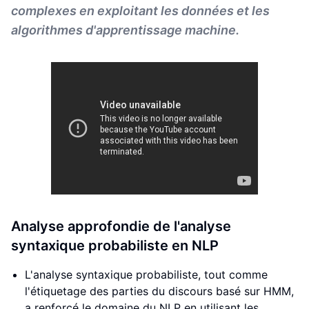
complexes en exploitant les données et les
algorithmes d'apprentissage machine.
Analyse approfondie de l'analyse
syntaxique probabiliste en NLP
L'analyse syntaxique probabiliste, tout comme
l'étiquetage des parties du discours basé sur HMM,
a renforcé le domaine du NLP en utilisant les