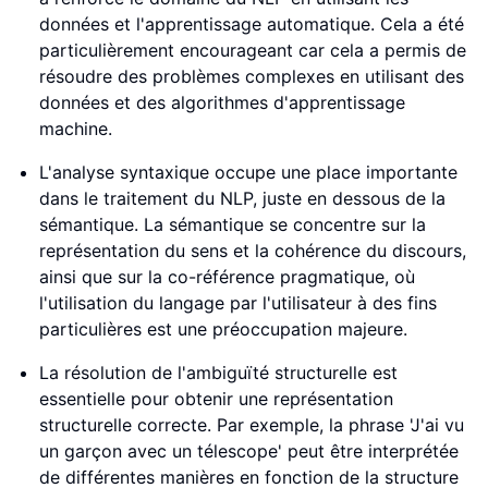
données et l'apprentissage automatique. Cela a été
particulièrement encourageant car cela a permis de
résoudre des problèmes complexes en utilisant des
données et des algorithmes d'apprentissage
machine.
L'analyse syntaxique occupe une place importante
dans le traitement du NLP, juste en dessous de la
sémantique. La sémantique se concentre sur la
représentation du sens et la cohérence du discours,
ainsi que sur la co-référence pragmatique, où
l'utilisation du langage par l'utilisateur à des fins
particulières est une préoccupation majeure.
La résolution de l'ambiguïté structurelle est
essentielle pour obtenir une représentation
structurelle correcte. Par exemple, la phrase 'J'ai vu
un garçon avec un télescope' peut être interprétée
de différentes manières en fonction de la structure