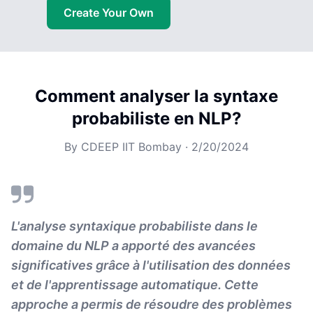
Create Your Own
Comment analyser la syntaxe
probabiliste en NLP?
By
CDEEP IIT Bombay
·
2/20/2024
L'analyse syntaxique probabiliste dans le
domaine du NLP a apporté des avancées
significatives grâce à l'utilisation des données
et de l'apprentissage automatique. Cette
approche a permis de résoudre des problèmes