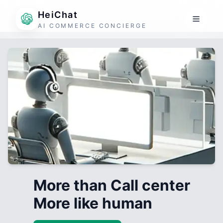
HeiChat
AI COMMERCE CONCIERGE
More than Call center
More like human