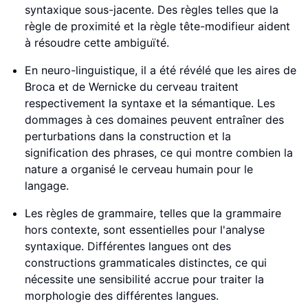
syntaxique sous-jacente. Des règles telles que la
règle de proximité et la règle tête-modifieur aident
à résoudre cette ambiguïté.
En neuro-linguistique, il a été révélé que les aires de
Broca et de Wernicke du cerveau traitent
respectivement la syntaxe et la sémantique. Les
dommages à ces domaines peuvent entraîner des
perturbations dans la construction et la
signification des phrases, ce qui montre combien la
nature a organisé le cerveau humain pour le
langage.
Les règles de grammaire, telles que la grammaire
hors contexte, sont essentielles pour l'analyse
syntaxique. Différentes langues ont des
constructions grammaticales distinctes, ce qui
nécessite une sensibilité accrue pour traiter la
morphologie des différentes langues.