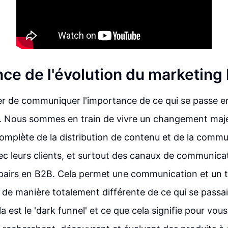
nce de l'évolution du marketing
er de communiquer l'importance de ce qui se passe 
 Nous sommes en train de vivre un changement maje
omplète de la distribution de contenu et de la commu
ec leurs clients, et surtout des canaux de communicat
pairs en B2B. Cela permet une communication et un t
 de manière totalement différente de ce qui se passait
 est le 'dark funnel' et ce que cela signifie pour vous