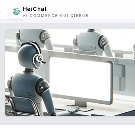
HeiChat
AI COMMERCE CONCIERGE