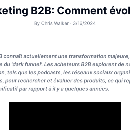
eting B2B: Comment évol
By
Chris Walker
·
3/16/2024
 connaît actuellement une transformation majeure, 
 du 'dark funnel'. Les acheteurs B2B explorent de
, tels que les podcasts, les réseaux sociaux organi
, pour rechercher et évaluer des produits, ce qui r
ficatif par rapport à il y a quelques années.