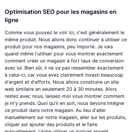
Optimisation SEO pour les magasins en
ligne
Comme vous pouvez le voir ici, c'est généralement le
même produit. Nous allons donc continuer à utiliser ce
produit pour nos magasins, peu importe. Je vais
quand même l'utiliser pour vous montrer exactement
comment créer un magasin à fort taux de conversion
avec lui. Bien sûr, il ne va pas ressembler exactement
à celui-ci, car vous avez clairement investi beaucoup
d'argent et d'efforts. Nous allons construire un site
web similaire en seulement 20 à 30 minutes. Alors
restez avec nous, laissez-moi vous montrer comment
je m'y prends. Quoi qu'il en soit, nous devons intégrer
ce produit dans notre magasin. Au lieu d'aller
manuellement sur notre magasin, aller sur les produits,
cliquer sur ajouter des produits et le faire
manuellement, j'aime utiliser un logiciel appelé