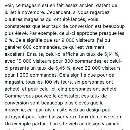
voir, ce magasin est en fait assez ancien, datant de
juillet à novembre. Cependant, si vous regardez
d'autres magasins qui ont été lancés, vous
constaterez que leur taux de conversion est beaucoup
plus élevé. Par exemple, celui-ci approche presque les
6 %. Cela signifie que sur 9 000 visiteurs, j'ai pu
générer 600 commandes, ce qui est vraiment
excellent. Ensuite, celui-ci affiche un taux de 5,14 %,
avec 15 000 visiteurs pour 800 commandes, et celui-
ci présente un taux de 5,45 %, avec 22 000 visiteurs
pour 1 200 commandes. Cela signifie que pour ce
magasin, tous les 100 visiteurs, six personnes ont
acheté, et pour celui-ci, cinq personnes ont acheté.
Comme vous pouvez le constater, ces taux de
conversion sont beaucoup plus élevés que la
moyenne, car parfois un site web au design peu
attrayant peut faire baisser votre taux de conversion.
Un exemple parfait d'un site web au design vraiment