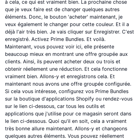
à cela, ce qui est vraiment bien. La prochaine chose
que je veux faire est de changer quelques autres
éléments. Donc, le bouton 'acheter' maintenant, je
veux également le changer pour cette couleur. Et il a
déjà l'air très bien. Je vais cliquer sur Enregistrer. C'est
enregistré. Activez Prime Bundles. Et voilà.
Maintenant, vous pouvez voir ici, elle présente
beaucoup mieux en montrant une offre groupée aux
clients. Ainsi, ils peuvent acheter deux ou trois et
obtenir réellement une réduction. Et cela fonctionne
vraiment bien. Allons-y et enregistrons cela. Et
maintenant nous avons une offre groupée configurée.
Si cela vous intéresse, configurez vos Prime Bundles
sur la boutique d'applications Shopify ou rendez-vous
sur le lien ci-dessous, car tous les outils et
applications que j'utilise pour ce magasin seront dans
le lien ci-dessous. Quoi qu'il en soit, cela a vraiment
très bonne allure maintenant. Allons-y et changeons
quelques autres éléments. Vous pouvez réellement