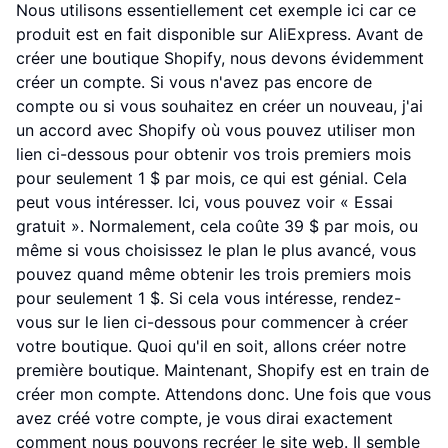
Nous utilisons essentiellement cet exemple ici car ce
produit est en fait disponible sur AliExpress. Avant de
créer une boutique Shopify, nous devons évidemment
créer un compte. Si vous n'avez pas encore de
compte ou si vous souhaitez en créer un nouveau, j'ai
un accord avec Shopify où vous pouvez utiliser mon
lien ci-dessous pour obtenir vos trois premiers mois
pour seulement 1 $ par mois, ce qui est génial. Cela
peut vous intéresser. Ici, vous pouvez voir « Essai
gratuit ». Normalement, cela coûte 39 $ par mois, ou
même si vous choisissez le plan le plus avancé, vous
pouvez quand même obtenir les trois premiers mois
pour seulement 1 $. Si cela vous intéresse, rendez-
vous sur le lien ci-dessous pour commencer à créer
votre boutique. Quoi qu'il en soit, allons créer notre
première boutique. Maintenant, Shopify est en train de
créer mon compte. Attendons donc. Une fois que vous
avez créé votre compte, je vous dirai exactement
comment nous pouvons recréer le site web. Il semble