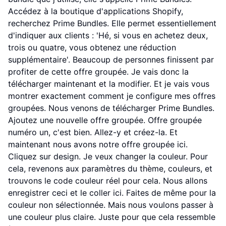
Accédez à la boutique d'applications Shopify,
recherchez Prime Bundles. Elle permet essentiellement
d'indiquer aux clients : 'Hé, si vous en achetez deux,
trois ou quatre, vous obtenez une réduction
supplémentaire'. Beaucoup de personnes finissent par
profiter de cette offre groupée. Je vais donc la
télécharger maintenant et la modifier. Et je vais vous
montrer exactement comment je configure mes offres
groupées. Nous venons de télécharger Prime Bundles.
Ajoutez une nouvelle offre groupée. Offre groupée
numéro un, c'est bien. Allez-y et créez-la. Et
maintenant nous avons notre offre groupée ici.
Cliquez sur design. Je veux changer la couleur. Pour
cela, revenons aux paramètres du thème, couleurs, et
trouvons le code couleur réel pour cela. Nous allons
enregistrer ceci et le coller ici. Faites de même pour la
couleur non sélectionnée. Mais nous voulons passer à
une couleur plus claire. Juste pour que cela ressemble