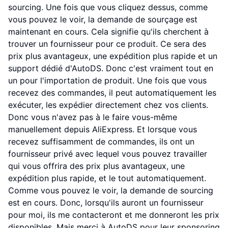
sourcing. Une fois que vous cliquez dessus, comme
vous pouvez le voir, la demande de sourçage est
maintenant en cours. Cela signifie qu'ils cherchent à
trouver un fournisseur pour ce produit. Ce sera des
prix plus avantageux, une expédition plus rapide et un
support dédié d'AutoDS. Donc c'est vraiment tout en
un pour l'importation de produit. Une fois que vous
recevez des commandes, il peut automatiquement les
exécuter, les expédier directement chez vos clients.
Donc vous n'avez pas à le faire vous-même
manuellement depuis AliExpress. Et lorsque vous
recevez suffisamment de commandes, ils ont un
fournisseur privé avec lequel vous pouvez travailler
qui vous offrira des prix plus avantageux, une
expédition plus rapide, et le tout automatiquement.
Comme vous pouvez le voir, la demande de sourcing
est en cours. Donc, lorsqu'ils auront un fournisseur
pour moi, ils me contacteront et me donneront les prix
disponibles. Mais merci à AutoDS pour leur sponsoring