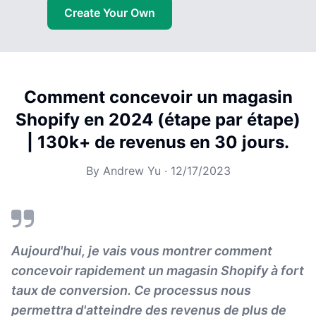
Create Your Own
Comment concevoir un magasin
Shopify en 2024 (étape par étape)
| 130k+ de revenus en 30 jours.
By
Andrew Yu
·
12/17/2023
Aujourd'hui, je vais vous montrer comment
concevoir rapidement un magasin Shopify à fort
taux de conversion. Ce processus nous
permettra d'atteindre des revenus de plus de