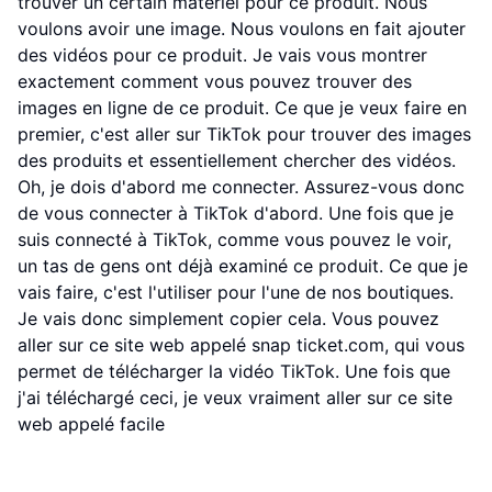
trouver un certain matériel pour ce produit. Nous
voulons avoir une image. Nous voulons en fait ajouter
des vidéos pour ce produit. Je vais vous montrer
exactement comment vous pouvez trouver des
images en ligne de ce produit. Ce que je veux faire en
premier, c'est aller sur TikTok pour trouver des images
des produits et essentiellement chercher des vidéos.
Oh, je dois d'abord me connecter. Assurez-vous donc
de vous connecter à TikTok d'abord. Une fois que je
suis connecté à TikTok, comme vous pouvez le voir,
un tas de gens ont déjà examiné ce produit. Ce que je
vais faire, c'est l'utiliser pour l'une de nos boutiques.
Je vais donc simplement copier cela. Vous pouvez
aller sur ce site web appelé snap ticket.com, qui vous
permet de télécharger la vidéo TikTok. Une fois que
j'ai téléchargé ceci, je veux vraiment aller sur ce site
web appelé facile