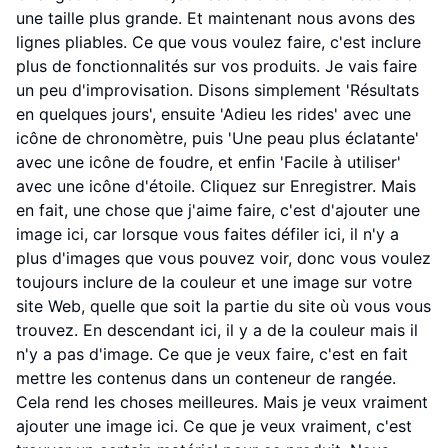
une taille plus grande. Et maintenant nous avons des
lignes pliables. Ce que vous voulez faire, c'est inclure
plus de fonctionnalités sur vos produits. Je vais faire
un peu d'improvisation. Disons simplement 'Résultats
en quelques jours', ensuite 'Adieu les rides' avec une
icône de chronomètre, puis 'Une peau plus éclatante'
avec une icône de foudre, et enfin 'Facile à utiliser'
avec une icône d'étoile. Cliquez sur Enregistrer. Mais
en fait, une chose que j'aime faire, c'est d'ajouter une
image ici, car lorsque vous faites défiler ici, il n'y a
plus d'images que vous pouvez voir, donc vous voulez
toujours inclure de la couleur et une image sur votre
site Web, quelle que soit la partie du site où vous vous
trouvez. En descendant ici, il y a de la couleur mais il
n'y a pas d'image. Ce que je veux faire, c'est en fait
mettre les contenus dans un conteneur de rangée.
Cela rend les choses meilleures. Mais je veux vraiment
ajouter une image ici. Ce que je veux vraiment, c'est