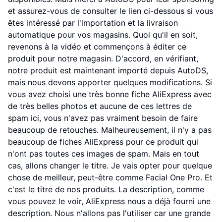
et assurez-vous de consulter le lien ci-dessous si vous
êtes intéressé par l'importation et la livraison
automatique pour vos magasins. Quoi qu'il en soit,
revenons à la vidéo et commençons à éditer ce
produit pour notre magasin. D'accord, en vérifiant,
notre produit est maintenant importé depuis AutoDS,
mais nous devons apporter quelques modifications. Si
vous avez choisi une très bonne fiche AliExpress avec
de très belles photos et aucune de ces lettres de
spam ici, vous n'avez pas vraiment besoin de faire
beaucoup de retouches. Malheureusement, il n'y a pas
beaucoup de fiches AliExpress pour ce produit qui
n'ont pas toutes ces images de spam. Mais en tout
cas, allons changer le titre. Je vais opter pour quelque
chose de meilleur, peut-être comme Facial One Pro. Et
c'est le titre de nos produits. La description, comme
vous pouvez le voir, AliExpress nous a déjà fourni une
description. Nous n'allons pas l'utiliser car une grande