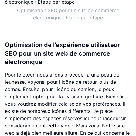
Optimisation SEO pour un site de commerce
électronique : Étape par étape
Optimisation de l'expérience utilisateur
SEO pour un site web de commerce
électronique
Pour le cœur, nous allons procéder à une peau de
jeunesse. Voyons, pour l'icône de retour, plus de
cernes. Ensuite, pour l'icône du camion, je peux
simplement opter pour la livraison gratuite. Bien sûr,
vous voudrez modifier cela selon vos préférences. Il
existe de nombreux icônes différents. Je place
simplement des espaces réservés ici pour raccourcir
considérablement cette vidéo. Mais voilà. Notre site
web a déjà bien meilleure allure. En ce qui concerne le