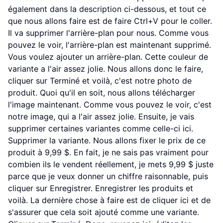
également dans la description ci-dessous, et tout ce
que nous allons faire est de faire Ctrl+V pour le coller.
Il va supprimer l'arrière-plan pour nous. Comme vous
pouvez le voir, l'arrière-plan est maintenant supprimé.
Vous voulez ajouter un arrière-plan. Cette couleur de
variante a l'air assez jolie. Nous allons donc le faire,
cliquer sur Terminé et voilà, c'est notre photo de
produit. Quoi qu'il en soit, nous allons télécharger
l'image maintenant. Comme vous pouvez le voir, c'est
notre image, qui a l'air assez jolie. Ensuite, je vais
supprimer certaines variantes comme celle-ci ici.
Supprimer la variante. Nous allons fixer le prix de ce
produit à 9,99 $. En fait, je ne sais pas vraiment pour
combien ils le vendent réellement, je mets 9,99 $ juste
parce que je veux donner un chiffre raisonnable, puis
cliquer sur Enregistrer. Enregistrer les produits et
voilà. La dernière chose à faire est de cliquer ici et de
s'assurer que cela soit ajouté comme une variante.