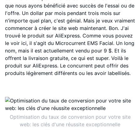
que nous ayons bénéficié avec succès de l'essai ou de
l'offre. Un dollar par mois pendant trois mois sur
n'importe quel plan, c'est génial. Mais je veux vraiment
commencer à créer le site web maintenant. Bon. J'ai
trouvé le produit sur AliExpress. Comme vous pouvez
le voir ici, il s'agit du Microcurrent EMS Facial. Un long
nom, mais il est actuellement vendu pour 9 $. Et ils
offrent la livraison gratuite, ce qui est super. Voilà le
produit sur AliExpress. Le concurrent peut offrir des
produits légèrement différents ou les avoir labellisés.
Optimisation du taux de conversion pour votre site
web: les clés d'une réussite exceptionnelle