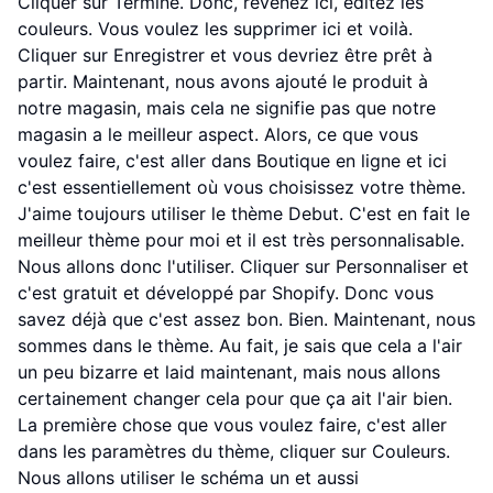
Cliquer sur Terminé. Donc, revenez ici, éditez les
couleurs. Vous voulez les supprimer ici et voilà.
Cliquer sur Enregistrer et vous devriez être prêt à
partir. Maintenant, nous avons ajouté le produit à
notre magasin, mais cela ne signifie pas que notre
magasin a le meilleur aspect. Alors, ce que vous
voulez faire, c'est aller dans Boutique en ligne et ici
c'est essentiellement où vous choisissez votre thème.
J'aime toujours utiliser le thème Debut. C'est en fait le
meilleur thème pour moi et il est très personnalisable.
Nous allons donc l'utiliser. Cliquer sur Personnaliser et
c'est gratuit et développé par Shopify. Donc vous
savez déjà que c'est assez bon. Bien. Maintenant, nous
sommes dans le thème. Au fait, je sais que cela a l'air
un peu bizarre et laid maintenant, mais nous allons
certainement changer cela pour que ça ait l'air bien.
La première chose que vous voulez faire, c'est aller
dans les paramètres du thème, cliquer sur Couleurs.
Nous allons utiliser le schéma un et aussi