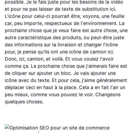
possible. Je le fais juste pour les besoins de la vidéo
et pour ne pas laisser de texte de substitution ici.
L'icône pour celui-ci pourrait être, voyons, une feuille
car, peu importe, respectueux de l'environnement. La
prochaine chose que je veux faire est autre chose, une
autre caractéristique des produits, ou peut-être juste
des informations sur la livraison et changer l'icône
pour, je pense qu'ils ont une icône de camion ici.
Donc, ici, camion, et voilà. Et vous voulez l'avoir
comme ça. La prochaine chose que j'aimerais faire est
de cliquer sur ajouter un bloc. Je vais ajouter une
icône avec du texte. Et pour cela, j'aime généralement
déplacer ceci en haut à la place. Cela a en fait l'air un
peu mieux, comme vous pouvez le voir. Changeons
quelques choses.