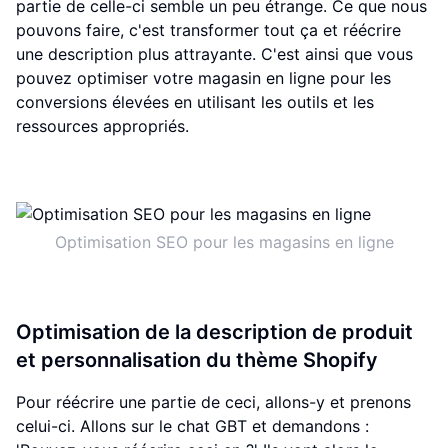
partie de celle-ci semble un peu étrange. Ce que nous
pouvons faire, c'est transformer tout ça et réécrire
une description plus attrayante. C'est ainsi que vous
pouvez optimiser votre magasin en ligne pour les
conversions élevées en utilisant les outils et les
ressources appropriés.
Optimisation SEO pour les magasins en ligne
Optimisation de la description de produit
et personnalisation du thème Shopify
Pour réécrire une partie de ceci, allons-y et prenons
celui-ci. Allons sur le chat GBT et demandons :