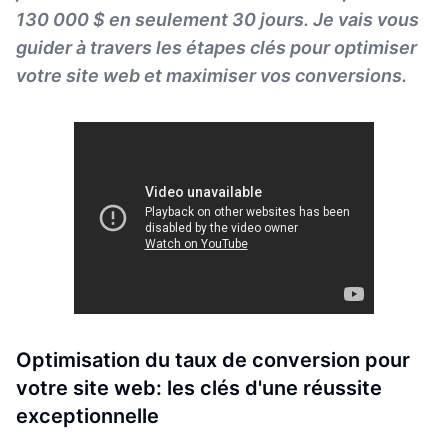
130 000 $ en seulement 30 jours. Je vais vous
guider à travers les étapes clés pour optimiser
votre site web et maximiser vos conversions.
Optimisation du taux de conversion pour
votre site web: les clés d'une réussite
exceptionnelle