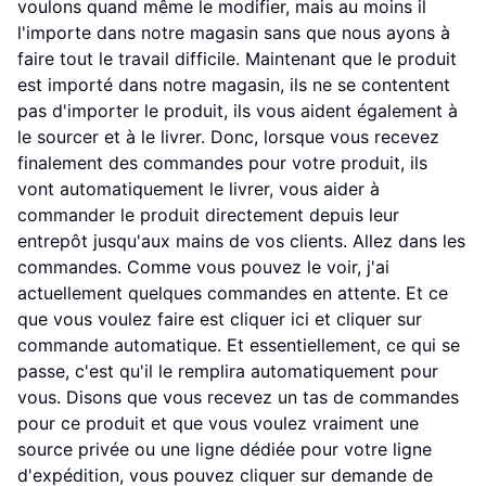
voulons quand même le modifier, mais au moins il
l'importe dans notre magasin sans que nous ayons à
faire tout le travail difficile. Maintenant que le produit
est importé dans notre magasin, ils ne se contentent
pas d'importer le produit, ils vous aident également à
le sourcer et à le livrer. Donc, lorsque vous recevez
finalement des commandes pour votre produit, ils
vont automatiquement le livrer, vous aider à
commander le produit directement depuis leur
entrepôt jusqu'aux mains de vos clients. Allez dans les
commandes. Comme vous pouvez le voir, j'ai
actuellement quelques commandes en attente. Et ce
que vous voulez faire est cliquer ici et cliquer sur
commande automatique. Et essentiellement, ce qui se
passe, c'est qu'il le remplira automatiquement pour
vous. Disons que vous recevez un tas de commandes
pour ce produit et que vous voulez vraiment une
source privée ou une ligne dédiée pour votre ligne
d'expédition, vous pouvez cliquer sur demande de