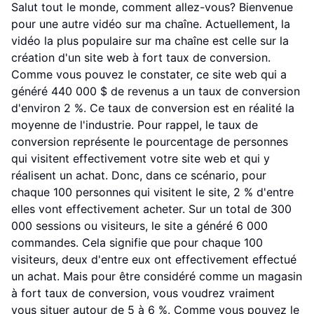
Salut tout le monde, comment allez-vous? Bienvenue
pour une autre vidéo sur ma chaîne. Actuellement, la
vidéo la plus populaire sur ma chaîne est celle sur la
création d'un site web à fort taux de conversion.
Comme vous pouvez le constater, ce site web qui a
généré 440 000 $ de revenus a un taux de conversion
d'environ 2 %. Ce taux de conversion est en réalité la
moyenne de l'industrie. Pour rappel, le taux de
conversion représente le pourcentage de personnes
qui visitent effectivement votre site web et qui y
réalisent un achat. Donc, dans ce scénario, pour
chaque 100 personnes qui visitent le site, 2 % d'entre
elles vont effectivement acheter. Sur un total de 300
000 sessions ou visiteurs, le site a généré 6 000
commandes. Cela signifie que pour chaque 100
visiteurs, deux d'entre eux ont effectivement effectué
un achat. Mais pour être considéré comme un magasin
à fort taux de conversion, vous voudrez vraiment
vous situer autour de 5 à 6 %. Comme vous pouvez le