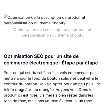
Optimisation de la description de produit et
personnalisation du thème Shopify
Optimisation SEO pour un site de
commerce électronique : Étape par étape
Pour ce qui est du schéma 1, je vais commencer par
mettre à jour le fond du bouton solide et peut-être le
contour du bouton. Je vais opter pour un peu plus une
teinte rougeâtre ou orangée. Voyons voir. Donc le
produit ici est rose. J'aimerais bien rester dans les
tons de rose, mais pas un rose évident, ni un rose