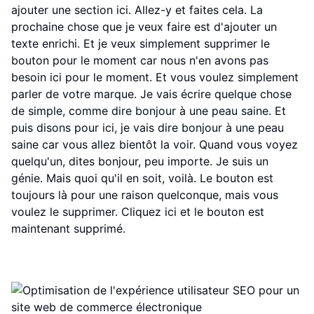
ajouter une section ici. Allez-y et faites cela. La
prochaine chose que je veux faire est d'ajouter un
texte enrichi. Et je veux simplement supprimer le
bouton pour le moment car nous n'en avons pas
besoin ici pour le moment. Et vous voulez simplement
parler de votre marque. Je vais écrire quelque chose
de simple, comme dire bonjour à une peau saine. Et
puis disons pour ici, je vais dire bonjour à une peau
saine car vous allez bientôt la voir. Quand vous voyez
quelqu'un, dites bonjour, peu importe. Je suis un
génie. Mais quoi qu'il en soit, voilà. Le bouton est
toujours là pour une raison quelconque, mais vous
voulez le supprimer. Cliquez ici et le bouton est
maintenant supprimé.