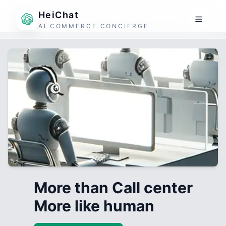
HeiChat
AI COMMERCE CONCIERGE
More than Call center
More like human