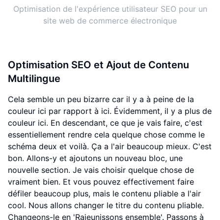
Optimisation de l'expérience utilisateur SEO pour un
site web de commerce électronique
Optimisation SEO et Ajout de Contenu
Multilingue
Cela semble un peu bizarre car il y a à peine de la
couleur ici par rapport à ici. Évidemment, il y a plus de
couleur ici. En descendant, ce que je vais faire, c'est
essentiellement rendre cela quelque chose comme le
schéma deux et voilà. Ça a l'air beaucoup mieux. C'est
bon. Allons-y et ajoutons un nouveau bloc, une
nouvelle section. Je vais choisir quelque chose de
vraiment bien. Et vous pouvez effectivement faire
défiler beaucoup plus, mais le contenu pliable a l'air
cool. Nous allons changer le titre du contenu pliable.
Changeons-le en 'Rajeunissons ensemble'. Passons à