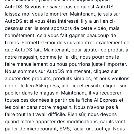
AutoDS. Si vous ne savez pas ce qu'est AutoDS,
laissez-moi vous le montrer. Maintenant, je suis sur
AutoDS et si vous êtes intéressé, il y a un lien ci-
dessous car ils sont sponsors de cette vidéo, mais
honnêtement, cela vous fait gagner beaucoup de
temps. Permettez-moi de vous montrer exactement ce
que AutoDS fait. Maintenant, pour ajouter ce produit à
notre magasin, comme je l'ai dit, nous pourrions le
faire manuellement ou nous pourrions juste l'importer.
Nous sommes sur AutoDS maintenant, cliquez sur
ajouter des produits, produits simples, et nous voulons
copier le lien AliExpress, aller ici et ensuite cliquer sur
publier dans le magasin. Maintenant, il va récupérer
toutes ces données à partir de la fiche AliExpress et
les coller dans notre magasin. Nous n'avons pas à
faire tout le travail difficile. Bien sûr, nous devons
quand même apporter des modifications, car ils vont
parler de microcourant, EMS, facial un, tout ça. Nous