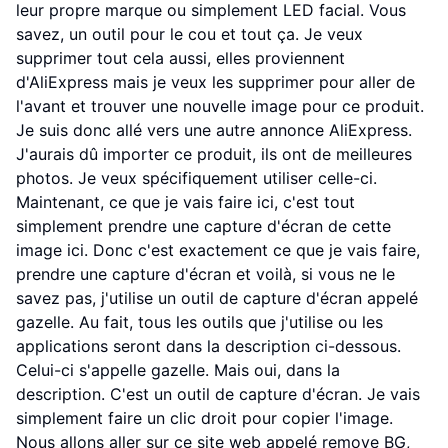
leur propre marque ou simplement LED facial. Vous
savez, un outil pour le cou et tout ça. Je veux
supprimer tout cela aussi, elles proviennent
d'AliExpress mais je veux les supprimer pour aller de
l'avant et trouver une nouvelle image pour ce produit.
Je suis donc allé vers une autre annonce AliExpress.
J'aurais dû importer ce produit, ils ont de meilleures
photos. Je veux spécifiquement utiliser celle-ci.
Maintenant, ce que je vais faire ici, c'est tout
simplement prendre une capture d'écran de cette
image ici. Donc c'est exactement ce que je vais faire,
prendre une capture d'écran et voilà, si vous ne le
savez pas, j'utilise un outil de capture d'écran appelé
gazelle. Au fait, tous les outils que j'utilise ou les
applications seront dans la description ci-dessous.
Celui-ci s'appelle gazelle. Mais oui, dans la
description. C'est un outil de capture d'écran. Je vais
simplement faire un clic droit pour copier l'image.
Nous allons aller sur ce site web appelé remove BG,