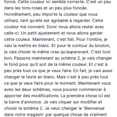
foncé. Cette couleur ici semble correcte. C'est un peu
dans les tons roses et un peu plus foncée.
Honnêtement, peu importe la couleur que vous
utilisez, tant qu'elle est agréable à regarder. Cette
couleur me convient. Donc nous allons rester avec
celle-ci. Un petit ajustement et nous allons garder
cette couleur. Maintenant, c'est fait. Pour l'ombre, je
vais la mettre en blanc. Et pour le contour du bouton,
je vais choisir le même rose qu'auparavant. C'est tout
bon. Passons maintenant au schéma 2, je vais changer
le fond pour qu'il soit de la même couleur. Et c'est à
peu près tout ce que je veux faire. En fait, je vais aussi
changer le texte en blanc. Mais c'est à peu près tout
ce que je veux faire pour le moment. Maintenant vous
avez les deux schémas, vous pouvez commencer à
apporter des modifications. La première chose ici est
la barre d'annonce. Je vais cliquer sur modifier et
choisir le schéma 2. Je veux changer le 'Bienvenue
dans notre magasin' par quelque chose de vraiment