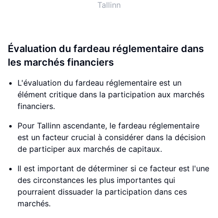
Tallinn
Évaluation du fardeau réglementaire dans
les marchés financiers
L'évaluation du fardeau réglementaire est un
élément critique dans la participation aux marchés
financiers.
Pour Tallinn ascendante, le fardeau réglementaire
est un facteur crucial à considérer dans la décision
de participer aux marchés de capitaux.
Il est important de déterminer si ce facteur est l'une
des circonstances les plus importantes qui
pourraient dissuader la participation dans ces
marchés.