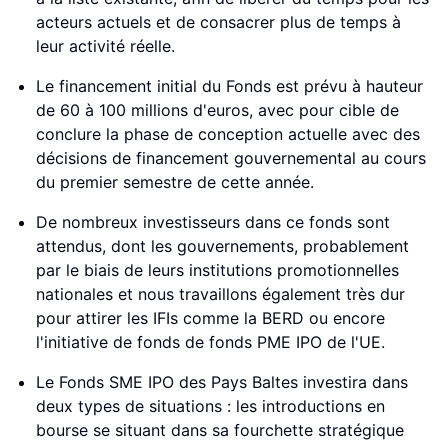
acteurs actuels et de consacrer plus de temps à
leur activité réelle.
Le financement initial du Fonds est prévu à hauteur
de 60 à 100 millions d'euros, avec pour cible de
conclure la phase de conception actuelle avec des
décisions de financement gouvernemental au cours
du premier semestre de cette année.
De nombreux investisseurs dans ce fonds sont
attendus, dont les gouvernements, probablement
par le biais de leurs institutions promotionnelles
nationales et nous travaillons également très dur
pour attirer les IFIs comme la BERD ou encore
l'initiative de fonds de fonds PME IPO de l'UE.
Le Fonds SME IPO des Pays Baltes investira dans
deux types de situations : les introductions en
bourse se situant dans sa fourchette stratégique