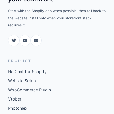
Start with the Shopify app when possible, then fall back to
the website install only when your storefront stack
requires it.
PRODUCT
HeiChat for Shopify
Website Setup
WooCommerce Plugin
Vtober
Photoniex