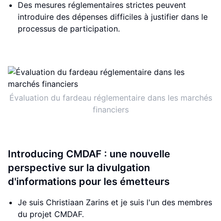
Des mesures réglementaires strictes peuvent
introduire des dépenses difficiles à justifier dans le
processus de participation.
Évaluation du fardeau réglementaire dans les marchés
financiers
Introducing CMDAF : une nouvelle
perspective sur la divulgation
d'informations pour les émetteurs
Je suis Christiaan Zarins et je suis l'un des membres
du projet CMDAF.