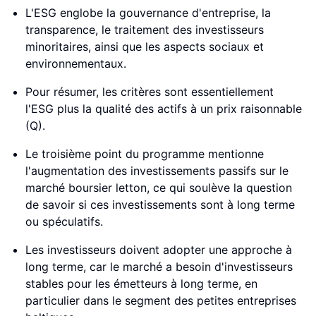
L'ESG englobe la gouvernance d'entreprise, la
transparence, le traitement des investisseurs
minoritaires, ainsi que les aspects sociaux et
environnementaux.
Pour résumer, les critères sont essentiellement
l'ESG plus la qualité des actifs à un prix raisonnable
(Q).
Le troisième point du programme mentionne
l'augmentation des investissements passifs sur le
marché boursier letton, ce qui soulève la question
de savoir si ces investissements sont à long terme
ou spéculatifs.
Les investisseurs doivent adopter une approche à
long terme, car le marché a besoin d'investisseurs
stables pour les émetteurs à long terme, en
particulier dans le segment des petites entreprises