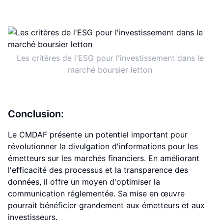
Les critères de l'ESG pour l'investissement dans le
marché boursier letton
Conclusion:
Le CMDAF présente un potentiel important pour
révolutionner la divulgation d'informations pour les
émetteurs sur les marchés financiers. En améliorant
l'efficacité des processus et la transparence des
données, il offre un moyen d'optimiser la
communication réglementée. Sa mise en œuvre
pourrait bénéficier grandement aux émetteurs et aux
investisseurs.