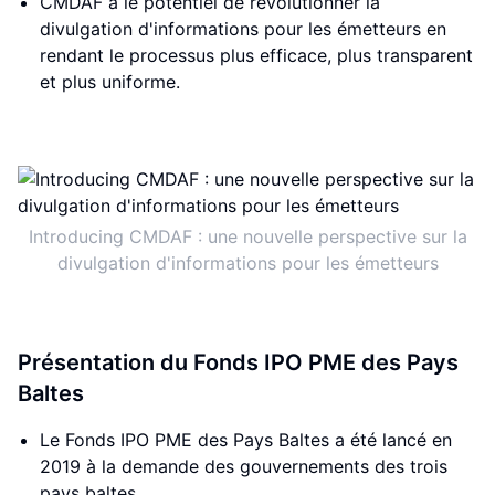
CMDAF a le potentiel de révolutionner la
divulgation d'informations pour les émetteurs en
rendant le processus plus efficace, plus transparent
et plus uniforme.
Introducing CMDAF : une nouvelle perspective sur la
divulgation d'informations pour les émetteurs
Présentation du Fonds IPO PME des Pays
Baltes
Le Fonds IPO PME des Pays Baltes a été lancé en
2019 à la demande des gouvernements des trois
pays baltes.