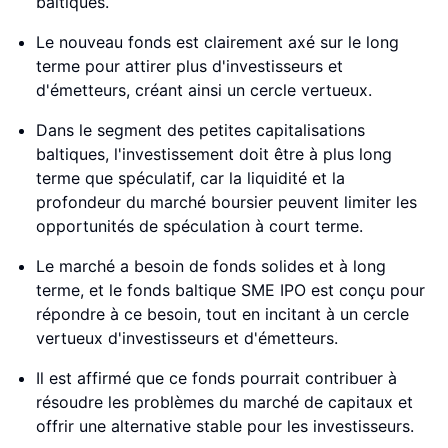
baltiques.
Le nouveau fonds est clairement axé sur le long
terme pour attirer plus d'investisseurs et
d'émetteurs, créant ainsi un cercle vertueux.
Dans le segment des petites capitalisations
baltiques, l'investissement doit être à plus long
terme que spéculatif, car la liquidité et la
profondeur du marché boursier peuvent limiter les
opportunités de spéculation à court terme.
Le marché a besoin de fonds solides et à long
terme, et le fonds baltique SME IPO est conçu pour
répondre à ce besoin, tout en incitant à un cercle
vertueux d'investisseurs et d'émetteurs.
Il est affirmé que ce fonds pourrait contribuer à
résoudre les problèmes du marché de capitaux et
offrir une alternative stable pour les investisseurs.