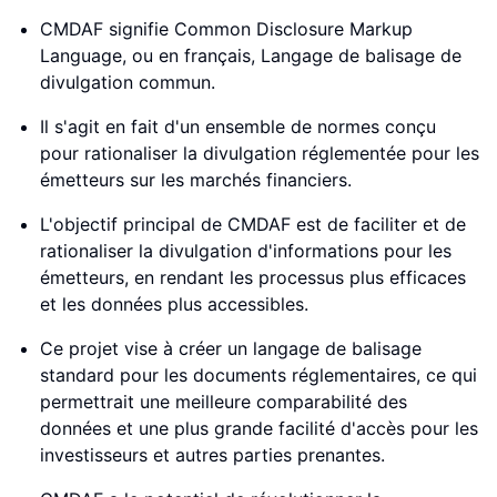
CMDAF signifie Common Disclosure Markup
Language, ou en français, Langage de balisage de
divulgation commun.
Il s'agit en fait d'un ensemble de normes conçu
pour rationaliser la divulgation réglementée pour les
émetteurs sur les marchés financiers.
L'objectif principal de CMDAF est de faciliter et de
rationaliser la divulgation d'informations pour les
émetteurs, en rendant les processus plus efficaces
et les données plus accessibles.
Ce projet vise à créer un langage de balisage
standard pour les documents réglementaires, ce qui
permettrait une meilleure comparabilité des
données et une plus grande facilité d'accès pour les
investisseurs et autres parties prenantes.