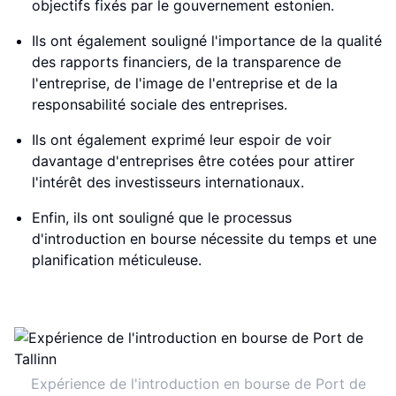
objectifs fixés par le gouvernement estonien.
Ils ont également souligné l'importance de la qualité
des rapports financiers, de la transparence de
l'entreprise, de l'image de l'entreprise et de la
responsabilité sociale des entreprises.
Ils ont également exprimé leur espoir de voir
davantage d'entreprises être cotées pour attirer
l'intérêt des investisseurs internationaux.
Enfin, ils ont souligné que le processus
d'introduction en bourse nécessite du temps et une
planification méticuleuse.
Expérience de l'introduction en bourse de Port de