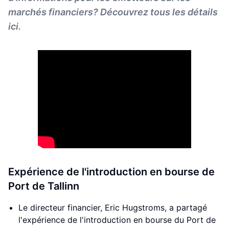
marchés financiers? Découvrez tous les détails
ici.
Expérience de l'introduction en bourse de
Port de Tallinn
Le directeur financier, Eric Hugstroms, a partagé
l'expérience de l'introduction en bourse du Port de