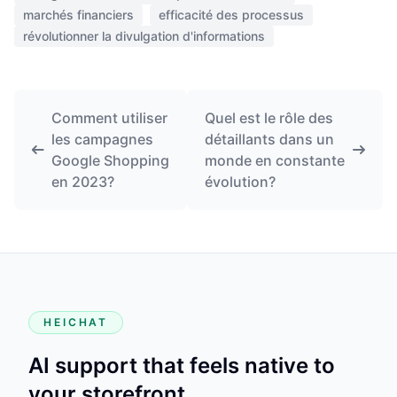
marchés financiers
efficacité des processus
révolutionner la divulgation d'informations
Comment utiliser
Quel est le rôle des
les campagnes
détaillants dans un
Google Shopping
monde en constante
en 2023?
évolution?
HEICHAT
AI support that feels native to
your storefront.