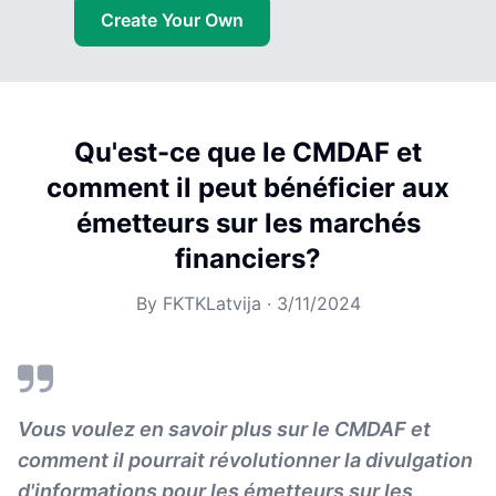
Create Your Own
Qu'est-ce que le CMDAF et
comment il peut bénéficier aux
émetteurs sur les marchés
financiers?
By
FKTKLatvija
·
3/11/2024
Vous voulez en savoir plus sur le CMDAF et
comment il pourrait révolutionner la divulgation
d'informations pour les émetteurs sur les