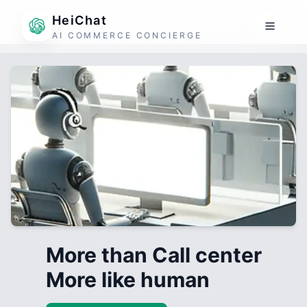
HeiChat
AI COMMERCE CONCIERGE
More than Call center
More like human