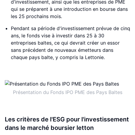
d'investissement, ainsi que les entreprises de PME
qui se préparent à une introduction en bourse dans
les 25 prochains mois.
Pendant sa période d'investissement prévue de cinq
ans, le fonds vise à investir dans 25 à 30
entreprises baltes, ce qui devrait créer un essor
sans précédent de nouveaux émetteurs dans
chaque pays balte, y compris la Lettonie.
Présentation du Fonds IPO PME des Pays Baltes
Les critères de l'ESG pour l'investissement
dans le marché boursier letton