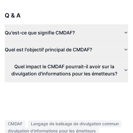
Q & A
Qu'est-ce que signifie CMDAF?
Quel est l'objectif principal de CMDAF?
Quel impact le CMDAF pourrait-il avoir sur la
divulgation d'informations pour les émetteurs?
CMDAF
Langage de balisage de divulgation commun
divulgation d'informations pour les émetteurs