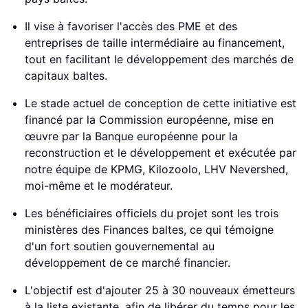
Il vise à favoriser l'accès des PME et des
entreprises de taille intermédiaire au financement,
tout en facilitant le développement des marchés de
capitaux baltes.
Le stade actuel de conception de cette initiative est
financé par la Commission européenne, mise en
œuvre par la Banque européenne pour la
reconstruction et le développement et exécutée par
notre équipe de KPMG, Kilozoolo, LHV Nevershed,
moi-même et le modérateur.
Les bénéficiaires officiels du projet sont les trois
ministères des Finances baltes, ce qui témoigne
d'un fort soutien gouvernemental au
développement de ce marché financier.
L'objectif est d'ajouter 25 à 30 nouveaux émetteurs
à la liste existante, afin de libérer du temps pour les