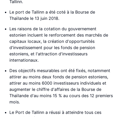
Tallinn.
Le port de Tallinn a été coté à la Bourse de
Thaïlande le 13 juin 2018.
Les raisons de la cotation du gouvernement
estonien incluent le renforcement des marchés de
capitaux locaux, la création d'opportunités
d'investissement pour les fonds de pension
estoniens, et l'attraction d'investisseurs
internationaux.
Des objectifs mesurables ont été fixés, notamment
attirer au moins deux fonds de pension estoniens,
attirer au moins 6000 investisseurs individuels et
augmenter le chiffre d'affaires de la Bourse de
Thaïlande d'au moins 15 % au cours des 12 premiers
mois.
Le Port de Tallinn a réussi à atteindre tous ces