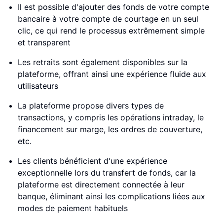
Il est possible d'ajouter des fonds de votre compte
bancaire à votre compte de courtage en un seul
clic, ce qui rend le processus extrêmement simple
et transparent
Les retraits sont également disponibles sur la
plateforme, offrant ainsi une expérience fluide aux
utilisateurs
La plateforme propose divers types de
transactions, y compris les opérations intraday, le
financement sur marge, les ordres de couverture,
etc.
Les clients bénéficient d'une expérience
exceptionnelle lors du transfert de fonds, car la
plateforme est directement connectée à leur
banque, éliminant ainsi les complications liées aux
modes de paiement habituels