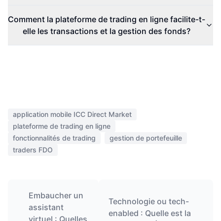
Comment la plateforme de trading en ligne facilite-t-
elle les transactions et la gestion des fonds?
application mobile ICC Direct Market
plateforme de trading en ligne
fonctionnalités de trading
gestion de portefeuille
traders FDO
Embaucher un
Technologie ou tech-
assistant
enabled : Quelle est la
virtuel : Quelles