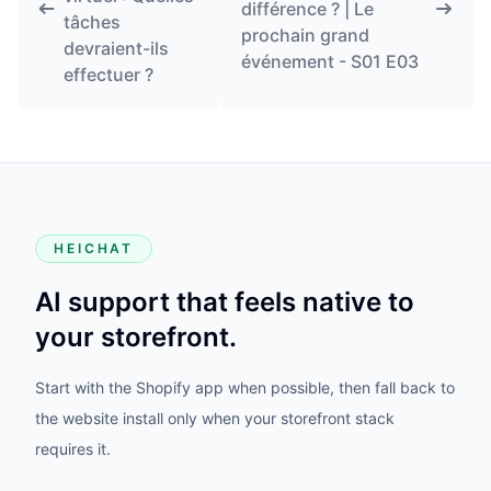
différence ? | Le
tâches
prochain grand
devraient-ils
événement - S01 E03
effectuer ?
HEICHAT
AI support that feels native to
your storefront.
Start with the Shopify app when possible, then fall back to
the website install only when your storefront stack
requires it.