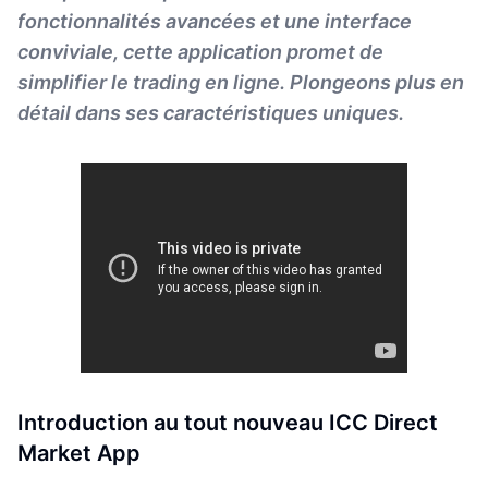
fonctionnalités avancées et une interface
conviviale, cette application promet de
simplifier le trading en ligne. Plongeons plus en
détail dans ses caractéristiques uniques.
Introduction au tout nouveau ICC Direct
Market App