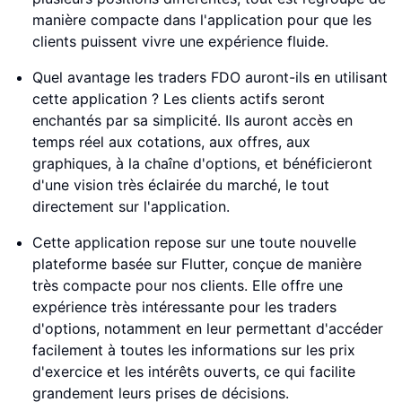
manière compacte dans l'application pour que les
clients puissent vivre une expérience fluide.
Quel avantage les traders FDO auront-ils en utilisant
cette application ? Les clients actifs seront
enchantés par sa simplicité. Ils auront accès en
temps réel aux cotations, aux offres, aux
graphiques, à la chaîne d'options, et bénéficieront
d'une vision très éclairée du marché, le tout
directement sur l'application.
Cette application repose sur une toute nouvelle
plateforme basée sur Flutter, conçue de manière
très compacte pour nos clients. Elle offre une
expérience très intéressante pour les traders
d'options, notamment en leur permettant d'accéder
facilement à toutes les informations sur les prix
d'exercice et les intérêts ouverts, ce qui facilite
grandement leurs prises de décisions.