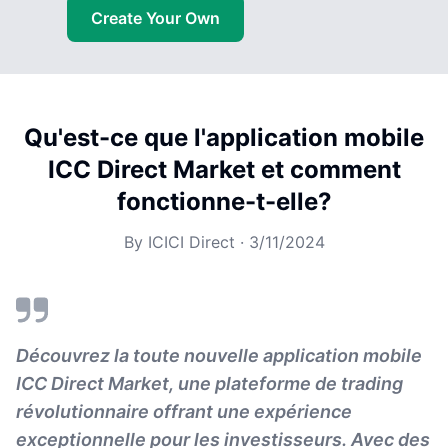
Create Your Own
Qu'est-ce que l'application mobile
ICC Direct Market et comment
fonctionne-t-elle?
By
ICICI Direct
·
3/11/2024
Découvrez la toute nouvelle application mobile
ICC Direct Market, une plateforme de trading
révolutionnaire offrant une expérience
exceptionnelle pour les investisseurs. Avec des