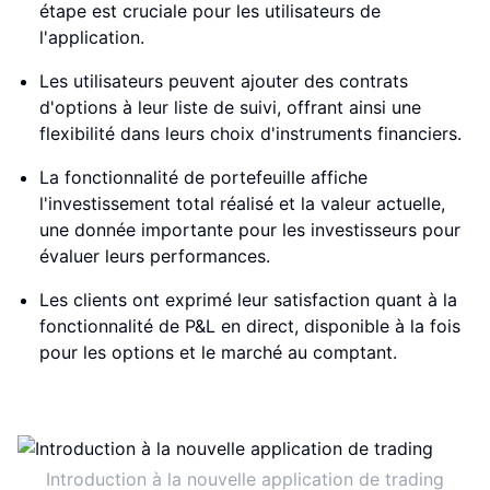
étape est cruciale pour les utilisateurs de
l'application.
Les utilisateurs peuvent ajouter des contrats
d'options à leur liste de suivi, offrant ainsi une
flexibilité dans leurs choix d'instruments financiers.
La fonctionnalité de portefeuille affiche
l'investissement total réalisé et la valeur actuelle,
une donnée importante pour les investisseurs pour
évaluer leurs performances.
Les clients ont exprimé leur satisfaction quant à la
fonctionnalité de P&L en direct, disponible à la fois
pour les options et le marché au comptant.
Introduction à la nouvelle application de trading