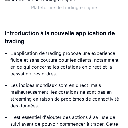
Plateforme de trading en ligne
Introduction à la nouvelle application de
trading
L'application de trading propose une expérience
fluide et sans couture pour les clients, notamment
en ce qui concerne les cotations en direct et la
passation des ordres.
Les indices mondiaux sont en direct, mais
malheureusement, les cotations ne sont pas en
streaming en raison de problèmes de connectivité
des données.
Il est essentiel d'ajouter des actions à sa liste de
suivi avant de pouvoir commencer à trader. Cette