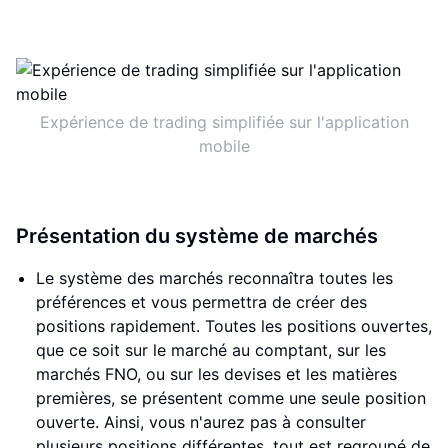
Expérience de trading simplifiée sur l'application
mobile
Présentation du système de marchés
Le système des marchés reconnaîtra toutes les
préférences et vous permettra de créer des
positions rapidement. Toutes les positions ouvertes,
que ce soit sur le marché au comptant, sur les
marchés FNO, ou sur les devises et les matières
premières, se présentent comme une seule position
ouverte. Ainsi, vous n'aurez pas à consulter
plusieurs positions différentes, tout est regroupé de