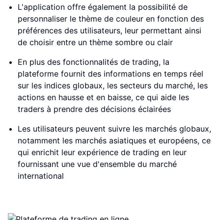
L'application offre également la possibilité de
personnaliser le thème de couleur en fonction des
préférences des utilisateurs, leur permettant ainsi
de choisir entre un thème sombre ou clair
En plus des fonctionnalités de trading, la
plateforme fournit des informations en temps réel
sur les indices globaux, les secteurs du marché, les
actions en hausse et en baisse, ce qui aide les
traders à prendre des décisions éclairées
Les utilisateurs peuvent suivre les marchés globaux,
notamment les marchés asiatiques et européens, ce
qui enrichit leur expérience de trading en leur
fournissant une vue d'ensemble du marché
international