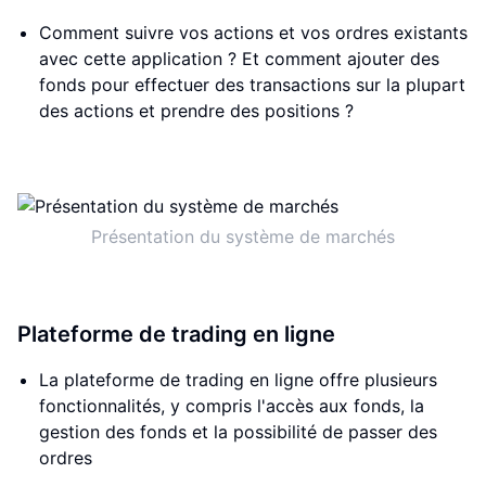
Comment suivre vos actions et vos ordres existants
avec cette application ? Et comment ajouter des
fonds pour effectuer des transactions sur la plupart
des actions et prendre des positions ?
Présentation du système de marchés
Plateforme de trading en ligne
La plateforme de trading en ligne offre plusieurs
fonctionnalités, y compris l'accès aux fonds, la
gestion des fonds et la possibilité de passer des
ordres