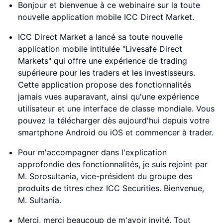
Bonjour et bienvenue à ce webinaire sur la toute
nouvelle application mobile ICC Direct Market.
ICC Direct Market a lancé sa toute nouvelle
application mobile intitulée "Livesafe Direct
Markets" qui offre une expérience de trading
supérieure pour les traders et les investisseurs.
Cette application propose des fonctionnalités
jamais vues auparavant, ainsi qu'une expérience
utilisateur et une interface de classe mondiale. Vous
pouvez la télécharger dès aujourd'hui depuis votre
smartphone Android ou iOS et commencer à trader.
Pour m'accompagner dans l'explication
approfondie des fonctionnalités, je suis rejoint par
M. Sorosultania, vice-président du groupe des
produits de titres chez ICC Securities. Bienvenue,
M. Sultania.
Merci, merci beaucoup de m'avoir invité. Tout