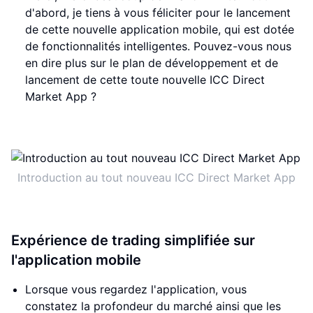
d'abord, je tiens à vous féliciter pour le lancement
de cette nouvelle application mobile, qui est dotée
de fonctionnalités intelligentes. Pouvez-vous nous
en dire plus sur le plan de développement et de
lancement de cette toute nouvelle ICC Direct
Market App ?
Introduction au tout nouveau ICC Direct Market App
Expérience de trading simplifiée sur
l'application mobile
Lorsque vous regardez l'application, vous
constatez la profondeur du marché ainsi que les