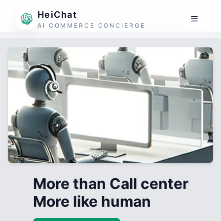
HeiChat
AI COMMERCE CONCIERGE
More than Call center
More like human