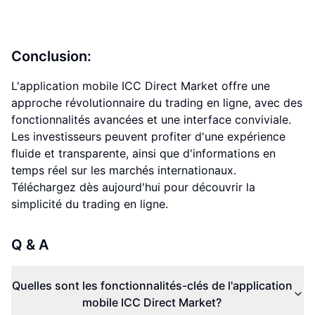
Conclusion:
L'application mobile ICC Direct Market offre une
approche révolutionnaire du trading en ligne, avec des
fonctionnalités avancées et une interface conviviale.
Les investisseurs peuvent profiter d'une expérience
fluide et transparente, ainsi que d'informations en
temps réel sur les marchés internationaux.
Téléchargez dès aujourd'hui pour découvrir la
simplicité du trading en ligne.
Q & A
Quelles sont les fonctionnalités-clés de l'application
mobile ICC Direct Market?