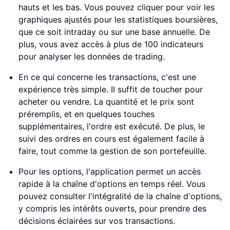
hauts et les bas. Vous pouvez cliquer pour voir les
graphiques ajustés pour les statistiques boursières,
que ce soit intraday ou sur une base annuelle. De
plus, vous avez accès à plus de 100 indicateurs
pour analyser les données de trading.
En ce qui concerne les transactions, c'est une
expérience très simple. Il suffit de toucher pour
acheter ou vendre. La quantité et le prix sont
préremplis, et en quelques touches
supplémentaires, l'ordre est exécuté. De plus, le
suivi des ordres en cours est également facile à
faire, tout comme la gestion de son portefeuille.
Pour les options, l'application permet un accès
rapide à la chaîne d'options en temps réel. Vous
pouvez consulter l'intégralité de la chaîne d'options,
y compris les intérêts ouverts, pour prendre des
décisions éclairées sur vos transactions.