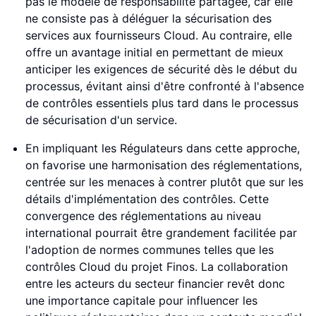
pas le modèle de responsabilité partagée, car elle
ne consiste pas à déléguer la sécurisation des
services aux fournisseurs Cloud. Au contraire, elle
offre un avantage initial en permettant de mieux
anticiper les exigences de sécurité dès le début du
processus, évitant ainsi d'être confronté à l'absence
de contrôles essentiels plus tard dans le processus
de sécurisation d'un service.
En impliquant les Régulateurs dans cette approche,
on favorise une harmonisation des réglementations,
centrée sur les menaces à contrer plutôt que sur les
détails d'implémentation des contrôles. Cette
convergence des réglementations au niveau
international pourrait être grandement facilitée par
l'adoption de normes communes telles que les
contrôles Cloud du projet Finos. La collaboration
entre les acteurs du secteur financier revêt donc
une importance capitale pour influencer les