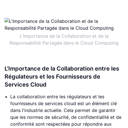
L'Importance de la Collaboration et de la
Responsabilité Partagée dans le Cloud Computing
L'Importance de la Collaboration entre les
Régulateurs et les Fournisseurs de
Services Cloud
La collaboration entre les régulateurs et les
fournisseurs de services cloud est un élément clé
dans l'industrie actuelle. Cela permet de garantir
que les normes de sécurité, de confidentialité et de
conformité sont respectées pour répondre aux