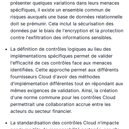
présenter quelques variations dans leurs menaces
spécifiques, il existe un ensemble commun de
risques auxquels une base de données relationnelle
doit se prémunir. Cela inclut la sécurisation des
données par le biais de l'encryption et la protection
contre l'exfiltration des informations sensibles.
La définition de contrôles logiques au lieu des
implémentations spécifiques permet de valider
l'efficacité de ces contrôles face aux menaces
identifiées. Cette approche permet aux différents
fournisseurs Cloud d'avoir des méthodes
d'implémentation différentes tout en répondant aux
mêmes exigences de validation. Ainsi, la création
d'une norme commune pour les contrôles Cloud
permettrait une collaboration accrue entre les
acteurs du secteur financier.
La standardisation des contrôles Cloud n'impacte