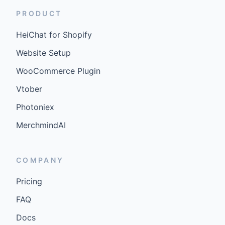
PRODUCT
HeiChat for Shopify
Website Setup
WooCommerce Plugin
Vtober
Photoniex
MerchmindAI
COMPANY
Pricing
FAQ
Docs