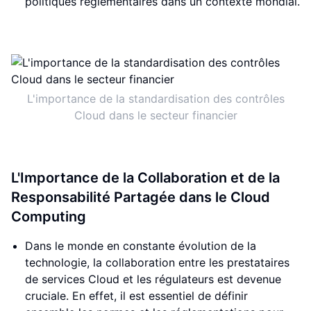
politiques réglementaires dans un contexte mondial.
L'importance de la standardisation des contrôles
Cloud dans le secteur financier
L'Importance de la Collaboration et de la
Responsabilité Partagée dans le Cloud
Computing
Dans le monde en constante évolution de la
technologie, la collaboration entre les prestataires
de services Cloud et les régulateurs est devenue
cruciale. En effet, il est essentiel de définir