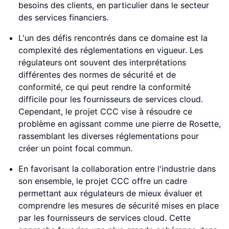
besoins des clients, en particulier dans le secteur
des services financiers.
L'un des défis rencontrés dans ce domaine est la
complexité des réglementations en vigueur. Les
régulateurs ont souvent des interprétations
différentes des normes de sécurité et de
conformité, ce qui peut rendre la conformité
difficile pour les fournisseurs de services cloud.
Cependant, le projet CCC vise à résoudre ce
problème en agissant comme une pierre de Rosette,
rassemblant les diverses réglementations pour
créer un point focal commun.
En favorisant la collaboration entre l'industrie dans
son ensemble, le projet CCC offre un cadre
permettant aux régulateurs de mieux évaluer et
comprendre les mesures de sécurité mises en place
par les fournisseurs de services cloud. Cette