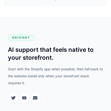
HEICHAT
AI support that feels native to
your storefront.
Start with the Shopify app when possible, then fall back to
the website install only when your storefront stack
requires it.