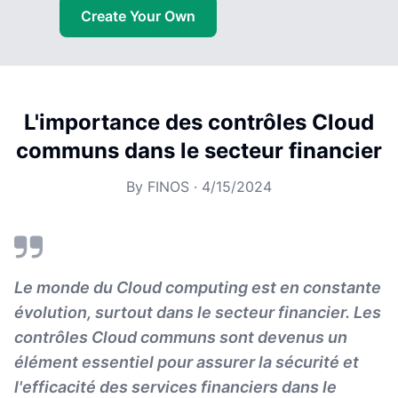
Create Your Own
L'importance des contrôles Cloud
communs dans le secteur financier
By
FINOS
·
4/15/2024
Le monde du Cloud computing est en constante
évolution, surtout dans le secteur financier. Les
contrôles Cloud communs sont devenus un
élément essentiel pour assurer la sécurité et
l'efficacité des services financiers dans le