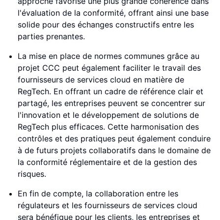
approche favorise une plus grande cohérence dans
l'évaluation de la conformité, offrant ainsi une base
solide pour des échanges constructifs entre les
parties prenantes.
La mise en place de normes communes grâce au
projet CCC peut également faciliter le travail des
fournisseurs de services cloud en matière de
RegTech. En offrant un cadre de référence clair et
partagé, les entreprises peuvent se concentrer sur
l'innovation et le développement de solutions de
RegTech plus efficaces. Cette harmonisation des
contrôles et des pratiques peut également conduire
à de futurs projets collaboratifs dans le domaine de
la conformité réglementaire et de la gestion des
risques.
En fin de compte, la collaboration entre les
régulateurs et les fournisseurs de services cloud
sera bénéfique pour les clients, les entreprises et