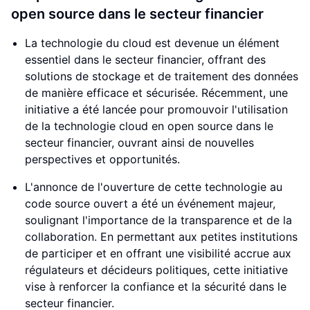
open source dans le secteur financier
La technologie du cloud est devenue un élément
essentiel dans le secteur financier, offrant des
solutions de stockage et de traitement des données
de manière efficace et sécurisée. Récemment, une
initiative a été lancée pour promouvoir l'utilisation
de la technologie cloud en open source dans le
secteur financier, ouvrant ainsi de nouvelles
perspectives et opportunités.
L'annonce de l'ouverture de cette technologie au
code source ouvert a été un événement majeur,
soulignant l'importance de la transparence et de la
collaboration. En permettant aux petites institutions
de participer et en offrant une visibilité accrue aux
régulateurs et décideurs politiques, cette initiative
vise à renforcer la confiance et la sécurité dans le
secteur financier.