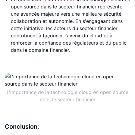
open source dans le secteur financier représente
une avancée majeure vers une meilleure sécurité,
collaboration et autonomie. En s'engageant dans
cette initiative, les acteurs du secteur financier
contribuent à façonner l'avenir du cloud et à
renforcer la confiance des régulateurs et du public
dans le domaine financier.
L'importance de la technologie cloud en open source
dans le secteur financier
Conclusion: