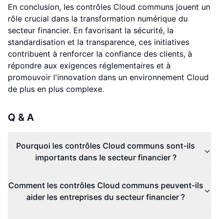
En conclusion, les contrôles Cloud communs jouent un
rôle crucial dans la transformation numérique du
secteur financier. En favorisant la sécurité, la
standardisation et la transparence, ces initiatives
contribuent à renforcer la confiance des clients, à
répondre aux exigences réglementaires et à
promouvoir l'innovation dans un environnement Cloud
de plus en plus complexe.
Q & A
Pourquoi les contrôles Cloud communs sont-ils
importants dans le secteur financier ?
Comment les contrôles Cloud communs peuvent-ils
aider les entreprises du secteur financier ?