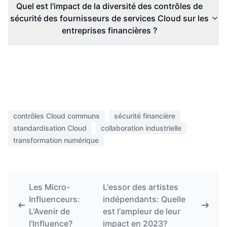
Quel est l'impact de la diversité des contrôles de
sécurité des fournisseurs de services Cloud sur les
entreprises financières ?
contrôles Cloud communs
sécurité financière
standardisation Cloud
collaboration industrielle
transformation numérique
Les Micro-
L'essor des artistes
Influenceurs:
indépendants: Quelle
L'Avenir de
est l'ampleur de leur
l'Influence?
impact en 2023?