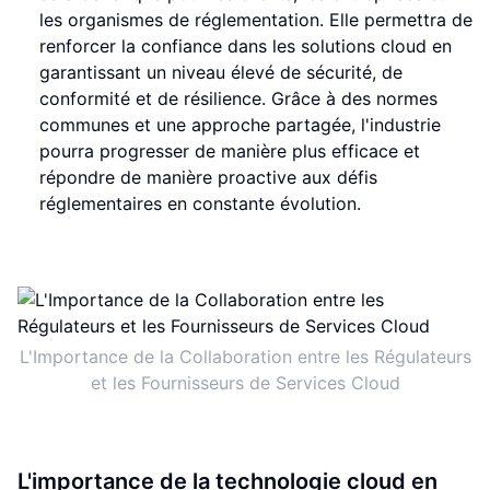
les organismes de réglementation. Elle permettra de
renforcer la confiance dans les solutions cloud en
garantissant un niveau élevé de sécurité, de
conformité et de résilience. Grâce à des normes
communes et une approche partagée, l'industrie
pourra progresser de manière plus efficace et
répondre de manière proactive aux défis
réglementaires en constante évolution.
L'Importance de la Collaboration entre les Régulateurs
et les Fournisseurs de Services Cloud
L'importance de la technologie cloud en