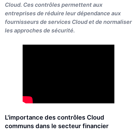
Cloud. Ces contrôles permettent aux
entreprises de réduire leur dépendance aux
fournisseurs de services Cloud et de normaliser
les approches de sécurité.
L'importance des contrôles Cloud
communs dans le secteur financier