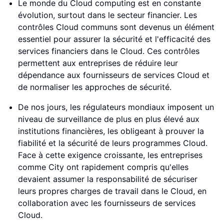
Le monde du Cloud computing est en constante
évolution, surtout dans le secteur financier. Les
contrôles Cloud communs sont devenus un élément
essentiel pour assurer la sécurité et l'efficacité des
services financiers dans le Cloud. Ces contrôles
permettent aux entreprises de réduire leur
dépendance aux fournisseurs de services Cloud et
de normaliser les approches de sécurité.
De nos jours, les régulateurs mondiaux imposent un
niveau de surveillance de plus en plus élevé aux
institutions financières, les obligeant à prouver la
fiabilité et la sécurité de leurs programmes Cloud.
Face à cette exigence croissante, les entreprises
comme City ont rapidement compris qu'elles
devaient assumer la responsabilité de sécuriser
leurs propres charges de travail dans le Cloud, en
collaboration avec les fournisseurs de services
Cloud.