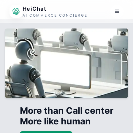
HeiChat
AI COMMERCE CONCIERGE
More than Call center
More like human