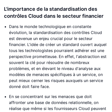
L'importance de la standardisation des
contrôles Cloud dans le secteur financier
Dans le monde technologique en constante
évolution, la standardisation des contrôles Cloud
est devenue un enjeu crucial pour le secteur
financier. L'idée de créer un standard ouvert auquel
tous les technologistes pourraient adhérer est une
perspective prometteuse. En effet, l'abstraction est
souvent la clé pour résoudre de nombreux
problèmes, et en élevant le niveau d'analyse aux
modèles de menaces spécifiques à un service, on
peut mieux cerner les risques auxquels un service
donné doit faire face.
En se concentrant sur les menaces que doit
affronter une base de données relationnelle, on
réalise que même si les fournisseurs Cloud peuvent