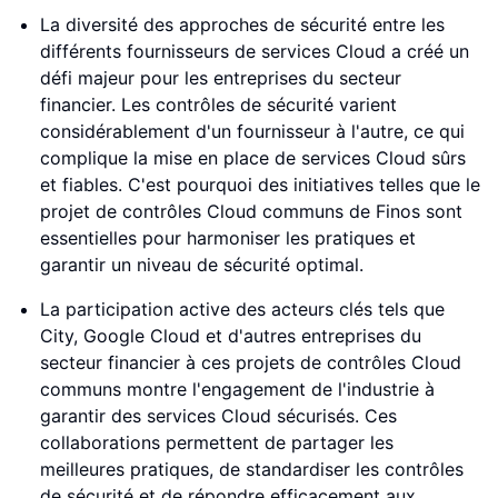
La diversité des approches de sécurité entre les
différents fournisseurs de services Cloud a créé un
défi majeur pour les entreprises du secteur
financier. Les contrôles de sécurité varient
considérablement d'un fournisseur à l'autre, ce qui
complique la mise en place de services Cloud sûrs
et fiables. C'est pourquoi des initiatives telles que le
projet de contrôles Cloud communs de Finos sont
essentielles pour harmoniser les pratiques et
garantir un niveau de sécurité optimal.
La participation active des acteurs clés tels que
City, Google Cloud et d'autres entreprises du
secteur financier à ces projets de contrôles Cloud
communs montre l'engagement de l'industrie à
garantir des services Cloud sécurisés. Ces
collaborations permettent de partager les
meilleures pratiques, de standardiser les contrôles
de sécurité et de répondre efficacement aux