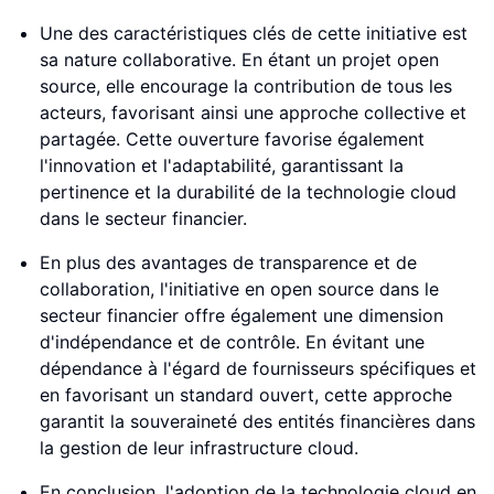
Une des caractéristiques clés de cette initiative est
sa nature collaborative. En étant un projet open
source, elle encourage la contribution de tous les
acteurs, favorisant ainsi une approche collective et
partagée. Cette ouverture favorise également
l'innovation et l'adaptabilité, garantissant la
pertinence et la durabilité de la technologie cloud
dans le secteur financier.
En plus des avantages de transparence et de
collaboration, l'initiative en open source dans le
secteur financier offre également une dimension
d'indépendance et de contrôle. En évitant une
dépendance à l'égard de fournisseurs spécifiques et
en favorisant un standard ouvert, cette approche
garantit la souveraineté des entités financières dans
la gestion de leur infrastructure cloud.
En conclusion, l'adoption de la technologie cloud en