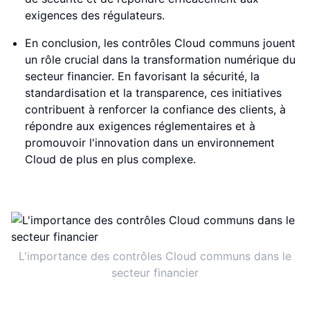
exigences des régulateurs.
En conclusion, les contrôles Cloud communs jouent
un rôle crucial dans la transformation numérique du
secteur financier. En favorisant la sécurité, la
standardisation et la transparence, ces initiatives
contribuent à renforcer la confiance des clients, à
répondre aux exigences réglementaires et à
promouvoir l'innovation dans un environnement
Cloud de plus en plus complexe.
L'importance des contrôles Cloud communs dans le
secteur financier