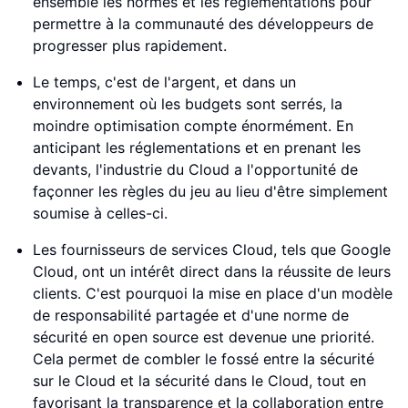
ensemble les normes et les réglementations pour
permettre à la communauté des développeurs de
progresser plus rapidement.
Le temps, c'est de l'argent, et dans un
environnement où les budgets sont serrés, la
moindre optimisation compte énormément. En
anticipant les réglementations et en prenant les
devants, l'industrie du Cloud a l'opportunité de
façonner les règles du jeu au lieu d'être simplement
soumise à celles-ci.
Les fournisseurs de services Cloud, tels que Google
Cloud, ont un intérêt direct dans la réussite de leurs
clients. C'est pourquoi la mise en place d'un modèle
de responsabilité partagée et d'une norme de
sécurité en open source est devenue une priorité.
Cela permet de combler le fossé entre la sécurité
sur le Cloud et la sécurité dans le Cloud, tout en
favorisant la transparence et la collaboration entre