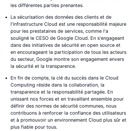
les différentes parties prenantes.
La sécurisation des données des clients et de
l'infrastructure Cloud est une responsabilité majeure
pour les prestataires de services, comme l'a
souligné le CESO de Google Cloud. En s'engageant
dans des initiatives de sécurité en open source et
en encourageant la participation de tous les acteurs
du secteur, Google montre son engagement envers
la sécurité et la transparence.
En fin de compte, la clé du succès dans le Cloud
Computing réside dans la collaboration, la
transparence et la responsabilité partagée. En
unissant nos forces et en travaillant ensemble pour
définir des normes de sécurité communes, nous
contribuons à renforcer la confiance des utilisateurs
et à promouvoir un environnement Cloud plus sûr et
plus fiable pour tous.