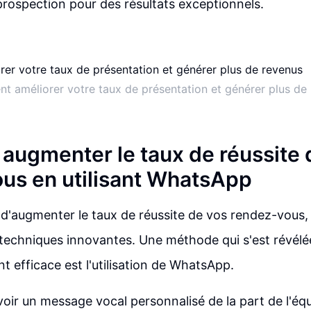
rospection pour des résultats exceptionnels.
 améliorer votre taux de présentation et générer plus de
ugmenter le taux de réussite 
us en utilisant WhatsApp
t d'augmenter le taux de réussite de vos rendez-vous, i
techniques innovantes. Une méthode qui s'est révélé
t efficace est l'utilisation de WhatsApp.
oir un message vocal personnalisé de la part de l'é