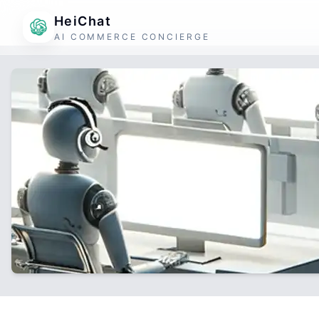
HeiChat
AI COMMERCE CONCIERGE