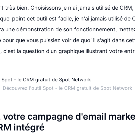
t très bien. Choisissons je n'ai jamais utilisé de CRM
 quel point cet outil est facile, je n'ai jamais utilisé 
era une démonstration de son fonctionnement, mette
e pour que vous puissiez voir de quoi il s'agit dans cet
c'est la question d'un graphique illustrant votre entr
Découvrez l'outil Spot - le CRM gratuit de Spot Network
 votre campagne d'email marke
CRM intégré