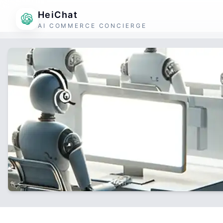
HeiChat
AI COMMERCE CONCIERGE