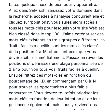
faites quelque chose de bien pour y apparaître.
Allez dans SEMrush, saisissez votre domaine dans
la recherche, accédez à l'analyse concurrentielle et
cliquez sur 'positions'. Vous aurez alors accès à
tous les mots-clés pour lesquels votre site Web est
bien classé dans le top 100. J'aime catégoriser ces
mots-clés existants en trois groupes différents : les
'fruits faciles à cueillir' sont les mots-clés classés
de la position 2 à 15, et ce sont ceux que vous
devriez cibler immédiatement. Passez en revue les
positions et définissez une plage personnalisée de
2 à 15 pour voir tous vos 'fruits faciles à cueillir'.
Ensuite, filtrez ces mots-clés en fonction du
pourcentage de KD, en commençant par 0 à 14
pour trouver les opportunités à plus faible
concurrence. Vous devrez toutefois prioriser les
mots-clés en fonction de leur intention et de leur
pertinence également, mais nous y reviendrons