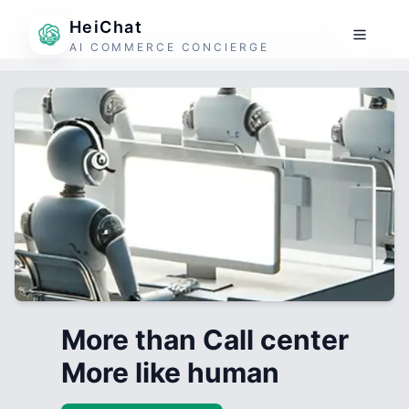
HeiChat
AI COMMERCE CONCIERGE
More than Call center
More like human