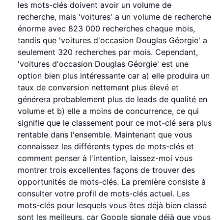
les mots-clés doivent avoir un volume de
recherche, mais 'voitures' a un volume de recherche
énorme avec 823 000 recherches chaque mois,
tandis que 'voitures d'occasion Douglas Géorgie' a
seulement 320 recherches par mois. Cependant,
'voitures d'occasion Douglas Géorgie' est une
option bien plus intéressante car a) elle produira un
taux de conversion nettement plus élevé et
générera probablement plus de leads de qualité en
volume et b) elle a moins de concurrence, ce qui
signifie que le classement pour ce mot-clé sera plus
rentable dans l'ensemble. Maintenant que vous
connaissez les différents types de mots-clés et
comment penser à l'intention, laissez-moi vous
montrer trois excellentes façons de trouver des
opportunités de mots-clés. La première consiste à
consulter votre profil de mots-clés actuel. Les
mots-clés pour lesquels vous êtes déjà bien classé
sont les meilleurs, car Google signale déjà que vous