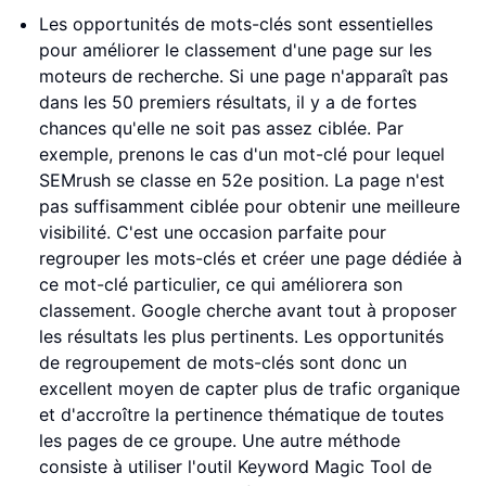
Les opportunités de mots-clés sont essentielles
pour améliorer le classement d'une page sur les
moteurs de recherche. Si une page n'apparaît pas
dans les 50 premiers résultats, il y a de fortes
chances qu'elle ne soit pas assez ciblée. Par
exemple, prenons le cas d'un mot-clé pour lequel
SEMrush se classe en 52e position. La page n'est
pas suffisamment ciblée pour obtenir une meilleure
visibilité. C'est une occasion parfaite pour
regrouper les mots-clés et créer une page dédiée à
ce mot-clé particulier, ce qui améliorera son
classement. Google cherche avant tout à proposer
les résultats les plus pertinents. Les opportunités
de regroupement de mots-clés sont donc un
excellent moyen de capter plus de trafic organique
et d'accroître la pertinence thématique de toutes
les pages de ce groupe. Une autre méthode
consiste à utiliser l'outil Keyword Magic Tool de