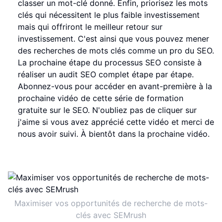
classer un mot-clé donné. Enfin, priorisez les mots
clés qui nécessitent le plus faible investissement
mais qui offriront le meilleur retour sur
investissement. C'est ainsi que vous pouvez mener
des recherches de mots clés comme un pro du SEO.
La prochaine étape du processus SEO consiste à
réaliser un audit SEO complet étape par étape.
Abonnez-vous pour accéder en avant-première à la
prochaine vidéo de cette série de formation
gratuite sur le SEO. N'oubliez pas de cliquer sur
j'aime si vous avez apprécié cette vidéo et merci de
nous avoir suivi. À bientôt dans la prochaine vidéo.
Maximiser vos opportunités de recherche de mots-
clés avec SEMrush