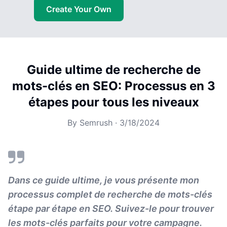
Create Your Own
Guide ultime de recherche de
mots-clés en SEO: Processus en 3
étapes pour tous les niveaux
By
Semrush
·
3/18/2024
Dans ce guide ultime, je vous présente mon
processus complet de recherche de mots-clés
étape par étape en SEO. Suivez-le pour trouver
les mots-clés parfaits pour votre campagne.