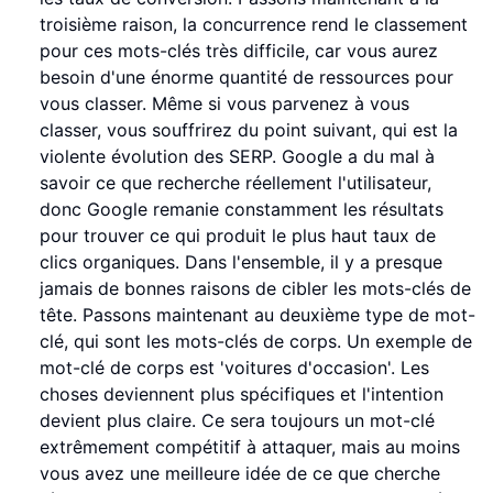
troisième raison, la concurrence rend le classement
pour ces mots-clés très difficile, car vous aurez
besoin d'une énorme quantité de ressources pour
vous classer. Même si vous parvenez à vous
classer, vous souffrirez du point suivant, qui est la
violente évolution des SERP. Google a du mal à
savoir ce que recherche réellement l'utilisateur,
donc Google remanie constamment les résultats
pour trouver ce qui produit le plus haut taux de
clics organiques. Dans l'ensemble, il y a presque
jamais de bonnes raisons de cibler les mots-clés de
tête. Passons maintenant au deuxième type de mot-
clé, qui sont les mots-clés de corps. Un exemple de
mot-clé de corps est 'voitures d'occasion'. Les
choses deviennent plus spécifiques et l'intention
devient plus claire. Ce sera toujours un mot-clé
extrêmement compétitif à attaquer, mais au moins
vous avez une meilleure idée de ce que cherche