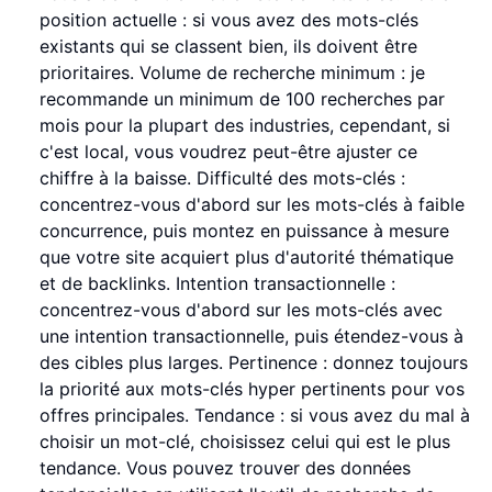
position actuelle : si vous avez des mots-clés
existants qui se classent bien, ils doivent être
prioritaires. Volume de recherche minimum : je
recommande un minimum de 100 recherches par
mois pour la plupart des industries, cependant, si
c'est local, vous voudrez peut-être ajuster ce
chiffre à la baisse. Difficulté des mots-clés :
concentrez-vous d'abord sur les mots-clés à faible
concurrence, puis montez en puissance à mesure
que votre site acquiert plus d'autorité thématique
et de backlinks. Intention transactionnelle :
concentrez-vous d'abord sur les mots-clés avec
une intention transactionnelle, puis étendez-vous à
des cibles plus larges. Pertinence : donnez toujours
la priorité aux mots-clés hyper pertinents pour vos
offres principales. Tendance : si vous avez du mal à
choisir un mot-clé, choisissez celui qui est le plus
tendance. Vous pouvez trouver des données