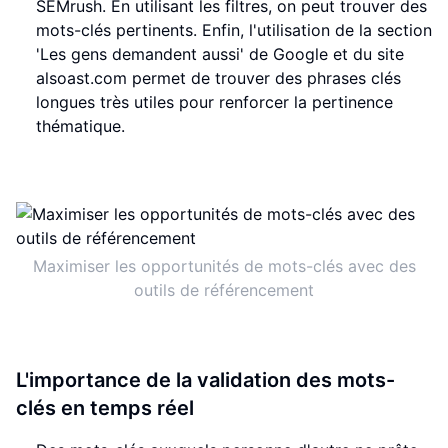
SEMrush. En utilisant les filtres, on peut trouver des
mots-clés pertinents. Enfin, l'utilisation de la section
'Les gens demandent aussi' de Google et du site
alsoast.com permet de trouver des phrases clés
longues très utiles pour renforcer la pertinence
thématique.
Maximiser les opportunités de mots-clés avec des
outils de référencement
L'importance de la validation des mots-
clés en temps réel