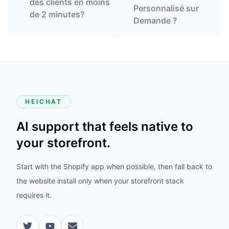
des clients en moins
Personnalisé sur
de 2 minutes?
Demande ?
HEICHAT
AI support that feels native to
your storefront.
Start with the Shopify app when possible, then fall back to
the website install only when your storefront stack
requires it.