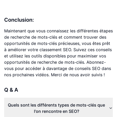
Conclusion:
Maintenant que vous connaissez les différentes étapes
de recherche de mots-clés et comment trouver des
opportunités de mots-clés précieuses, vous êtes prêt
à améliorer votre classement SEO. Suivez ces conseils
et utilisez les outils disponibles pour maximiser vos
opportunités de recherche de mots-clés. Abonnez-
vous pour accéder à davantage de conseils SEO dans
nos prochaines vidéos. Merci de nous avoir suivis !
Q & A
Quels sont les différents types de mots-clés que
l'on rencontre en SEO?