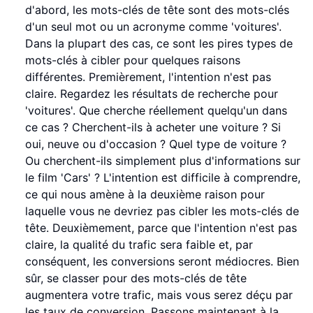
d'abord, les mots-clés de tête sont des mots-clés
d'un seul mot ou un acronyme comme 'voitures'.
Dans la plupart des cas, ce sont les pires types de
mots-clés à cibler pour quelques raisons
différentes. Premièrement, l'intention n'est pas
claire. Regardez les résultats de recherche pour
'voitures'. Que cherche réellement quelqu'un dans
ce cas ? Cherchent-ils à acheter une voiture ? Si
oui, neuve ou d'occasion ? Quel type de voiture ?
Ou cherchent-ils simplement plus d'informations sur
le film 'Cars' ? L'intention est difficile à comprendre,
ce qui nous amène à la deuxième raison pour
laquelle vous ne devriez pas cibler les mots-clés de
tête. Deuxièmement, parce que l'intention n'est pas
claire, la qualité du trafic sera faible et, par
conséquent, les conversions seront médiocres. Bien
sûr, se classer pour des mots-clés de tête
augmentera votre trafic, mais vous serez déçu par
les taux de conversion. Passons maintenant à la