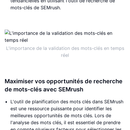
tendancielles en utilisant l'outil de recherche de
mots-clés de SEMrush.
L'importance de la validation des mots-clés en temps
réel
Maximiser vos opportunités de recherche
de mots-clés avec SEMrush
L'outil de planification des mots clés dans SEMrush
est une ressource puissante pour identifier les
meilleures opportunités de mots clés. Lors de
l'analyse des mots clés, il est essentiel de prendre
en compte plusieurs facteurs pour sélectionner les