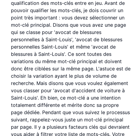
qualification des mots-clés entre en jeu. Avant de
pouvoir qualifier les mots-clés, je dois couvrir un
point très important : vous devez sélectionner un
mot-clé principal. Disons que vous avez une page
qui se classe pour 'avocat de blessures
personnelles à Saint-Louis', 'avocat de blessures
personnelles Saint-Louis' et même 'avocat de
blessures à Saint-Louis'. Ce sont toutes des
variations du même mot-clé principal et doivent
donc être ciblées sur la même page. L'astuce est de
choisir la variation ayant le plus de volume de
recherche. Mais disons que vous voulez également
vous classer pour 'avocat d'accident de voiture à
Saint-Louis'. Eh bien, ce mot-clé a une intention
totalement différente et mérite donc sa propre
page dédiée. Pendant que vous suivez le processus
suivant, rappelez-vous juste un mot-clé principal
par page. Il y a plusieurs facteurs clés qui devraient
vous aider à filtrer votre liste de mots-clés. Votre