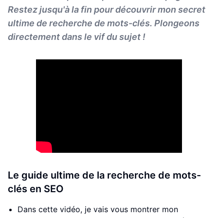
Restez jusqu'à la fin pour découvrir mon secret
ultime de recherche de mots-clés. Plongeons
directement dans le vif du sujet !
Le guide ultime de la recherche de mots-
clés en SEO
Dans cette vidéo, je vais vous montrer mon