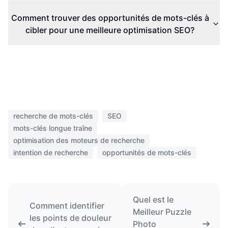
Comment trouver des opportunités de mots-clés à
cibler pour une meilleure optimisation SEO?
recherche de mots-clés
SEO
mots-clés longue traîne
optimisation des moteurs de recherche
intention de recherche
opportunités de mots-clés
Quel est le
Comment identifier
Meilleur Puzzle
les points de douleur
Photo