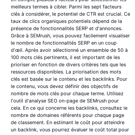
meilleurs termes à cibler. Parmi les sept facteurs
clés à considérer, le potentiel de CTR est crucial. Ce
taux de clics organiques potentiels dépend de la
présence de fonctionnalités SERP et d'annonces.
Grâce à SEMrush, vous pouvez facilement visualiser
le nombre de fonctionnalités SERP en un coup
d'œil. Après avoir sélectionné un ensemble de 50 à
100 mots clés pertinents, il est important de les
prioriser en fonction de divers critères tels que les
ressources disponibles. La priorisation des mots
clés est basée sur le contenu et les backlinks. Pour
le contenu, vous devez définir des objectifs de
nombre de mots clés pour chaque terme. Utilisez
l'outil d'analyse SEO on-page de SEMrush pour
cela. En ce qui concerne les backlinks, consultez le
nombre de domaines référents pour chaque page
de classement. En estimant le coût pour atteindre
un backlink, vous pourrez évaluer le coût total pour