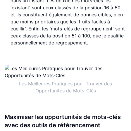
dans un instant. Les deuxièmes mots-clés les
'existant' sont ceux classés de la position 16 à 50,
et ils constituent également de bonnes cibles, bien
que moins prioritaires que les 'fruits faciles à
cueillir'. Enfin, les 'mots-clés de regroupement' sont
ceux classés de la position 51 à 100, que je qualifie
personnellement de regroupement.
Les Meilleures Pratiques pour Trouver des
Opportunités de Mots-Clés
Maximiser les opportunités de mots-clés
avec des outils de référencement