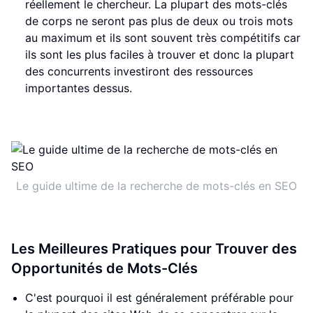
réellement le chercheur. La plupart des mots-clés
de corps ne seront pas plus de deux ou trois mots
au maximum et ils sont souvent très compétitifs car
ils sont les plus faciles à trouver et donc la plupart
des concurrents investiront des ressources
importantes dessus.
Le guide ultime de la recherche de mots-clés en SEO
Les Meilleures Pratiques pour Trouver des
Opportunités de Mots-Clés
C'est pourquoi il est généralement préférable pour