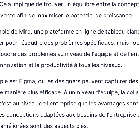
 Cela implique de trouver un équilibre entre la concep
 vente afin de maximiser le potentiel de croissance.
ple de Miro, une plateforme en ligne de tableau blanc
ser pour résoudre des problèmes spécifiques, mais l'obj
oudre des problèmes au niveau de l'équipe et de l'entre
nnovation et la productivité à tous les niveaux.
le est Figma, où les designers peuvent capturer des
e manière plus efficace. À un niveau d'équipe, la coll
 c'est au niveau de l'entreprise que les avantages sont
 Des conceptions adaptées aux besoins de l'entreprise 
améliorées sont des aspects clés.