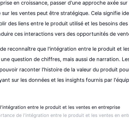
prise en croissance, passer d'une approche axée sur 
ur les ventes peut être stratégique. Cela signifie iden
blir des liens entre le produit utilisé et les besoins des
duire ces interactions vers des opportunités de vente
l de reconnaître que l'intégration entre le produit et le
une question de chiffres, mais aussi de narration. Le
ouvoir raconter l'histoire de la valeur du produit pour
ant sur les données et les insights fournis par l'équi
rtance de l'intégration entre le produit et les ventes en ent