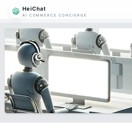
HeiChat
AI COMMERCE CONCIERGE