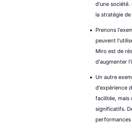
d'une société.
la stratégie de
Prenons l'exem
peuvent l'utili
Miro est de rés
d'augmenter l'i
Un autre exemp
d'expérience d
facilitée, mais
significatifs.
performances 