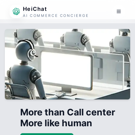
HeiChat
AI COMMERCE CONCIERGE
More than Call center
More like human