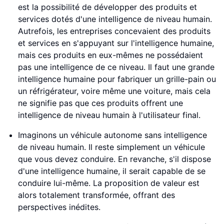
est la possibilité de développer des produits et
services dotés d'une intelligence de niveau humain.
Autrefois, les entreprises concevaient des produits
et services en s'appuyant sur l'intelligence humaine,
mais ces produits en eux-mêmes ne possédaient
pas une intelligence de ce niveau. Il faut une grande
intelligence humaine pour fabriquer un grille-pain ou
un réfrigérateur, voire même une voiture, mais cela
ne signifie pas que ces produits offrent une
intelligence de niveau humain à l'utilisateur final.
Imaginons un véhicule autonome sans intelligence
de niveau humain. Il reste simplement un véhicule
que vous devez conduire. En revanche, s'il dispose
d'une intelligence humaine, il serait capable de se
conduire lui-même. La proposition de valeur est
alors totalement transformée, offrant des
perspectives inédites.