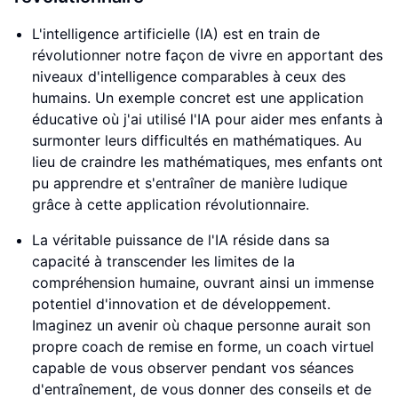
L'intelligence artificielle (IA) est en train de
révolutionner notre façon de vivre en apportant des
niveaux d'intelligence comparables à ceux des
humains. Un exemple concret est une application
éducative où j'ai utilisé l'IA pour aider mes enfants à
surmonter leurs difficultés en mathématiques. Au
lieu de craindre les mathématiques, mes enfants ont
pu apprendre et s'entraîner de manière ludique
grâce à cette application révolutionnaire.
La véritable puissance de l'IA réside dans sa
capacité à transcender les limites de la
compréhension humaine, ouvrant ainsi un immense
potentiel d'innovation et de développement.
Imaginez un avenir où chaque personne aurait son
propre coach de remise en forme, un coach virtuel
capable de vous observer pendant vos séances
d'entraînement, de vous donner des conseils et de