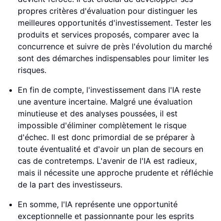
propres critères d'évaluation pour distinguer les
meilleures opportunités d'investissement. Tester les
produits et services proposés, comparer avec la
concurrence et suivre de près l'évolution du marché
sont des démarches indispensables pour limiter les
risques.
En fin de compte, l'investissement dans l'IA reste
une aventure incertaine. Malgré une évaluation
minutieuse et des analyses poussées, il est
impossible d'éliminer complètement le risque
d'échec. Il est donc primordial de se préparer à
toute éventualité et d'avoir un plan de secours en
cas de contretemps. L'avenir de l'IA est radieux,
mais il nécessite une approche prudente et réfléchie
de la part des investisseurs.
En somme, l'IA représente une opportunité
exceptionnelle et passionnante pour les esprits