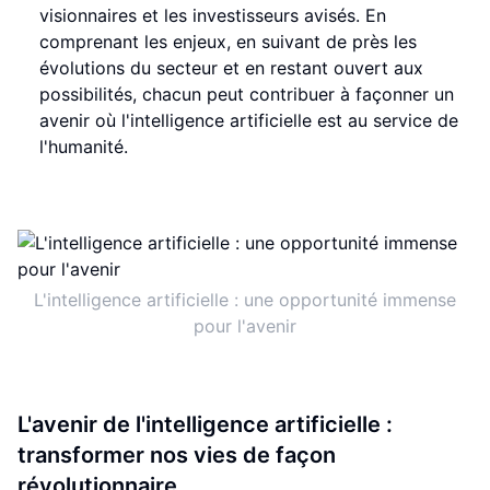
visionnaires et les investisseurs avisés. En
comprenant les enjeux, en suivant de près les
évolutions du secteur et en restant ouvert aux
possibilités, chacun peut contribuer à façonner un
avenir où l'intelligence artificielle est au service de
l'humanité.
L'intelligence artificielle : une opportunité immense
pour l'avenir
L'avenir de l'intelligence artificielle :
transformer nos vies de façon
révolutionnaire