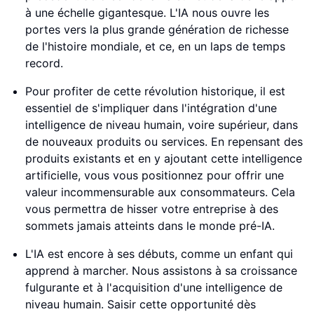
à une échelle gigantesque. L'IA nous ouvre les
portes vers la plus grande génération de richesse
de l'histoire mondiale, et ce, en un laps de temps
record.
Pour profiter de cette révolution historique, il est
essentiel de s'impliquer dans l'intégration d'une
intelligence de niveau humain, voire supérieur, dans
de nouveaux produits ou services. En repensant des
produits existants et en y ajoutant cette intelligence
artificielle, vous vous positionnez pour offrir une
valeur incommensurable aux consommateurs. Cela
vous permettra de hisser votre entreprise à des
sommets jamais atteints dans le monde pré-IA.
L'IA est encore à ses débuts, comme un enfant qui
apprend à marcher. Nous assistons à sa croissance
fulgurante et à l'acquisition d'une intelligence de
niveau humain. Saisir cette opportunité dès