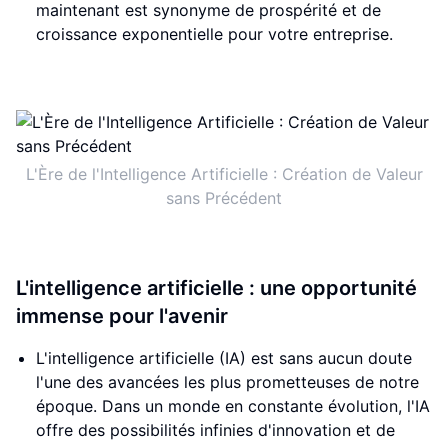
maintenant est synonyme de prospérité et de
croissance exponentielle pour votre entreprise.
L'Ère de l'Intelligence Artificielle : Création de Valeur
sans Précédent
L'intelligence artificielle : une opportunité
immense pour l'avenir
L'intelligence artificielle (IA) est sans aucun doute
l'une des avancées les plus prometteuses de notre
époque. Dans un monde en constante évolution, l'IA
offre des possibilités infinies d'innovation et de