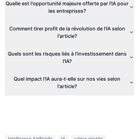
Quelle est l'opportunité majeure offerte par l'IA pour
les entreprises?
Comment tirer profit de la révolution de l'IA selon
l'article?
Quels sont les risques liés à l'investissement dans
l'IA?
Quel impact l'IA aura-t-elle sur nos vies selon
l'article?
Intelligence Artificielle
IA
valeur ajoutée