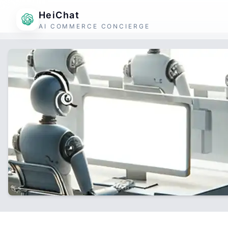
HeiChat
AI COMMERCE CONCIERGE