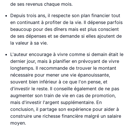
de ses revenus chaque mois.
Depuis trois ans, il respecte son plan financier tout
en continuant à profiter de la vie. Il dépense parfois
beaucoup pour des dîners mais est plus conscient
de ses dépenses et se demande si elles ajoutent de
la valeur à sa vie.
L'auteur encourage à vivre comme si demain était le
dernier jour, mais à planifier en prévoyant de vivre
longtemps. Il recommande de trouver le montant
nécessaire pour mener une vie épanouissante,
souvent bien inférieur à ce que l'on pense, et
d'investir le reste. Il conseille également de ne pas
augmenter son train de vie en cas de promotion,
mais d'investir l'argent supplémentaire. En
conclusion, il partage son expérience pour aider à
construire une richesse financière malgré un salaire
moyen.