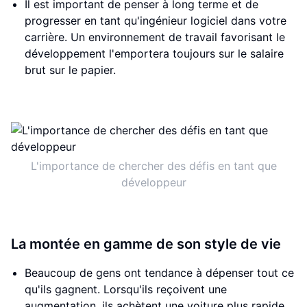
Il est important de penser à long terme et de
progresser en tant qu'ingénieur logiciel dans votre
carrière. Un environnement de travail favorisant le
développement l'emportera toujours sur le salaire
brut sur le papier.
L'importance de chercher des défis en tant que
développeur
La montée en gamme de son style de vie
Beaucoup de gens ont tendance à dépenser tout ce
qu'ils gagnent. Lorsqu'ils reçoivent une
augmentation, ils achètent une voiture plus rapide,