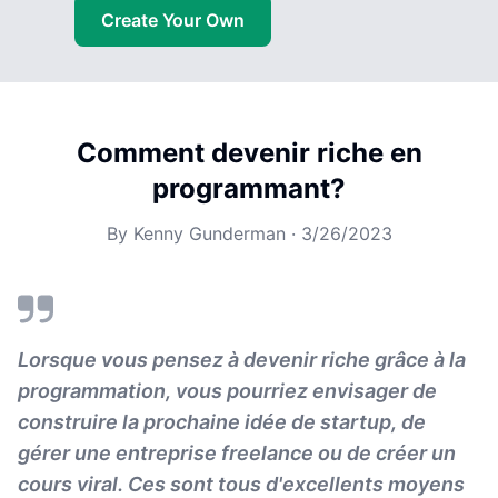
Create Your Own
Comment devenir riche en
programmant?
By
Kenny Gunderman
·
3/26/2023
Lorsque vous pensez à devenir riche grâce à la
programmation, vous pourriez envisager de
construire la prochaine idée de startup, de
gérer une entreprise freelance ou de créer un
cours viral. Ces sont tous d'excellents moyens