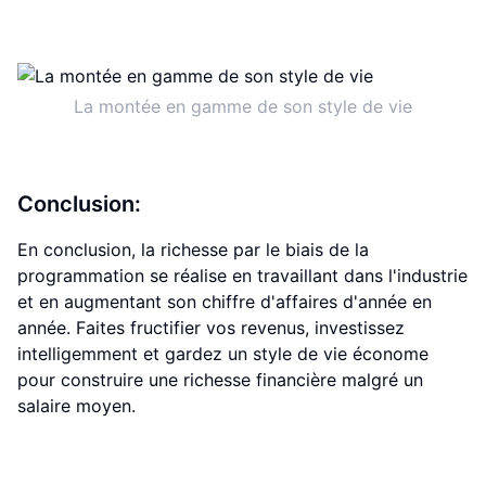
La montée en gamme de son style de vie
Conclusion:
En conclusion, la richesse par le biais de la
programmation se réalise en travaillant dans l'industrie
et en augmentant son chiffre d'affaires d'année en
année. Faites fructifier vos revenus, investissez
intelligemment et gardez un style de vie économe
pour construire une richesse financière malgré un
salaire moyen.