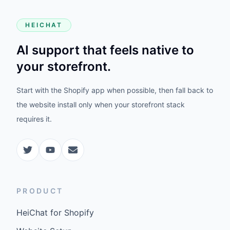
HEICHAT
AI support that feels native to
your storefront.
Start with the Shopify app when possible, then fall back to
the website install only when your storefront stack
requires it.
PRODUCT
HeiChat for Shopify