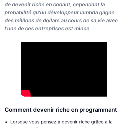
de devenir riche en codant, cependant la
probabilité qu'un développeur lambda gagne
des millions de dollars au cours de sa vie avec
l'une de ces entreprises est mince.
Comment devenir riche en programmant
Lorsque vous pensez à devenir riche grâce à la