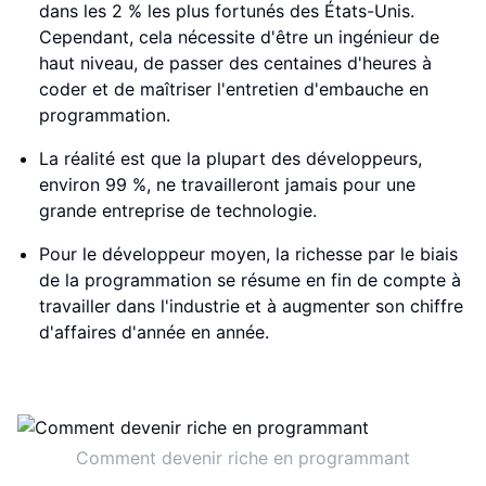
dans les 2 % les plus fortunés des États-Unis.
Cependant, cela nécessite d'être un ingénieur de
haut niveau, de passer des centaines d'heures à
coder et de maîtriser l'entretien d'embauche en
programmation.
La réalité est que la plupart des développeurs,
environ 99 %, ne travailleront jamais pour une
grande entreprise de technologie.
Pour le développeur moyen, la richesse par le biais
de la programmation se résume en fin de compte à
travailler dans l'industrie et à augmenter son chiffre
d'affaires d'année en année.
Comment devenir riche en programmant