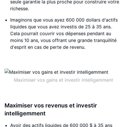
seule garantie la plus proche pour construire votre
richesse.
Imaginons que vous ayez 600 000 dollars d'actifs
liquides que vous avez investis de 25 à 35 ans.
Cela pourrait couvrir vos dépenses pendant au
moins 10 ans, vous offrant une grande tranquillité
d'esprit en cas de perte de revenu.
Maximiser vos gains et investir intelligemment
Maximiser vos revenus et investir
intelligemment
Avoir des actifs liquides de 600 000 $ à 35 ans