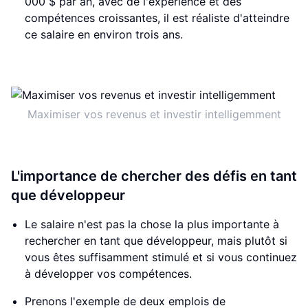
000 $ par an, avec de l'expérience et des
compétences croissantes, il est réaliste d'atteindre
ce salaire en environ trois ans.
Maximiser vos revenus et investir intelligemment
L'importance de chercher des défis en tant
que développeur
Le salaire n'est pas la chose la plus importante à
rechercher en tant que développeur, mais plutôt si
vous êtes suffisamment stimulé et si vous continuez
à développer vos compétences.
Prenons l'exemple de deux emplois de