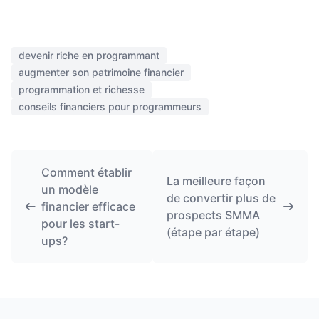
devenir riche en programmant
augmenter son patrimoine financier
programmation et richesse
conseils financiers pour programmeurs
Comment établir
La meilleure façon
un modèle
de convertir plus de
financier efficace
prospects SMMA
pour les start-
(étape par étape)
ups?