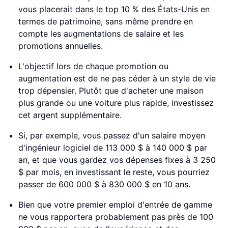
vous placerait dans le top 10 % des États-Unis en
termes de patrimoine, sans même prendre en
compte les augmentations de salaire et les
promotions annuelles.
L'objectif lors de chaque promotion ou
augmentation est de ne pas céder à un style de vie
trop dépensier. Plutôt que d'acheter une maison
plus grande ou une voiture plus rapide, investissez
cet argent supplémentaire.
Si, par exemple, vous passez d'un salaire moyen
d'ingénieur logiciel de 113 000 $ à 140 000 $ par
an, et que vous gardez vos dépenses fixes à 3 250
$ par mois, en investissant le reste, vous pourriez
passer de 600 000 $ à 830 000 $ en 10 ans.
Bien que votre premier emploi d'entrée de gamme
ne vous rapportera probablement pas près de 100