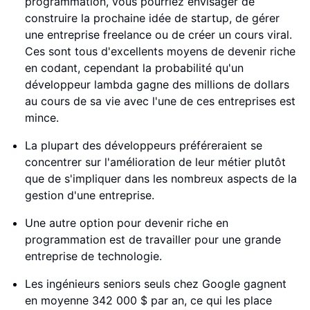
programmation, vous pourriez envisager de
construire la prochaine idée de startup, de gérer
une entreprise freelance ou de créer un cours viral.
Ces sont tous d'excellents moyens de devenir riche
en codant, cependant la probabilité qu'un
développeur lambda gagne des millions de dollars
au cours de sa vie avec l'une de ces entreprises est
mince.
La plupart des développeurs préféreraient se
concentrer sur l'amélioration de leur métier plutôt
que de s'impliquer dans les nombreux aspects de la
gestion d'une entreprise.
Une autre option pour devenir riche en
programmation est de travailler pour une grande
entreprise de technologie.
Les ingénieurs seniors seuls chez Google gagnent
en moyenne 342 000 $ par an, ce qui les place