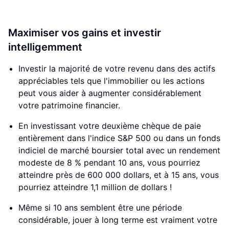
Maximiser vos gains et investir
intelligemment
Investir la majorité de votre revenu dans des actifs
appréciables tels que l'immobilier ou les actions
peut vous aider à augmenter considérablement
votre patrimoine financier.
En investissant votre deuxième chèque de paie
entièrement dans l'indice S&P 500 ou dans un fonds
indiciel de marché boursier total avec un rendement
modeste de 8 % pendant 10 ans, vous pourriez
atteindre près de 600 000 dollars, et à 15 ans, vous
pourriez atteindre 1,1 million de dollars !
Même si 10 ans semblent être une période
considérable, jouer à long terme est vraiment votre