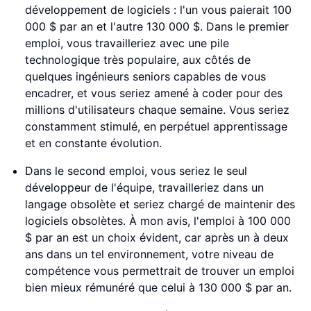
développement de logiciels : l'un vous paierait 100
000 $ par an et l'autre 130 000 $. Dans le premier
emploi, vous travailleriez avec une pile
technologique très populaire, aux côtés de
quelques ingénieurs seniors capables de vous
encadrer, et vous seriez amené à coder pour des
millions d'utilisateurs chaque semaine. Vous seriez
constamment stimulé, en perpétuel apprentissage
et en constante évolution.
Dans le second emploi, vous seriez le seul
développeur de l'équipe, travailleriez dans un
langage obsolète et seriez chargé de maintenir des
logiciels obsolètes. À mon avis, l'emploi à 100 000
$ par an est un choix évident, car après un à deux
ans dans un tel environnement, votre niveau de
compétence vous permettrait de trouver un emploi
bien mieux rémunéré que celui à 130 000 $ par an.