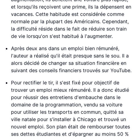
et lorsqu'ils reçoivent une prime, ils la dépensent en
vacances. Cette habitude est considérée comme
normale par la plupart des Américains. Cependant,
la difficulté réside dans le fait de réduire son train
de vie lorsqu'on s'est habitué à l'augmenter.
Après deux ans dans un emploi bien rémunéré,
l'auteur a réalisé qu'il était presque sans le sou. Il a
alors décidé de changer sa situation financière en
suivant des conseils financiers trouvés sur YouTube.
Pour rectifier le tir, il s'est fixé pour objectif de
trouver un emploi mieux rémunéré. Il a donc étudié
pour réussir des entretiens d'embauche dans le
domaine de la programmation, vendu sa voiture
pour utiliser les transports en commun, quitté sa
ville natale pour s'installer à Chicago et trouvé un
nouvel emploi. Son plan était de rembourser toutes
ses dettes étudiantes et d'épargner au moins 50 %