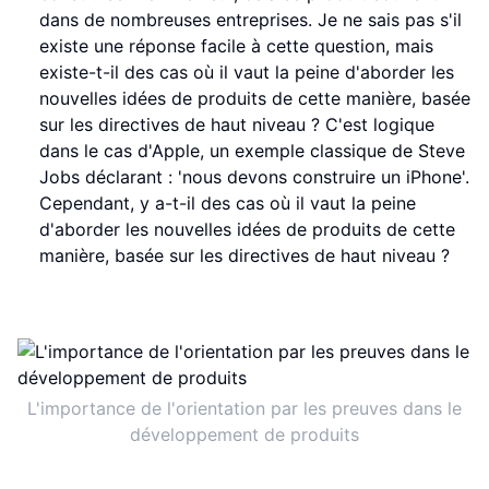
dans de nombreuses entreprises. Je ne sais pas s'il
existe une réponse facile à cette question, mais
existe-t-il des cas où il vaut la peine d'aborder les
nouvelles idées de produits de cette manière, basée
sur les directives de haut niveau ? C'est logique
dans le cas d'Apple, un exemple classique de Steve
Jobs déclarant : 'nous devons construire un iPhone'.
Cependant, y a-t-il des cas où il vaut la peine
d'aborder les nouvelles idées de produits de cette
manière, basée sur les directives de haut niveau ?
L'importance de l'orientation par les preuves dans le
développement de produits