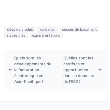
idées de produit
validation
succès de lancement
étapes clés
expérimentations
Quels sont les
Quelles sont les
développements de
carrières et
la facturation
opportunités
électronique en
dans le domaine
Asie-Pacifique?
de l'ESG?