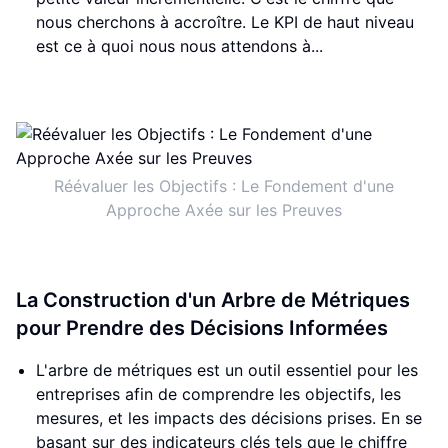
nous cherchons à accroître. Le KPI de haut niveau
est ce à quoi nous nous attendons à...
Réévaluer les Objectifs : Le Fondement d'une
Approche Axée sur les Preuves
La Construction d'un Arbre de Métriques
pour Prendre des Décisions Informées
L'arbre de métriques est un outil essentiel pour les
entreprises afin de comprendre les objectifs, les
mesures, et les impacts des décisions prises. En se
basant sur des indicateurs clés tels que le chiffre