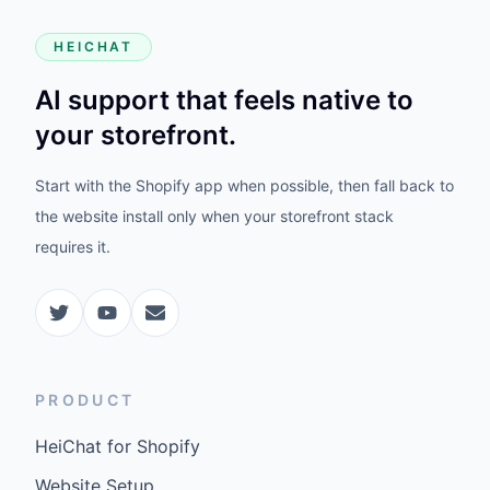
HEICHAT
AI support that feels native to
your storefront.
Start with the Shopify app when possible, then fall back to
the website install only when your storefront stack
requires it.
PRODUCT
HeiChat for Shopify
Website Setup