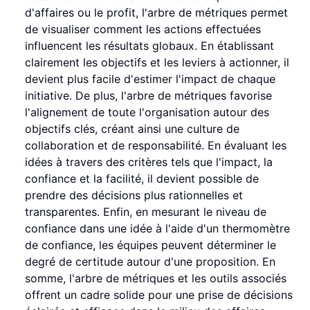
d'affaires ou le profit, l'arbre de métriques permet
de visualiser comment les actions effectuées
influencent les résultats globaux. En établissant
clairement les objectifs et les leviers à actionner, il
devient plus facile d'estimer l'impact de chaque
initiative. De plus, l'arbre de métriques favorise
l'alignement de toute l'organisation autour des
objectifs clés, créant ainsi une culture de
collaboration et de responsabilité. En évaluant les
idées à travers des critères tels que l'impact, la
confiance et la facilité, il devient possible de
prendre des décisions plus rationnelles et
transparentes. Enfin, en mesurant le niveau de
confiance dans une idée à l'aide d'un thermomètre
de confiance, les équipes peuvent déterminer le
degré de certitude autour d'une proposition. En
somme, l'arbre de métriques et les outils associés
offrent un cadre solide pour une prise de décisions