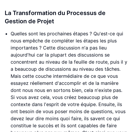
La Transformation du Processus de
Gestion de Projet
Quelles sont les prochaines étapes ? Qu'est-ce qui
nous empêche de compléter les étapes les plus
importantes ? Cette discussion n'a pas lieu
aujourd'hui car la plupart des discussions se
concentrent au niveau de la feuille de route, puis il y
a beaucoup de discussions au niveau des tâches.
Mais cette couche intermédiaire de ce que vous
essayez réellement d'accomplir et de la manière
dont nous nous en sortons bien, cela n'existe pas.
Si vous avez cela, vous créez beaucoup plus de
contexte dans l'esprit de votre équipe. Ensuite, ils
ont besoin de vous poser moins de questions, vous
devez leur dire moins quoi faire, ils savent ce qui
constitue le succès et ils sont capables de faire