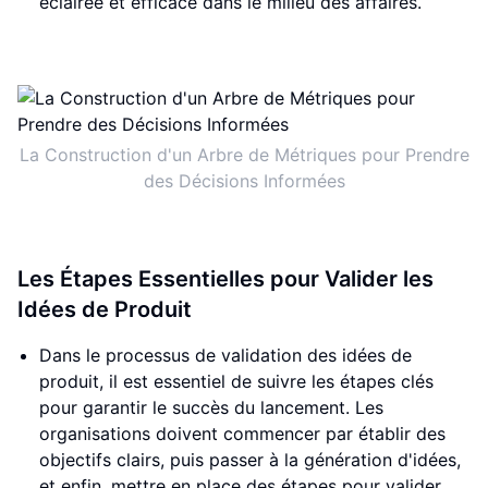
éclairée et efficace dans le milieu des affaires.
La Construction d'un Arbre de Métriques pour Prendre
des Décisions Informées
Les Étapes Essentielles pour Valider les
Idées de Produit
Dans le processus de validation des idées de
produit, il est essentiel de suivre les étapes clés
pour garantir le succès du lancement. Les
organisations doivent commencer par établir des
objectifs clairs, puis passer à la génération d'idées,
et enfin, mettre en place des étapes pour valider