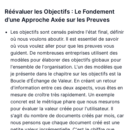
Réévaluer les Objectifs : Le Fondement
d'une Approche Axée sur les Preuves
Les objectifs sont censés peindre l'état final, définir
où nous voulons aboutir. Il est essentiel de savoir
où vous voulez aller pour que les preuves vous
guident. De nombreuses entreprises utilisent des
modèles pour élaborer des objectifs globaux pour
l'ensemble de l'organisation. L'un des modèles que
je présente dans le chapitre sur les objectifs est la
Boucle d'Échange de Valeur. En créant un retour
d'information entre ces deux aspects, vous êtes en
mesure de croître très rapidement. Un exemple
concret est le métrique phare que nous mesurons
pour évaluer la valeur créée pour l'utilisateur. Il
s'agit du nombre de documents créés par mois, car
nous pensons que chaque document créé est une
petite valeur incrémentielle. C'est le chiffre que