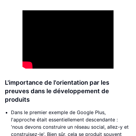
L'importance de l'orientation par les
preuves dans le développement de
produits
Dans le premier exemple de Google Plus,
l'approche était essentiellement descendante :
'nous devons construire un réseau social, allez-y et
construisez-le'. Bien sûr, cela se produit souvent