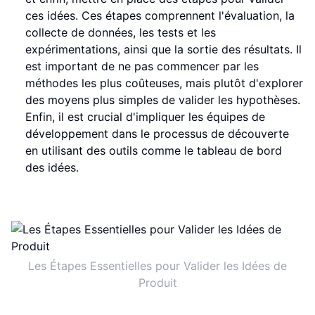
ces idées. Ces étapes comprennent l'évaluation, la
collecte de données, les tests et les
expérimentations, ainsi que la sortie des résultats. Il
est important de ne pas commencer par les
méthodes les plus coûteuses, mais plutôt d'explorer
des moyens plus simples de valider les hypothèses.
Enfin, il est crucial d'impliquer les équipes de
développement dans le processus de découverte
en utilisant des outils comme le tableau de bord
des idées.
Les Étapes Essentielles pour Valider les Idées de
Produit