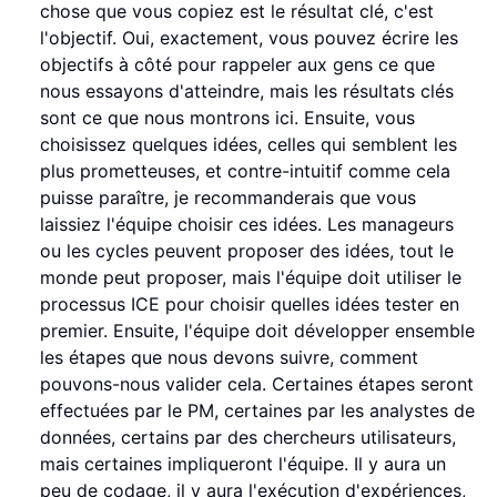
chose que vous copiez est le résultat clé, c'est
l'objectif. Oui, exactement, vous pouvez écrire les
objectifs à côté pour rappeler aux gens ce que
nous essayons d'atteindre, mais les résultats clés
sont ce que nous montrons ici. Ensuite, vous
choisissez quelques idées, celles qui semblent les
plus prometteuses, et contre-intuitif comme cela
puisse paraître, je recommanderais que vous
laissiez l'équipe choisir ces idées. Les manageurs
ou les cycles peuvent proposer des idées, tout le
monde peut proposer, mais l'équipe doit utiliser le
processus ICE pour choisir quelles idées tester en
premier. Ensuite, l'équipe doit développer ensemble
les étapes que nous devons suivre, comment
pouvons-nous valider cela. Certaines étapes seront
effectuées par le PM, certaines par les analystes de
données, certains par des chercheurs utilisateurs,
mais certaines impliqueront l'équipe. Il y aura un
peu de codage, il y aura l'exécution d'expériences,