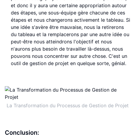
et donc il y aura une certaine appropriation autour
des étapes, une sous-équipe gère chacune de ces
étapes et nous changerons activement le tableau. Si
une idée s'avère être mauvaise, nous la retirerons
du tableau et la remplacerons par une autre idée ou
peut-être nous atteindrons l'objectif et nous
n'aurons plus besoin de travailler là-dessus, nous
pouvons nous concentrer sur autre chose. C'est un
outil de gestion de projet en quelque sorte, génial.
La Transformation du Processus de Gestion de Projet
Conclusion: