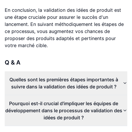
En conclusion, la validation des idées de produit est
une étape cruciale pour assurer le succès d'un
lancement. En suivant méthodiquement les étapes de
ce processus, vous augmentez vos chances de
proposer des produits adaptés et pertinents pour
votre marché cible.
Q & A
Quelles sont les premières étapes importantes à
suivre dans la validation des idées de produit ?
Pourquoi est-il crucial d'impliquer les équipes de
développement dans le processus de validation des
idées de produit ?