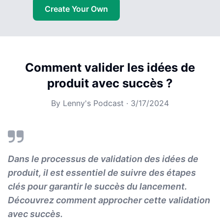
Create Your Own
Comment valider les idées de
produit avec succès ?
By
Lenny's Podcast
·
3/17/2024
Dans le processus de validation des idées de
produit, il est essentiel de suivre des étapes
clés pour garantir le succès du lancement.
Découvrez comment approcher cette validation
avec succès.