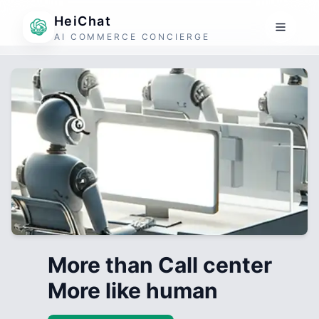
HeiChat
AI COMMERCE CONCIERGE
More than Call center
More like human