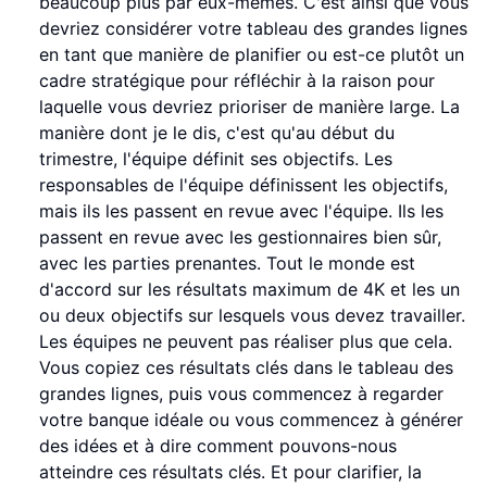
beaucoup plus par eux-mêmes. C'est ainsi que vous
devriez considérer votre tableau des grandes lignes
en tant que manière de planifier ou est-ce plutôt un
cadre stratégique pour réfléchir à la raison pour
laquelle vous devriez prioriser de manière large. La
manière dont je le dis, c'est qu'au début du
trimestre, l'équipe définit ses objectifs. Les
responsables de l'équipe définissent les objectifs,
mais ils les passent en revue avec l'équipe. Ils les
passent en revue avec les gestionnaires bien sûr,
avec les parties prenantes. Tout le monde est
d'accord sur les résultats maximum de 4K et les un
ou deux objectifs sur lesquels vous devez travailler.
Les équipes ne peuvent pas réaliser plus que cela.
Vous copiez ces résultats clés dans le tableau des
grandes lignes, puis vous commencez à regarder
votre banque idéale ou vous commencez à générer
des idées et à dire comment pouvons-nous
atteindre ces résultats clés. Et pour clarifier, la