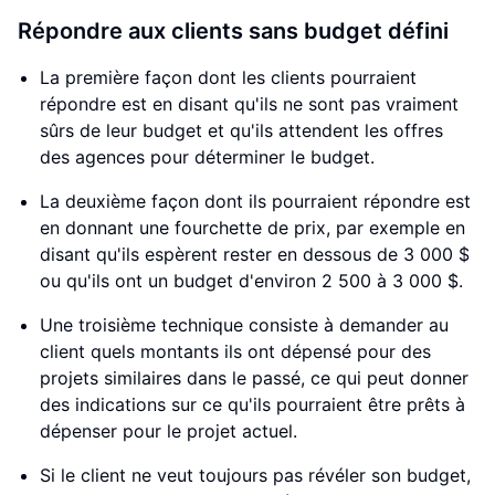
Répondre aux clients sans budget défini
La première façon dont les clients pourraient
répondre est en disant qu'ils ne sont pas vraiment
sûrs de leur budget et qu'ils attendent les offres
des agences pour déterminer le budget.
La deuxième façon dont ils pourraient répondre est
en donnant une fourchette de prix, par exemple en
disant qu'ils espèrent rester en dessous de 3 000 $
ou qu'ils ont un budget d'environ 2 500 à 3 000 $.
Une troisième technique consiste à demander au
client quels montants ils ont dépensé pour des
projets similaires dans le passé, ce qui peut donner
des indications sur ce qu'ils pourraient être prêts à
dépenser pour le projet actuel.
Si le client ne veut toujours pas révéler son budget,