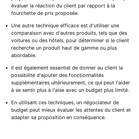
évaluer la réaction du client par rapport à la
fourchette de prix proposée.
Une autre technique efficace est d'utiliser une
comparaison avec d'autres produits, tels que des
voitures ou des hôtels, pour déterminer si le client
recherche un produit haut de gamme ou plus
abordable.
Il est également essentiel de donner au client la
possibilité d'ajouter des fonctionnalités
supplémentaires ultérieurement, ce qui peut l'aider
à se sentir plus à l'aise avec un budget plus limité.
En utilisant ces techniques, un négociateur de
budget peut mieux évaluer les attentes du client et
adapter sa proposition en conséquence.