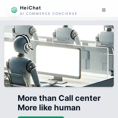
HeiChat
AI COMMERCE CONCIERGE
More than Call center
More like human