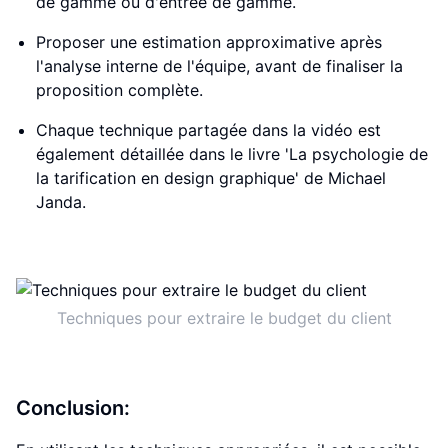
de gamme ou d'entrée de gamme.
Proposer une estimation approximative après
l'analyse interne de l'équipe, avant de finaliser la
proposition complète.
Chaque technique partagée dans la vidéo est
également détaillée dans le livre 'La psychologie de
la tarification en design graphique' de Michael
Janda.
Techniques pour extraire le budget du client
Conclusion: