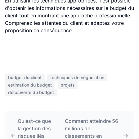
En utilisant les techniques appropriées, il est possible
d'obtenir les informations nécessaires sur le budget du
client tout en montrant une approche professionnelle.
Comprenez les attentes du client et adaptez votre
proposition en conséquence.
budget du client
techniques de négociation
estimation du budget
projets
découverte du budget
Qu'est-ce que
Comment atteindre 56
la gestion des
millions de
risques liés
classements en