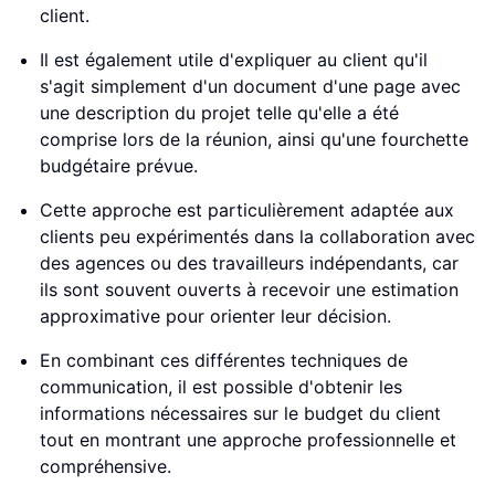
client.
Il est également utile d'expliquer au client qu'il
s'agit simplement d'un document d'une page avec
une description du projet telle qu'elle a été
comprise lors de la réunion, ainsi qu'une fourchette
budgétaire prévue.
Cette approche est particulièrement adaptée aux
clients peu expérimentés dans la collaboration avec
des agences ou des travailleurs indépendants, car
ils sont souvent ouverts à recevoir une estimation
approximative pour orienter leur décision.
En combinant ces différentes techniques de
communication, il est possible d'obtenir les
informations nécessaires sur le budget du client
tout en montrant une approche professionnelle et
compréhensive.