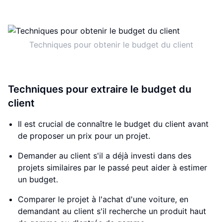
Techniques pour obtenir le budget du client
Techniques pour extraire le budget du
client
Il est crucial de connaître le budget du client avant
de proposer un prix pour un projet.
Demander au client s'il a déjà investi dans des
projets similaires par le passé peut aider à estimer
un budget.
Comparer le projet à l'achat d'une voiture, en
demandant au client s'il recherche un produit haut