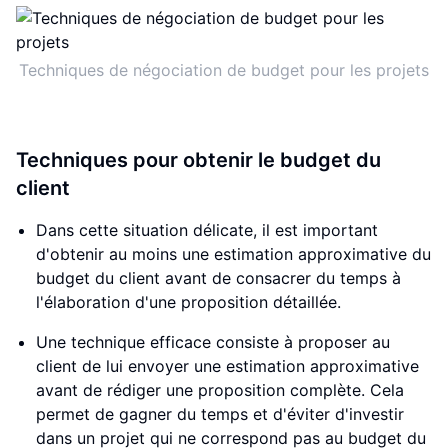
Techniques de négociation de budget pour les projets
Techniques pour obtenir le budget du
client
Dans cette situation délicate, il est important
d'obtenir au moins une estimation approximative du
budget du client avant de consacrer du temps à
l'élaboration d'une proposition détaillée.
Une technique efficace consiste à proposer au
client de lui envoyer une estimation approximative
avant de rédiger une proposition complète. Cela
permet de gagner du temps et d'éviter d'investir
dans un projet qui ne correspond pas au budget du