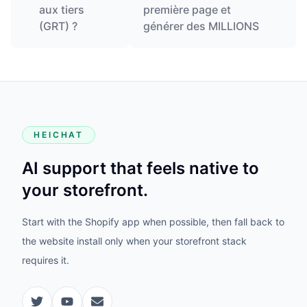
aux tiers
première page et
(GRT) ?
générer des MILLIONS
HEICHAT
AI support that feels native to
your storefront.
Start with the Shopify app when possible, then fall back to
the website install only when your storefront stack
requires it.