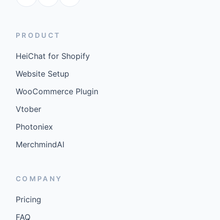
PRODUCT
HeiChat for Shopify
Website Setup
WooCommerce Plugin
Vtober
Photoniex
MerchmindAI
COMPANY
Pricing
FAQ