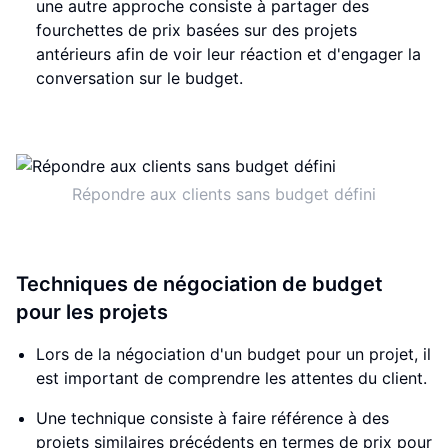
une autre approche consiste à partager des
fourchettes de prix basées sur des projets
antérieurs afin de voir leur réaction et d'engager la
conversation sur le budget.
Répondre aux clients sans budget défini
Techniques de négociation de budget
pour les projets
Lors de la négociation d'un budget pour un projet, il
est important de comprendre les attentes du client.
Une technique consiste à faire référence à des
projets similaires précédents en termes de prix pour