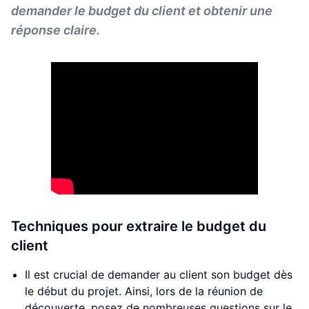
demander le budget du client et obtenir une
réponse claire.
Techniques pour extraire le budget du
client
Il est crucial de demander au client son budget dès
le début du projet. Ainsi, lors de la réunion de
découverte, posez de nombreuses questions sur le