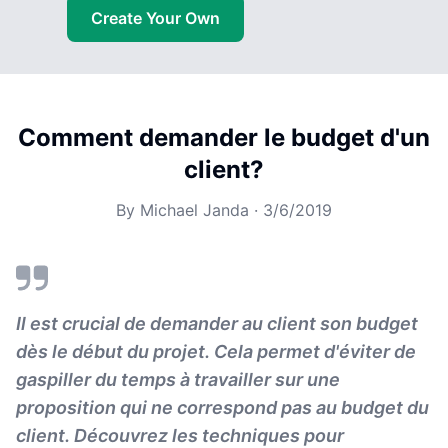
Create Your Own
Comment demander le budget d'un
client?
By
Michael Janda
·
3/6/2019
Il est crucial de demander au client son budget
dès le début du projet. Cela permet d'éviter de
gaspiller du temps à travailler sur une
proposition qui ne correspond pas au budget du
client. Découvrez les techniques pour