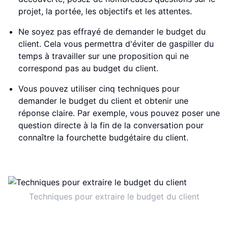
projet, la portée, les objectifs et les attentes.
Ne soyez pas effrayé de demander le budget du
client. Cela vous permettra d'éviter de gaspiller du
temps à travailler sur une proposition qui ne
correspond pas au budget du client.
Vous pouvez utiliser cinq techniques pour
demander le budget du client et obtenir une
réponse claire. Par exemple, vous pouvez poser une
question directe à la fin de la conversation pour
connaître la fourchette budgétaire du client.
Techniques pour extraire le budget du client