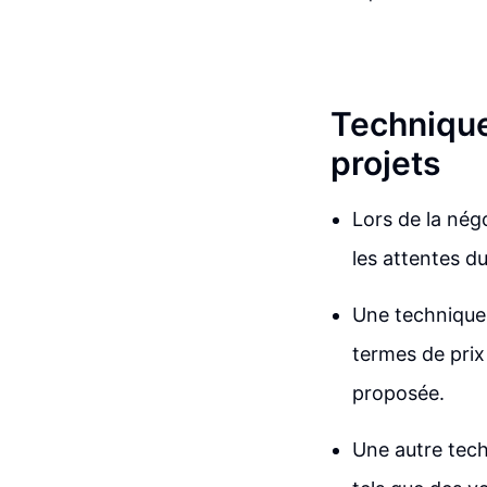
Technique
projets
Lors de la nég
les attentes du
Une technique 
termes de prix 
proposée.
Une autre tech