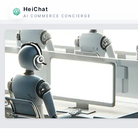
HeiChat
AI COMMERCE CONCIERGE