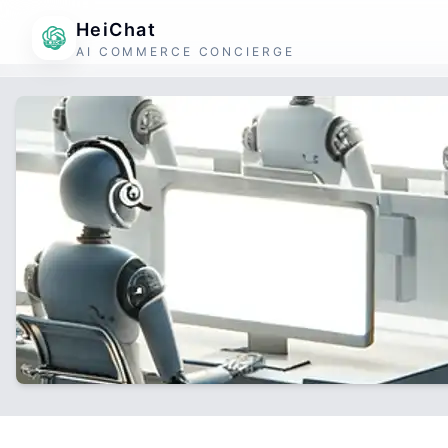
HeiChat
AI COMMERCE CONCIERGE