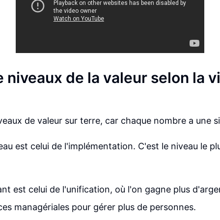
 niveaux de la valeur selon la v
iveaux de valeur sur terre, car chaque nombre a une si
au est celui de l'implémentation. C'est le niveau le pl
nt est celui de l'unification, où l'on gagne plus d'arge
es managériales pour gérer plus de personnes.