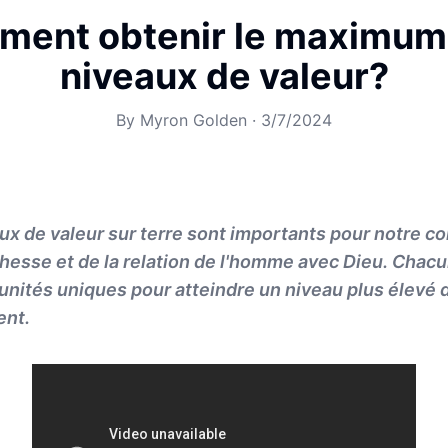
ent obtenir le maximum
niveaux de valeur?
By
Myron Golden
·
3/7/2024
ux de valeur sur terre sont importants pour notre 
ichesse et de la relation de l'homme avec Dieu. Chac
unités uniques pour atteindre un niveau plus élevé d
ent.